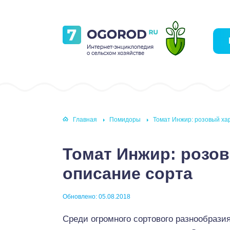
Главная
Помидоры
Томат Инжир: розовый ха
Томат Инжир: розов
описание сорта
Обновлено: 05.08.2018
Среди огромного сортового разнообразия