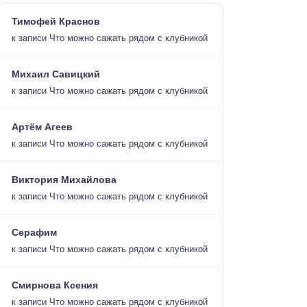
Тимофей Краснов
к записи
Что можно сажать рядом с клубникой
Михаил Савицкий
к записи
Что можно сажать рядом с клубникой
Артём Агеев
к записи
Что можно сажать рядом с клубникой
Виктория Михайлова
к записи
Что можно сажать рядом с клубникой
Серафим
к записи
Что можно сажать рядом с клубникой
Смирнова Ксения
к записи
Что можно сажать рядом с клубникой