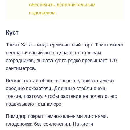
обеспечить дополнительным
подогревом.
Куст
Томат Хата – индетерминантный сорт. Томат имеет
неограниченный рост, однако, по отзывам
огородников, высота куста редко превышает 170
сантиметров.
Ветвистость и облиственность у томата имеют
средние показатели. Длинные стебли очень
тонкие, поэтому, чтобы растение не полегло, его
подвязывают к шпалере.
Помидор покрыт темно-зелеными листьями,
плодоножка без сочленения. На кисти