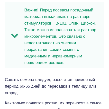
Важно!
Перед посевом посадочный
материал вымачивают в растворе
стимуляторов НВ-101, Эпин, Циркон.
Также можно использовать и раствор
микроэлементов. Это связано с
недостаточностью энергии
прорастания самих семян, с
медленным и неравномерным
появлением ростков.
Сажать семена следует, рассчитав примерный
период 60-65 дней до пересадки в теплицу или
огород.
Как только появятся ростки, их переносят в самое