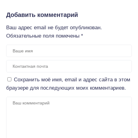
Добавить комментарий
Ваш адрес email не будет опубликован.
Обязательные поля помечены
*
Сохранить моё имя, email и адрес сайта в этом
браузере для последующих моих комментариев.