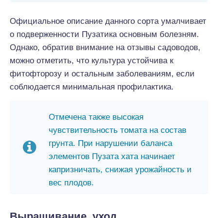
Официальное описание данного сорта умалчивает
о подверженности Пузатика основным болезням.
Однако, обратив внимание на отзывы садоводов,
можно отметить, что культура устойчива к
фитофторозу и остальным заболеваниям, если
соблюдается минимальная профилактика.
Отмечена также высокая
чувствительность томата на состав
грунта. При нарушении баланса
элементов Пузата хата начинает
капризничать, снижая урожайность и
вес плодов.
Выращивание, уход