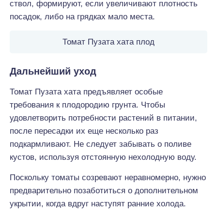
ствол, формируют, если увеличивают плотность
посадок, либо на грядках мало места.
Томат Пузата хата плод
Дальнейший уход
Томат Пузата хата предъявляет особые
требования к плодородию грунта. Чтобы
удовлетворить потребности растений в питании,
после пересадки их еще несколько раз
подкармливают. Не следует забывать о поливе
кустов, используя отстоянную нехолодную воду.
Поскольку томаты созревают неравномерно, нужно
предварительно позаботиться о дополнительном
укрытии, когда вдруг наступят ранние холода.