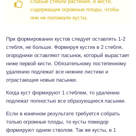
слабые стебли растения, и кисти,
содержащие огромные плоды, чтобы
они не поломали кусты.
При формировании кустов следует оставлять 1-2
стебля, не больше. Формируя кустик в 2 стебля,
огородники оставляют пасынок, который вырастает
ниже первой кисти. Обязательному постепенному
удалению подлежат все нижние листики и
отрастающие новые пасынки.
Когда куст формируют 1 стеблем, то удалению
подлежат полностью все образующиеся пасынки.
Если в конечном результате требуется собрать
только огромные плоды, то кусты помидор
формируют одним стволом. Так же кусты, в 1