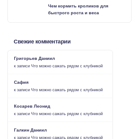
Чем кормить кроликов для
быстрого роста и веса
Свежие комментарии
Григорьев Даниил
к записи
Что можно сажать рядом с клубникой
Сафия
к записи
Что можно сажать рядом с клубникой
Косарев Леонид
к записи
Что можно сажать рядом с клубникой
Галкин Даниил
к записи
Что можно сажать рядом с клубникой