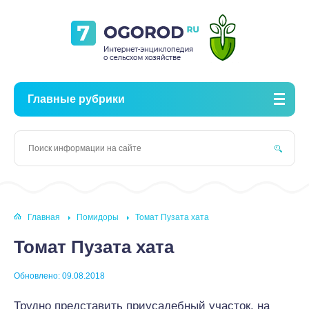
Главные рубрики
Главная
Помидоры
Томат Пузата хата
Томат Пузата хата
Обновлено: 09.08.2018
Трудно представить приусадебный участок, на