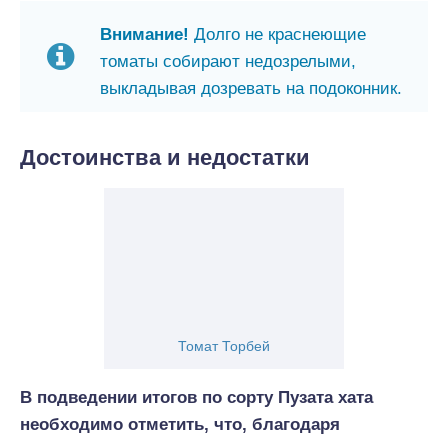
Внимание!
Долго не краснеющие
томаты собирают недозрелыми,
выкладывая дозревать на подоконник.
Достоинства и недостатки
Томат Торбей
В подведении итогов по сорту Пузата хата
необходимо отметить, что, благодаря