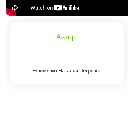
Автор:
Ефименко Наталья Петровна