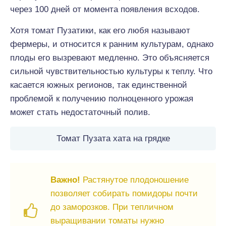
через 100 дней от момента появления всходов.
Хотя томат Пузатики, как его любя называют
фермеры, и относится к ранним культурам, однако
плоды его вызревают медленно. Это объясняется
сильной чувствительностью культуры к теплу. Что
касается южных регионов, так единственной
проблемой к получению полноценного урожая
может стать недостаточный полив.
Томат Пузата хата на грядке
Важно!
Растянутое плодоношение
позволяет собирать помидоры почти
до заморозков. При тепличном
выращивании томаты нужно