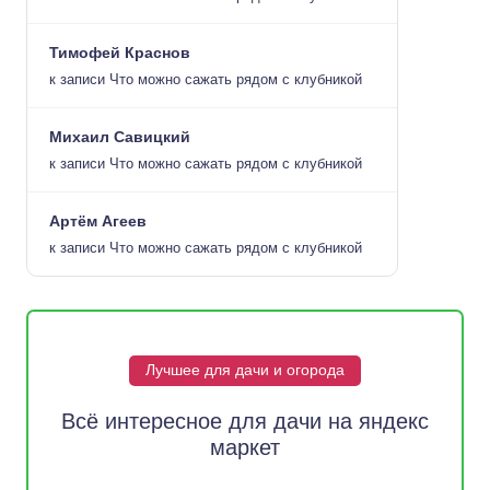
Тимофей Краснов
к записи
Что можно сажать рядом с клубникой
Михаил Савицкий
к записи
Что можно сажать рядом с клубникой
Артём Агеев
к записи
Что можно сажать рядом с клубникой
Лучшее для дачи и огорода
Всё интересное для дачи на яндекс
маркет