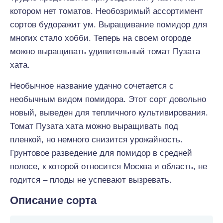
котором нет томатов. Необозримый ассортимент
сортов будоражит ум. Выращивание помидор для
многих стало хобби. Теперь на своем огороде
можно выращивать удивительный томат Пузата
хата.
Необычное название удачно сочетается с
необычным видом помидора. Этот сорт довольно
новый, выведен для тепличного культивирования.
Томат Пузата хата можно выращивать под
пленкой, но немного снизится урожайность.
Грунтовое разведение для помидор в средней
полосе, к которой относится Москва и область, не
годится – плоды не успевают вызревать.
Описание сорта