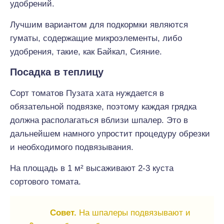
удобрений.
Лучшим вариантом для подкормки являются
гуматы, содержащие микроэлементы, либо
удобрения, такие, как Байкал, Сияние.
Посадка в теплицу
Сорт томатов Пузата хата нуждается в
обязательной подвязке, поэтому каждая грядка
должна располагаться вблизи шпалер. Это в
дальнейшем намного упростит процедуру обрезки
и необходимого подвязывания.
На площадь в 1 м² высаживают 2-3 куста
сортового томата.
Совет.
На шпалеры подвязывают и