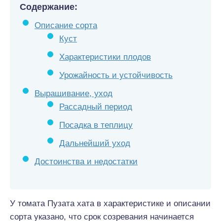
Содержание:
Описание сорта
Куст
Характеристики плодов
Урожайность и устойчивость
Выращивание, уход
Рассадный период
Посадка в теплицу
Дальнейший уход
Достоинства и недостатки
У томата Пузата хата в характеристике и описании
сорта указано, что срок созревания начинается