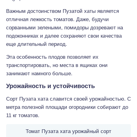
Важным достоинством Пузатой хаты является
отличная лежкость томатов. Даже, будучи
сорванными зелеными, помидоры дозревают на
подоконниках и далее сохраняют свои качества
еще длительный период.
Эта особенность плодов позволяет их
транспортировать, но места в ящиках они
занимают намного больше.
Урожайность и устойчивость
Сорт Пузата хата славится своей урожайностью. С
метра полезной площади огородники собирают до
11 кг томатов.
Томат Пузата хата урожайный сорт