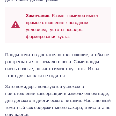
Замечание.
Размет помидор имеет
прямое отношение к погодным
условиям, густоты посадок,
формирования куста.
Плоды томатов достаточно толстокожие, чтобы не
растрескаться от немалого веса. Сами плоды
очень сочные, но часто имеют пустоты. Из-за
этого для засолки не годятся.
Зато помидоры пользуются успехом в
приготовлении консервации в измельченном виде,
для детского и диетического питания. Насыщенный
томатный сок содержит много сахара, и кислота не
ощущается.