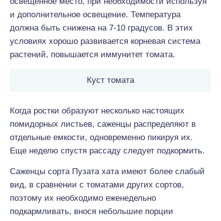
освещенное место, при необходимости используя
и дополнительное освещение. Температура
должна быть снижена на 7-10 градусов. В этих
условиях хорошо развивается корневая система
растений, повышается иммунитет томата.
Куст томата
Когда ростки образуют несколько настоящих
помидорных листьев, саженцы распределяют в
отдельные емкости, одновременно пикируя их.
Еще неделю спустя рассаду следует подкормить.
Саженцы сорта Пузата хата имеют более слабый
вид, в сравнении с томатами других сортов,
поэтому их необходимо еженедельно
подкармливать, внося небольшие порции