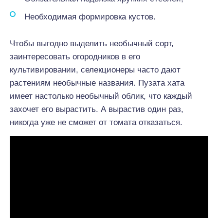
Необходимая формировка кустов.
Чтобы выгодно выделить необычный сорт,
заинтересовать огородников в его
культивировании, селекционеры часто дают
растениям необычные названия. Пузата хата
имеет настолько необычный облик, что каждый
захочет его вырастить. А вырастив один раз,
никогда уже не сможет от томата отказаться.