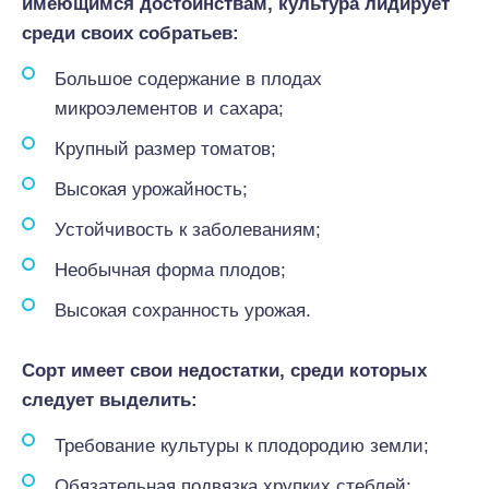
имеющимся достоинствам, культура лидирует
среди своих собратьев:
Большое содержание в плодах
микроэлементов и сахара;
Крупный размер томатов;
Высокая урожайность;
Устойчивость к заболеваниям;
Необычная форма плодов;
Высокая сохранность урожая.
Сорт имеет свои недостатки, среди которых
следует выделить:
Требование культуры к плодородию земли;
Обязательная подвязка хрупких стеблей;