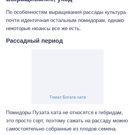
По особенностям выращивания рассады культура
почти идентичная остальным помидорам, однако
некоторые нюансы все же есть.
Рассадный период
Томат Богата хата
Помидоры Пузата хата не относятся к гибридам,
это просто сорт, поэтому сажать на рассаду можно
самостоятельно собранные из плодов семена.