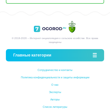
© 2018-2026 – Интернет-энциклопедия о сельском хозяйстве. Все права
защищены
Главные категории
Сотрудничество и контакты
Политика конфиденциальности и защиты информации
О нас
Эксперты
Авторы
Список литературы