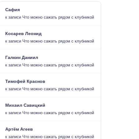
Сафия
к записи
Что можно сажать рядом с клубникой
Косарев Леонид
к записи
Что можно сажать рядом с клубникой
Галкин Даниил
к записи
Что можно сажать рядом с клубникой
Тимофей Краснов
к записи
Что можно сажать рядом с клубникой
Михаил Савицкий
к записи
Что можно сажать рядом с клубникой
Артём Агеев
к записи
Что можно сажать рядом с клубникой