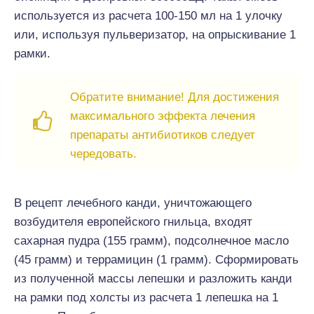
используется из расчета 100-150 мл на 1 улочку
или, используя пульверизатор, на опрыскивание 1
рамки.
Обратите внимание! Для достижения
максимального эффекта лечения
препараты антибиотиков следует
чередовать.
В рецепт лечебного канди, уничтожающего
возбудителя европейского гнильца, входят
сахарная пудра (155 грамм), подсолнечное масло
(45 грамм) и террамицин (1 грамм). Сформировать
из полученной массы лепешки и разложить канди
на рамки под холсты из расчета 1 лепешка на 1