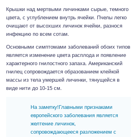
Крышки над мертвыми личинками сырые, темного
цвета, с углублением внутрь ячейки. Пчелы легко
очищают от высохших личинок ячейки, разнося
инфекцию по всем сотам.
Основными симптомами заболеваний обоих типов
является изменение цвета расплода и появление
характерного гнилостного запаха. Американский
гнилец сопровождается образованием клейкой
массы из тела умершей личинки, тянущейся в
виде нити до 10-15 см.
На заметку!Главными признаками
европейского заболевания является
желтение личинок,
сопровождающееся разложением с