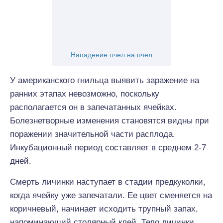
Нападение пчел на пчел
У американского гнильца выявить заражение на
ранних этапах невозможно, поскольку
располагается он в запечатанных ячейках.
Болезнетворные изменения становятся видны при
поражении значительной части расплода.
Инкубационный период составляет в среднем 2-7
дней.
Смерть личинки наступает в стадии предкуколки,
когда ячейку уже запечатали. Ее цвет сменяется на
коричневый, начинает исходить трупный запах,
напоминающий столярный клей. Тело личинки