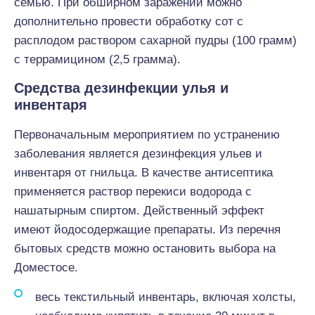
семью. При обширном заражении можно
дополнительно провести обработку сот с
расплодом раствором сахарной пудры (100 грамм)
с террамицином (2,5 грамма).
Средства дезинфекции улья и
инвентаря
Первоначальным мероприятием по устранению
заболевания является дезинфекция ульев и
инвентаря от гнильца. В качестве антисептика
применяется раствор перекиси водорода с
нашатырным спиртом. Действенный эффект
имеют йодосодержащие препараты. Из перечня
бытовых средств можно остановить выбора на
Доместосе.
весь текстильный инвентарь, включая холсты,