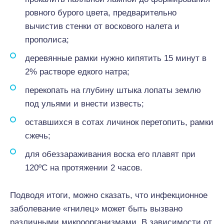
ровного бурого цвета, предварительно
вычистив стенки от воскового налета и
прополиса;
деревянные рамки нужно кипятить 15 минут в
2% растворе едкого натра;
перекопать на глубину штыка лопаты землю
под ульями и внести известь;
оставшихся в сотах личинок перетопить, рамки
сжечь;
для обеззараживания воска его плавят при
120ºС на протяжении 2 часов.
Подводя итоги, можно сказать, что инфекционное
заболевание «гнилец» может быть вызвано
различными микроорганизмами. В зависимости от