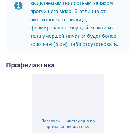
выделяемым гнилостным запахом
протухшего мяса. В отличие от
американского гнильца,
формирование тянущейся нити из
тела умершей личинки будет более
коротким (5 см) либо отсутствовать.
Профилактика
Лозеваль — инструкция по
применению для пчел