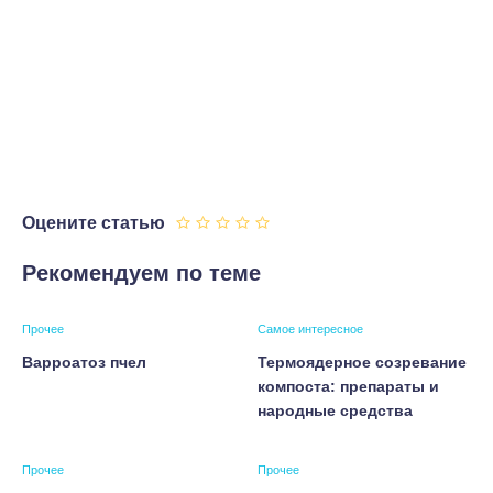
Оцените статью
Рекомендуем по теме
Прочее
Самое интересное
Варроатоз пчел
Термоядерное созревание
компоста: препараты и
народные средства
Прочее
Прочее