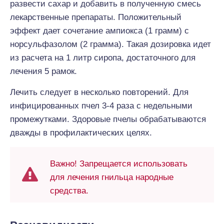
развести сахар и добавить в полученную смесь
лекарственные препараты. Положительный
эффект дает сочетание ампиокса (1 грамм) с
норсульфазолом (2 грамма). Такая дозировка идет
из расчета на 1 литр сиропа, достаточного для
лечения 5 рамок.
Лечить следует в несколько повторений. Для
инфицированных пчел 3-4 раза с недельными
промежутками. Здоровые пчелы обрабатываются
дважды в профилактических целях.
Важно! Запрещается использовать
для лечения гнильца народные
средства.