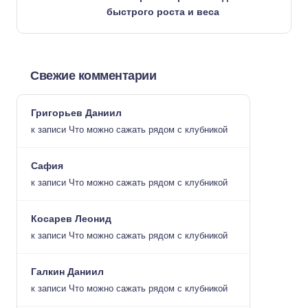
быстрого роста и веса
Свежие комментарии
Григорьев Даниил
к записи
Что можно сажать рядом с клубникой
Сафия
к записи
Что можно сажать рядом с клубникой
Косарев Леонид
к записи
Что можно сажать рядом с клубникой
Галкин Даниил
к записи
Что можно сажать рядом с клубникой