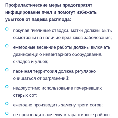
Профилактические меры предотвратят
инфицирование пчел и помогут избежать
убытков от падежа расплода:
покупая пчелиные отводки, матки должны быть
осмотрены на наличие признаков заболевания;
ежегодные весенние работы должны включать
дезинфекцию инвентарного оборудования,
складов и ульев;
пасечная территория должна регулярно
очищаться от загрязнений;
недопустимо использование почерневших
старых сот;
ежегодно производить замену трети сотов;
не производить кочевку в карантинные районы;