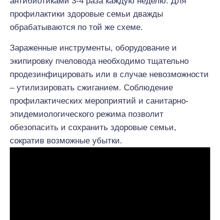
антибиотиками 3-4 раза каждую неделю. Для
профилактики здоровые семьи дважды
обрабатываются по той же схеме.
Зараженные инструменты, оборудование и
экипировку пчеловода необходимо тщательно
продезинфицировать или в случае невозможности
– утилизировать сжиганием. Соблюдение
профилактических мероприятий и санитарно-
эпидемиологического режима позволит
обезопасить и сохранить здоровые семьи,
сократив возможные убытки.