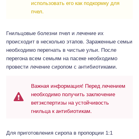
использовать его как подкормку для
пчел.
Гнильцовые болезни пчел и лечение их
происходит в несколько этапов. Зараженные семьи
необходимо перегнать в чистые ульи. После
перегона всем семьям на пасеке необходимо
провести лечение сиропом с антибиотиками.
Важная информация! Перед лечением
необходимо получить заключение
ветэкспертизы на устойчивость
гнильца к антибиотикам.
Для приготовления сиропа в пропорции 1:1