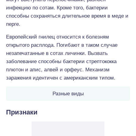
инфекцию по сотам. Кроме того, бактерии
способны сохраняться длительное время в меде и
перге.
Европейский гнилец относится к болезням
открытого расплода. Погибают в таком случае
незапечатанные в сотах личинки. Вызвать
заболевание способны бактерии стрептококка
плютон и апис, алвей и орфеус. Механизм
заражения идентичен с американским типом.
Разные виды
Признаки