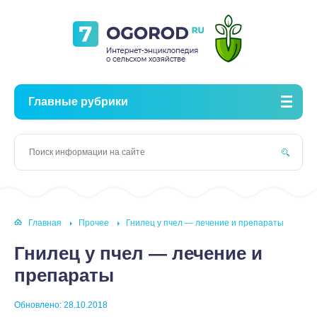
Главные рубрики
Главная
Прочее
Гнилец у пчел — лечение и препараты
Гнилец у пчел — лечение и
препараты
Обновлено: 28.10.2018