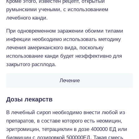
Кроме этого, известен рецепт, открытый
румынскими учеными, с использованием
лечебного канди.
При одновременном заражении обоими типами
инфекции необходимо использовать методику
лечения американского вида, поскольку
использование канди будет неэффективно для
закрытого расплода.
Лечение
Дозы лекарств
В лечебный сироп необходимо внести любой из
препаратов, в составе которого есть неомицин,
эритромицин, тетрациклин в дозе 400000 ЕД или
биомицин с дозировкой 500000ЕД. Такая смесь