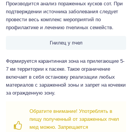
Производится анализ пораженных кусков сот. При
подтверждении источника заболевания следует
провести весь комплекс мероприятий по
профилактике и лечению пчелиных семейств.
Гнилец у пчел
Формируется карантинная зона на прилегающие 5-
7 км территории к пасеке. Такое ограничение
включает в себя остановку реализации любых
материалов с зараженной зоны и запрет на кочевки
за огражденную зону.
Обратите внимание! Употреблять в
пищу полученный от зараженных пчел
мед можно. Запрещается