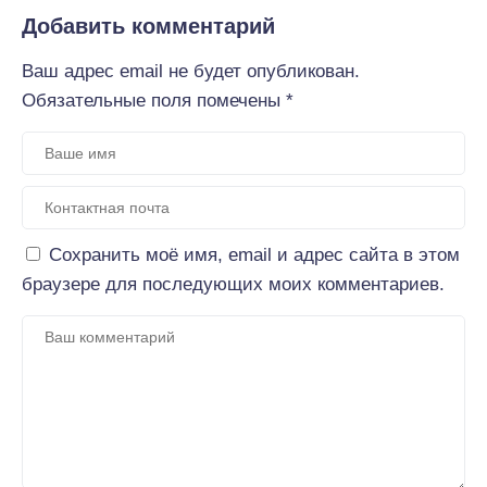
Добавить комментарий
Ваш адрес email не будет опубликован.
Обязательные поля помечены
*
Сохранить моё имя, email и адрес сайта в этом
браузере для последующих моих комментариев.