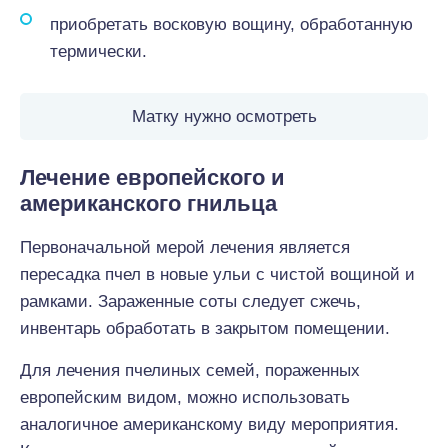
приобретать восковую вощину, обработанную
термически.
Матку нужно осмотреть
Лечение европейского и
американского гнильца
Первоначальной мерой лечения является
пересадка пчел в новые ульи с чистой вощиной и
рамками. Зараженные соты следует сжечь,
инвентарь обработать в закрытом помещении.
Для лечения пчелиных семей, пораженных
европейским видом, можно использовать
аналогичное американскому виду мероприятия.