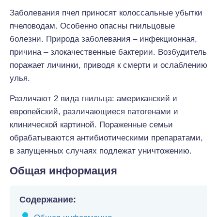
Заболевания пчел приносят колоссальные убытки
пчеловодам. Особенно опасны гнильцовые
болезни. Природа заболевания – инфекционная,
причина – злокачественные бактерии. Возбудитель
поражает личинки, приводя к смерти и ослаблению
улья.
Различают 2 вида гнильца: американский и
европейский, различающиеся патогенами и
клинической картиной. Пораженные семьи
обрабатываются антибиотическими препаратами,
в запущенных случаях подлежат уничтожению.
Общая информация
Содержание: