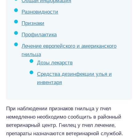
Общая информация
Разновидности
Признаки
Профилактика
Лечение европейского и американского
гнильца
Дозы лекарств
Средства дезинфекции улья и
инвентаря
При наблюдении признаков гнильца у пчел
немедленно необходимо сообщить в районный
ветеринарный центр. Гнилец у пчел лечение,
препараты назначаются ветеринарной службой.