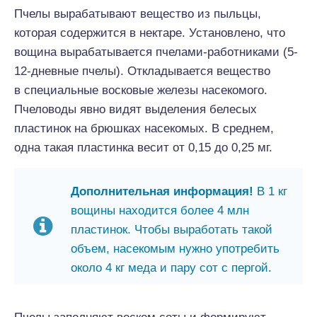
Пчелы вырабатывают вещество из пыльцы,
которая содержится в нектаре. Установлено, что
вощина вырабатывается пчелами-работниками (5-
12-дневные пчелы). Откладывается вещество
в специальные восковые железы насекомого.
Пчеловоды явно видят выделения белесых
пластинок на брюшках насекомых. В среднем,
одна такая пластинка весит от 0,15 до 0,25 мг.
Дополнительная информация!
В 1 кг
вощины находится более 4 млн
пластинок. Чтобы выработать такой
объем, насекомым нужно употребить
около 4 кг меда и пару сот с пергой.