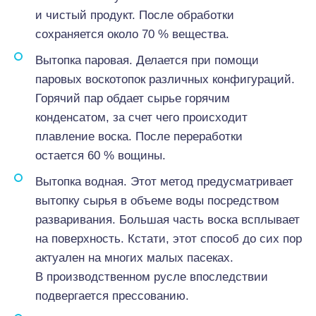
и чистый продукт. После обработки
сохраняется около 70 % вещества.
Вытопка паровая. Делается при помощи
паровых воскотопок различных конфигураций.
Горячий пар обдает сырье горячим
конденсатом, за счет чего происходит
плавление воска. После переработки
остается 60 % вощины.
Вытопка водная. Этот метод предусматривает
вытопку сырья в объеме воды посредством
разваривания. Большая часть воска всплывает
на поверхность. Кстати, этот способ до сих пор
актуален на многих малых пасеках.
В производственном русле впоследствии
подвергается прессованию.