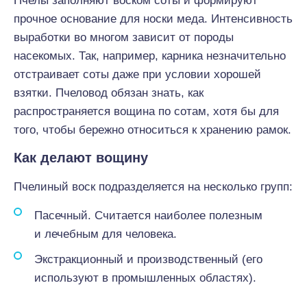
Пчелы заполняют воском соты и формируют
прочное основание для носки меда. Интенсивность
выработки во многом зависит от породы
насекомых. Так, например, карника незначительно
отстраивает соты даже при условии хорошей
взятки. Пчеловод обязан знать, как
распространяется вощина по сотам, хотя бы для
того, чтобы бережно относиться к хранению рамок.
Как делают вощину
Пчелиный воск подразделяется на несколько групп:
Пасечный. Считается наиболее полезным
и лечебным для человека.
Экстракционный и производственный (его
используют в промышленных областях).