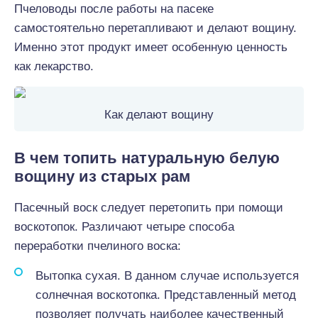
Пчеловоды после работы на пасеке
самостоятельно перетапливают и делают вощину.
Именно этот продукт имеет особенную ценность
как лекарство.
Как делают вощину
В чем топить натуральную белую
вощину из старых рам
Пасечный воск следует перетопить при помощи
воскотопок. Различают четыре способа
переработки пчелиного воска:
Вытопка сухая. В данном случае используется
солнечная воскотопка. Представленный метод
позволяет получать наиболее качественный