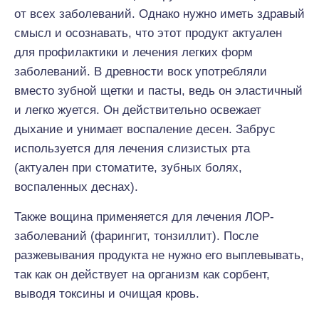
от всех заболеваний. Однако нужно иметь здравый
смысл и осознавать, что этот продукт актуален
для профилактики и лечения легких форм
заболеваний. В древности воск употребляли
вместо зубной щетки и пасты, ведь он эластичный
и легко жуется. Он действительно освежает
дыхание и унимает воспаление десен. Забрус
используется для лечения слизистых рта
(актуален при стоматите, зубных болях,
воспаленных деснах).
Также вощина применяется для лечения ЛОР-
заболеваний (фарингит, тонзиллит). После
разжевывания продукта не нужно его выплевывать,
так как он действует на организм как сорбент,
выводя токсины и очищая кровь.