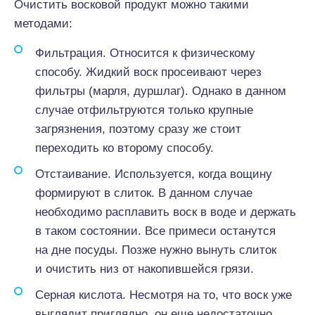
Очистить восковой продукт можно такими
методами:
Фильтрация. Относится к физическому
способу. Жидкий воск просеивают через
фильтры (марля, дуршлаг). Однако в данном
случае отфильтруются только крупные
загрязнения, поэтому сразу же стоит
переходить ко второму способу.
Отстаивание. Используется, когда вощину
формируют в слиток. В данном случае
необходимо расплавить воск в воде и держать
в таком состоянии. Все примеси останутся
на дне посуды. Позже нужно вынуть слиток
и очистить низ от накопившейся грязи.
Серная кислота. Несмотря на то, что воск уже
выглядит приглядно, он еще недостаточно