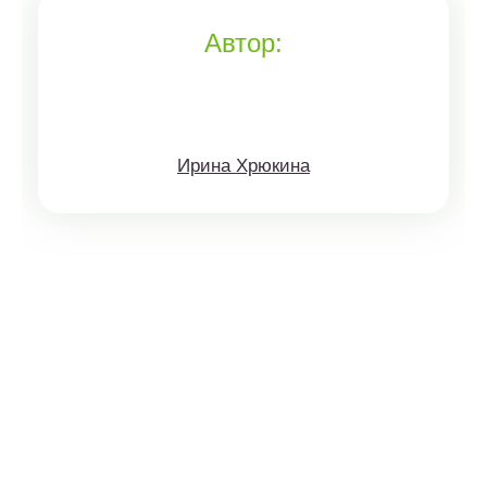
Автор:
Ирина Хрюкина