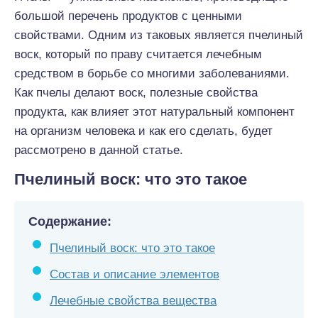
большой перечень продуктов с ценными
свойствами. Одним из таковых является пчелиный
воск, который по праву считается лечебным
средством в борьбе со многими заболеваниями.
Как пчелы делают воск, полезные свойства
продукта, как влияет этот натуральный компонент
на организм человека и как его сделать, будет
рассмотрено в данной статье.
Пчелиный воск: что это такое
Содержание:
Пчелиный воск: что это такое
Состав и описание элементов
Лечебные свойства вещества