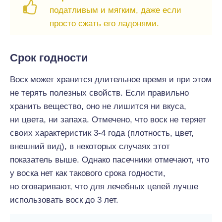
податливым и мягким, даже если
просто сжать его ладонями.
Срок годности
Воск может хранится длительное время и при этом
не терять полезных свойств. Если правильно
хранить вещество, оно не лишится ни вкуса,
ни цвета, ни запаха. Отмечено, что воск не теряет
своих характеристик 3-4 года (плотность, цвет,
внешний вид), в некоторых случаях этот
показатель выше. Однако пасечники отмечают, что
у воска нет как такового срока годности,
но оговаривают, что для лечебных целей лучше
использовать воск до 3 лет.