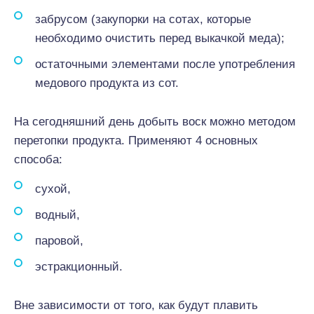
забрусом (закупорки на сотах, которые
необходимо очистить перед выкачкой меда);
остаточными элементами после употребления
медового продукта из сот.
На сегодняшний день добыть воск можно методом
перетопки продукта. Применяют 4 основных
способа:
сухой,
водный,
паровой,
эстракционный.
Вне зависимости от того, как будут плавить