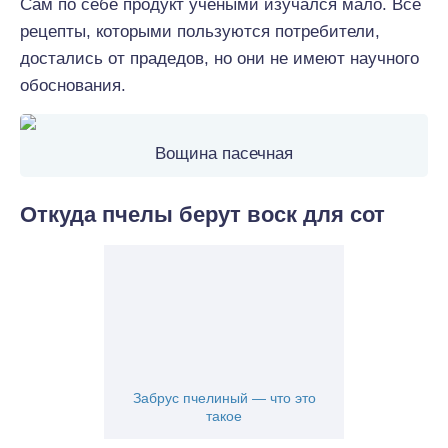
Сам по себе продукт учеными изучался мало. Все
рецепты, которыми пользуются потребители,
достались от прадедов, но они не имеют научного
обоснования.
Вощина пасечная
Откуда пчелы берут воск для сот
Забрус пчелиный — что это
такое