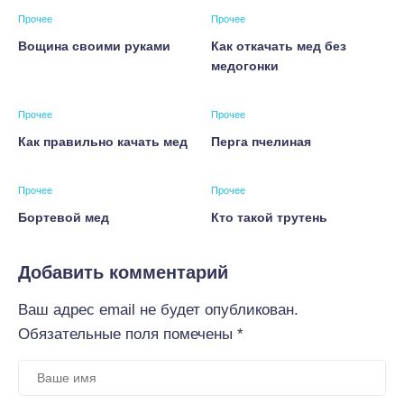
Прочее
Прочее
Вощина своими руками
Как откачать мед без
медогонки
Прочее
Прочее
Как правильно качать мед
Перга пчелиная
Прочее
Прочее
Бортевой мед
Кто такой трутень
Добавить комментарий
Ваш адрес email не будет опубликован.
Обязательные поля помечены
*