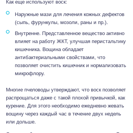
Как еще используют воск:
Наружные мази для лечения кожных дефектов
(сыпь, фурункулы, мозоли, раны и пр.).
Внутренне. Представленное вещество активно
влияет на работу ЖКТ, улучшая перистальтику
кишечника. Вощина обладает
антибактериальными свойствами, что
позволяет очистить кишечник и нормализовать
микрофлору.
Многие пчеловоды утверждают, что воск позволяет
распрощаться даже с такой плохой привычкой, как
курение. Для этого необходимо ежедневно жевать
вощину через каждый час в течение двух недель
или дольше.