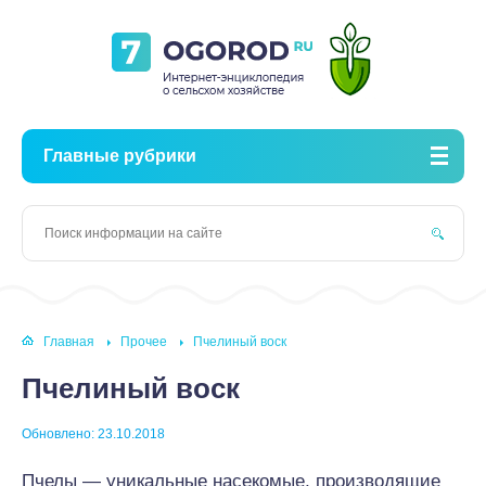
Главные рубрики
Главная
Прочее
Пчелиный воск
Пчелиный воск
Обновлено: 23.10.2018
Пчелы — уникальные насекомые, производящие