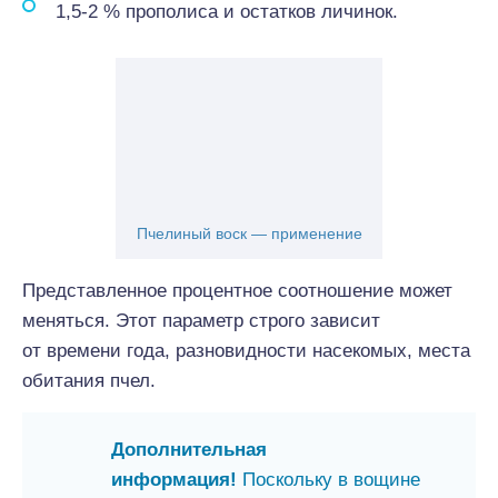
1,5-2 % прополиса и остатков личинок.
Пчелиный воск — применение
Представленное процентное соотношение может
меняться. Этот параметр строго зависит
от времени года, разновидности насекомых, места
обитания пчел.
Дополнительная
информация!
Поскольку в вощине