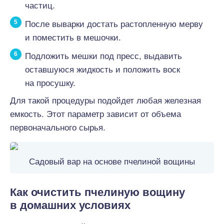
частиц.
После выварки достать растопленную мерву
и поместить в мешочки.
Подложить мешки под пресс, выдавить
оставшуюся жидкость и положить воск
на просушку.
Для такой процедуры подойдет любая железная
емкость. Этот параметр зависит от объема
первоначального сырья.
Садовый вар на основе пчелиной вощины
Как очистить пчелиную вощину
в домашних условиях