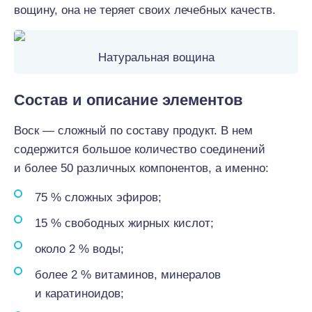
вощину, она не теряет своих лечебных качеств.
Натуральная вощина
Состав и описание элементов
Воск — сложный по составу продукт. В нем
содержится большое количество соединений
и более 50 различных компонентов, а именно:
75 % сложных эфиров;
15 % свободных жирных кислот;
около 2 % воды;
более 2 % витаминов, минералов
и каратиноидов;