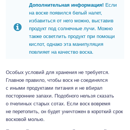
Дополнительная информация!
Если
на воске появился белый налет,
избавиться от него можно, выставив
продукт под солнечные лучи. Можно
также осветлить продукт при помощи
кислот, однако эта манипуляция
повлияет на качество воска.
Особых условий для хранения не требуется.
Главное правило, чтобы воск не соединялся
с иными продуктами питания и не вбирал
посторонние запахи. Подобного нельзя сказать
о пчелиных старых сотах. Если воск вовремя
не перетопить, он будет уничтожен в короткий срок
восковой молью.