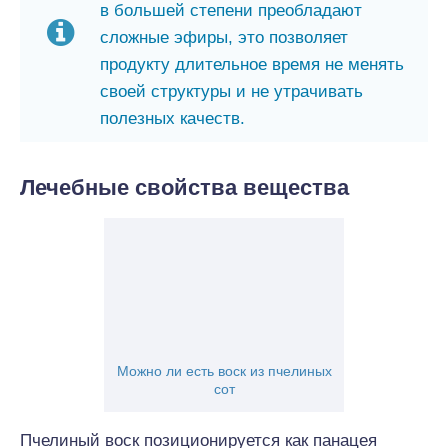
в большей степени преобладают
сложные эфиры, это позволяет
продукту длительное время не менять
своей структуры и не утрачивать
полезных качеств.
Лечебные свойства вещества
Можно ли есть воск из пчелиных
сот
Пчелиный воск позиционируется как панацея