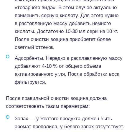
«товарного вида». В этом случае актуально
применить серную кислоту. Для этого нужно
в растопленную массу добавить немного
кислоты. Достаточно 10-30 мл серы на 10 кг.
После очистки вощина приобретет более
светлый оттенок.
Адсорбенты. Нередко в расплавленную массу
добавляют 4-10 % от общего объема
активированного угля. После обработки воск
фильтруется.
После правильной очистки вощина должна
соответствовать таким параметрам:
Запах — у желтого продукта должен быть
аромат прополиса, у белого запах отсутствует.