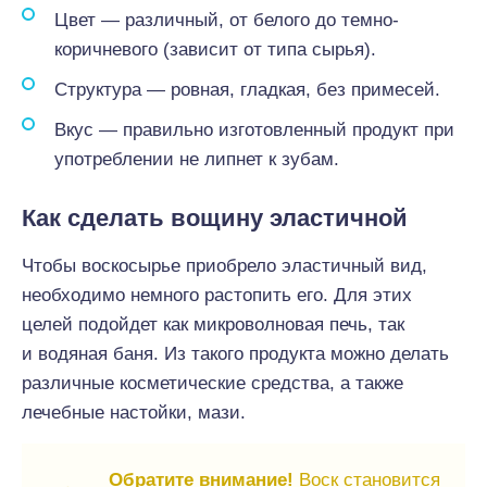
Цвет — различный, от белого до темно-
коричневого (зависит от типа сырья).
Структура — ровная, гладкая, без примесей.
Вкус — правильно изготовленный продукт при
употреблении не липнет к зубам.
Как сделать вощину эластичной
Чтобы воскосырье приобрело эластичный вид,
необходимо немного растопить его. Для этих
целей подойдет как микроволновая печь, так
и водяная баня. Из такого продукта можно делать
различные косметические средства, а также
лечебные настойки, мази.
Обратите внимание!
Воск становится