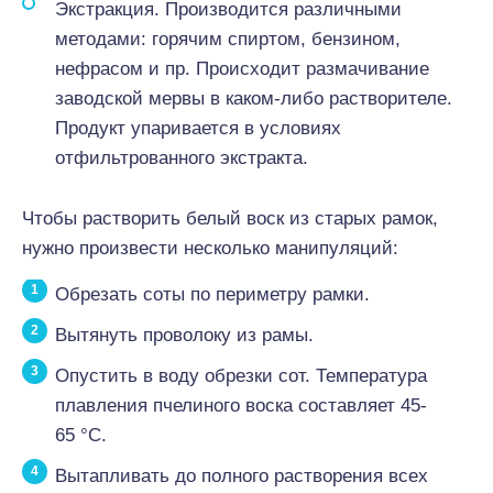
Экстракция. Производится различными
методами: горячим спиртом, бензином,
нефрасом и пр. Происходит размачивание
заводской мервы в каком-либо растворителе.
Продукт упаривается в условиях
отфильтрованного экстракта.
Чтобы растворить белый воск из старых рамок,
нужно произвести несколько манипуляций:
Обрезать соты по периметру рамки.
Вытянуть проволоку из рамы.
Опустить в воду обрезки сот. Температура
плавления пчелиного воска составляет 45-
65 °С.
Вытапливать до полного растворения всех