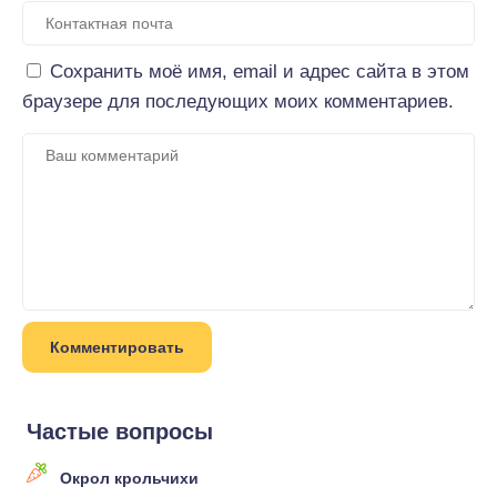
Сохранить моё имя, email и адрес сайта в этом
браузере для последующих моих комментариев.
Частые вопросы
Окрол крольчихи