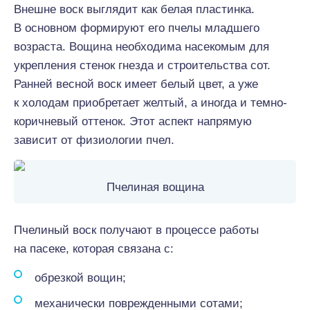
Внешне воск выглядит как белая пластинка.
В основном формируют его пчелы младшего
возраста. Вощина необходима насекомым для
укрепления стенок гнезда и строительства сот.
Ранней весной воск имеет белый цвет, а уже
к холодам приобретает желтый, а иногда и темно-
коричневый оттенок. Этот аспект напрямую
зависит от физиологии пчел.
Пчелиная вощина
Пчелиный воск получают в процессе работы
на пасеке, которая связана с:
обрезкой вощин;
механически поврежденными сотами;