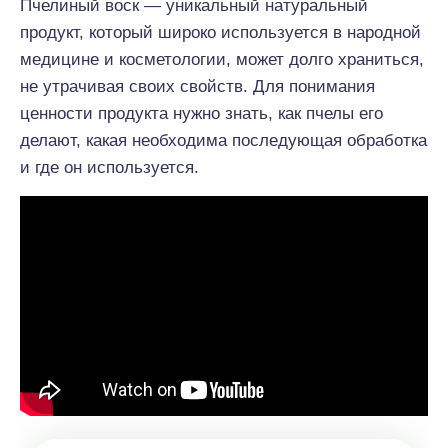
Пчелиный воск — уникальный натуральный
продукт, который широко используется в народной
медицине и косметологии, может долго храниться,
не утрачивая своих свойств. Для понимания
ценности продукта нужно знать, как пчелы его
делают, какая необходима последующая обработка
и где он используется.