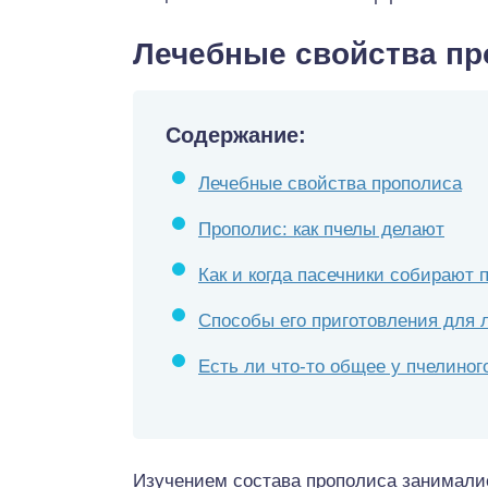
Лечебные свойства пр
Содержание:
Лечебные свойства прополиса
Прополис: как пчелы делают
Как и когда пасечники собирают 
Способы его приготовления для 
Есть ли что-то общее у пчелиног
Изучением состава прополиса занимали