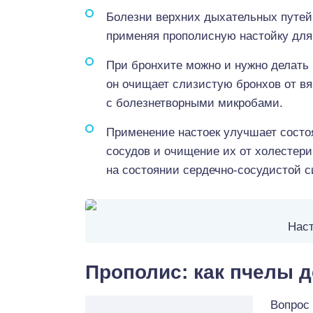
Болезни верхних дыхательных путей —
применяя прополисную настойку для 
При бронхите можно и нужно делать
он очищает слизистую бронхов от вя
с болезнетворными микробами.
Применение настоек улучшает состоя
сосудов и очищение их от холестери
на состоянии сердечно-сосудистой 
Наст
Прополис: как пчелы 
Вопрос 