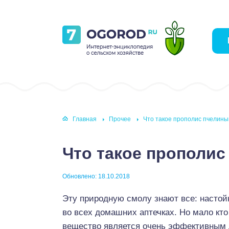
Главная
Прочее
Что такое прополис пчелины
Что такое прополи
Обновлено: 18.10.2018
Эту природную смолу знают все: настойк
во всех домашних аптечках. Но мало кто 
вещество является очень эффективным 