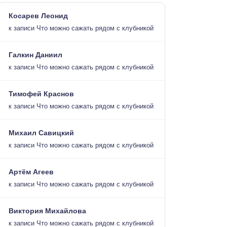
Косарев Леонид
к записи
Что можно сажать рядом с клубникой
Галкин Даниил
к записи
Что можно сажать рядом с клубникой
Тимофей Краснов
к записи
Что можно сажать рядом с клубникой
Михаил Савицкий
к записи
Что можно сажать рядом с клубникой
Артём Агеев
к записи
Что можно сажать рядом с клубникой
Виктория Михайлова
к записи
Что можно сажать рядом с клубникой