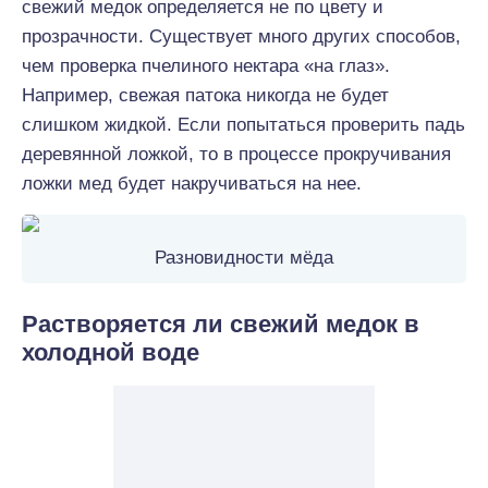
свежий медок определяется не по цвету и
прозрачности. Существует много других способов,
чем проверка пчелиного нектара «на глаз».
Например, свежая патока никогда не будет
слишком жидкой. Если попытаться проверить падь
деревянной ложкой, то в процессе прокручивания
ложки мед будет накручиваться на нее.
Разновидности мёда
Растворяется ли свежий медок в
холодной воде