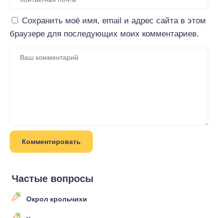
Сохранить моё имя, email и адрес сайта в этом
браузере для последующих моих комментариев.
Частые вопросы
Окрол крольчихи