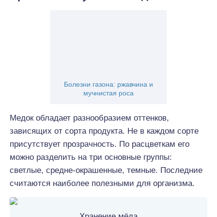
Болезни газона: ржавчина и
мучнистая роса
Медок обладает разнообразием оттенков,
зависящих от сорта продукта. Не в каждом сорте
присутствует прозрачность. По расцветкам его
можно разделить на три основные группы:
светлые, средне-окрашенные, темные. Последние
считаются наиболее полезными для организма.
Хранение мёда