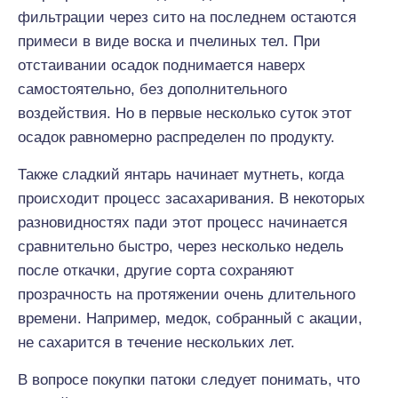
фильтрации через сито на последнем остаются
примеси в виде воска и пчелиных тел. При
отстаивании осадок поднимается наверх
самостоятельно, без дополнительного
воздействия. Но в первые несколько суток этот
осадок равномерно распределен по продукту.
Также сладкий янтарь начинает мутнеть, когда
происходит процесс засахаривания. В некоторых
разновидностях пади этот процесс начинается
сравнительно быстро, через несколько недель
после откачки, другие сорта сохраняют
прозрачность на протяжении очень длительного
времени. Например, медок, собранный с акации,
не сахарится в течение нескольких лет.
В вопросе покупки патоки следует понимать, что