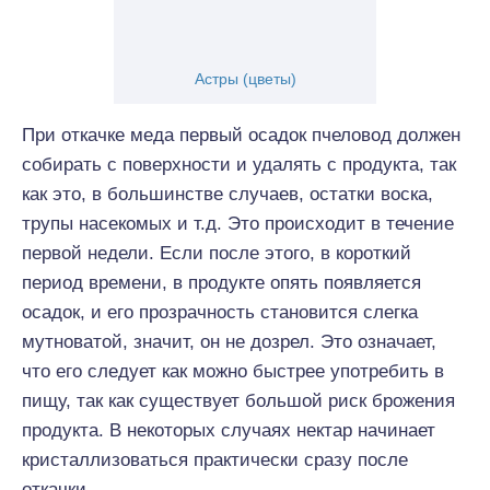
Астры (цветы)
При откачке меда первый осадок пчеловод должен
собирать с поверхности и удалять с продукта, так
как это, в большинстве случаев, остатки воска,
трупы насекомых и т.д. Это происходит в течение
первой недели. Если после этого, в короткий
период времени, в продукте опять появляется
осадок, и его прозрачность становится слегка
мутноватой, значит, он не дозрел. Это означает,
что его следует как можно быстрее употребить в
пищу, так как существует большой риск брожения
продукта. В некоторых случаях нектар начинает
кристаллизоваться практически сразу после
откачки.