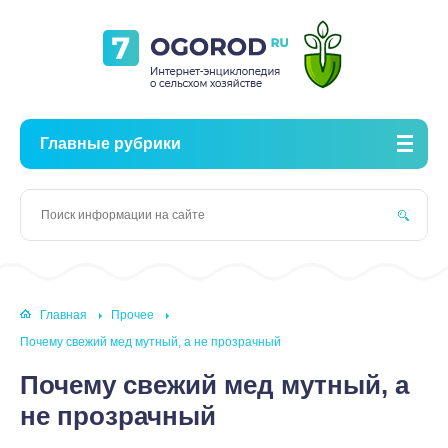
Главные рубрики
Главная
Прочее
Почему свежий мед мутный, а не прозрачный
Почему свежий мед мутный, а
не прозрачный