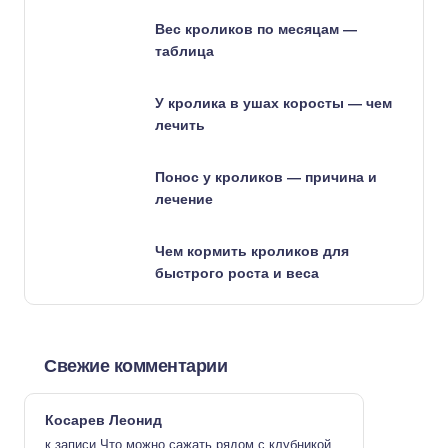
Вес кроликов по месяцам —
таблица
У кролика в ушах коросты — чем
лечить
Понос у кроликов — причина и
лечение
Чем кормить кроликов для
быстрого роста и веса
Свежие комментарии
Косарев Леонид
к записи
Что можно сажать рядом с клубникой