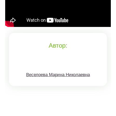
Автор:
Веселоева Марина Николаевна