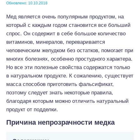
Обновлено: 10.10.2018
Мед является очень популярным продуктом, на
который с каждым годом становится все больший
спрос. Он содержит в себе большое количество
витаминов, минералов, переваривается
человеческим желудком без остатков, помогает при
многих болезнях, особенно простудного характера.
Но все эти полезные свойства содержатся только
в натуральном продукте. К сожалению, существует
масса способов приготовить фальсификат,
поэтому следует знать некоторые правила,
благодаря которым можно отличить натуральный
продукт от подделки.
Причина непрозрачности медка