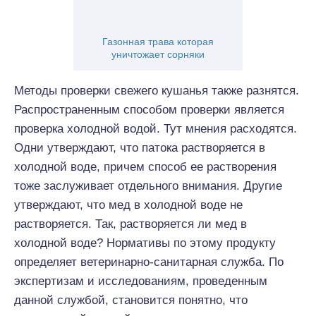
Газонная трава которая
уничтожает сорняки
Методы проверки свежего кушанья также разнятся.
Распространенным способом проверки является
проверка холодной водой. Тут мнения расходятся.
Одни утверждают, что патока растворяется в
холодной воде, причем способ ее растворения
тоже заслуживает отдельного внимания. Другие
утверждают, что мед в холодной воде не
растворяется. Так, растворяется ли мед в
холодной воде? Нормативы по этому продукту
определяет ветеринарно-санитарная служба. По
экспертизам и исследованиям, проведенным
данной службой, становится понятно, что