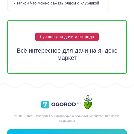
к записи
Что можно сажать рядом с клубникой
Лучшее для дачи и огорода
Всё интересное для дачи на яндекс
маркет
© 2018-2026 – Интернет-энциклопедия о сельском хозяйстве. Все права
защищены