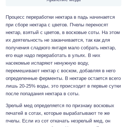
Процесс переработки нектара в падь начинается
при сборе нектара с цветов. Пчелы переносят
нектар, взятый с цветов, в восковые соты. На этом
их деятельность не заканчивается, так как для
получения сладкого янтаря мало собрать нектар,
его еще надо переработать в ульях. В них
насекомые испаряют ненужную воду,
перемешивают нектар с воском, добавляя в него
определенные ферменты. В нектаре остается всего
лишь 20-25% воды, это происходит в первые сутки
после попадания нектара в соты.
Зрелый мед определяется по признаку восковых
печатей в сотах, которые вырабатывают те же
пчелы. Если из сот откачать незрелый мед, он