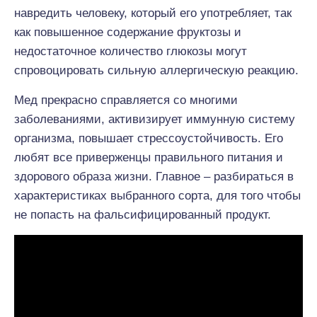
навредить человеку, который его употребляет, так
как повышенное содержание фруктозы и
недостаточное количество глюкозы могут
спровоцировать сильную аллергическую реакцию.
Мед прекрасно справляется со многими
заболеваниями, активизирует иммунную систему
организма, повышает стрессоустойчивость. Его
любят все приверженцы правильного питания и
здорового образа жизни. Главное – разбираться в
характеристиках выбранного сорта, для того чтобы
не попасть на фальсифицированный продукт.