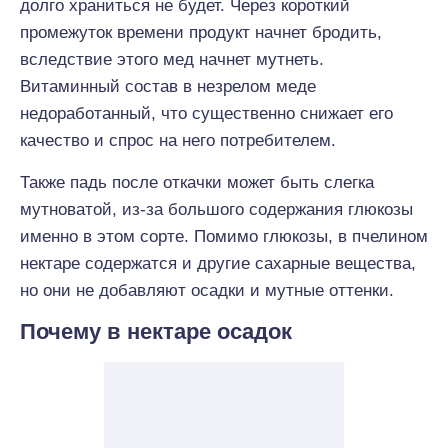
долго храниться не будет. Через короткий
промежуток времени продукт начнет бродить,
вследствие этого мед начнет мутнеть.
Витаминный состав в незрелом меде
недоработанный, что существенно снижает его
качество и спрос на него потребителем.
Также падь после откачки может быть слегка
мутноватой, из-за большого содержания глюкозы
именно в этом сорте. Помимо глюкозы, в пчелином
нектаре содержатся и другие сахарные вещества,
но они не добавляют осадки и мутные оттенки.
Почему в нектаре осадок