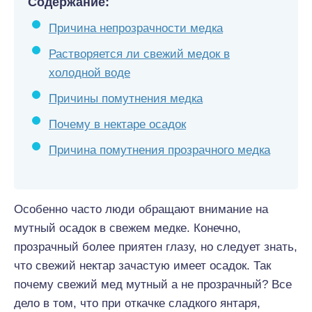
Содержание:
Причина непрозрачности медка
Растворяется ли свежий медок в
холодной воде
Причины помутнения медка
Почему в нектаре осадок
Причина помутнения прозрачного медка
Особенно часто люди обращают внимание на
мутный осадок в свежем медке. Конечно,
прозрачный более приятен глазу, но следует знать,
что свежий нектар зачастую имеет осадок. Так
почему свежий мед мутный а не прозрачный? Все
дело в том, что при откачке сладкого янтаря,