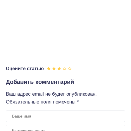
Оцените статью
Добавить комментарий
Ваш адрес email не будет опубликован.
Обязательные поля помечены
*