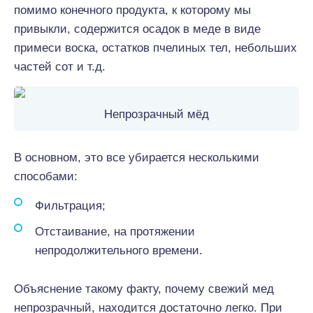
помимо конечного продукта, к которому мы
привыкли, содержится осадок в меде в виде
примеси воска, остатков пчелиных тел, небольших
частей сот и т.д.
Непрозрачный мёд
В основном, это все убирается несколькими
способами:
Фильтрация;
Отстаивание, на протяжении
непродолжительного времени.
Объяснение такому факту, почему свежий мед
непрозрачный, находится достаточно легко. При