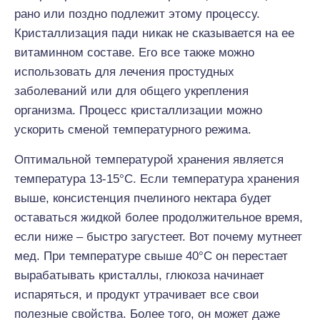
рано или поздно подлежит этому процессу.
Кристаллизация пади никак не сказывается на ее
витаминном составе. Его все также можно
использовать для лечения простудных
заболеваний или для общего укрепления
организма. Процесс кристаллизации можно
ускорить сменой температурного режима.
Оптимальной температурой хранения является
температура 13-15°С. Если температура хранения
выше, консистенция пчелиного нектара будет
оставаться жидкой более продолжительное время,
если ниже – быстро загустеет. Вот почему мутнеет
мед. При температуре свыше 40°С он перестает
вырабатывать кристаллы, глюкоза начинает
испаряться, и продукт утрачивает все свои
полезные свойства. Более того, он может даже