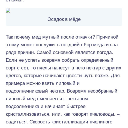
Осадок в мёде
Так почему мед мутный после откачки? Причиной
этому может послужить поздний сбор меда из-за
ряда причин. Самой основной является погода.
Если не успеть вовремя собрать определенный
сорт с сот, то пчелы нанесут в него нектар с других
цветов, которые начинают цвести чуть позже. Для
примера можно взять липовый и
подсолнечниковый нектар. Вовремя несобранный
липовый мед смешается с нектаром
подсолнечника и начинает быстрее
кристаллизоваться, или, как говорят пчеловоды, –
садиться. Скорость кристаллизации пчелиного