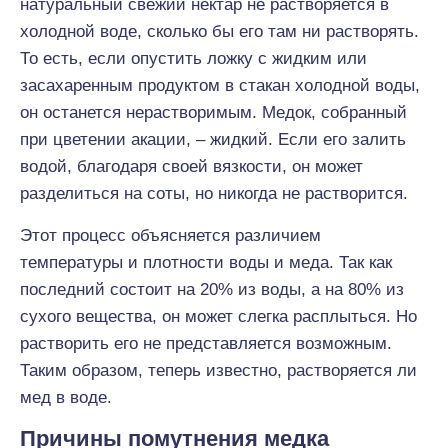
натуральный свежий нектар не растворяется в
холодной воде, сколько бы его там ни растворять.
То есть, если опустить ложку с жидким или
засахаренным продуктом в стакан холодной воды,
он останется нерастворимым. Медок, собранный
при цветении акации, – жидкий. Если его залить
водой, благодаря своей вязкости, он может
разделиться на соты, но никогда не растворится.
Этот процесс объясняется различием
температуры и плотности воды и меда. Так как
последний состоит на 20% из воды, а на 80% из
сухого вещества, он может слегка расплыться. Но
растворить его не представляется возможным.
Таким образом, теперь известно, растворяется ли
мед в воде.
Причины помутнения медка