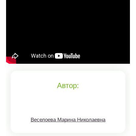
Автор:
Веселоева Марина Николаевна