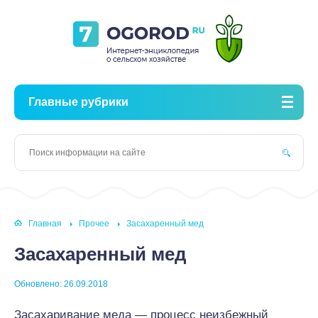
Главные рубрики
Главная
Прочее
Засахаренный мед
Засахаренный мед
Обновлено: 26.09.2018
Засахаривание меда — процесс неизбежный