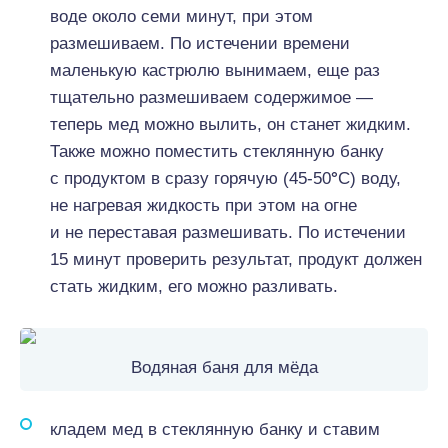
воде около семи минут, при этом
размешиваем. По истечении времени
маленькую кастрюлю вынимаем, еще раз
тщательно размешиваем содержимое —
теперь мед можно вылить, он станет жидким.
Также можно поместить стеклянную банку
с продуктом в сразу горячую (45-50
°
С) воду,
не нагревая жидкость при этом на огне
и не переставая размешивать. По истечении
15 минут проверить результат, продукт должен
стать жидким, его можно разливать.
Водяная баня для мёда
кладем мед в стеклянную банку и ставим