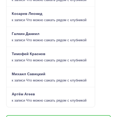
Косарев Леонид
к записи
Что можно сажать рядом с клубникой
Галкин Даниил
к записи
Что можно сажать рядом с клубникой
Тимофей Краснов
к записи
Что можно сажать рядом с клубникой
Михаил Савицкий
к записи
Что можно сажать рядом с клубникой
Артём Агеев
к записи
Что можно сажать рядом с клубникой