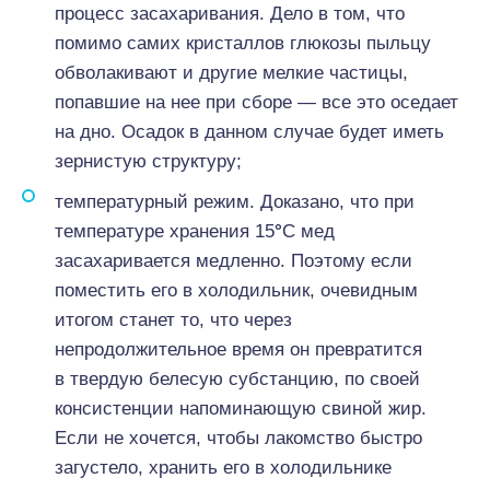
процесс засахаривания. Дело в том, что
помимо самих кристаллов глюкозы пыльцу
обволакивают и другие мелкие частицы,
попавшие на нее при сборе — все это оседает
на дно. Осадок в данном случае будет иметь
зернистую структуру;
температурный режим. Доказано, что при
температуре хранения 15
°
С мед
засахаривается медленно. Поэтому если
поместить его в холодильник, очевидным
итогом станет то, что через
непродолжительное время он превратится
в твердую белесую субстанцию, по своей
консистенции напоминающую свиной жир.
Если не хочется, чтобы лакомство быстро
загустело, хранить его в холодильнике