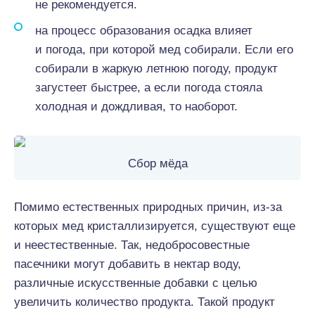
не рекомендуется.
на процесс образования осадка влияет
и погода, при которой мед собирали. Если его
собирали в жаркую летнюю погоду, продукт
загустеет быстрее, а если погода стояла
холодная и дождливая, то наоборот.
Сбор мёда
Помимо естественных природных причин, из-за
которых мед кристаллизируется, существуют еще
и неестественные. Так, недобросовестные
пасечники могут добавить в нектар воду,
различные искусственные добавки с целью
увеличить количество продукта. Такой продукт