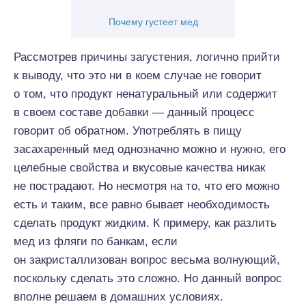
Почему густеет мед
Рассмотрев причины загустения, логично прийти
к выводу, что это ни в коем случае не говорит
о том, что продукт ненатуральный или содержит
в своем составе добавки — данный процесс
говорит об обратном. Употреблять в пищу
засахаренный мед однозначно можно и нужно, его
целебные свойства и вкусовые качества никак
не пострадают. Но несмотря на то, что его можно
есть и таким, все равно бывает необходимость
сделать продукт жидким. К примеру, как разлить
мед из фляги по банкам, если
он закристаллизован вопрос весьма волнующий,
поскольку сделать это сложно. Но данный вопрос
вполне решаем в домашних условиях.