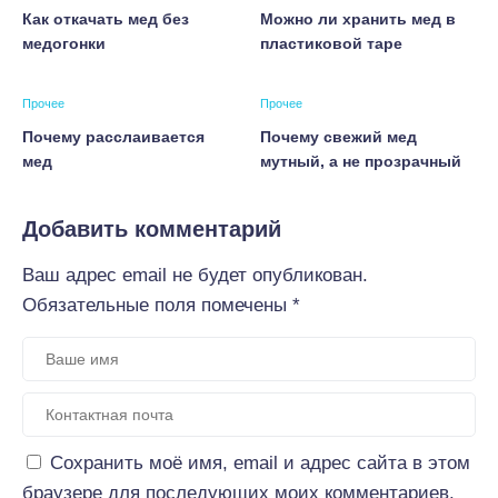
Как откачать мед без
Можно ли хранить мед в
медогонки
пластиковой таре
Прочее
Прочее
Почему расслаивается
Почему свежий мед
мед
мутный, а не прозрачный
Добавить комментарий
Ваш адрес email не будет опубликован.
Обязательные поля помечены
*
Сохранить моё имя, email и адрес сайта в этом
браузере для последующих моих комментариев.