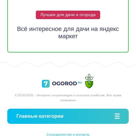
Лучшее для дачи и огорода
Всё интересное для дачи на яндекс
маркет
© 2018-2026 – Интернет-энциклопедия о сельском хозяйстве. Все права
защищены
Главные категории
Сотрудничество и контакты