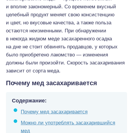
и вполне закономерный. Со временем вкусный
целебный продукт меняет свою консистенцию
и цвет, но вкусовые качества, а также польза
остаются неизменными. При обнаружении
в некогда жидком меде засахаренного осадка
на дне не стоит обвинять продавцов, у которых
было приобретено лакомство — изменения
должны были произойти. Скорость засахаривания
зависит от сорта меда.
Почему мед засахаривается
Содержание:
Почему мед засахаривается
Можно ли употреблять засахарившийся
мед