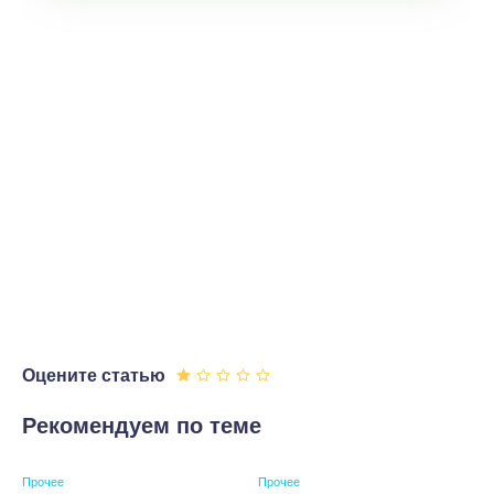
Оцените статью
Рекомендуем по теме
Прочее
Прочее