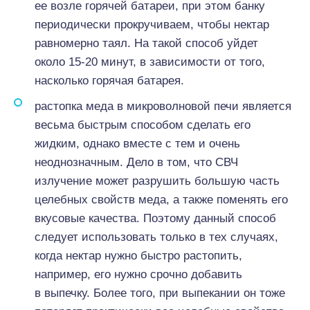
ее возле горячей батареи, при этом банку
периодически прокручиваем, чтобы нектар
равномерно таял. На такой способ уйдет
около 15-20 минут, в зависимости от того,
насколько горячая батарея.
растопка меда в микроволновой печи является
весьма быстрым способом сделать его
жидким, однако вместе с тем и очень
неоднозначным. Дело в том, что СВЧ
излучение может разрушить большую часть
целебных свойств меда, а также поменять его
вкусовые качества. Поэтому данный способ
следует использовать только в тех случаях,
когда нектар нужно быстро растопить,
например, его нужно срочно добавить
в выпечку. Более того, при выпекании он тоже