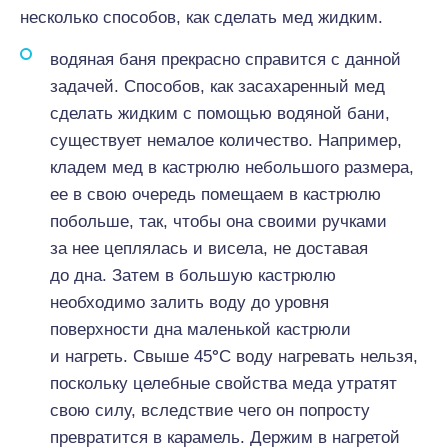
несколько способов, как сделать мед жидким.
водяная баня прекрасно справится с данной
задачей. Способов, как засахаренный мед
сделать жидким с помощью водяной бани,
существует немалое количество. Например,
кладем мед в кастрюлю небольшого размера,
ее в свою очередь помещаем в кастрюлю
побольше, так, чтобы она своими ручками
за нее цеплялась и висела, не доставая
до дна. Затем в большую кастрюлю
необходимо залить воду до уровня
поверхности дна маленькой кастрюли
и нагреть. Свыше 45
°
С воду нагревать нельзя,
поскольку целебные свойства меда утратят
свою силу, вследствие чего он попросту
превратится в карамель. Держим в нагретой