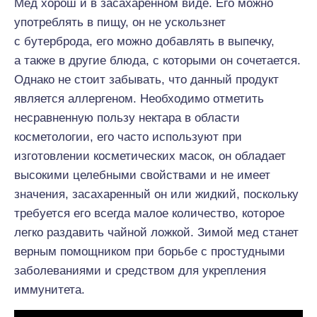
Мед хорош и в засахаренном виде. Его можно
употреблять в пищу, он не ускользнет
с бутерброда, его можно добавлять в выпечку,
а также в другие блюда, с которыми он сочетается.
Однако не стоит забывать, что данный продукт
является аллергеном. Необходимо отметить
несравненную пользу нектара в области
косметологии, его часто используют при
изготовлении косметических масок, он обладает
высокими целебными свойствами и не имеет
значения, засахаренный он или жидкий, поскольку
требуется его всегда малое количество, которое
легко раздавить чайной ложкой. Зимой мед станет
верным помощником при борьбе с простудными
заболеваниями и средством для укрепления
иммунитета.