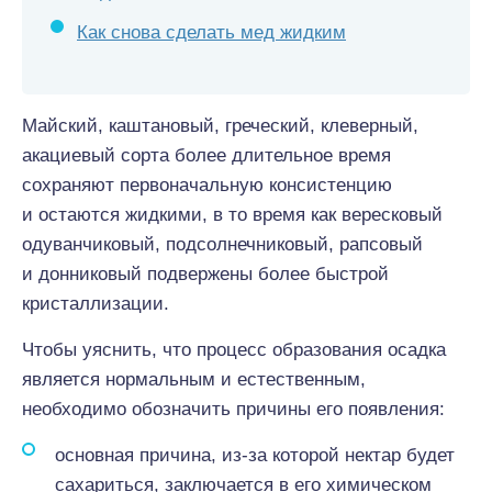
Как снова сделать мед жидким
Майский, каштановый, греческий, клеверный,
акациевый сорта более длительное время
сохраняют первоначальную консистенцию
и остаются жидкими, в то время как вересковый
одуванчиковый, подсолнечниковый, рапсовый
и донниковый подвержены более быстрой
кристаллизации.
Чтобы уяснить, что процесс образования осадка
является нормальным и естественным,
необходимо обозначить причины его появления:
основная причина, из-за которой нектар будет
сахариться, заключается в его химическом