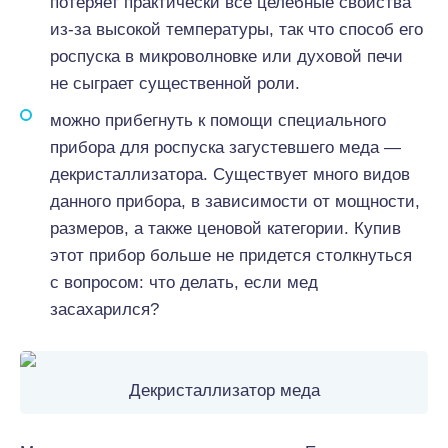
потеряет практически все целебные свойства
из-за высокой температуры, так что способ его
роспуска в микроволновке или духовой печи
не сыграет существенной роли.
можно прибегнуть к помощи специального
прибора для роспуска загустевшего меда —
декристаллизатора. Существует много видов
данного прибора, в зависимости от мощности,
размеров, а также ценовой категории. Купив
этот прибор больше не придется столкнуться
с вопросом: что делать, если мед
засахарился?
Декристаллизатор меда