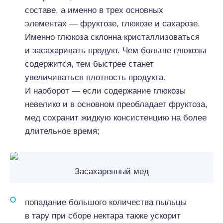
составе, а именно в трех основных
элементах — фруктозе, глюкозе и сахарозе.
Именно глюкоза склонна кристаллизоваться
и засахаривать продукт. Чем больше глюкозы
содержится, тем быстрее станет
увеличиваться плотность продукта.
И наоборот — если содержание глюкозы
невелико и в основном преобладает фруктоза,
мед сохранит жидкую консистенцию на более
длительное время;
Засахаренный мед
попадание большого количества пыльцы
в тару при сборе нектара также ускорит