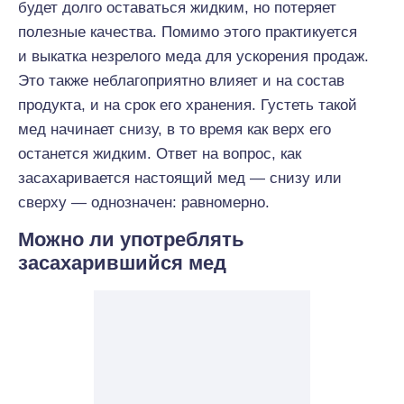
будет долго оставаться жидким, но потеряет
полезные качества. Помимо этого практикуется
и выкатка незрелого меда для ускорения продаж.
Это также неблагоприятно влияет и на состав
продукта, и на срок его хранения. Густеть такой
мед начинает снизу, в то время как верх его
останется жидким. Ответ на вопрос, как
засахаривается настоящий мед — снизу или
сверху — однозначен: равномерно.
Можно ли употреблять
засахарившийся мед