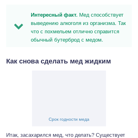
Интересный факт.
Мед способствует
выведению алкоголя из организма. Так
что с похмельем отлично справится
обычный бутерброд с медом.
Как снова сделать мед жидким
Срок годности меда
Итак, засахарился мед, что делать? Существует