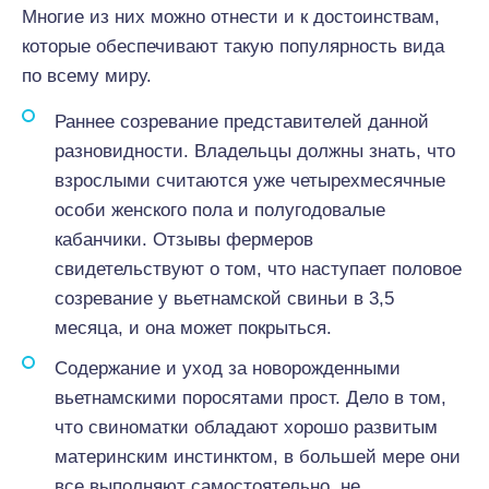
Многие из них можно отнести и к достоинствам,
которые обеспечивают такую популярность вида
по всему миру.
Раннее созревание представителей данной
разновидности. Владельцы должны знать, что
взрослыми считаются уже четырехмесячные
особи женского пола и полугодовалые
кабанчики. Отзывы фермеров
свидетельствуют о том, что наступает половое
созревание у вьетнамской свиньи в 3,5
месяца, и она может покрыться.
Содержание и уход за новорожденными
вьетнамскими поросятами прост. Дело в том,
что свиноматки обладают хорошо развитым
материнским инстинктом, в большей мере они
все выполняют самостоятельно, не