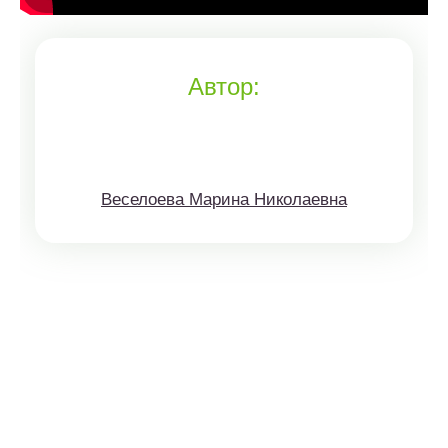
Автор:
Веселоева Марина Николаевна