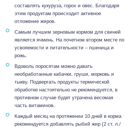
составлять кукуруза, горох и овес. Благодаря
этим продуктам происходит активное
отложение жиров.
Самым лучшим зерновым кормом для свиней
является ячмень. На почетном втором месте по
усвояемости и питательности – пшеница и
рожь.
Вдоволь поросятам можно давать
необработанные кабачки, груши, морковь и
тыкву. Подвергать продукты термической
обработке настоятельно не рекомендуется, в
противном случае будет утрачена весомая
часть витаминов.
Каждый месяц на протяжении 10 дней в корма
рекомендуется добавлять рыбий жир (2 ст. л./