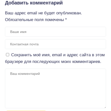
Добавить комментарий
Ваш адрес email не будет опубликован.
Обязательные поля помечены
*
Сохранить моё имя, email и адрес сайта в этом
браузере для последующих моих комментариев.