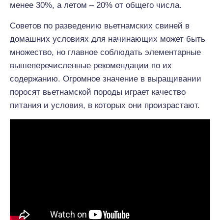
менее 30%, а летом – 20% от общего числа.
Советов по разведению вьетнамских свиней в
домашних условиях для начинающих может быть
множество, но главное соблюдать элементарные
вышеперечисленные рекомендации по их
содержанию. Огромное значение в выращивании
поросят вьетнамской породы играет качество
питания и условия, в которых они произрастают.