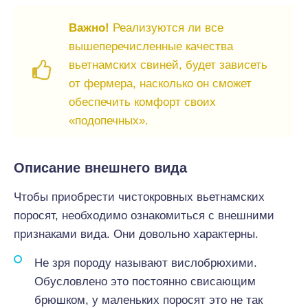
Важно!
Реализуются ли все
вышеперечисленные качества
вьетнамских свиней, будет зависеть
от фермера, насколько он сможет
обеспечить комфорт своих
«подопечных».
Описание внешнего вида
Чтобы приобрести чистокровных вьетнамских
поросят, необходимо ознакомиться с внешними
признаками вида. Они довольно характерны.
Не зря породу называют вислобрюхими.
Обусловлено это постоянно свисающим
брюшком, у маленьких поросят это не так