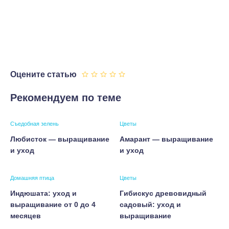
Оцените статью
Рекомендуем по теме
Съедобная зелень
Цветы
Любисток — выращивание
Амарант — выращивание
и уход
и уход
Домашняя птица
Цветы
Индюшата: уход и
Гибискус древовидный
выращивание от 0 до 4
садовый: уход и
месяцев
выращивание