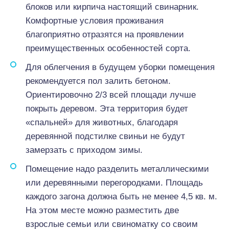
блоков или кирпича настоящий свинарник.
Комфортные условия проживания
благоприятно отразятся на проявлении
преимущественных особенностей сорта.
Для облегчения в будущем уборки помещения
рекомендуется пол залить бетоном.
Ориентировочно 2/3 всей площади лучше
покрыть деревом. Эта территория будет
«спальней» для животных, благодаря
деревянной подстилке свиньи не будут
замерзать с приходом зимы.
Помещение надо разделить металлическими
или деревянными перегородками. Площадь
каждого загона должна быть не менее 4,5 кв. м.
На этом месте можно разместить две
взрослые семьи или свиноматку со своим