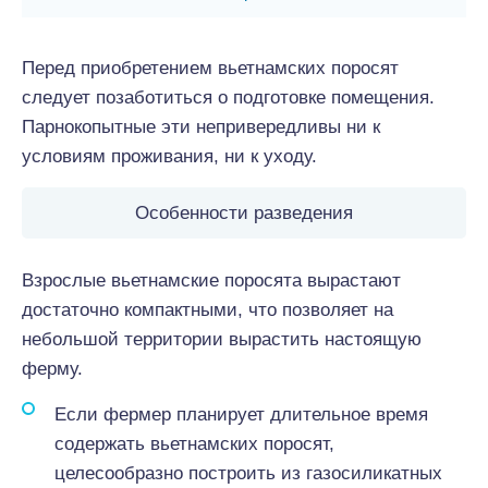
Перед приобретением вьетнамских поросят
следует позаботиться о подготовке помещения.
Парнокопытные эти непривередливы ни к
условиям проживания, ни к уходу.
Особенности разведения
Взрослые вьетнамские поросята вырастают
достаточно компактными, что позволяет на
небольшой территории вырастить настоящую
ферму.
Если фермер планирует длительное время
содержать вьетнамских поросят,
целесообразно построить из газосиликатных