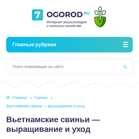
Главные рубрики
Главная
Свиньи
Вьетнамские свиньи — выращивание и уход
Вьетнамские свиньи —
выращивание и уход