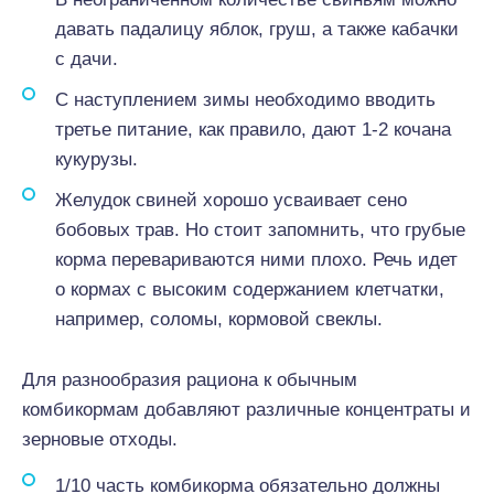
давать падалицу яблок, груш, а также кабачки
с дачи.
С наступлением зимы необходимо вводить
третье питание, как правило, дают 1-2 кочана
кукурузы.
Желудок свиней хорошо усваивает сено
бобовых трав. Но стоит запомнить, что грубые
корма перевариваются ними плохо. Речь идет
о кормах с высоким содержанием клетчатки,
например, соломы, кормовой свеклы.
Для разнообразия рациона к обычным
комбикормам добавляют различные концентраты и
зерновые отходы.
1/10 часть комбикорма обязательно должны