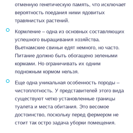
отменную генетическую память, что исключает
вероятность поедания ними ядовитых
травянистых растений.
Кормление – одна из основных составляющих
успешного выращивания хозяйства.
Вьетнамские свиньи едят немного, но часто.
Питание должно быть обогащено зелеными
кормами. Но ограничивать их одним
подножным кормом нельзя.
Еще одна уникальная особенность породы –
чистоплотность. У представителей этого вида
существуют четко установленные границы
туалета и места обитания. Это весомое
достоинство, поскольку перед фермером не
стоит так остро задача уборки помещения.