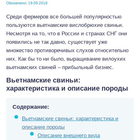
Обновлено: 19.09.2018
Среди фермеров все большей популярностью
пользуются вьетнамские вислобрюхие свиньи.
Несмотря на то, что в России и странах СНГ они
появились не так давно, существует уже
множество противоречивых слухов относительно
них. Как бы то ни было, выращивание вилоухих
вьетнамских свиней – прибыльный бизнес.
Вьетнамские свиньи:
характеристика и описание породы
Содержание:
Вьетнамские свиньи: характеристика и
описание породы
Описание внешнего вида