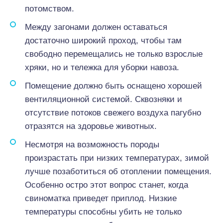
потомством.
Между загонами должен оставаться
достаточно широкий проход, чтобы там
свободно перемещались не только взрослые
хряки, но и тележка для уборки навоза.
Помещение должно быть оснащено хорошей
вентиляционной системой. Сквозняки и
отсутствие потоков свежего воздуха пагубно
отразятся на здоровье животных.
Несмотря на возможность породы
произрастать при низких температурах, зимой
лучше позаботиться об отоплении помещения.
Особенно остро этот вопрос станет, когда
свиноматка приведет приплод. Низкие
температуры способны убить не только