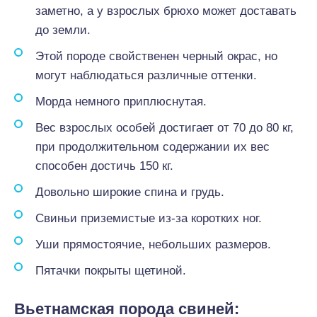
заметно, а у взрослых брюхо может доставать
до земли.
Этой породе свойственен черный окрас, но
могут наблюдаться различные оттенки.
Морда немного приплюснутая.
Вес взрослых особей достигает от 70 до 80 кг,
при продолжительном содержании их вес
способен достичь 150 кг.
Довольно широкие спина и грудь.
Свиньи приземистые из-за коротких ног.
Уши прямостоячие, небольших размеров.
Пятачки покрыты щетиной.
Вьетнамская порода свиней: