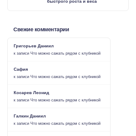
быстрого роста и веса
Свежие комментарии
Григорьев Даниил
к записи
Что можно сажать рядом с клубникой
Сафия
к записи
Что можно сажать рядом с клубникой
Косарев Леонид
к записи
Что можно сажать рядом с клубникой
Галкин Даниил
к записи
Что можно сажать рядом с клубникой