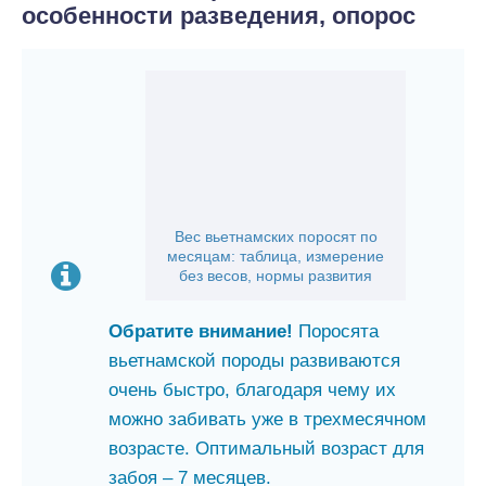
особенности разведения, опорос
Вес вьетнамских поросят по
месяцам: таблица, измерение
без весов, нормы развития
Обратите внимание!
Поросята
вьетнамской породы развиваются
очень быстро, благодаря чему их
можно забивать уже в трехмесячном
возрасте. Оптимальный возраст для
забоя – 7 месяцев.