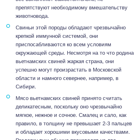
препятствуют необходимому вмешательству
животновода.
Свиньи этой породы обладают чрезвычайно
крепкой иммунной системой, они
приспосабливаются ко всем условиям
окружающей среды. Несмотря на то что родина
вьетнамских свиней жаркая страна, они
успешно могут произрастать в Московской
области и намного севернее, например, в
Сибири.
Мясо вьетнамских свиней принято считать
деликатесным, поскольку оно чрезвычайно
мягкое, нежное и сочное. Смалец и сало, как
правило, в толщину не превышает 2-3 пальцев
и обладает хорошими вкусовыми качествами.