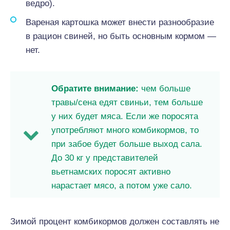
ведро).
Вареная картошка может внести разнообразие
в рацион свиней, но быть основным кормом —
нет.
Обратите внимание:
чем больше
травы/сена едят свиньи, тем больше
у них будет мяса. Если же поросята
употребляют много комбикормов, то
при забое будет больше выход сала.
До 30 кг у представителей
вьетнамских поросят активно
нарастает мясо, а потом уже сало.
Зимой процент комбикормов должен составлять не