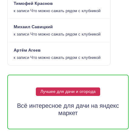
Тимофей Краснов
к записи
Что можно сажать рядом с клубникой
Михаил Савицкий
к записи
Что можно сажать рядом с клубникой
Артём Агеев
к записи
Что можно сажать рядом с клубникой
Лучшее для дачи и огорода
Всё интересное для дачи на яндекс
маркет