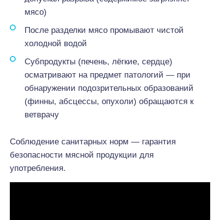
мясо)
После разделки мясо промывают чистой
холодной водой
Субпродукты (печень, лёгкие, сердце)
осматривают на предмет патологий — при
обнаружении подозрительных образований
(финны, абсцессы, опухоли) обращаются к
ветврачу
Соблюдение санитарных норм — гарантия
безопасности мясной продукции для
употребления.