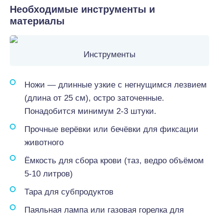
Необходимые инструменты и
материалы
Инструменты
Ножи — длинные узкие с негнущимся лезвием
(длина от 25 см), остро заточенные.
Понадобится минимум 2-3 штуки.
Прочные верёвки или бечёвки для фиксации
животного
Ёмкость для сбора крови (таз, ведро объёмом
5-10 литров)
Тара для субпродуктов
Паяльная лампа или газовая горелка для