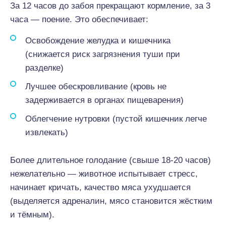
За 12 часов до забоя прекращают кормление, за 3
часа — поение. Это обеспечивает:
Освобождение желудка и кишечника
(снижается риск загрязнения туши при
разделке)
Лучшее обескровливание (кровь не
задерживается в органах пищеварения)
Облегчение нутровки (пустой кишечник легче
извлекать)
Более длительное голодание (свыше 18-20 часов)
нежелательно — животное испытывает стресс,
начинает кричать, качество мяса ухудшается
(выделяется адреналин, мясо становится жёстким
и тёмным).