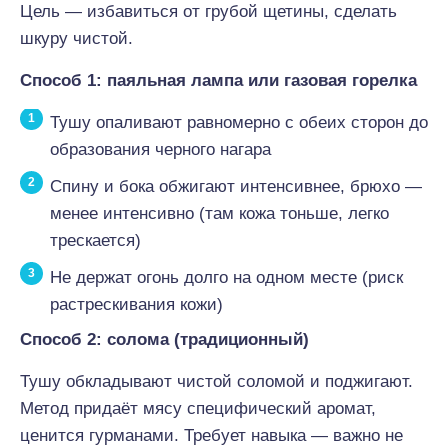
Цель — избавиться от грубой щетины, сделать
шкуру чистой.
Способ 1: паяльная лампа или газовая горелка
Тушу опаливают равномерно с обеих сторон до
образования черного нагара
Спину и бока обжигают интенсивнее, брюхо —
менее интенсивно (там кожа тоньше, легко
трескается)
Не держат огонь долго на одном месте (риск
растрескивания кожи)
Способ 2: солома (традиционный)
Тушу обкладывают чистой соломой и поджигают.
Метод придаёт мясу специфический аромат,
ценится гурманами. Требует навыка — важно не