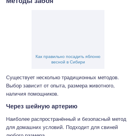
Методы забоя
Как правильно посадить яблоню
весной в Сибири
Существует несколько традиционных методов.
Выбор зависит от опыта, размера животного,
наличия помощников.
Через шейную артерию
Наиболее распространённый и безопасный метод
для домашних условий. Подходит для свиней
любого размера.