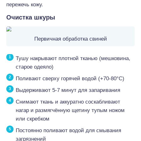
пережечь кожу.
Очистка шкуры
Первичная обработка свиней
Тушу накрывают плотной тканью (мешковина,
старое одеяло)
Поливают сверху горячей водой (+70-80°C)
Выдерживают 5-7 минут для запаривания
Снимают ткань и аккуратно соскабливают
нагар и размягчённую щетину тупым ножом
или скребком
Постоянно поливают водой для смывания
загрязнений