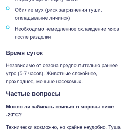
Обилие мух (риск загрязнения туши,
откладывание личинок)
Необходимо немедленное охлаждение мяса
после разделки
Время суток
Независимо от сезона предпочтительно раннее
утро (5-7 часов). Животные спокойнее,
прохладнее, меньше насекомых.
Частые вопросы
Можно ли забивать свинью в морозы ниже
-20°C?
Технически возможно, но крайне неудобно. Туша