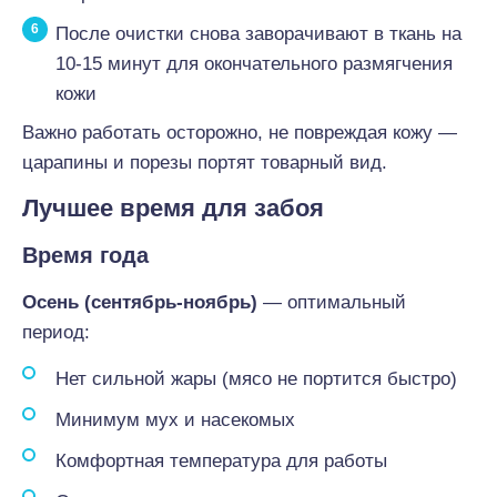
После очистки снова заворачивают в ткань на
10-15 минут для окончательного размягчения
кожи
Важно работать осторожно, не повреждая кожу —
царапины и порезы портят товарный вид.
Лучшее время для забоя
Время года
Осень (сентябрь-ноябрь)
— оптимальный
период:
Нет сильной жары (мясо не портится быстро)
Минимум мух и насекомых
Комфортная температура для работы