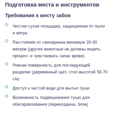
Подготовка места и инструментов
Требования к месту забоя
Чистая сухая площадка, защищенная от пыли
и ветра
Расстояние от свинарника минимум 20-30
метров (другие животные не должны видеть
процесс и чувствовать запах крови)
Ровная поверхность для последующей
разделки (деревянный щит, стол высотой 50-70
см)
Доступ к чистой воде для мытья туши
Возможность подвешивания туши для
обескровливания (перекладина, блок)