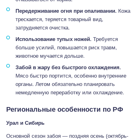
Передерживание огня при опаливании.
Кожа
трескается, теряется товарный вид,
затрудняется очистка.
Использование тупых ножей.
Требуется
больше усилий, повышается риск травм,
животное мучается дольше.
Забой в жару без быстрого охлаждения.
Мясо быстро портится, особенно внутренние
органы. Летом обязательно планировать
немедленную переработку или охлаждение.
Региональные особенности по РФ
Урал и Сибирь
Основной сезон забоя — поздняя осень (октябрь-