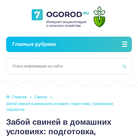
Главные рубрики
Главная
Свиньи
Забой свиней в домашних условиях: подготовка, требования,
обработка
Забой свиней в домашних
условиях: подготовка,