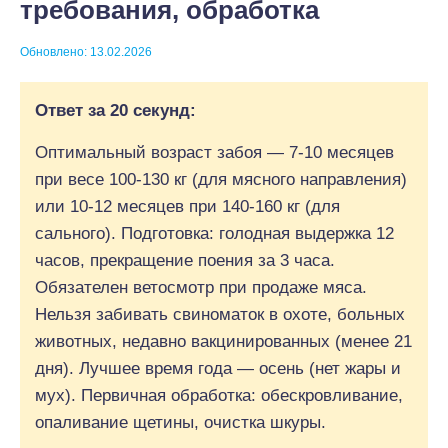
требования, обработка
Обновлено: 13.02.2026
Ответ за 20 секунд:
Оптимальный возраст забоя — 7-10 месяцев
при весе 100-130 кг (для мясного направления)
или 10-12 месяцев при 140-160 кг (для
сального). Подготовка: голодная выдержка 12
часов, прекращение поения за 3 часа.
Обязателен ветосмотр при продаже мяса.
Нельзя забивать свиноматок в охоте, больных
животных, недавно вакцинированных (менее 21
дня). Лучшее время года — осень (нет жары и
мух). Первичная обработка: обескровливание,
опаливание щетины, очистка шкуры.