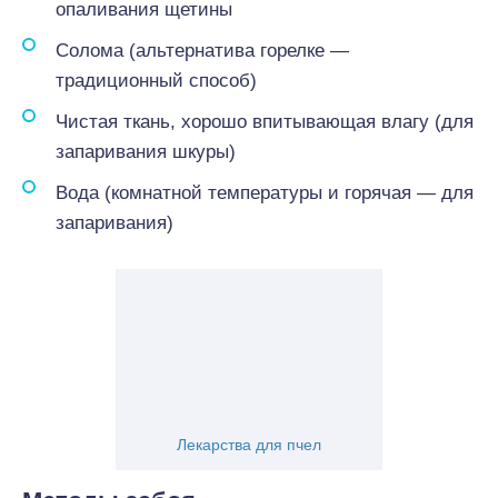
опаливания щетины
Солома (альтернатива горелке —
традиционный способ)
Чистая ткань, хорошо впитывающая влагу (для
запаривания шкуры)
Вода (комнатной температуры и горячая — для
запаривания)
Лекарства для пчел