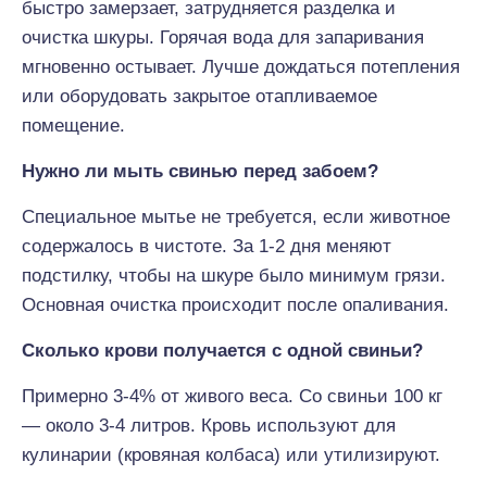
быстро замерзает, затрудняется разделка и
очистка шкуры. Горячая вода для запаривания
мгновенно остывает. Лучше дождаться потепления
или оборудовать закрытое отапливаемое
помещение.
Нужно ли мыть свинью перед забоем?
Специальное мытье не требуется, если животное
содержалось в чистоте. За 1-2 дня меняют
подстилку, чтобы на шкуре было минимум грязи.
Основная очистка происходит после опаливания.
Сколько крови получается с одной свиньи?
Примерно 3-4% от живого веса. Со свиньи 100 кг
— около 3-4 литров. Кровь используют для
кулинарии (кровяная колбаса) или утилизируют.