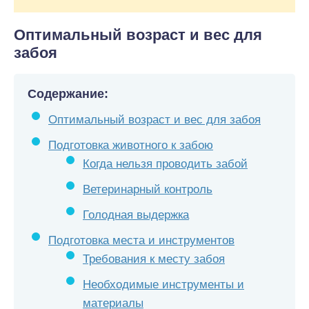
Оптимальный возраст и вес для
забоя
Содержание:
Оптимальный возраст и вес для забоя
Подготовка животного к забою
Когда нельзя проводить забой
Ветеринарный контроль
Голодная выдержка
Подготовка места и инструментов
Требования к месту забоя
Необходимые инструменты и
материалы