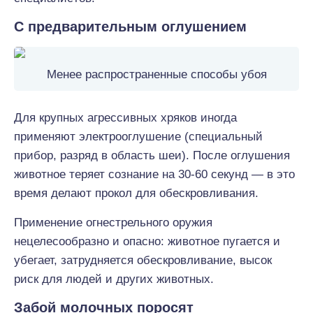
С предварительным оглушением
Менее распространенные способы убоя
Для крупных агрессивных хряков иногда
применяют электрооглушение (специальный
прибор, разряд в область шеи). После оглушения
животное теряет сознание на 30-60 секунд — в это
время делают прокол для обескровливания.
Применение огнестрельного оружия
нецелесообразно и опасно: животное пугается и
убегает, затрудняется обескровливание, высок
риск для людей и других животных.
Забой молочных поросят