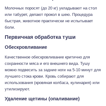
Молочных поросят (до 20 кг) укладывают на стол
или табурет, делают прокол в шею. Процедура
быстрая, животное практически не испытывает
боли.
Первичная обработка туши
Обескровливание
Качественное обескровливание критично для
сохранности мяса и его внешнего вида. Тушу
можно подвесить за задние ноги на 5-10 минут для
лучшего стока крови. Кровь собирают для
использования (кровяная колбаса, кулинария) или
утилизируют.
Удаление щетины (опаливание)