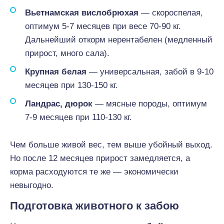
Вьетнамская вислобрюхая
— скороспелая,
оптимум 5-7 месяцев при весе 70-90 кг.
Дальнейший откорм нерентабелен (медленный
прирост, много сала).
Крупная белая
— универсальная, забой в 9-10
месяцев при 130-150 кг.
Ландрас, дюрок
— мясные породы, оптимум
7-9 месяцев при 110-130 кг.
Чем больше живой вес, тем выше убойный выход.
Но после 12 месяцев прирост замедляется, а
корма расходуются те же — экономически
невыгодно.
Подготовка животного к забою