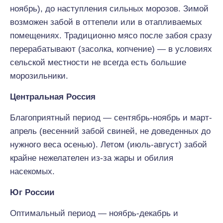
ноябрь), до наступления сильных морозов. Зимой
возможен забой в оттепели или в отапливаемых
помещениях. Традиционно мясо после забоя сразу
перерабатывают (засолка, копчение) — в условиях
сельской местности не всегда есть большие
морозильники.
Центральная Россия
Благоприятный период — сентябрь-ноябрь и март-
апрель (весенний забой свиней, не доведенных до
нужного веса осенью). Летом (июль-август) забой
крайне нежелателен из-за жары и обилия
насекомых.
Юг России
Оптимальный период — ноябрь-декабрь и