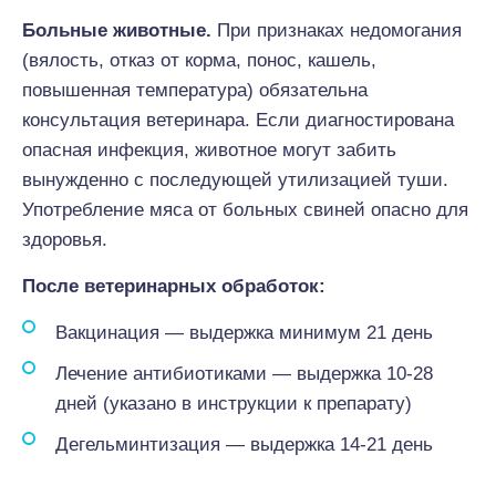
Больные животные.
При признаках недомогания
(вялость, отказ от корма, понос, кашель,
повышенная температура) обязательна
консультация ветеринара. Если диагностирована
опасная инфекция, животное могут забить
вынужденно с последующей утилизацией туши.
Употребление мяса от больных свиней опасно для
здоровья.
После ветеринарных обработок:
Вакцинация — выдержка минимум 21 день
Лечение антибиотиками — выдержка 10-28
дней (указано в инструкции к препарату)
Дегельминтизация — выдержка 14-21 день