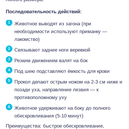
Последовательность действий:
Животное выводят из загона (при
необходимости используют приманку —
лакомство)
Связывают задние ноги веревкой
Резким движением валят на бок
Под шею подставляют ёмкость для крови
Прокол делают острым ножом на 2-3 см ниже и
позади уха, направление лезвия — к
противоположному уху
Животное удерживают на боку до полного
обескровливания (5-10 минут)
Преимущества: быстрое обескровливание,