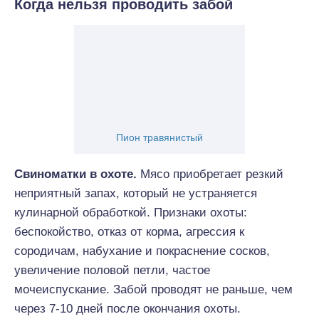
Когда нельзя проводить забой
Пион травянистый
Свиноматки в охоте.
Мясо приобретает резкий
неприятный запах, который не устраняется
кулинарной обработкой. Признаки охоты:
беспокойство, отказ от корма, агрессия к
сородичам, набухание и покраснение сосков,
увеличение половой петли, частое
мочеиспускание. Забой проводят не раньше, чем
через 7-10 дней после окончания охоты.