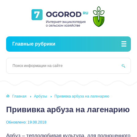
Главные рубрики
Главная
Арбузы
Прививка арбуза на лагенарию
Прививка арбуза на лагенарию
Обновлено: 19.08.2018
Арбуз – теплолюбивая культура, для полноценного