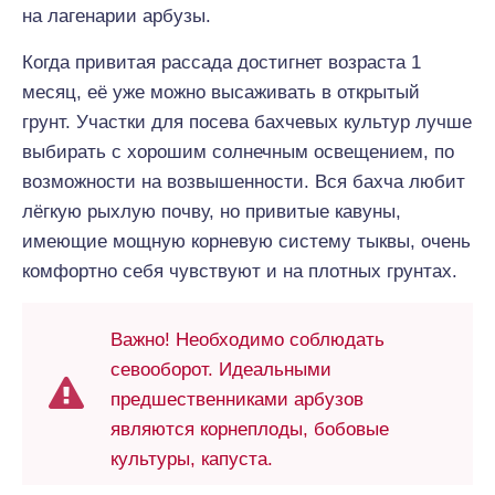
на лагенарии арбузы.
Когда привитая рассада достигнет возраста 1
месяц, её уже можно высаживать в открытый
грунт. Участки для посева бахчевых культур лучше
выбирать с хорошим солнечным освещением, по
возможности на возвышенности. Вся бахча любит
лёгкую рыхлую почву, но привитые кавуны,
имеющие мощную корневую систему тыквы, очень
комфортно себя чувствуют и на плотных грунтах.
Важно! Необходимо соблюдать
севооборот. Идеальными
предшественниками арбузов
являются корнеплоды, бобовые
культуры, капуста.