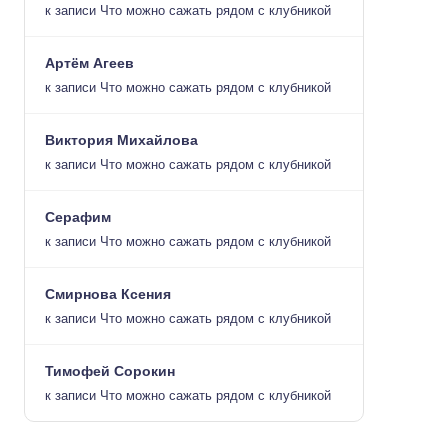
к записи
Что можно сажать рядом с клубникой
Артём Агеев
к записи
Что можно сажать рядом с клубникой
Виктория Михайлова
к записи
Что можно сажать рядом с клубникой
Серафим
к записи
Что можно сажать рядом с клубникой
Смирнова Ксения
к записи
Что можно сажать рядом с клубникой
Тимофей Сорокин
к записи
Что можно сажать рядом с клубникой