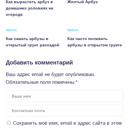
Как вырастить арбуз в
Желтый Арбуз
домашних условиях на
огороде
Арбузы
Арбузы
Как сажать арбузы в
Как часто поливать
открытый грунт рассадой
арбузы в открытом грунте
Добавить комментарий
Ваш адрес email не будет опубликован.
Обязательные поля помечены
*
Сохранить моё имя, email и адрес сайта в этом