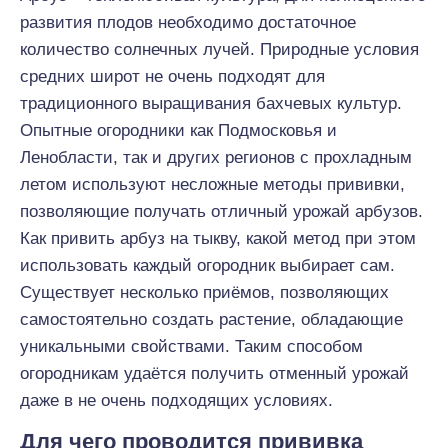
развития плодов необходимо достаточное
количество солнечных лучей. Природные условия
средних широт не очень подходят для
традиционного выращивания бахчевых культур.
Опытные огородники как Подмосковья и
Ленобласти, так и других регионов с прохладным
летом используют несложные методы прививки,
позволяющие получать отличный урожай арбузов.
Как привить арбуз на тыкву, какой метод при этом
использовать каждый огородник выбирает сам.
Существует несколько приёмов, позволяющих
самостоятельно создать растение, обладающие
уникальными свойствами. Таким способом
огородникам удаётся получить отменный урожай
даже в не очень подходящих условиях.
Для чего проводится прививка