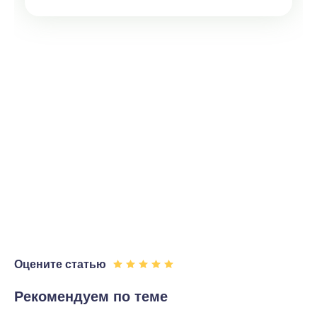
Оцените статью
Рекомендуем по теме