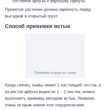
системой арбуза и верхушку гарбуза.
Привитое растение должно окрепнуть перед
высадкой в открытый грунт.
Способ прививки встык
Прививка огурца на тыкву
Когда сеянец тыквы имеет 1 настоящий листок, а
на ростке арбуза выросли 1 – 2 листка, можно
выполнить прививку методом встык. Лезвием,
очень острым ножом или хирургическим