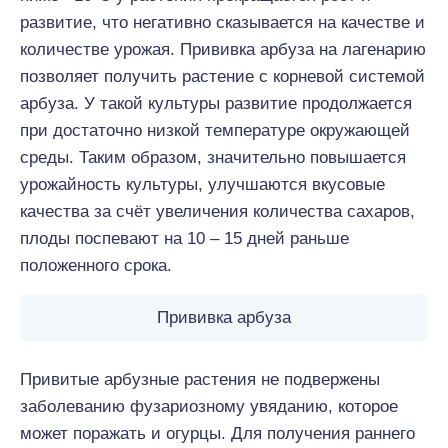
развитие, что негативно сказывается на качестве и
количестве урожая. Прививка арбуза на лагенарию
позволяет получить растение с корневой системой
арбуза. У такой культуры развитие продолжается
при достаточно низкой температуре окружающей
среды. Таким образом, значительно повышается
урожайность культуры, улучшаются вкусовые
качества за счёт увеличения количества сахаров,
плоды поспевают на 10 – 15 дней раньше
положенного срока.
Прививка арбуза
Привитые арбузные растения не подвержены
заболеванию фузариозному увяданию, которое
может поражать и огурцы. Для получения раннего