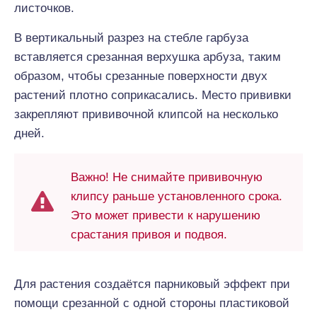
листочков.
В вертикальный разрез на стебле гарбуза
вставляется срезанная верхушка арбуза, таким
образом, чтобы срезанные поверхности двух
растений плотно соприкасались. Место прививки
закрепляют прививочной клипсой на несколько
дней.
Важно! Не снимайте прививочную
клипсу раньше установленного срока.
Это может привести к нарушению
срастания привоя и подвоя.
Для растения создаётся парниковый эффект при
помощи срезанной с одной стороны пластиковой