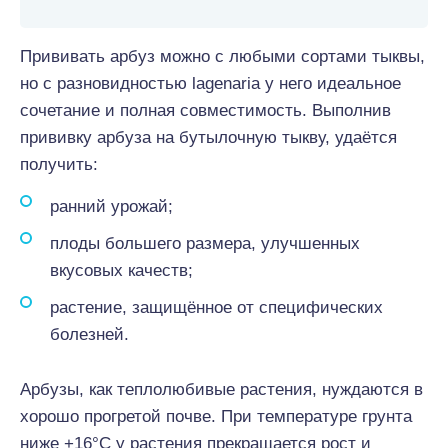
Прививать арбуз можно с любыми сортами тыквы,
но с разновидностью lagenaria у него идеальное
сочетание и полная совместимость. Выполнив
прививку арбуза на бутылочную тыкву, удаётся
получить:
ранний урожай;
плоды большего размера, улучшенных
вкусовых качеств;
растение, защищённое от специфических
болезней.
Арбузы, как теплолюбивые растения, нуждаются в
хорошо прогретой почве. При температуре грунта
ниже +16°С у растения прекращается рост и