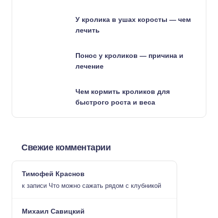
У кролика в ушах коросты — чем
лечить
Понос у кроликов — причина и
лечение
Чем кормить кроликов для
быстрого роста и веса
Свежие комментарии
Тимофей Краснов
к записи
Что можно сажать рядом с клубникой
Михаил Савицкий