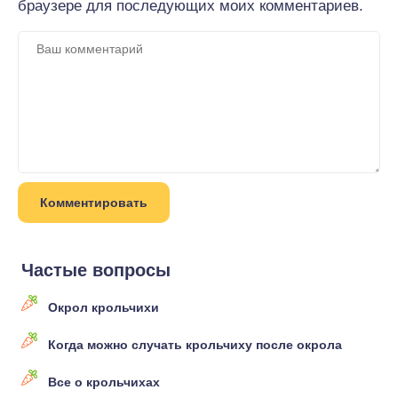
браузере для последующих моих комментариев.
Частые вопросы
Окрол крольчихи
Когда можно случать крольчиху после окрола
Все о крольчихах