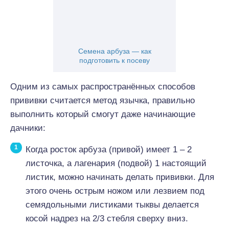
Семена арбуза — как
подготовить к посеву
Одним из самых распространённых способов
прививки считается метод язычка, правильно
выполнить который смогут даже начинающие
дачники:
Когда росток арбуза (привой) имеет 1 – 2
листочка, а лагенария (подвой) 1 настоящий
листик, можно начинать делать прививки. Для
этого очень острым ножом или лезвием под
семядольными листиками тыквы делается
косой надрез на 2/3 стебля сверху вниз.