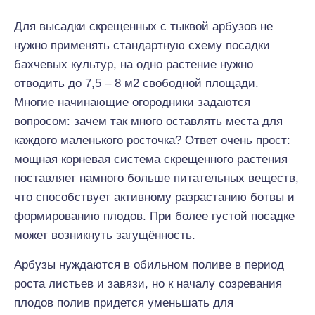
Для высадки скрещенных с тыквой арбузов не
нужно применять стандартную схему посадки
бахчевых культур, на одно растение нужно
отводить до 7,5 – 8 м2 свободной площади.
Многие начинающие огородники задаются
вопросом: зачем так много оставлять места для
каждого маленького росточка? Ответ очень прост:
мощная корневая система скрещенного растения
поставляет намного больше питательных веществ,
что способствует активному разрастанию ботвы и
формированию плодов. При более густой посадке
может возникнуть загущённость.
Арбузы нуждаются в обильном поливе в период
роста листьев и завязи, но к началу созревания
плодов полив придется уменьшать для