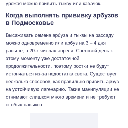
урожая можно привить тыкву или кабачок.
Когда выполнять прививку арбузов
в Подмосковье
Высаживать семена арбуза и тыквы на рассаду
можно одновременно или арбуз на 3 – 4 дня
раньше, в 20-х числах апреля. Световой день к
этому моменту уже достаточной
продолжительности, поэтому ростки не будут
истончаться из-за недостатка света. Существует
несколько способов, как правильно привить арбуз
на устойчивую лагенарию. Такие манипуляции не
отнимают слишком много времени и не требуют
особых навыков.