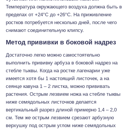
Температура окружающего воздуха должна быть в
пределах от +24°С до +26°С. На приживление
ростков потребуется несколько дней, после чего
снимают соединительную клипсу.
Метод прививки в боковой надрез
Достаточно легко можно самостоятельно
выполнить прививку арбуза в боковой надрез на
стебле тыквы. Когда на ростке лагенарии уже
имеется хотя бы 1 настоящий листочек, а на
сеянце кавуна 1 – 2 листка, можно прививать
растения. Острым лезвием ножа на стебле тыквы
ниже семядольных листочков делается
вертикальный разрез длиной примерно 1,4 – 2,0
см. Тем же острым лезвием срезают арбузную
верхушку под острым углом ниже семядольных