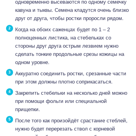
одновременно высеваются по одному семечку
кавуна и тыквы. Семена кладутся очень близко
друг от друга, чтобы ростки проросли рядом.
Когда на обоих саженцах будет по 1 – 2
полноценных листика, на стебельках со
стороны друг друга острым лезвием нужно
сделать тонкие продольные срезы кожицы на
одном уровне.
Аккуратно соединить ростки, срезанные части
при этом должны плотно соприкасаться.
Закрепить стебельки на несколько дней можно
при помощи фольги или специальной
прищепки.
После того как произойдёт срастание стеблей,
нужно будет перерезать ствол с корневой