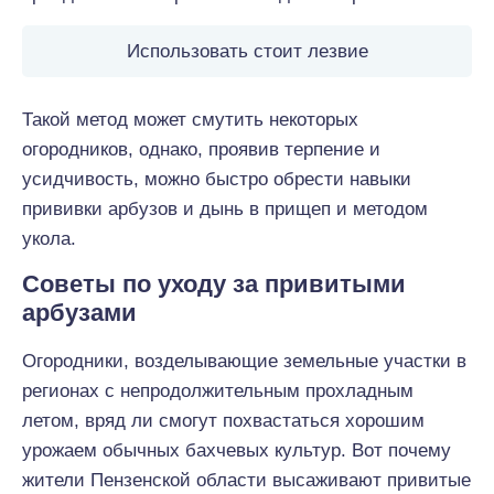
Использовать стоит лезвие
Такой метод может смутить некоторых
огородников, однако, проявив терпение и
усидчивость, можно быстро обрести навыки
прививки арбузов и дынь в прищеп и методом
укола.
Советы по уходу за привитыми
арбузами
Огородники, возделывающие земельные участки в
регионах с непродолжительным прохладным
летом, вряд ли смогут похвастаться хорошим
урожаем обычных бахчевых культур. Вот почему
жители Пензенской области высаживают привитые