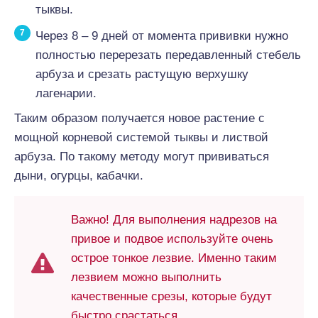
тыквы.
Через 8 – 9 дней от момента прививки нужно
полностью перерезать передавленный стебель
арбуза и срезать растущую верхушку
лагенарии.
Таким образом получается новое растение с
мощной корневой системой тыквы и листвой
арбуза. По такому методу могут прививаться
дыни, огурцы, кабачки.
Важно! Для выполнения надрезов на
привое и подвое используйте очень
острое тонкое лезвие. Именно таким
лезвием можно выполнить
качественные срезы, которые будут
быстро срастаться.