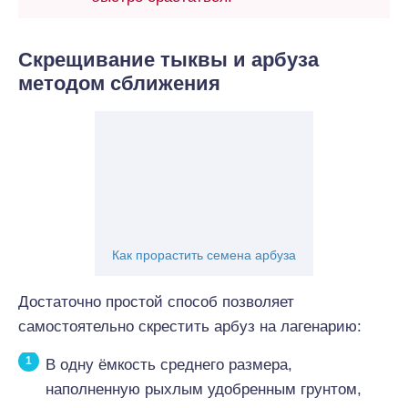
Скрещивание тыквы и арбуза
методом сближения
Как прорастить семена арбуза
Достаточно простой способ позволяет
самостоятельно скрестить арбуз на лагенарию:
В одну ёмкость среднего размера,
наполненную рыхлым удобренным грунтом,