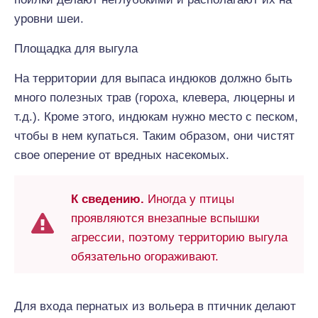
уровни шеи.
Площадка для выгула
На территории для выпаса индюков должно быть
много полезных трав (гороха, клевера, люцерны и
т.д.). Кроме этого, индюкам нужно место с песком,
чтобы в нем купаться. Таким образом, они чистят
свое оперение от вредных насекомых.
К сведению.
Иногда у птицы
проявляются внезапные вспышки
агрессии, поэтому территорию выгула
обязательно огораживают.
Для входа пернатых из вольера в птичник делают