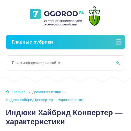
Главные рубрики
Главная
Домашняя птица
Индюки Хайбрид Конвертер — характеристики
Индюки Хайбрид Конвертер —
характеристики