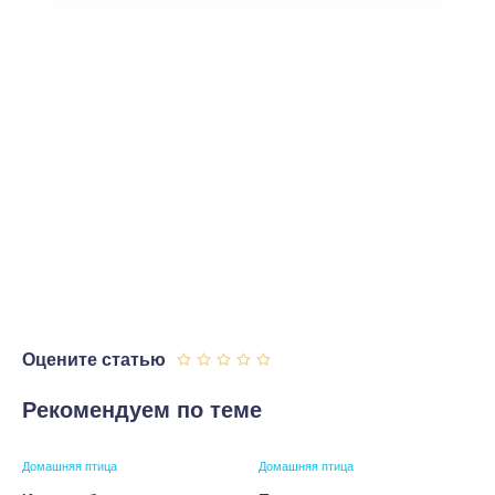
Оцените статью
Рекомендуем по теме
Домашняя птица
Домашняя птица