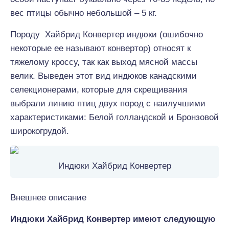
вес птицы обычно небольшой – 5 кг.
Породу Хайбрид Конвертер индюки (ошибочно
некоторые ее называют конвертор) относят к
тяжелому кроссу, так как выход мясной массы
велик. Выведен этот вид индюков канадскими
селекционерами, которые для скрещивания
выбрали линию птиц двух пород с наилучшими
характеристиками: Белой голландской и Бронзовой
широкогрудой.
Индюки Хайбрид Конвертер
Внешнее описание
Индюки Хайбрид Конвертер имеют следующую