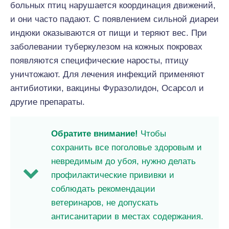
больных птиц нарушается координация движений,
и они часто падают. С появлением сильной диареи
индюки оказываются от пищи и теряют вес. При
заболевании туберкулезом на кожных покровах
появляются специфические наросты, птицу
уничтожают. Для лечения инфекций применяют
антибиотики, вакцины Фуразолидон, Осарсол и
другие препараты.
Обратите внимание!
Чтобы
сохранить все поголовье здоровым и
невредимым до убоя, нужно делать
профилактические прививки и
соблюдать рекомендации
ветеринаров, не допускать
антисанитарии в местах содержания.