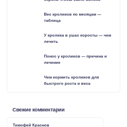
Вес кроликов по месяцам —
таблица
У кролика в ушах коросты — чем
лечить
Понос у кроликов — причина и
лечение
Чем кормить кроликов для
быстрого роста и веса
Свежие комментарии
Тимофей Краснов