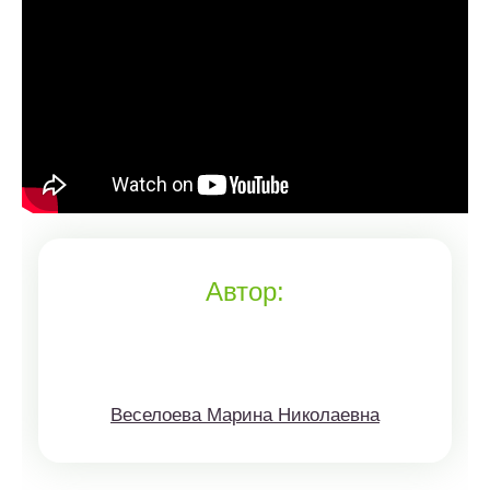
Автор:
Веселоева Марина Николаевна