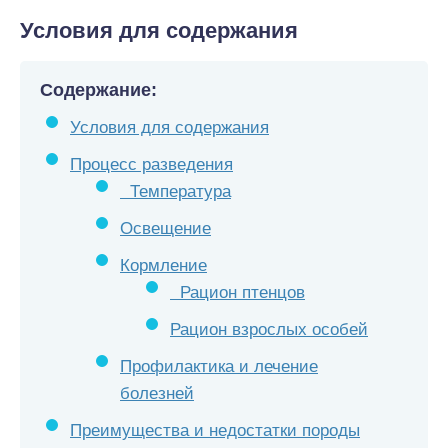
Условия для содержания
Содержание:
Условия для содержания
Процесс разведения
Температура
Освещение
Кормление
Рацион птенцов
Рацион взрослых особей
Профилактика и лечение
болезней
Преимущества и недостатки породы