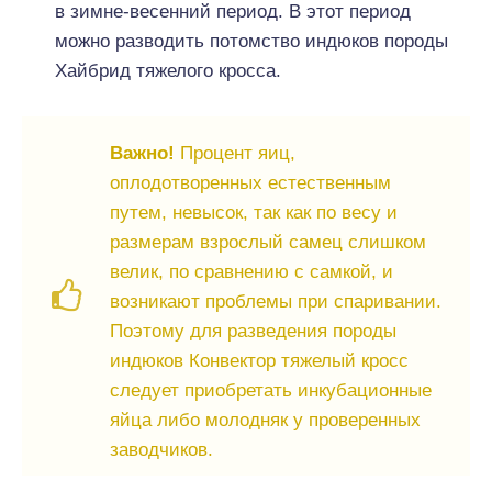
в зимне-весенний период. В этот период
можно разводить потомство индюков породы
Хайбрид тяжелого кросса.
Важно!
Процент яиц,
оплодотворенных естественным
путем, невысок, так как по весу и
размерам взрослый самец слишком
велик, по сравнению с самкой, и
возникают проблемы при спаривании.
Поэтому для разведения породы
индюков Конвектор тяжелый кросс
следует приобретать инкубационные
яйца либо молодняк у проверенных
заводчиков.