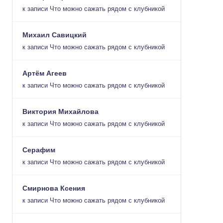
к записи
Что можно сажать рядом с клубникой
Михаил Савицкий
к записи
Что можно сажать рядом с клубникой
Артём Агеев
к записи
Что можно сажать рядом с клубникой
Виктория Михайлова
к записи
Что можно сажать рядом с клубникой
Серафим
к записи
Что можно сажать рядом с клубникой
Смирнова Ксения
к записи
Что можно сажать рядом с клубникой