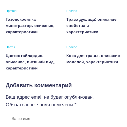
Прочее
Прочее
Газонокосилка
Трава душица: описание,
минитрактор: описание,
свойства и
характеристики
характеристики
Цветы
Прочее
Цветок гайлардия:
Коса для травы: описание
описание, внешний вид,
моделей, характеристики
характеристики
Добавить комментарий
Ваш адрес email не будет опубликован.
Обязательные поля помечены
*