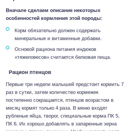
Вначале сделаем описание некоторых
особенностей кормления этой породы:
Корм обязательно должен содержать
минеральные и витаминные добавки.
Основой рациона питания индюков
«тяжеловесов» считается белковая пища.
Рацион птенцов
Первые три недели малышей предстоит кормить 7
раз в сутки, затем количество кормежек
постепенно сокращается, птенцов возрастом в
месяц кормят только 4 раза. В меню входят
рубленые яйца, творог, специальные корма ПК 5,
ПК 6. Их хорошо добавлять в запаренные зерна