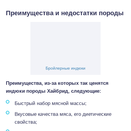
Преимущества и недостатки породы
Бройлерные индюки
Преимущества, из-за которых так ценятся
индюки породы Хайбрид, следующие:
Быстрый набор мясной массы;
Вкусовые качества мяса, его диетические
свойства;