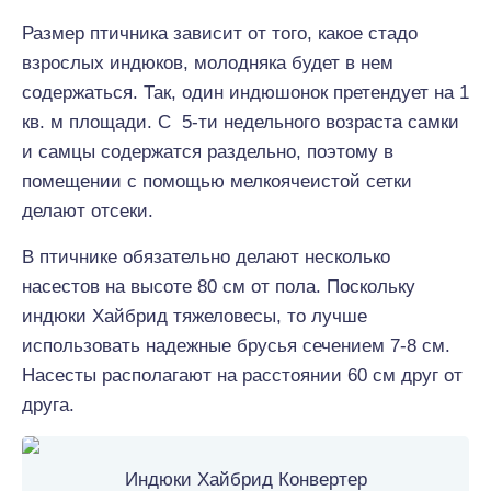
Размер птичника зависит от того, какое стадо
взрослых индюков, молодняка будет в нем
содержаться. Так, один индюшонок претендует на 1
кв. м площади. С 5-ти недельного возраста самки
и самцы содержатся раздельно, поэтому в
помещении с помощью мелкоячеистой сетки
делают отсеки.
В птичнике обязательно делают несколько
насестов на высоте 80 см от пола. Поскольку
индюки Хайбрид тяжеловесы, то лучше
использовать надежные брусья сечением 7-8 см.
Насесты располагают на расстоянии 60 см друг от
друга.
Индюки Хайбрид Конвертер