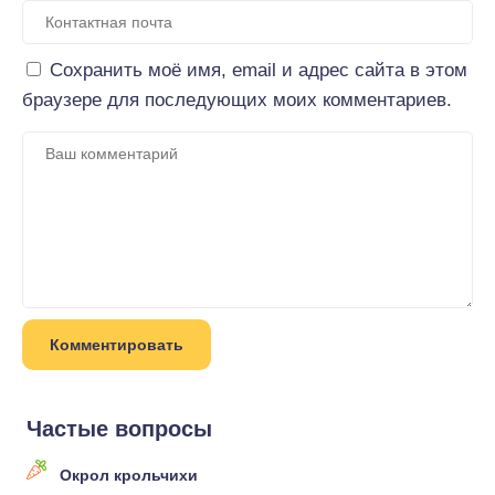
Сохранить моё имя, email и адрес сайта в этом
браузере для последующих моих комментариев.
Частые вопросы
Окрол крольчихи