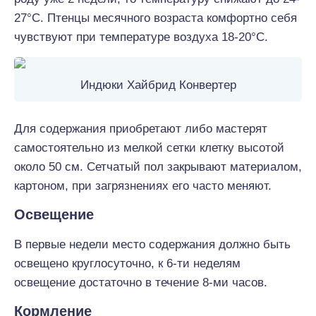
27°С. Птенцы месячного возраста комфортно себя
чувствуют при температуре воздуха 18-20°С.
Индюки Хайбрид Конвертер
Для содержания приобретают либо мастерят
самостоятельно из мелкой сетки клетку высотой
около 50 см. Сетчатый пол закрывают материалом,
картоном, при загрязнениях его часто меняют.
Освещение
В первые недели место содержания должно быть
освещено круглосуточно, к 6-ти неделям
освещение достаточно в течение 8-ми часов.
Кормление