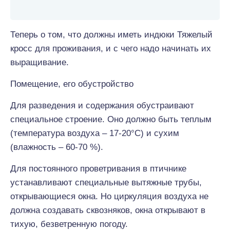
Теперь о том, что должны иметь индюки Тяжелый
кросс для проживания, и с чего надо начинать их
выращивание.
Помещение, его обустройство
Для разведения и содержания обустраивают
специальное строение. Оно должно быть теплым
(температура воздуха – 17-20°С) и сухим
(влажность – 60-70 %).
Для постоянного проветривания в птичнике
устанавливают специальные вытяжные трубы,
открывающиеся окна. Но циркуляция воздуха не
должна создавать сквозняков, окна открывают в
тихую, безветренную погоду.