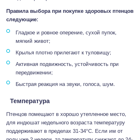
Правила выбора при покупке здоровых птенцов
следующие:
Гладкое и ровное оперение, сухой пупок,
мягкий живот;
Крылья плотно прилегают к туловищу;
Активная подвижность, устойчивость при
передвижении;
Быстрая реакция на звуки, голоса, шум.
Температура
Птенцов помещают в хорошо утепленное место,
для индюшат недельного возраста температуру
поддерживают в пределах 31-34°С. Если им от
роду уже 2 недели, то температуру снижают до 24-