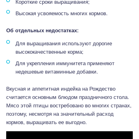
Короткие сроки выращивания;
Высокая усвояемость многих кормов.
Об отдельных недостатках:
Для выращивания используют дорогие
высококачественные корма;
Для укрепления иммунитета применяют
недешевые витаминные добавки.
Вкусная и аппетитная индейка на Рождество
считается основным блюдом праздничного стола.
Мясо этой птицы востребовано во многих странах,
поэтому, несмотря на значительный расход
кормов, выращивать ее выгодно.