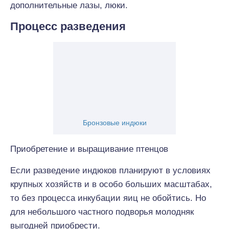
дополнительные лазы, люки.
Процесс разведения
Бронзовые индюки
Приобретение и выращивание птенцов
Если разведение индюков планируют в условиях
крупных хозяйств и в особо больших масштабах,
то без процесса инкубации яиц не обойтись. Но
для небольшого частного подворья молодняк
выгодней приобрести.