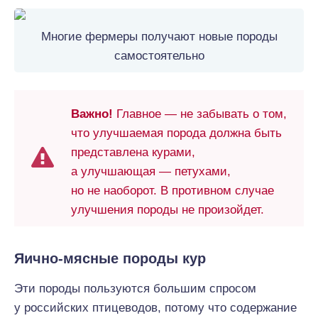
Многие фермеры получают новые породы
самостоятельно
Важно!
Главное — не забывать о том,
что улучшаемая порода должна быть
представлена курами,
а улучшающая — петухами,
но не наоборот. В противном случае
улучшения породы не произойдет.
Яично-мясные породы кур
Эти породы пользуются большим спросом
у российских птицеводов, потому что содержание