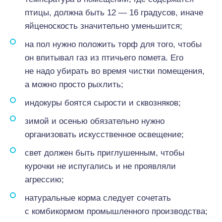
птицы, должна быть 12 — 16 градусов, иначе
яйценоскость значительно уменьшится;
на пол нужно положить торф для того, чтобы
он впитывал газ из птичьего помета. Его
не надо убирать во время чистки помещения,
а можно просто рыхлить;
индокуры боятся сырости и сквозняков;
зимой и осенью обязательно нужно
организовать искусственное освещение;
свет должен быть приглушенным, чтобы
курочки не испугались и не проявляли
агрессию;
натуральные корма следует сочетать
с комбикормом промышленного производства;