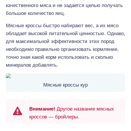
качественного мяса и не задается целью получать
большое количество яиц.
Мясные кроссы быстро набирают вес, а их мясо
обладает высокой питательной ценностью. Однако,
для максимальной эффективности этих пород
необходимо правильно организовать кормление,
точно зная какой корм использовать и сколько
минералов добавлять.
Мясные кроссы кур
Внимание!
Другое название мясных
кроссов — бройлеры.