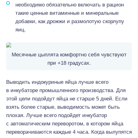
необходимо обязательно включать в рацион
такие ценные витаминные и минеральные
добавки, как дрожжи и размолотую скорлупу
яиц.
Месячные цыплята комфортно себя чувствуют
при +18 градусах.
Выводить индокуриные яйца лучше всего
в инкубаторе промышленного производства. Для
этой цели подойдут яйца не старше 5 дней. Если
взять более старые, выводимость может быть
плохая. Лучше всего подойдет инкубатор
с автоматическим переворотом, в котором яйца
переворачиваются каждые 4 часа. Когда вылупятся