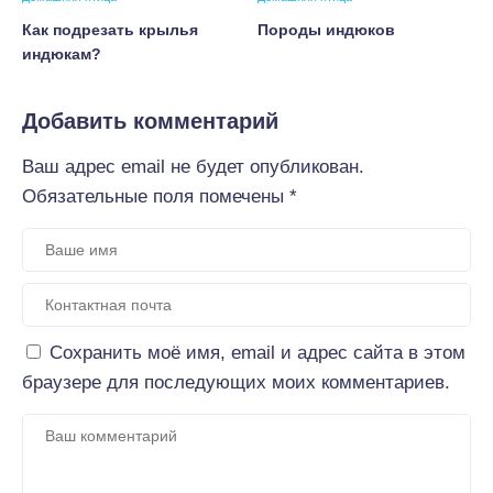
Как подрезать крылья
Породы индюков
индюкам?
Добавить комментарий
Ваш адрес email не будет опубликован.
Обязательные поля помечены
*
Сохранить моё имя, email и адрес сайта в этом
браузере для последующих моих комментариев.