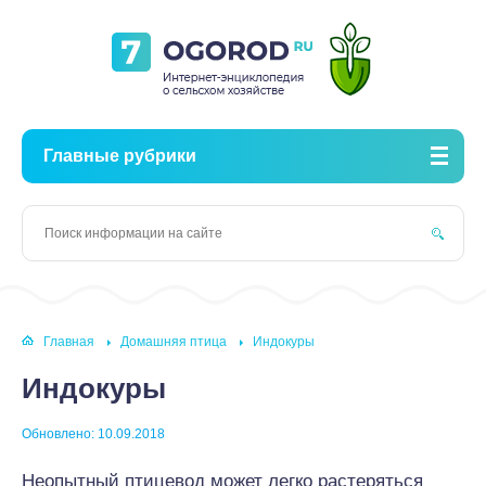
Главные рубрики
Главная
Домашняя птица
Индокуры
Индокуры
Обновлено: 10.09.2018
Неопытный птицевод может легко растеряться