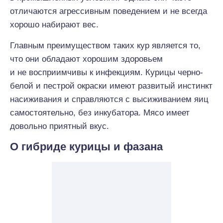
отличаются агрессивным поведением и не всегда
хорошо набирают вес.
Главным преимуществом таких кур является то,
что они обладают хорошим здоровьем
и не восприимчивы к инфекциям. Курицы черно-
белой и пестрой окраски имеют развитый инстинкт
насиживания и справляются с высиживанием яиц
самостоятельно, без инкубатора. Мясо имеет
довольно приятный вкус.
О гибриде курицы и фазана