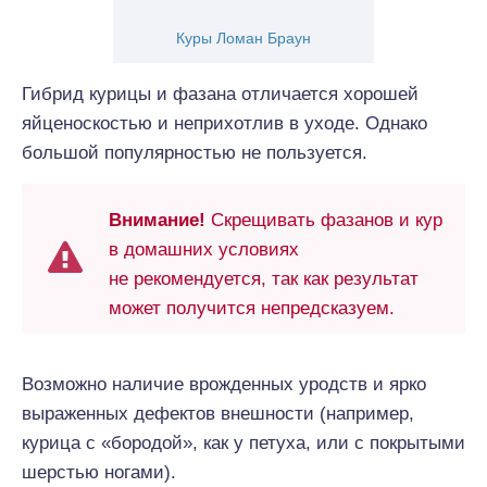
Куры Ломан Браун
Гибрид курицы и фазана отличается хорошей
яйценоскостью и неприхотлив в уходе. Однако
большой популярностью не пользуется.
Внимание!
Скрещивать фазанов и кур
в домашних условиях
не рекомендуется, так как результат
может получится непредсказуем.
Возможно наличие врожденных уродств и ярко
выраженных дефектов внешности (например,
курица с «бородой», как у петуха, или с покрытыми
шерстью ногами).