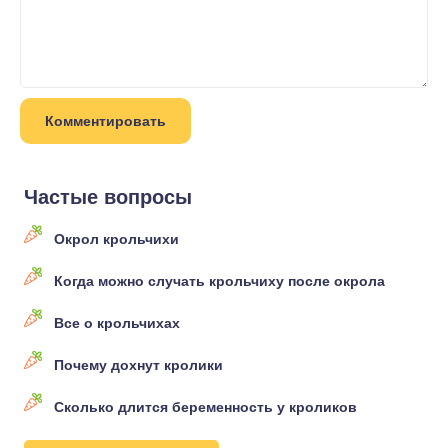
Частые вопросы
Окрол крольчихи
Когда можно случать крольчиху после окрола
Все о крольчихах
Почему дохнут кролики
Сколько длится беременность у кроликов