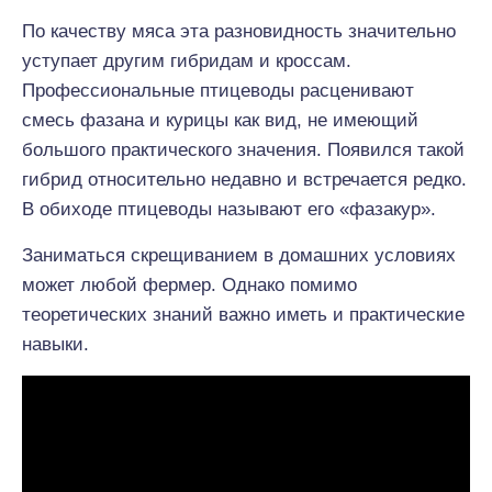
По качеству мяса эта разновидность значительно
уступает другим гибридам и кроссам.
Профессиональные птицеводы расценивают
смесь фазана и курицы как вид, не имеющий
большого практического значения. Появился такой
гибрид относительно недавно и встречается редко.
В обиходе птицеводы называют его «фазакур».
Заниматься скрещиванием в домашних условиях
может любой фермер. Однако помимо
теоретических знаний важно иметь и практические
навыки.