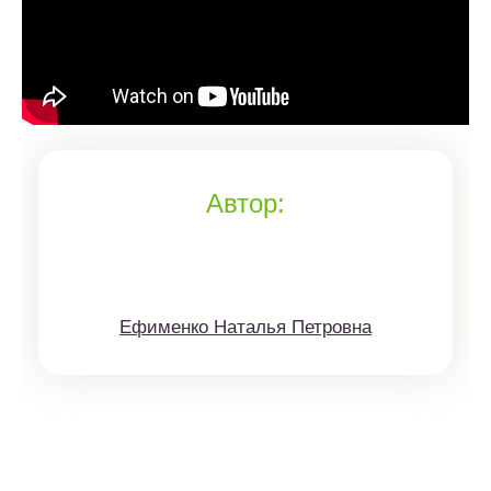
Автор:
Ефименко Наталья Петровна