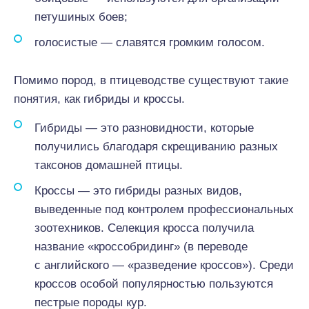
петушиных боев;
голосистые — славятся громким голосом.
Помимо пород, в птицеводстве существуют такие
понятия, как гибриды и кроссы.
Гибриды — это разновидности, которые
получились благодаря скрещиванию разных
таксонов домашней птицы.
Кроссы — это гибриды разных видов,
выведенные под контролем профессиональных
зоотехников. Селекция кросса получила
название «кроссобридинг» (в переводе
с английского — «разведение кроссов»). Среди
кроссов особой популярностью пользуются
пестрые породы кур.