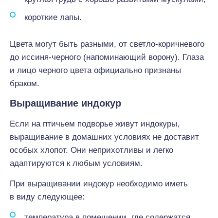
короткие лапы.
Цвета могут быть разными, от светло-коричневого
до иссиня-черного (напоминающий ворону). Глаза
и лицо черного цвета официально признаны
браком.
Выращивание индокур
Если на птичьем подворье живут индокуры,
выращивание в домашних условиях не доставит
особых хлопот. Они неприхотливы и легко
адаптируются к любым условиям.
При выращивании индокур необходимо иметь
в виду следующее:
температура в помещении, где содержатся