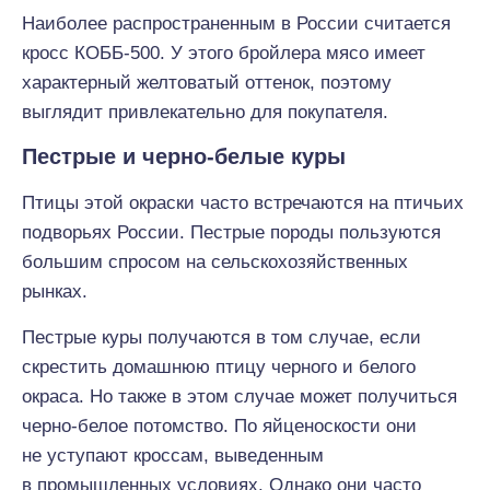
Наиболее распространенным в России считается
кросс КОББ-500. У этого бройлера мясо имеет
характерный желтоватый оттенок, поэтому
выглядит привлекательно для покупателя.
Пестрые и черно-белые куры
Птицы этой окраски часто встречаются на птичьих
подворьях России. Пестрые породы пользуются
большим спросом на сельскохозяйственных
рынках.
Пестрые куры получаются в том случае, если
скрестить домашнюю птицу черного и белого
окраса. Но также в этом случае может получиться
черно-белое потомство. По яйценоскости они
не уступают кроссам, выведенным
в промышленных условиях. Однако они часто