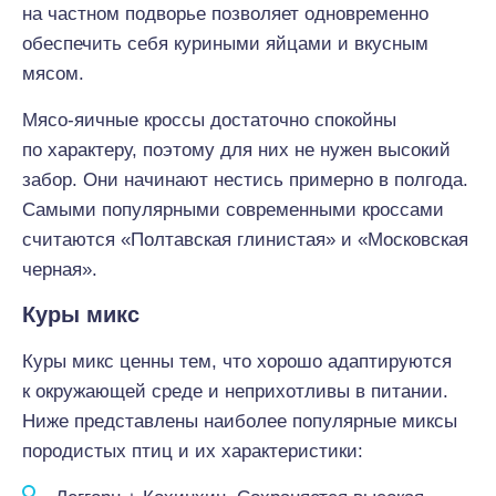
на частном подворье позволяет одновременно
обеспечить себя куриными яйцами и вкусным
мясом.
Мясо-яичные кроссы достаточно спокойны
по характеру, поэтому для них не нужен высокий
забор. Они начинают нестись примерно в полгода.
Самыми популярными современными кроссами
считаются «Полтавская глинистая» и «Московская
черная».
Куры микс
Куры микс ценны тем, что хорошо адаптируются
к окружающей среде и неприхотливы в питании.
Ниже представлены наиболее популярные миксы
породистых птиц и их характеристики: