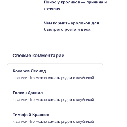
Понос у кроликов — причина и
лечение
Чем кормить кроликов для
быстрого роста и веса
Свежие комментарии
Косарев Леонид
к записи
Что можно сажать рядом с клубникой
Галкин Даниил
к записи
Что можно сажать рядом с клубникой
Тимофей Краснов
к записи
Что можно сажать рядом с клубникой