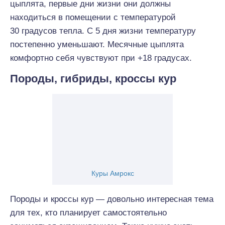
цыплята, первые дни жизни они должны
находиться в помещении с температурой
30 градусов тепла. С 5 дня жизни температуру
постепенно уменьшают. Месячные цыплята
комфортно себя чувствуют при +18 градусах.
Породы, гибриды, кроссы кур
Куры Амрокс
Породы и кроссы кур — довольно интересная тема
для тех, кто планирует самостоятельно