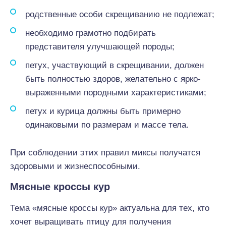
родственные особи скрещиванию не подлежат;
необходимо грамотно подбирать
представителя улучшающей породы;
петух, участвующий в скрещивании, должен
быть полностью здоров, желательно с ярко-
выраженными породными характеристиками;
петух и курица должны быть примерно
одинаковыми по размерам и массе тела.
При соблюдении этих правил миксы получатся
здоровыми и жизнеспособными.
Мясные кроссы кур
Тема «мясные кроссы кур» актуальна для тех, кто
хочет выращивать птицу для получения