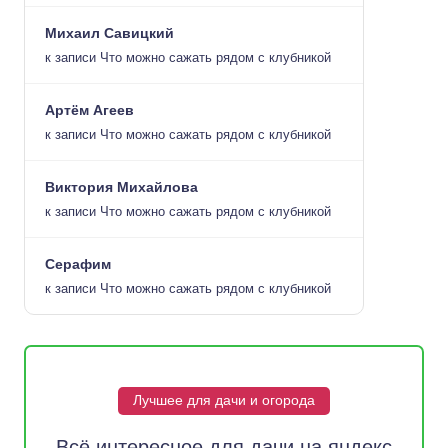
Михаил Савицкий
к записи
Что можно сажать рядом с клубникой
Артём Агеев
к записи
Что можно сажать рядом с клубникой
Виктория Михайлова
к записи
Что можно сажать рядом с клубникой
Серафим
к записи
Что можно сажать рядом с клубникой
Лучшее для дачи и огорода
Всё интересное для дачи на яндекс