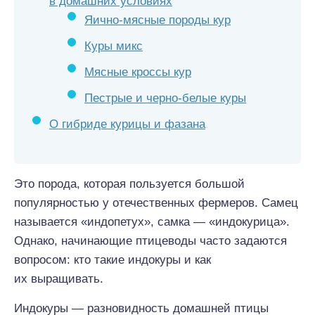
в домашних условиях
Яично-мясные породы кур
Куры микс
Мясные кроссы кур
Пестрые и черно-белые куры
О гибриде курицы и фазана
Это порода, которая пользуется большой
популярностью у отечественных фермеров. Самец
называется «индопетух», самка — «индокурица».
Однако, начинающие птицеводы часто задаются
вопросом: кто такие индокуры и как
их выращивать.
Индокуры — разновидность домашней птицы