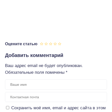
Оцените статью
Добавить комментарий
Ваш адрес email не будет опубликован.
Обязательные поля помечены
*
Сохранить моё имя, email и адрес сайта в этом