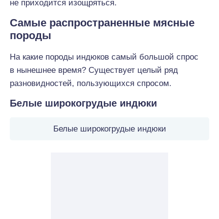
не приходится изощряться.
Самые распространенные мясные
породы
На какие породы индюков самый большой спрос
в нынешнее время? Существует целый ряд
разновидностей, пользующихся спросом.
Белые широкогрудые индюки
Белые широкогрудые индюки