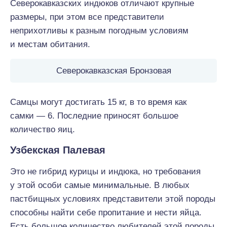
Северокавказских индюков отличают крупные
размеры, при этом все представители
неприхотливы к разным погодным условиям
и местам обитания.
Северокавказская Бронзовая
Самцы могут достигать 15 кг, в то время как
самки — 6. Последние приносят большое
количество яиц.
Узбекская Палевая
Это не гибрид курицы и индюка, но требования
у этой особи самые минимальные. В любых
пастбищных условиях представители этой породы
способны найти себе пропитание и нести яйца.
Есть большое количество любителей этой породы,