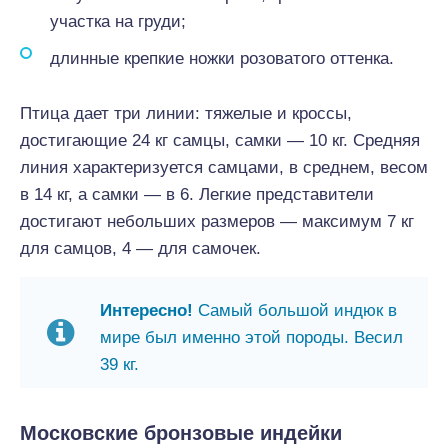
участка на груди;
длинные крепкие ножки розоватого оттенка.
Птица дает три линии: тяжелые и кроссы,
достигающие 24 кг самцы, самки — 10 кг. Средняя
линия характеризуется самцами, в среднем, весом
в 14 кг, а самки — в 6. Легкие представители
достигают небольших размеров — максимум 7 кг
для самцов, 4 — для самочек.
Интересно!
Самый большой индюк в
мире был именно этой породы. Весил
39 кг.
Московские бронзовые индейки