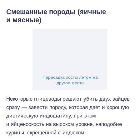
Смешанные породы (яичные
и мясные)
Пересадка хосты летом на
другое место
Некоторые птицеводы решают убить двух зайцев
сразу — завести породу, которая дает и хорошую
диетическую индюшатину, при этом
и яйценоскость на высоком уровне, наподобие
курицы, скрещенной с индюком.