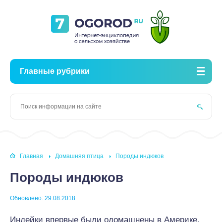
Главные рубрики
Главная
Домашняя птица
Породы индюков
Породы индюков
Обновлено: 29.08.2018
Индейки впервые были одомашнены в Америке,