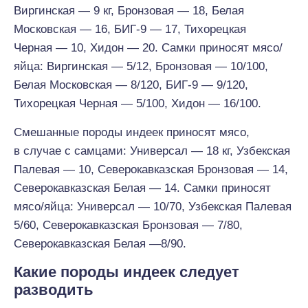
Виргинская — 9 кг, Бронзовая — 18, Белая
Московская — 16, БИГ-9 — 17, Тихорецкая
Черная — 10, Хидон — 20. Самки приносят мясо/
яйца: Виргинская — 5/12, Бронзовая — 10/100,
Белая Московская — 8/120, БИГ-9 — 9/120,
Тихорецкая Черная — 5/100, Хидон — 16/100.
Смешанные породы индеек приносят мясо,
в случае с самцами: Универсал — 18 кг, Узбекская
Палевая — 10, Северокавказская Бронзовая — 14,
Северокавказская Белая — 14. Самки приносят
мясо/яйца: Универсал — 10/70, Узбекская Палевая
5/60, Северокавказская Бронзовая — 7/80,
Северокавказская Белая —8/90.
Какие породы индеек следует
разводить