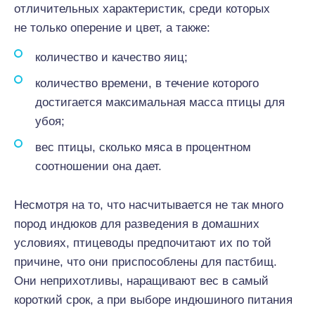
отличительных характеристик, среди которых
не только оперение и цвет, а также:
количество и качество яиц;
количество времени, в течение которого
достигается максимальная масса птицы для
убоя;
вес птицы, сколько мяса в процентном
соотношении она дает.
Несмотря на то, что насчитывается не так много
пород индюков для разведения в домашних
условиях, птицеводы предпочитают их по той
причине, что они приспособлены для пастбищ.
Они неприхотливы, наращивают вес в самый
короткий срок, а при выборе индюшиного питания