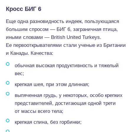
Кросс БИГ 6
Еще одна разновидность индеек, пользующаяся
большим спросом — БИГ 6, заграничная птица,
иными словами — British United Turkeys.
Ее первооткрывателями стали ученые из Британии
и Канады. Качества:
обычная высокая продуктивность и тяжелый
вес;
крепкая шея, при этом длинная;
выпяченная грудь, у некоторых, особо крепких
представителей, достигающая одной трети
от массы всего тела;
крепкая спина, без горбинки;