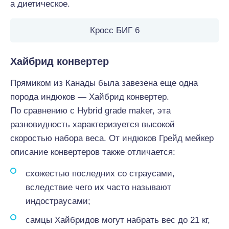
а диетическое.
Кросс БИГ 6
Хайбрид конвертер
Прямиком из Канады была завезена еще одна
порода индюков — Хайбрид конвертер.
По сравнению с Hybrid grade maker, эта
разновидность характеризуется высокой
скоростью набора веса. От индюков Грейд мейкер
описание конвертеров также отличается:
схожестью последних со страусами,
вследствие чего их часто называют
индостраусами;
самцы Хайбридов могут набрать вес до 21 кг,