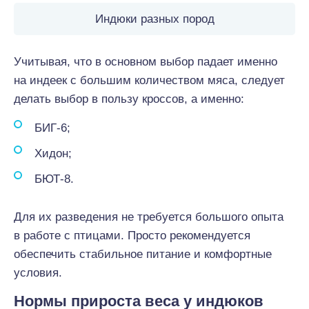
Индюки разных пород
Учитывая, что в основном выбор падает именно
на индеек с большим количеством мяса, следует
делать выбор в пользу кроссов, а именно:
БИГ-6;
Хидон;
БЮТ-8.
Для их разведения не требуется большого опыта
в работе с птицами. Просто рекомендуется
обеспечить стабильное питание и комфортные
условия.
Нормы прироста веса у индюков