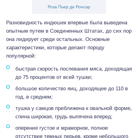
Роза Пьер де Ронсар
Разновидность индюшек впервые была выведена
опытным путем в Соединенных Штатах, до сих пор
она лидирует среди остальных. Основные
характеристики, которые делают породу
популярной:
быстрая скорость поспевания мяса, доходящая
до 75 процентов от всей тушки;
большое количество яиц, доходящее до 110 в
год, в среднем;
тушка у самцов приближена к овальной форме,
спина широкая, грудь выпячена вперед;
оперение густое и мраморное, полное
отсутствие темных перьев, кроме небольшого