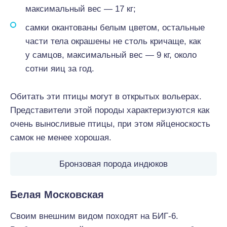
максимальный вес — 17 кг;
самки окантованы белым цветом, остальные
части тела окрашены не столь кричаще, как
у самцов, максимальный вес — 9 кг, около
сотни яиц за год.
Обитать эти птицы могут в открытых вольерах.
Представители этой породы характеризуются как
очень выносливые птицы, при этом яйценоскость
самок не менее хорошая.
Бронзовая порода индюков
Белая Московская
Своим внешним видом походят на БИГ-6.