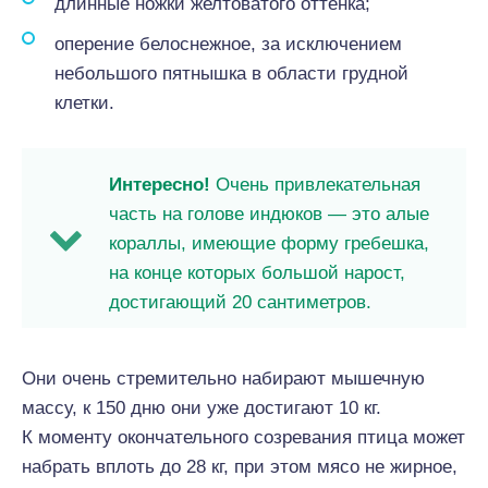
длинные ножки желтоватого оттенка;
оперение белоснежное, за исключением
небольшого пятнышка в области грудной
клетки.
Интересно!
Очень привлекательная
часть на голове индюков — это алые
кораллы, имеющие форму гребешка,
на конце которых большой нарост,
достигающий 20 сантиметров.
Они очень стремительно набирают мышечную
массу, к 150 дню они уже достигают 10 кг.
К моменту окончательного созревания птица может
набрать вплоть до 28 кг, при этом мясо не жирное,