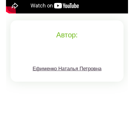
Автор:
Ефименко Наталья Петровна