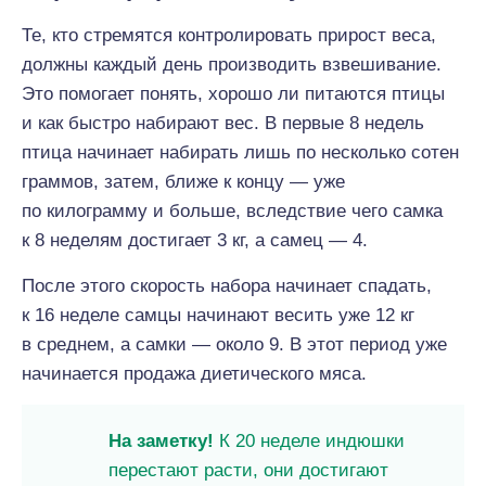
Те, кто стремятся контролировать прирост веса,
должны каждый день производить взвешивание.
Это помогает понять, хорошо ли питаются птицы
и как быстро набирают вес. В первые 8 недель
птица начинает набирать лишь по несколько сотен
граммов, затем, ближе к концу — уже
по килограмму и больше, вследствие чего самка
к 8 неделям достигает 3 кг, а самец — 4.
После этого скорость набора начинает спадать,
к 16 неделе самцы начинают весить уже 12 кг
в среднем, а самки — около 9. В этот период уже
начинается продажа диетического мяса.
На заметку!
К 20 неделе индюшки
перестают расти, они достигают