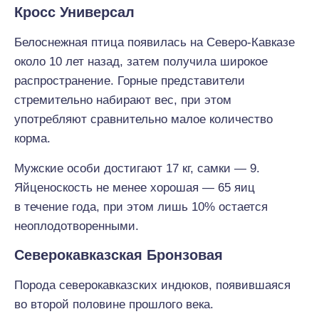
Кросс Универсал
Белоснежная птица появилась на Северо-Кавказе
около 10 лет назад, затем получила широкое
распространение. Горные представители
стремительно набирают вес, при этом
употребляют сравнительно малое количество
корма.
Мужские особи достигают 17 кг, самки — 9.
Яйценоскость не менее хорошая — 65 яиц
в течение года, при этом лишь 10% остается
неоплодотворенными.
Северокавказская Бронзовая
Порода северокавказских индюков, появившаяся
во второй половине прошлого века.