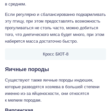
в среднем.
Если регулярно и сбалансированно подкармливать
эту птицу, при этом предоставлять возможность
прогуливаться не столь часто, можно добиться
того, что диетического мяса будет много, при этом
наберется масса достаточно быстро.
Кросс БЮТ-8
Яичные породы
Существуют также яичные породы индюшек,
которые разводятся хозяева в большей степени
именно из-за яйценоскости, они относятся
к мелким породам.
Виргинская