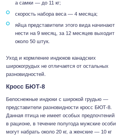
а самки — до 11 кг;
скорость набора веса — 4 месяца;
яйца представители этого вида начинают
нести на 9 месяц, за 12 месяцев выходит
около 50 штук.
Уход и кормление индюков канадских
широкогрудых не отличается от остальных
разновидностей.
Кросс БЮТ-8
Белоснежные индюки с широкой грудью —
представители разновидности кросс БЮТ-8.
Данная птица не имеет особых предпочтений
в рационе, в течение полугода мужские особи
могут набрать около 20 кг, а женские — 10 кг