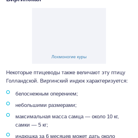
Лохмоногие куры
Некоторые птицеводы также величают эту птицу
Голландской. Виргинский индюк характеризуется:
белоснежным оперением;
небольшими размерами;
максимальная масса самца — около 10 кг,
самки — 5 кг;
индюшка за 6 месяцев может дать около