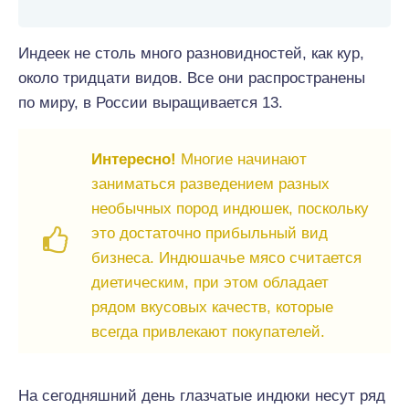
Индеек не столь много разновидностей, как кур,
около тридцати видов. Все они распространены
по миру, в России выращивается 13.
Интересно!
Многие начинают
заниматься разведением разных
необычных пород индюшек, поскольку
это достаточно прибыльный вид
бизнеса. Индюшачье мясо считается
диетическим, при этом обладает
рядом вкусовых качеств, которые
всегда привлекают покупателей.
На сегодняшний день глазчатые индюки несут ряд