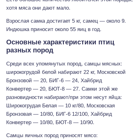
хотя мяса они дают мало.
Взрослая самка достигает 5 кг, самец — около 9.
Индюшка приносит около 55 яиц в год.
Основные характеристики птиц
разных пород
Среди всех упомянутых пород, самцы мясных:
широкогрудой белой набирают 22 кг, Московской
Бронзовой — 20, БИГ-6 — 24, Хайбрид
Конвертер — 20, БЮТ-8 — 27. Самки этой же
разновидности набирают/при этом несут яйца:
Широкогрудая Белая — 10 кг/80, Московская
Бронзовая — 10/80, БИГ-6 12/100, Хайбрид
Конвертер — 10/80, БЮТ-8 — 10/90.
Самцы яичных пород приносят мясо: