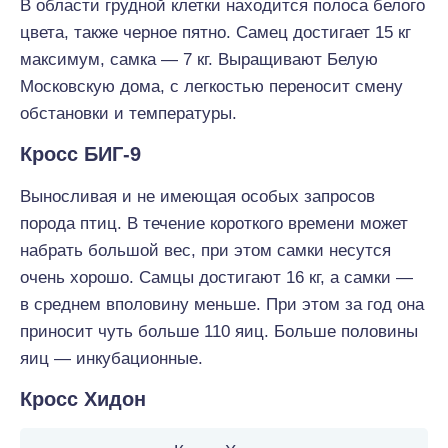
В области грудной клетки находится полоса белого
цвета, также черное пятно. Самец достигает 15 кг
максимум, самка — 7 кг. Выращивают Белую
Московскую дома, с легкостью переносит смену
обстановки и температуры.
Кросс БИГ-9
Выносливая и не имеющая особых запросов
порода птиц. В течение короткого времени может
набрать большой вес, при этом самки несутся
очень хорошо. Самцы достигают 16 кг, а самки —
в среднем вполовину меньше. При этом за год она
приносит чуть больше 110 яиц. Больше половины
яиц — инкубационные.
Кросс Хидон