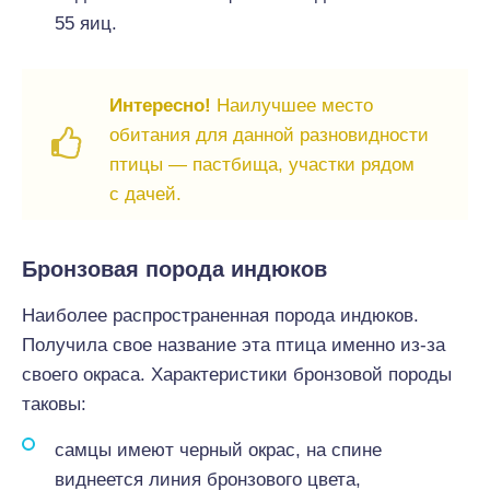
55 яиц.
Интересно!
Наилучшее место
обитания для данной разновидности
птицы — пастбища, участки рядом
с дачей.
Бронзовая порода индюков
Наиболее распространенная порода индюков.
Получила свое название эта птица именно из-за
своего окраса. Характеристики бронзовой породы
таковы:
самцы имеют черный окрас, на спине
виднеется линия бронзового цвета,