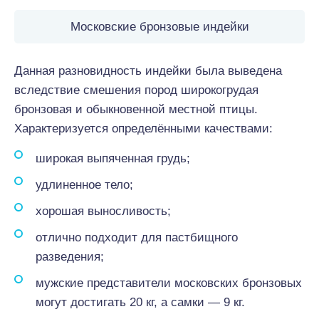
Московские бронзовые индейки
Данная разновидность индейки была выведена
вследствие смешения пород широкогрудая
бронзовая и обыкновенной местной птицы.
Характеризуется определёнными качествами:
широкая выпяченная грудь;
удлиненное тело;
хорошая выносливость;
отлично подходит для пастбищного
разведения;
мужские представители московских бронзовых
могут достигать 20 кг, а самки — 9 кг.