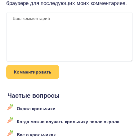
браузере для последующих моих комментариев.
Частые вопросы
Окрол крольчихи
Когда можно случать крольчиху после окрола
Все о крольчихах