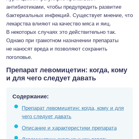
антибиотиками, чтобы предупредить развитие
бактериальных инфекций. Существует мнение, что
лекарства влияют на качество мяса и яиц.
В некоторых случаях это действительно так.
Однако при грамотном назначении препараты
не наносят вреда и позволяют сохранить
поголовье.
Препарат левомицетин: когда, кому
и для чего следует давать
Содержание:
Препарат левомицетин: когда, кому и для
чего следует давать
Описание и характеристики препарата