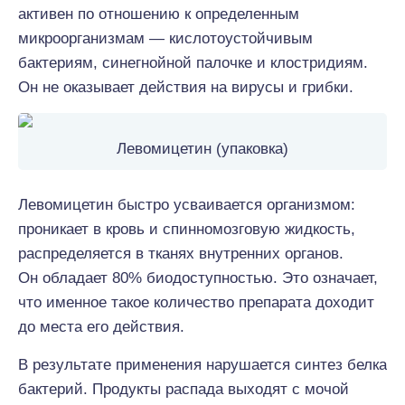
активен по отношению к определенным
микроорганизмам — кислотоустойчивым
бактериям, синегнойной палочке и клостридиям.
Он не оказывает действия на вирусы и грибки.
Левомицетин (упаковка)
Левомицетин быстро усваивается организмом:
проникает в кровь и спинномозговую жидкость,
распределяется в тканях внутренних органов.
Он обладает 80% биодоступностью. Это означает,
что именное такое количество препарата доходит
до места его действия.
В результате применения нарушается синтез белка
бактерий. Продукты распада выходят с мочой