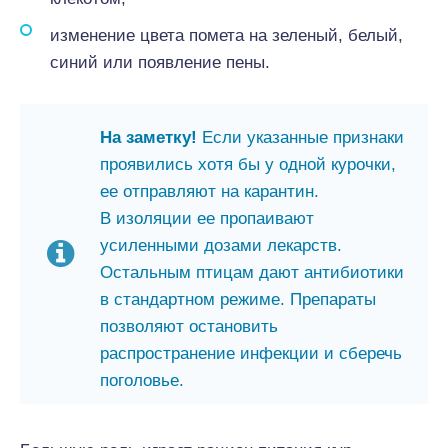
изменение цвета помета на зеленый, белый,
синий или появление пены.
На заметку!
Если указанные признаки
проявились хотя бы у одной курочки,
ее отправляют на карантин.
В изоляции ее пропаивают
усиленными дозами лекарств.
Остальным птицам дают антибиотики
в стандартном режиме. Препараты
позволяют остановить
распространение инфекции и сберечь
поголовье.