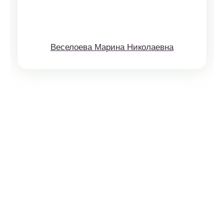
Веселоева Марина Николаевна