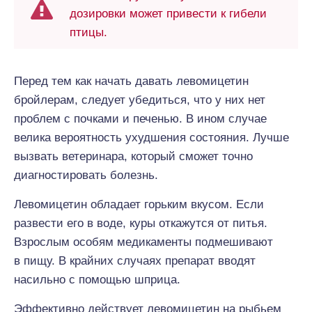
дозировки может привести к гибели
птицы.
Перед тем как начать давать левомицетин
бройлерам, следует убедиться, что у них нет
проблем с почками и печенью. В ином случае
велика вероятность ухудшения состояния. Лучше
вызвать ветеринара, который сможет точно
диагностировать болезнь.
Левомицетин обладает горьким вкусом. Если
развести его в воде, куры откажутся от питья.
Взрослым особям медикаменты подмешивают
в пищу. В крайних случаях препарат вводят
насильно с помощью шприца.
Эффективно действует левомицетин на рыбьем