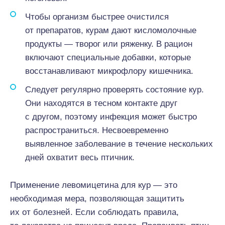
Чтобы организм быстрее очистился
от препаратов, курам дают кисломолочные
продукты — творог или ряженку. В рацион
включают специальные добавки, которые
восстанавливают микрофлору кишечника.
Следует регулярно проверять состояние кур.
Они находятся в тесном контакте друг
с другом, поэтому инфекция может быстро
распространиться. Несвоевременно
выявленное заболевание в течение нескольких
дней охватит весь птичник.
Применение левомицетина для кур — это
необходимая мера, позволяющая защитить
их от болезней. Если соблюдать правила,