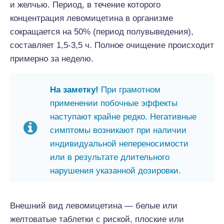
и желчью. Период, в течение которого
концентрация левомицетина в организме
сокращается на 50% (период полувыведения),
составляет 1,5-3,5 ч. Полное очищение происходит
примерно за неделю.
На заметку!
При грамотном
применении побочные эффекты
наступают крайне редко. Негативные
симптомы возникают при наличии
индивидуальной непереносимости
или в результате длительного
нарушения указанной дозировки.
Внешний вид левомицетина — белые или
желтоватые таблетки с риской, плоские или