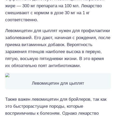
жире — 300 мг препарата на 100 мл. Лекарство
смешивают с кормом в дозе 30 мг на 1 кг
соответственно.
Левомицетин для цыплят нужен для профилактики
заболеваний. Его дают, начиная с рождения, после
приема витаминных добавок. Вероятность
заражения птенцов наиболее высока в первую,
пятую, восьмую пятидневки жизни. В это время
их обязательно поят антибиотиками.
Левомицетин для цыплят
Также важен левомицетин для бройлеров, так как
это быстрорастущие породы, которые
восприимчивы к болезням. Однако лекарство