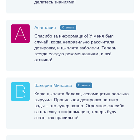
делитесь знаниями!
Анастасия
Ответить
Спасибо за информацию! У меня был
случай, когда неправильно рассчитала
дозировку, и цыплята заболели. Теперь
всегда следую рекомендациям, и всё
отлично!
Валерия Минаева
Ответить
Когда цыплята болели, левомицетин реально
выручил. Правильная дозировка на литр
воды – это супер важно. Огромное спасибо
за полезную информацию, теперь буду
знать, как правильно!