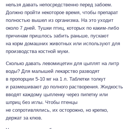
нельзя давать непосредственно перед забоем.
Должно пройти некоторое время, чтобы препарат
полностью вышел из организма. На это уходит
около 7 дней. Тушки птиц, которых по каким-либо
причинам пришлось забить раньше, пускают
на корм домашних животных или используют для
производства костной муки.
Сколько давать левомицетин для цыплят на литр
воды? Для малышей лекарство разводят
в пропорции 5-10 мг на 1 л. Таблетки толкут
и размешивают до полного растворения. Жидкость
вводят каждому цыпленку через пипетку или
шприц без иглы. Чтобы птенцы
не сопротивлялись, их осторожно, но крепко,
держат за клюв.