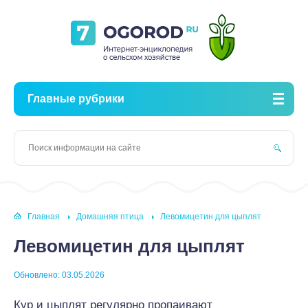
Главные рубрики
Главная
Домашняя птица
Левомицетин для цыплят
Левомицетин для цыплят
Обновлено: 03.05.2026
Кур и цыплят регулярно пропаивают