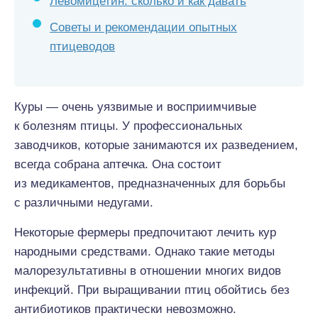
Левомицетин: сколько и как давать
Советы и рекомендации опытных
птицеводов
Куры — очень уязвимые и восприимчивые
к болезням птицы. У профессиональных
заводчиков, которые занимаются их разведением,
всегда собрана аптечка. Она состоит
из медикаментов, предназначенных для борьбы
с различными недугами.
Некоторые фермеры предпочитают лечить кур
народными средствами. Однако такие методы
малорезультативны в отношении многих видов
инфекций. При выращивании птиц обойтись без
антибиотиков практически невозможно.