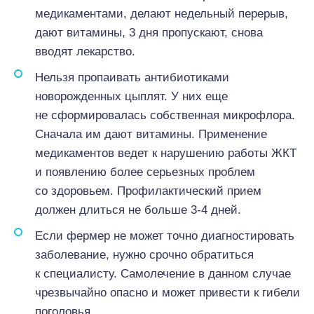
медикаментами, делают недельный перерыв,
дают витамины, 3 дня пропускают, снова
вводят лекарство.
Нельзя пропаивать антибиотиками
новорожденных цыплят. У них еще
не сформировалась собственная микрофлора.
Сначала им дают витамины. Применение
медикаментов ведет к нарушению работы ЖКТ
и появлению более серьезных проблем
со здоровьем. Профилактический прием
должен длиться не больше 3-4 дней.
Если фермер не может точно диагностировать
заболевание, нужно срочно обратиться
к специалисту. Самолечение в данном случае
чрезвычайно опасно и может привести к гибели
поголовья.