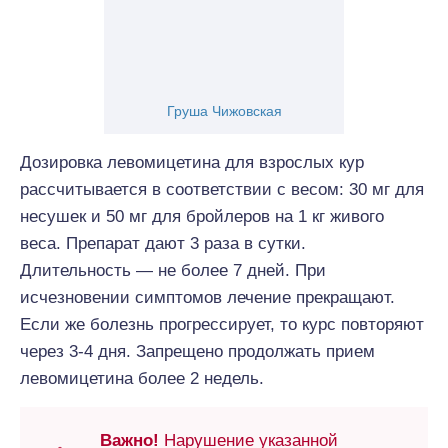
Груша Чижовская
Дозировка левомицетина для взрослых кур
рассчитывается в соответствии с весом: 30 мг для
несушек и 50 мг для бройлеров на 1 кг живого
веса. Препарат дают 3 раза в сутки.
Длительность — не более 7 дней. При
исчезновении симптомов лечение прекращают.
Если же болезнь прогрессирует, то курс повторяют
через 3-4 дня. Запрещено продолжать прием
левомицетина более 2 недель.
Важно!
Нарушение указанной