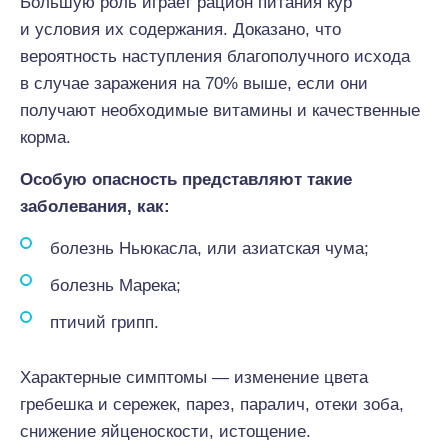
Большую роль играет рацион питания кур
и условия их содержания. Доказано, что
вероятность наступления благополучного исхода
в случае заражения на 70% выше, если они
получают необходимые витамины и качественные
корма.
Особую опасность представляют такие
заболевания, как:
болезнь Ньюкасла, или азиатская чума;
болезнь Марека;
птичий грипп.
Характерные симптомы — изменение цвета
гребешка и сережек, парез, паралич, отеки зоба,
снижение яйценоскости, истощение.