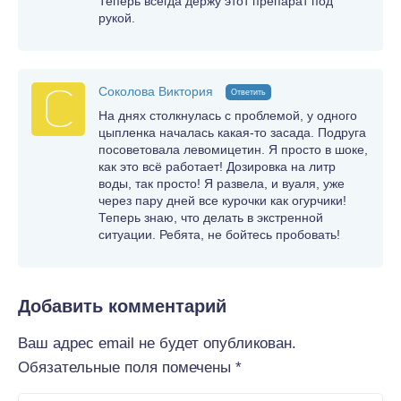
Теперь всегда держу этот препарат под
рукой.
Соколова Виктория
Ответить
На днях столкнулась с проблемой, у одного
цыпленка началась какая-то засада. Подруга
посоветовала левомицетин. Я просто в шоке,
как это всё работает! Дозировка на литр
воды, так просто! Я развела, и вуаля, уже
через пару дней все курочки как огурчики!
Теперь знаю, что делать в экстренной
ситуации. Ребята, не бойтесь пробовать!
Добавить комментарий
Ваш адрес email не будет опубликован.
Обязательные поля помечены
*