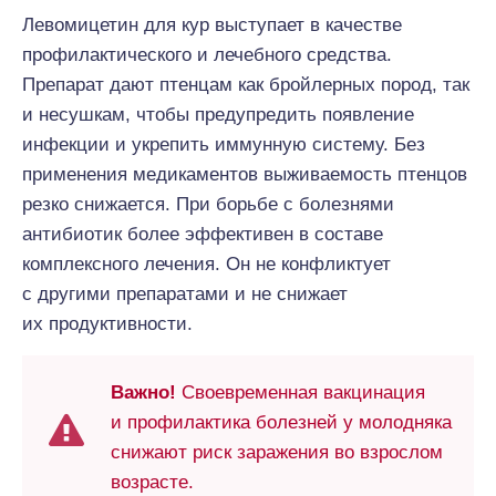
Левомицетин для кур выступает в качестве
профилактического и лечебного средства.
Препарат дают птенцам как бройлерных пород, так
и несушкам, чтобы предупредить появление
инфекции и укрепить иммунную систему. Без
применения медикаментов выживаемость птенцов
резко снижается. При борьбе с болезнями
антибиотик более эффективен в составе
комплексного лечения. Он не конфликтует
с другими препаратами и не снижает
их продуктивности.
Важно!
Своевременная вакцинация
и профилактика болезней у молодняка
снижают риск заражения во взрослом
возрасте.