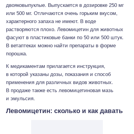
двояковыпуклые. Выпускается в дозировке 250 мг
или 500 мг. Отличаются очень горьким вкусом,
характерного запаха не имеют. В воде
растворяются плохо. Левомицетин для животных
фасуют в пластиковые банки по 50 или 500 штук.
В ветаптеках можно найти препараты в форме
порошка.
К медикаментам прилагается инструкция,
в которой указаны дозы, показания и способ
применения для различных видов животных.
В продаже также есть левомицетиновая мазь
и эмульсия.
Левомицетин: сколько и как давать