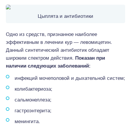
Цыплята и антибиотики
Одно из средств, признанное наиболее
эффективным в лечении кур — левомицетин.
Данный синтетический антибиотик обладает
широким спектром действия.
Показан при
наличии следующих заболеваний:
инфекций мочеполовой и дыхательной систем;
колибактериоза;
сальмонеллеза;
гастроэнтерита;
менингита.