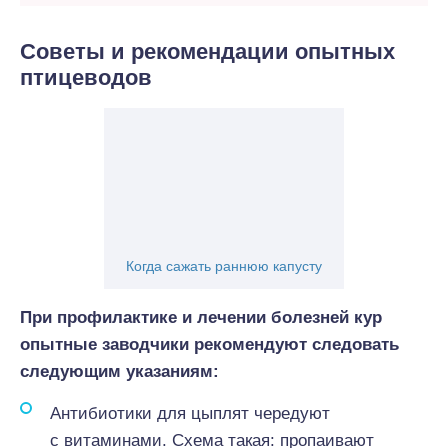
Советы и рекомендации опытных
птицеводов
Когда сажать раннюю капусту
При профилактике и лечении болезней кур
опытные заводчики рекомендуют следовать
следующим указаниям:
Антибиотики для цыплят чередуют
с витаминами. Схема такая: пропаивают