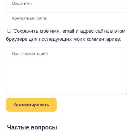
Сохранить моё имя, email и адрес сайта в этом
браузере для последующих моих комментариев.
Частые вопросы