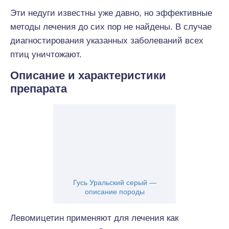
Эти недуги известны уже давно, но эффективные
методы лечения до сих пор не найдены. В случае
диагностирования указанных заболеваний всех
птиц уничтожают.
Описание и характеристики
препарата
Гусь Уральский серый —
описание породы
Левомицетин применяют для лечения как