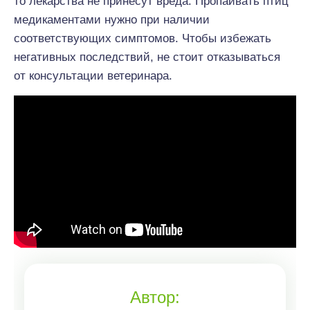
то лекарства не принесут вреда. Пропаивать птиц
медикаментами нужно при наличии
соответствующих симптомов. Чтобы избежать
негативных последствий, не стоит отказываться
от консультации ветеринара.
Автор: