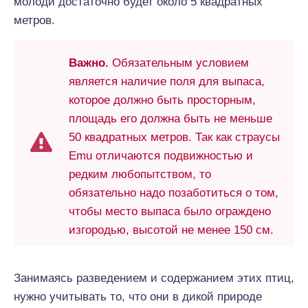
молоди достаточно будет около 5 квадратных
метров.
Важно.
Обязательным условием
является наличие поля для выпаса,
которое должно быть просторным,
площадь его должна быть не меньше
50 квадратных метров. Так как страусы
Emu отличаются подвижностью и
редким любопытством, то
обязательно надо позаботиться о том,
чтобы место выпаса было ограждено
изгородью, высотой не менее 150 см.
Занимаясь разведением и содержанием этих птиц,
нужно учитывать то, что они в дикой природе