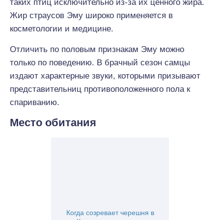
таких птиц исключительно из-за их ценного жира.
Жир страусов Эму широко применяется в
косметологии и медицине.
Отличить по половым признакам Эму можно
только по поведению. В брачный сезон самцы
издают характерные звуки, которыми призывают
представительниц противоположенного пола к
спариванию.
Место обитания
Когда созревает черешня в