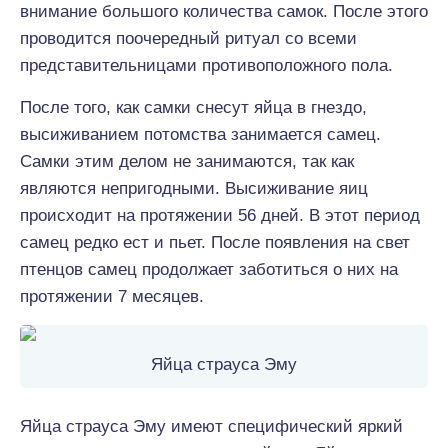
внимание большого количества самок. После этого
проводится поочередный ритуал со всеми
представительницами противоположного пола.
После того, как самки снесут яйца в гнездо,
высиживанием потомства занимается самец.
Самки этим делом не занимаются, так как
являются непригодными. Высиживание яиц
происходит на протяжении 56 дней. В этот период
самец редко ест и пьет. После появления на свет
птенцов самец продолжает заботиться о них на
протяжении 7 месяцев.
Яйца страуса Эму
Яйца страуса Эму имеют специфический яркий