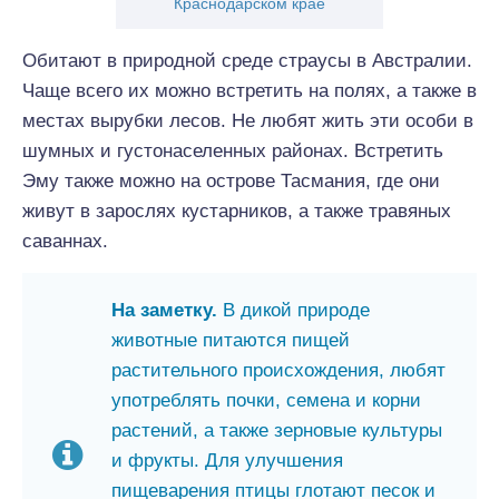
Краснодарском крае
Обитают в природной среде страусы в Австралии.
Чаще всего их можно встретить на полях, а также в
местах вырубки лесов. Не любят жить эти особи в
шумных и густонаселенных районах. Встретить
Эму также можно на острове Тасмания, где они
живут в зарослях кустарников, а также травяных
саваннах.
На заметку.
В дикой природе
животные питаются пищей
растительного происхождения, любят
употреблять почки, семена и корни
растений, а также зерновые культуры
и фрукты. Для улучшения
пищеварения птицы глотают песок и