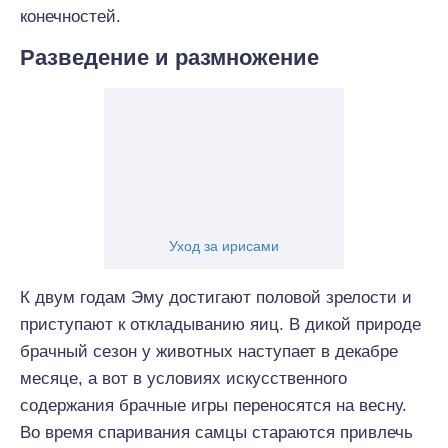
конечностей.
Разведение и размножение
Уход за ирисами
К двум годам Эму достигают половой зрелости и
приступают к откладыванию яиц. В дикой природе
брачный сезон у животных наступает в декабре
месяце, а вот в условиях искусственного
содержания брачные игры переносятся на весну.
Во время спаривания самцы стараются привлечь