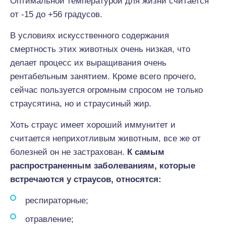
Оптимальной температурой для жизни считается
от -15 до +56 градусов.
В условиях искусственного содержания
смертность этих животных очень низкая, что
делает процесс их выращивания очень
рентабельным занятием. Кроме всего прочего,
сейчас пользуется огромным спросом не только
страусятина, но и страусиный жир.
Хоть страус имеет хороший иммунитет и
считается неприхотливым животным, все же от
болезней он не застрахован.
К самым
распространенным заболеваниям, которые
встречаются у страусов, относятся:
респираторные;
отравление;