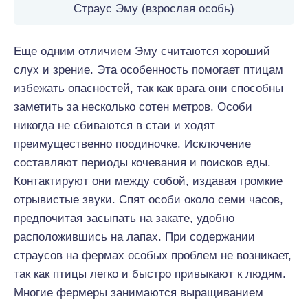
Страус Эму (взрослая особь)
Еще одним отличием Эму считаются хороший
слух и зрение. Эта особенность помогает птицам
избежать опасностей, так как врага они способны
заметить за несколько сотен метров. Особи
никогда не сбиваются в стаи и ходят
преимущественно поодиночке. Исключение
составляют периоды кочевания и поисков еды.
Контактируют они между собой, издавая громкие
отрывистые звуки. Спят особи около семи часов,
предпочитая засыпать на закате, удобно
расположившись на лапах. При содержании
страусов на фермах особых проблем не возникает,
так как птицы легко и быстро привыкают к людям.
Многие фермеры занимаются выращиванием