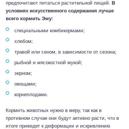
предпочитают питаться растительной пищей.
В
условиях искусственного содержания лучше
всего кормить Эму:
специальными комбикормами;
хлебом;
травой или сеном, в зависимости от сезона;
рыбной и мясокостной мукой;
зерном;
овощами;
корнеплодами.
Кормить животных нужно в меру, так как в
противном случае они будут активно расти, что в
итоге приведет к деформации и искривлению