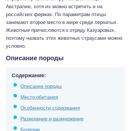
Австралии, хотя их можно встретить и на
российских фермах. По параметрам птицы
занимают второе место в мире среди пернатых.
Животные причисляются к отряду Казуаровых,
поэтому назвать этих животных страусами можно
условно.
Описание породы
Содержание:
Описание породы
Место обитания
Особенности содержания
Разведение и размножение
Болезни