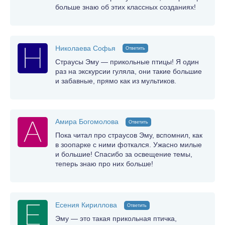
больше знаю об этих классных созданиях!
Николаева Софья
Ответить
Страусы Эму — прикольные птицы! Я один
раз на экскурсии гуляла, они такие большие
и забавные, прямо как из мультиков.
Амира Богомолова
Ответить
Пока читал про страусов Эму, вспомнил, как
в зоопарке с ними фоткался. Ужасно милые
и большие! Спасибо за освещение темы,
теперь знаю про них больше!
Есения Кириллова
Ответить
Эму — это такая прикольная птичка,