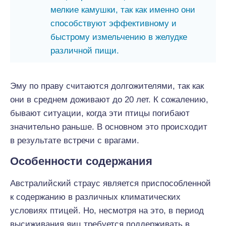
мелкие камушки, так как именно они
способствуют эффективному и
быстрому измельчению в желудке
различной пищи.
Эму по праву считаются долгожителями, так как
они в среднем доживают до 20 лет. К сожалению,
бывают ситуации, когда эти птицы погибают
значительно раньше. В основном это происходит
в результате встречи с врагами.
Особенности содержания
Австралийский страус является приспособленной
к содержанию в различных климатических
условиях птицей. Но, несмотря на это, в период
высиживания яиц требуется поддерживать в