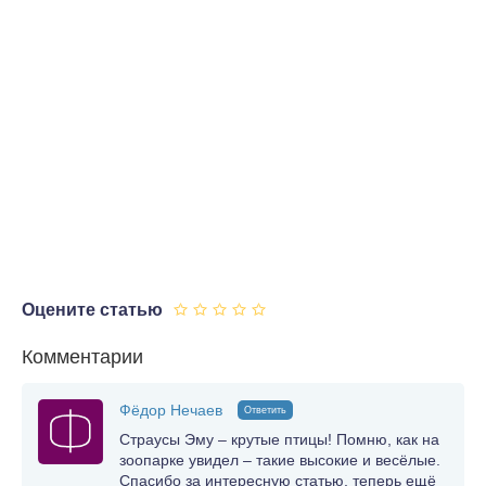
Оцените статью
Комментарии
Фёдор Нечаев
Ответить
Страусы Эму – крутые птицы! Помню, как на
зоопарке увидел – такие высокие и весёлые.
Спасибо за интересную статью, теперь ещё