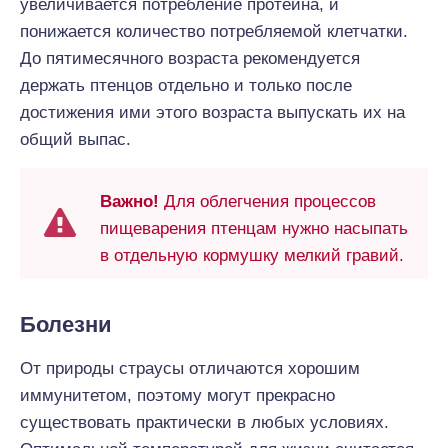
увеличивается потребление протеина, и
понижается количество потребляемой клетчатки.
До пятимесячного возраста рекомендуется
держать птенцов отдельно и только после
достижения ими этого возраста выпускать их на
общий выпас.
Важно!
Для облегчения процессов
пищеварения птенцам нужно насыпать
в отдельную кормушку мелкий гравий.
Болезни
От природы страусы отличаются хорошим
иммунитетом, поэтому могут прекрасно
существовать практически в любых условиях.