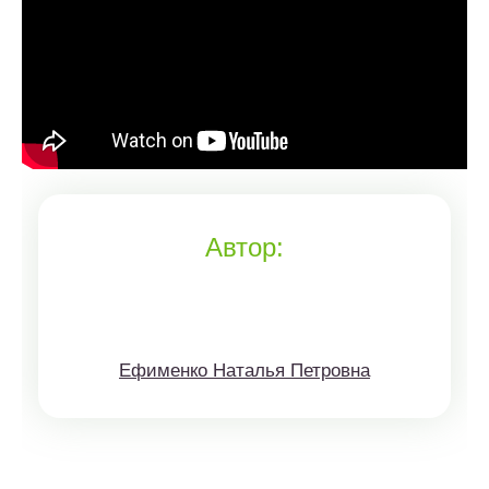
Автор:
Ефименко Наталья Петровна