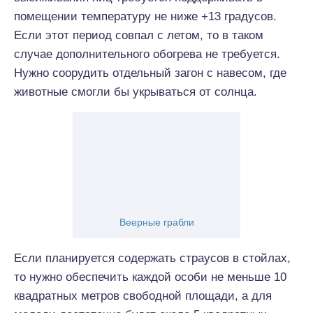
помещении температуру не ниже +13 градусов.
Если этот период совпал с летом, то в таком
случае дополнительного обогрева не требуется.
Нужно соорудить отдельный загон с навесом, где
животные смогли бы укрываться от солнца.
Веерные грабли
Если планируется содержать страусов в стойлах,
то нужно обеспечить каждой особи не меньше 10
квадратных метров свободной площади, а для