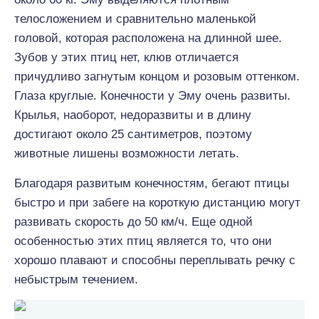
телосложением и сравнительно маленькой
головой, которая расположена на длинной шее.
Зубов у этих птиц нет, клюв отличается
причудливо загнутым концом и розовым оттенком.
Глаза круглые. Конечности у Эму очень развиты.
Крылья, наоборот, недоразвиты и в длину
достигают около 25 сантиметров, поэтому
животные лишены возможности летать.
Благодаря развитым конечностям, бегают птицы
быстро и при забеге на короткую дистанцию могут
развивать скорость до 50 км/ч. Еще одной
особенностью этих птиц является то, что они
хорошо плавают и способны переплывать речку с
небыстрым течением.