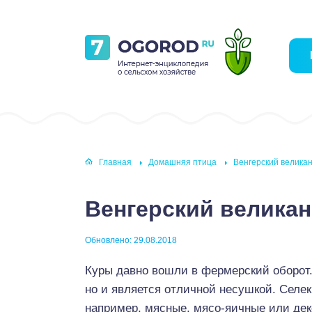
Главная
Домашняя птица
Венгерский великан
Венгерский великан
Обновлено: 29.08.2018
Куры давно вошли в фермерский оборот.
но и является отличной несушкой. Селе
например, мясные, мясо-яичные или дек