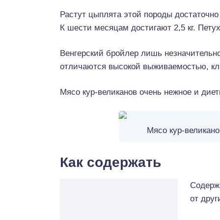
Растут цыплята этой породы достаточно 
К шести месяцам достигают 2,5 кг. Петух
Венгерский бройлер лишь незначительно
отличаются высокой выживаемостью, кл
Мясо кур-великанов очень нежное и диет
Мясо кур-великано
Как содержать
Содерж
от друг