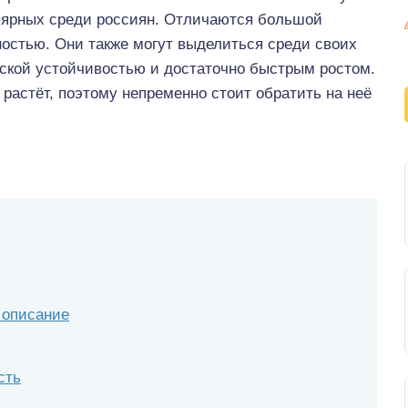
лярных среди россиян. Отличаются большой
ностью. Они также могут выделиться среди своих
ской устойчивостью и достаточно быстрым ростом.
 растёт, поэтому непременно стоит обратить на неё
: описание
сть