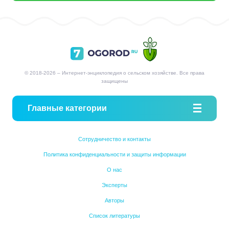
© 2018-2026 – Интернет-энциклопедия о сельском хозяйстве. Все права
защищены
Главные категории
Сотрудничество и контакты
Политика конфиденциальности и защиты информации
О нас
Эксперты
Авторы
Список литературы