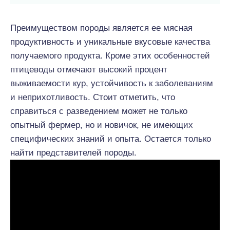
Преимуществом породы является ее мясная
продуктивность и уникальные вкусовые качества
получаемого продукта. Кроме этих особенностей
птицеводы отмечают высокий процент
выживаемости кур, устойчивость к заболеваниям
и неприхотливость. Стоит отметить, что
справиться с разведением может не только
опытный фермер, но и новичок, не имеющих
специфических знаний и опыта. Остается только
найти представителей породы.