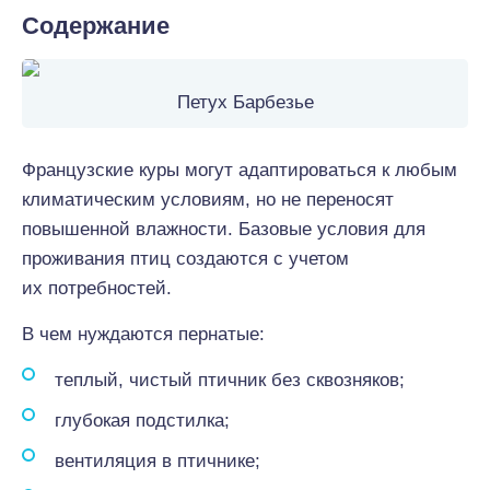
Содержание
Петух Барбезье
Французские куры могут адаптироваться к любым
климатическим условиям, но не переносят
повышенной влажности. Базовые условия для
проживания птиц создаются с учетом
их потребностей.
В чем нуждаются пернатые:
теплый, чистый птичник без сквозняков;
глубокая подстилка;
вентиляция в птичнике;