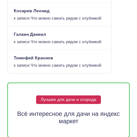
Косарев Леонид
к записи
Что можно сажать рядом с клубникой
Галкин Даниил
к записи
Что можно сажать рядом с клубникой
Тимофей Краснов
к записи
Что можно сажать рядом с клубникой
Лучшее для дачи и огорода
Всё интересное для дачи на яндекс
маркет