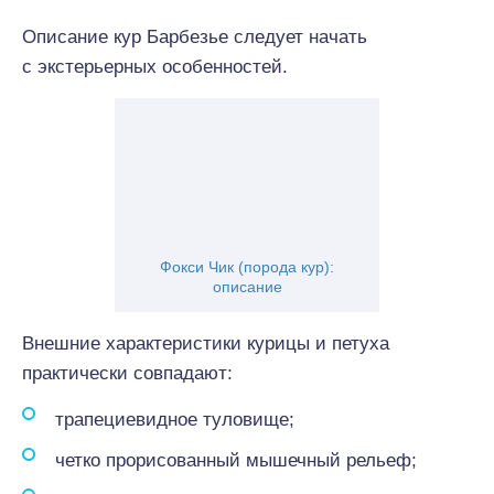
Описание кур Барбезье следует начать
с экстерьерных особенностей.
Фокси Чик (порода кур):
описание
Внешние характеристики курицы и петуха
практически совпадают:
трапециевидное туловище;
четко прорисованный мышечный рельеф;