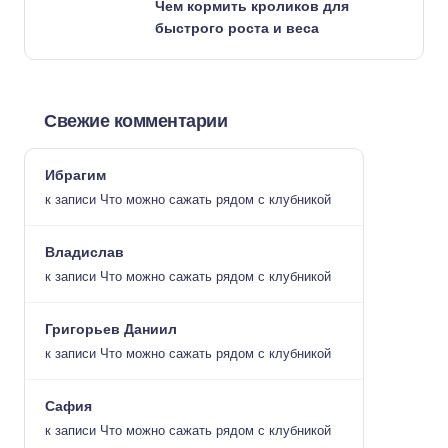
Чем кормить кроликов для
быстрого роста и веса
Свежие комментарии
Ибрагим
к записи
Что можно сажать рядом с клубникой
Владислав
к записи
Что можно сажать рядом с клубникой
Григорьев Даниил
к записи
Что можно сажать рядом с клубникой
Сафия
к записи
Что можно сажать рядом с клубникой