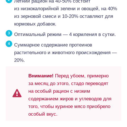
Летний рацион на 40-50% состоит
из низкокалорийной зелени и овощей, на 40%
из зерновой смеси и 10-20% оставляют для
кормовых добавок.
Оптимальный режим — 4 кормления в сутки.
Суммарное содержание протеинов
растительного и животного происхождения —
20%.
Внимание!
Перед убоем, примерно
за месяц до этого, стадо переводят
на особый рацион с низким
содержанием жиров и углеводов для
того, чтобы куриное мясо приобрело
особый вкус.