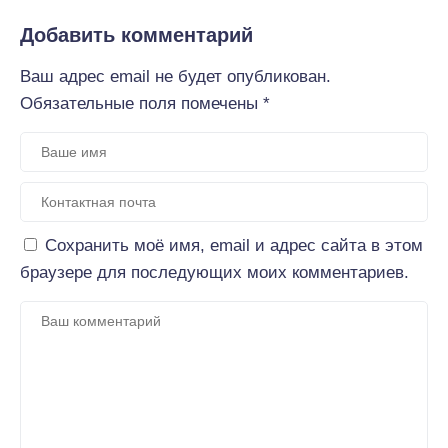
Добавить комментарий
Ваш адрес email не будет опубликован.
Обязательные поля помечены
*
Сохранить моё имя, email и адрес сайта в этом
браузере для последующих моих комментариев.