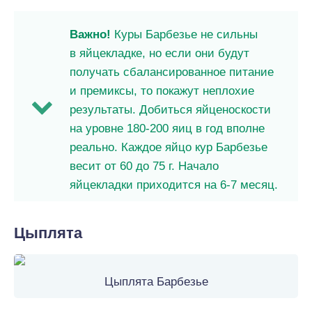
Важно!
Куры Барбезье не сильны
в яйцекладке, но если они будут
получать сбалансированное питание
и премиксы, то покажут неплохие
результаты. Добиться яйценоскости
на уровне 180-200 яиц в год вполне
реально. Каждое яйцо кур Барбезье
весит от 60 до 75 г. Начало
яйцекладки приходится на 6-7 месяц.
Цыплята
Цыплята Барбезье