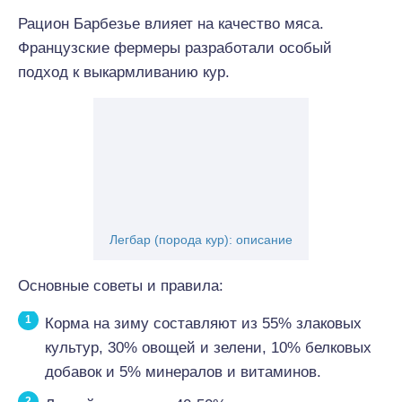
Рацион Барбезье влияет на качество мяса.
Французские фермеры разработали особый
подход к выкармливанию кур.
Легбар (порода кур): описание
Основные советы и правила:
Корма на зиму составляют из 55% злаковых
культур, 30% овощей и зелени, 10% белковых
добавок и 5% минералов и витаминов.