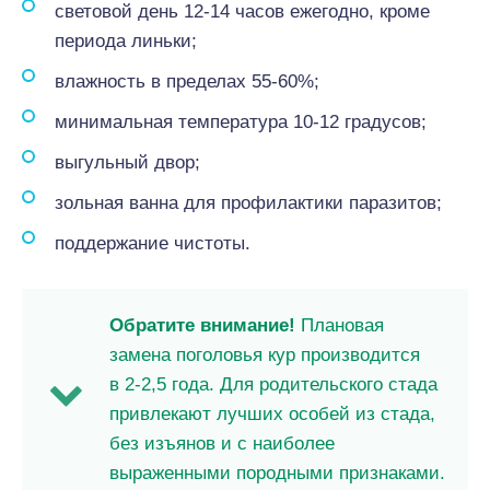
световой день 12-14 часов ежегодно, кроме
периода линьки;
влажность в пределах 55-60%;
минимальная температура 10-12 градусов;
выгульный двор;
зольная ванна для профилактики паразитов;
поддержание чистоты.
Обратите внимание!
Плановая
замена поголовья кур производится
в 2-2,5 года. Для родительского стада
привлекают лучших особей из стада,
без изъянов и с наиболее
выраженными породными признаками.