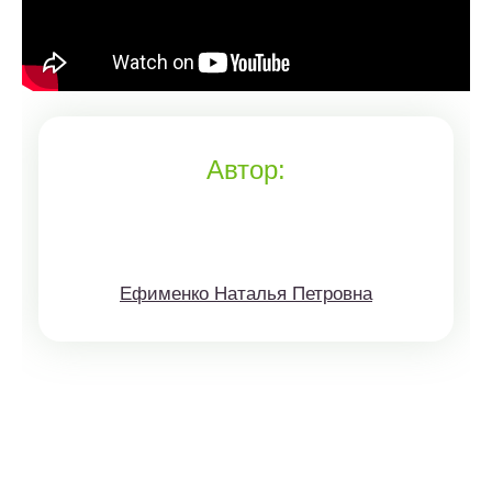
Автор:
Ефименко Наталья Петровна