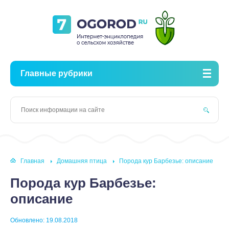
Главные рубрики
Главная
Домашняя птица
Порода кур Барбезье: описание
Порода кур Барбезье:
описание
Обновлено: 19.08.2018