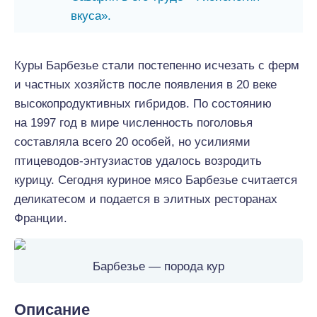
вкуса».
Куры Барбезье стали постепенно исчезать с ферм
и частных хозяйств после появления в 20 веке
высокопродуктивных гибридов. По состоянию
на 1997 год в мире численность поголовья
составляла всего 20 особей, но усилиями
птицеводов-энтузиастов удалось возродить
курицу. Сегодня куриное мясо Барбезье считается
деликатесом и подается в элитных ресторанах
Франции.
Барбезье — порода кур
Описание