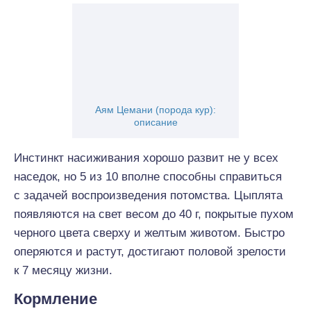
Аям Цемани (порода кур):
описание
Инстинкт насиживания хорошо развит не у всех
наседок, но 5 из 10 вполне способны справиться
с задачей воспроизведения потомства. Цыплята
появляются на свет весом до 40 г, покрытые пухом
черного цвета сверху и желтым животом. Быстро
оперяются и растут, достигают половой зрелости
к 7 месяцу жизни.
Кормление