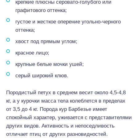
крепкие плюсны серовато-голубого или
графитового оттенка;
густое и жесткое оперение угольно-черного
оттенка;
хвост под прямым углом;
красное лицо;
крупные белые мочки ушей;
серый широкий клюв.
Породистый петух в среднем весит около 4,5-4,8
кг, а у курочки масса тела колеблется в пределах
от 3,5 до 4 кг. Порода кур Барбезье имеет
спокойный характер, уживается с представителями
других видов. Активность и непоседливость
отличает птиц от других разновидностей.