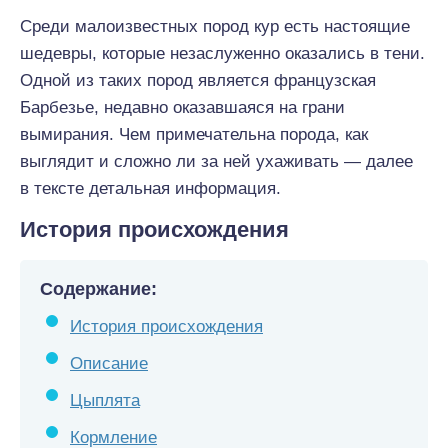
Среди малоизвестных пород кур есть настоящие
шедевры, которые незаслуженно оказались в тени.
Одной из таких пород является французская
Барбезье, недавно оказавшаяся на грани
вымирания. Чем примечательна порода, как
выглядит и сложно ли за ней ухаживать — далее
в тексте детальная информация.
История происхождения
Содержание:
История происхождения
Описание
Цыплята
Кормление