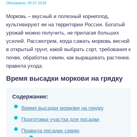
Обновлено: 05.07.2018
Морковь – вкусный и полезный корнеплод,
культивируют ее на территории России. Богатый
урожай можно получить, не прилагая больших
усилий. Рассмотрим, когда сажать морковь весной
в открытый грунт, какой выбрать сорт, требования к
почве, обработка семян, как выращивать растение,
правила ухода.
Время высадки моркови на грядку
Содержание:
Время высадки моркови на грядку
Подготовка участка для посадки
Правила посадки семян