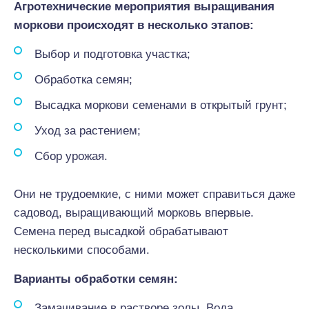
Агротехнические мероприятия выращивания
моркови происходят в несколько этапов:
Выбор и подготовка участка;
Обработка семян;
Высадка моркови семенами в открытый грунт;
Уход за растением;
Сбор урожая.
Они не трудоемкие, с ними может справиться даже
садовод, выращивающий морковь впервые.
Семена перед высадкой обрабатывают
несколькими способами.
Варианты обработки семян:
Замачивание в растворе золы. Вода,