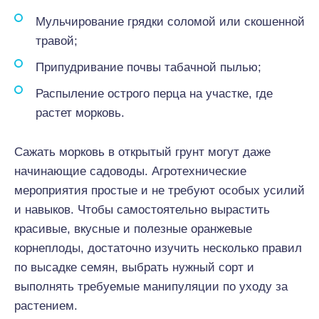
Мульчирование грядки соломой или скошенной
травой;
Припудривание почвы табачной пылью;
Распыление острого перца на участке, где
растет морковь.
Сажать морковь в открытый грунт могут даже
начинающие садоводы. Агротехнические
мероприятия простые и не требуют особых усилий
и навыков. Чтобы самостоятельно вырастить
красивые, вкусные и полезные оранжевые
корнеплоды, достаточно изучить несколько правил
по высадке семян, выбрать нужный сорт и
выполнять требуемые манипуляции по уходу за
растением.