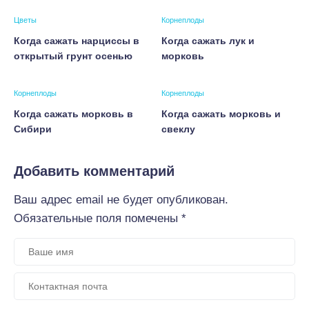
Цветы
Корнеплоды
Когда сажать нарциссы в
Когда сажать лук и
открытый грунт осенью
морковь
Корнеплоды
Корнеплоды
Когда сажать морковь в
Когда сажать морковь и
Сибири
свеклу
Добавить комментарий
Ваш адрес email не будет опубликован.
Обязательные поля помечены
*