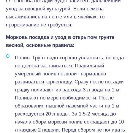
От способа посадки будет зависеть дальнейший
уход за овощной культурой. Если семена
высаживались на ленте или в ячейках, то
прореживание не требуется.
Морковь посадка и уход в открытом грунте
весной, основные правила:
Полив. Грунт надо хорошо увлажнять, но вода
не должна застаиваться. Правильный
умеренный полив позволит нормально
развиваться корнеплоду. Сразу после посадки
грядку поливают из расхода 3 л воды на 1 м.
Поливают по мере необходимости. После
образования пышной наземной части на 1 м
расходуется 20 л воды. За 1,5-2 месяца до
начала сбора моркови полив сокращают до 10
л каждые 2 недели. Перед сбором не поливать