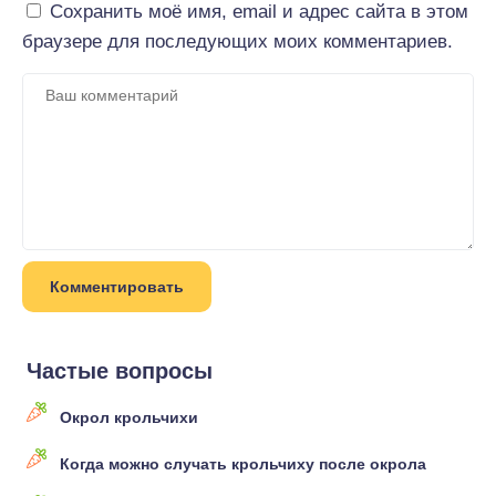
Сохранить моё имя, email и адрес сайта в этом
браузере для последующих моих комментариев.
Частые вопросы
Окрол крольчихи
Когда можно случать крольчиху после окрола