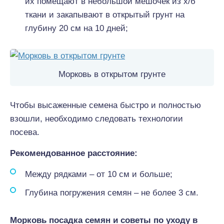
их помещают в небольшой мешочек из х/б
ткани и закапывают в открытый грунт на
глубину 20 см на 10 дней;
Морковь в открытом грунте
Чтобы высаженные семена быстро и полностью
взошли, необходимо следовать технологии
посева.
Рекомендованное расстояние:
Между рядками – от 10 см и больше;
Глубина погружения семян – не более 3 см.
Морковь посадка семян и советы по уходу в