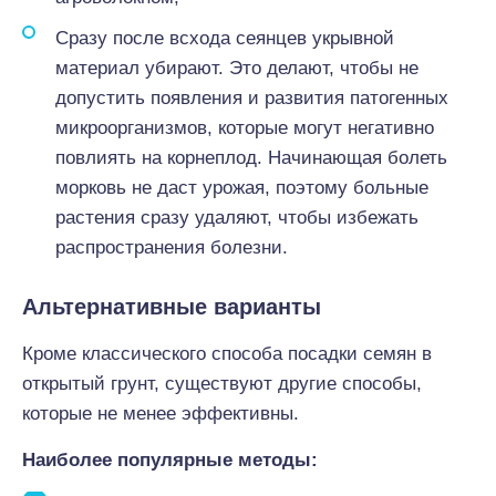
Сразу после всхода сеянцев укрывной
материал убирают. Это делают, чтобы не
допустить появления и развития патогенных
микроорганизмов, которые могут негативно
повлиять на корнеплод. Начинающая болеть
морковь не даст урожая, поэтому больные
растения сразу удаляют, чтобы избежать
распространения болезни.
Альтернативные варианты
Кроме классического способа посадки семян в
открытый грунт, существуют другие способы,
которые не менее эффективны.
Наиболее популярные методы: