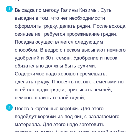
Высадка по методу Галины Кизимы. Суть
высадки в том, что нет необходимости
оформлять грядку, делать рядки. После всхода
сеянцев не требуется прореживание грядки.
Посадка осуществляется следующим
способом. В ведро с песком высыпают немного
удобрений и 30 г. семян. Удобрение и песок
обязательно должны быть сухими.
Содержимое надо хорошо перемешать,
сделать грядку. Просеять песок с семенами по
всей площади грядки, присыпать землей,
немного полить теплой водой;
Посев в картонные коробки. Для этого
подойдут коробки из-под яиц с разлагаемого
материала. Для этого надо заготовить