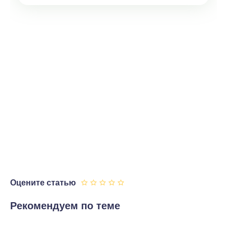
Оцените статью
Рекомендуем по теме