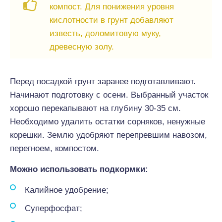
компост. Для понижения уровня
кислотности в грунт добавляют
известь, доломитовую муку,
древесную золу.
Перед посадкой грунт заранее подготавливают.
Начинают подготовку с осени. Выбранный участок
хорошо перекапывают на глубину 30-35 см.
Необходимо удалить остатки сорняков, ненужные
корешки. Землю удобряют перепревшим навозом,
перегноем, компостом.
Можно использовать подкормки:
Калийное удобрение;
Суперфосфат;