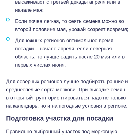
высаживают с третьей декады апреля или в
начале мая;
Если почва легкая, то сеять семена можно во
второй половине мая, урожай созреет вовремя;
Для южных регионов оптимальное время
посадки – начало апреля, если северная
область, то лучше садить после 20 мая или в
первых числах июня.
Для северных регионов лучше подбирать ранние и
среднеспелые сорта моркови. При высадке семян
в открытый грунт ориентироваться надо не только
на календарь, но и на погодные условия в регионе.
Подготовка участка для посадки
Правильно выбранный участок под морковную