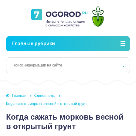
Главные рубрики
Главная
Корнеплоды
Когда сажать морковь весной в открытый грунт
Когда сажать морковь весной
в открытый грунт