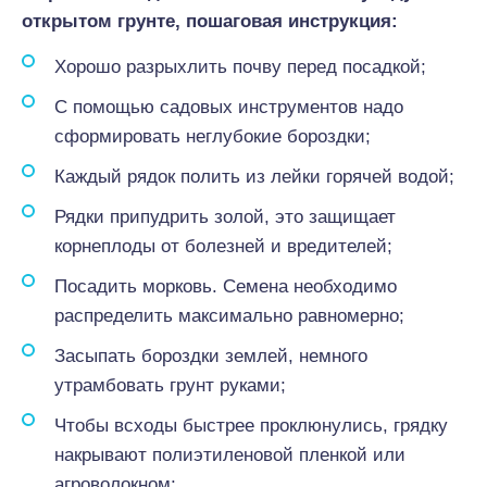
открытом грунте, пошаговая инструкция:
Хорошо разрыхлить почву перед посадкой;
С помощью садовых инструментов надо
сформировать неглубокие бороздки;
Каждый рядок полить из лейки горячей водой;
Рядки припудрить золой, это защищает
корнеплоды от болезней и вредителей;
Посадить морковь. Семена необходимо
распределить максимально равномерно;
Засыпать бороздки землей, немного
утрамбовать грунт руками;
Чтобы всходы быстрее проклюнулись, грядку
накрывают полиэтиленовой пленкой или
агроволокном;