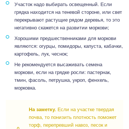
Участок надо выбирать освещенный. Если
грядка находится на теневой стороне, или свет
перекрывают растущие рядом деревья, то это
негативно скажется на развитии моркови;
Хорошими предшественниками для моркови
являются: огурцы, помидоры, капуста, кабачки,
картофель, лук, чеснок;
Не рекомендуется высаживать семена
моркови, если на грядке росли: пастернак,
тмин, фасоль, петрушка, укроп, фенхель,
морковка.
На заметку.
Если на участке твердая
почва, то понизить плотность поможет
торф, перепревший навоз, песок и