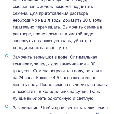
смешанная с золой, поможет подпитать
семена. Для приготовления раствора
необходимо на 1 л воды добавить 10 г. золы,
тщательно перемешать. Вымочить семена в
растворе, после промыть в чистой воде,
завернуть в хлопковую ткань, убрать в
холодильник на двое суток;
Замочить зернышки в воде. Оптимальная
температура воды для замачивания – 30
градусов. Семена погрузить в воду, оставить
на 24 часа. Каждые 4-5 часов желательно
менять воду. После семена выложить на ткань
и поместить в холодильник на сутки. Ткань
лучше выбирать однотонную и светлую;
Закаливание. Чтобы произвести закалку семян,