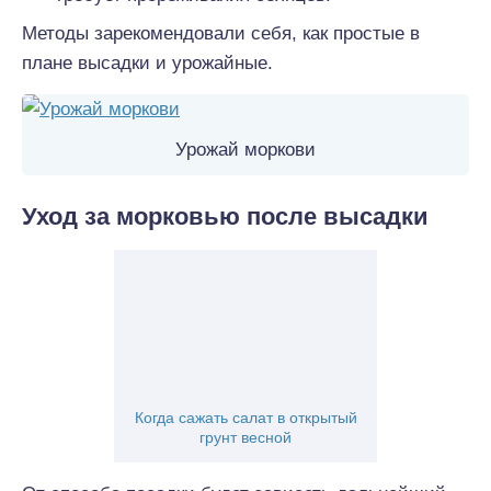
Методы зарекомендовали себя, как простые в
плане высадки и урожайные.
Урожай моркови
Уход за морковью после высадки
Когда сажать салат в открытый
грунт весной