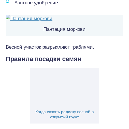
Азотное удобрение.
Пантация моркови
Весной участок разрыхляют граблями.
Правила посадки семян
Когда сажать редиску весной в
открытый грунт