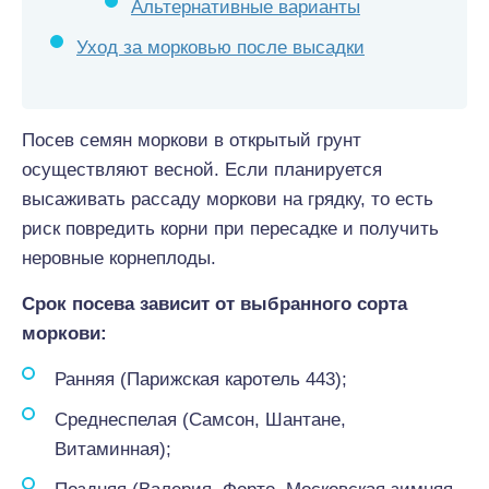
Альтернативные варианты
Уход за морковью после высадки
Посев семян моркови в открытый грунт
осуществляют весной. Если планируется
высаживать рассаду моркови на грядку, то есть
риск повредить корни при пересадке и получить
неровные корнеплоды.
Срок посева зависит от выбранного сорта
моркови:
Ранняя (Парижская каротель 443);
Среднеспелая (Самсон, Шантане,
Витаминная);