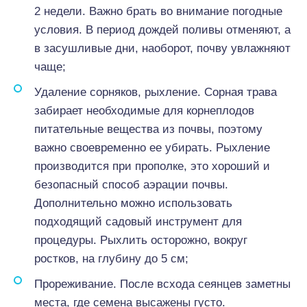
2 недели. Важно брать во внимание погодные
условия. В период дождей поливы отменяют, а
в засушливые дни, наоборот, почву увлажняют
чаще;
Удаление сорняков, рыхление. Сорная трава
забирает необходимые для корнеплодов
питательные вещества из почвы, поэтому
важно своевременно ее убирать. Рыхление
производится при прополке, это хороший и
безопасный способ аэрации почвы.
Дополнительно можно использовать
подходящий садовый инструмент для
процедуры. Рыхлить осторожно, вокруг
ростков, на глубину до 5 см;
Прореживание. После всхода сеянцев заметны
места, где семена высажены густо.