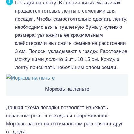
Посадка на ленту. В специальных магазинах
продаются готовые ленты с семенами для
посадки. Чтобы самостоятельно сделать ленту,
необходимо взять туалетную бумагу нужного
размера, увлажнить ее крахмальным
клейстером и выложить семена на расстоянии
3 см. Полосы укладывают в грядку. Расстояние
между ними должно быть 10-15 см. Каждую
ленту присыпать небольшим слоем земли.
Морковь на леньте
Данная схема посадки позволяет избежать
неравномерности всходов и прореживания.
Морковь растет на оптимальном расстоянии друг
от друга.