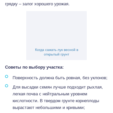
грядку – залог хорошего урожая.
Когда сажать лук весной в
открытый грунт
Советы по выбору участка:
Поверхность должна быть ровная, без уклонов;
Для высадки семян лучше подходит рыхлая,
легкая почва с нейтральным уровнем
кислотности. В твердом грунте корнеплоды
вырастают небольшими и кривыми;