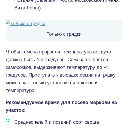
Поздняя (Валерия, Форто, Московская зимняя,
Вита Лонга).
Только с грядки
Чтобы семена проросли, температура воздуха
должна быть 4-6 градусов. Семена не боятся
заморозков, выдерживают температуру до -4
градусов. Приступать к высадке семян на грядку
можно, как только установится плюсовая
температура.
Рекомендуемое время для посева моркови на
участок:
Среднеспелый и поздний сорт овоща