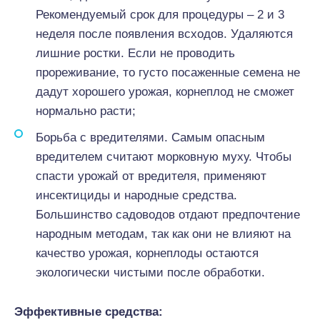
Рекомендуемый срок для процедуры – 2 и 3
неделя после появления всходов. Удаляются
лишние ростки. Если не проводить
прореживание, то густо посаженные семена не
дадут хорошего урожая, корнеплод не сможет
нормально расти;
Борьба с вредителями. Самым опасным
вредителем считают морковную муху. Чтобы
спасти урожай от вредителя, применяют
инсектициды и народные средства.
Большинство садоводов отдают предпочтение
народным методам, так как они не влияют на
качество урожая, корнеплоды остаются
экологически чистыми после обработки.
Эффективные средства: