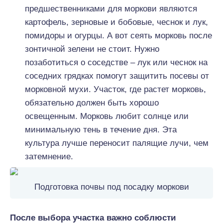
предшественниками для моркови являются
картофель, зерновые и бобовые, чеснок и лук,
помидоры и огурцы. А вот сеять морковь после
зонтичной зелени не стоит. Нужно
позаботиться о соседстве – лук или чеснок на
соседних грядках помогут защитить посевы от
морковной мухи. Участок, где растет морковь,
обязательно должен быть хорошо
освещенным. Морковь любит солнце или
минимальную тень в течение дня. Эта
культура лучше переносит палящие лучи, чем
затемнение.
Подготовка почвы под посадку моркови
После выбора участка важно соблюсти