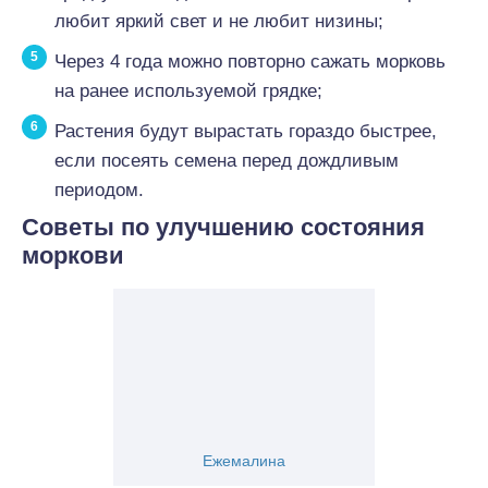
любит яркий свет и не любит низины;
Через 4 года можно повторно сажать морковь
на ранее используемой грядке;
Растения будут вырастать гораздо быстрее,
если посеять семена перед дождливым
периодом.
Советы по улучшению состояния
моркови
Ежемалина