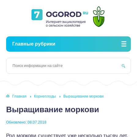
Главные рубрики
Главная
Корнеплоды
Выращивание моркови
Выращивание моркови
Обновлено: 08.07.2018
Род моркови существует уже несколько тысяч лет.