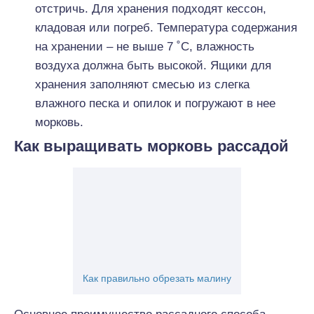
отстричь. Для хранения подходят кессон,
кладовая или погреб. Температура содержания
на хранении – не выше 7 ˚С, влажность
воздуха должна быть высокой. Ящики для
хранения заполняют смесью из слегка
влажного песка и опилок и погружают в нее
морковь.
Как выращивать морковь рассадой
Как правильно обрезать малину