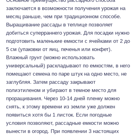
Основное преимущество рассадного способа
заключается в возможности получения урожая на
месяц раньше, чем при традиционном способе.
Выращивание рассады в теплице позволяет
добиться суперраннего урожая. Для посадки нужно
подготовить маленькие емкости с ячейками от 2 до
5 см (упаковки от яиц, печенья или конфет).
Влажный грунт (можно использовать
универсальный) раскладывают по емкостям, в него
помещают семена по паре штук на одно место, не
заглубляя. Затем рассаду закрывают
полиэтиленом и убирают в темное место для
проращивания. Через 10-14 дней пленку можно
снять, к этому времени из земли уже должен
появиться хотя бы 1 листок. Если погодные
условия позволяют, рассадные емкости можно
вынести в огород. При появлении 3 настоящих