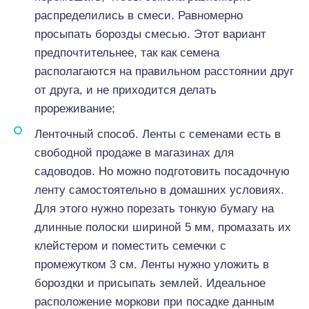
распределились в смеси. Равномерно
просыпать борозды смесью. Этот вариант
предпочтительнее, так как семена
располагаются на правильном расстоянии друг
от друга, и не приходится делать
прореживание;
Ленточный способ. Ленты с семенами есть в
свободной продаже в магазинах для
садоводов. Но можно подготовить посадочную
ленту самостоятельно в домашних условиях.
Для этого нужно порезать тонкую бумагу на
длинные полоски шириной 5 мм, промазать их
клейстером и поместить семечки с
промежутком 3 см. Ленты нужно уложить в
бороздки и присыпать землей. Идеальное
расположение моркови при посадке данным