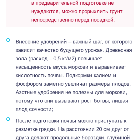
в предварительной подготовке не
нуждаются, можно прорыхлить грунт
непосредственно перед посадкой.
Внесение удобрений – важный шаг, от которого
зависит качество будущего урожая. Древесная
зола (расход – 0,5 кг/м2) повышает
насыщенность вкуса моркови и выравнивает
кислотность почвы. Подкормки калием и
фосфором заметно увеличат размеры плодов.
Азотные удобрения не полезны для моркови,
потому что они вызывают рост ботвы, лишая
плод сочности;
После подготовки почвы можно приступать к
разметке грядки. На расстоянии 20 см друг от
друга делают продольные бороздки, глубиной