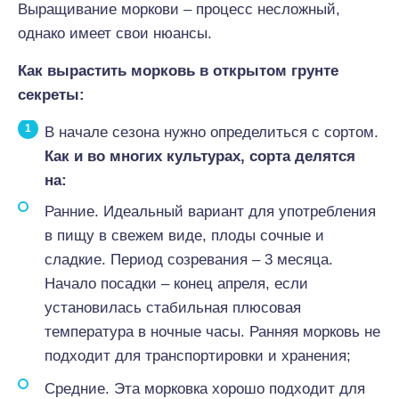
Выращивание моркови – процесс несложный,
однако имеет свои нюансы.
Как вырастить морковь в открытом грунте
секреты:
В начале сезона нужно определиться с сортом.
Как и во многих культурах, сорта делятся
на:
Ранние. Идеальный вариант для употребления
в пищу в свежем виде, плоды сочные и
сладкие. Период созревания – 3 месяца.
Начало посадки – конец апреля, если
установилась стабильная плюсовая
температура в ночные часы. Ранняя морковь не
подходит для транспортировки и хранения;
Средние. Эта морковка хорошо подходит для