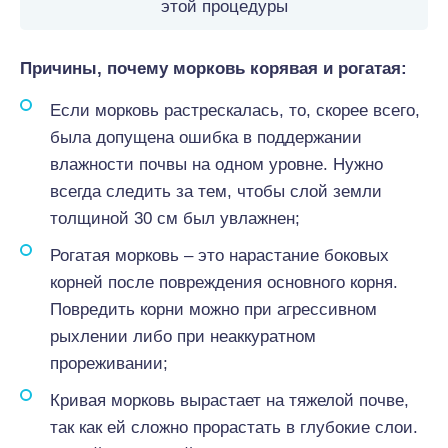
этой процедуры
Причины, почему морковь корявая и рогатая:
Если морковь растрескалась, то, скорее всего,
была допущена ошибка в поддержании
влажности почвы на одном уровне. Нужно
всегда следить за тем, чтобы слой земли
толщиной 30 см был увлажнен;
Рогатая морковь – это нарастание боковых
корней после повреждения основного корня.
Повредить корни можно при агрессивном
рыхлении либо при неаккуратном
прореживании;
Кривая морковь вырастает на тяжелой почве,
так как ей сложно прорастать в глубокие слои.