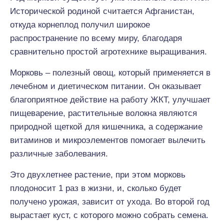
Исторической родиной считается Афганистан,
откуда корнеплод получил широкое
распространение по всему миру, благодаря
сравнительно простой агротехнике выращивания.
Морковь – полезный овощ, который применяется в
лечебном и диетическом питании. Он оказывает
благоприятное действие на работу ЖКТ, улучшает
пищеварение, растительные волокна являются
природной щеткой для кишечника, а содержание
витаминов и микроэлементов помогает вылечить
различные заболевания.
Это двухлетнее растение, при этом морковь
плодоносит 1 раз в жизни, и, сколько будет
получено урожая, зависит от ухода. Во второй год
вырастает куст, с которого можно собрать семена.