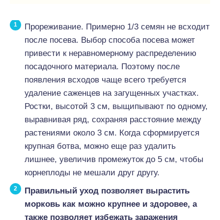
Прореживание. Примерно 1/3 семян не всходит
после посева. Выбор способа посева может
привести к неравномерному распределению
посадочного материала. Поэтому после
появления всходов чаще всего требуется
удаление саженцев на загущенных участках.
Ростки, высотой 3 см, выщипывают по одному,
выравнивая ряд, сохраняя расстояние между
растениями около 3 см. Когда сформируется
крупная ботва, можно еще раз удалить
лишнее, увеличив промежуток до 5 см, чтобы
корнеплоды не мешали друг другу.
Правильный уход позволяет вырастить
морковь как можно крупнее и здоровее, а
также позволяет избежать заражения