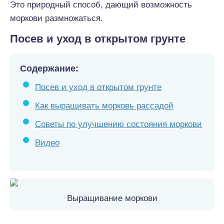
Это природный способ, дающий возможность
моркови размножаться.
Посев и уход в открытом грунте
Содержание:
Посев и уход в открытом грунте
Как выращивать морковь рассадой
Советы по улучшению состояния моркови
Видео
Выращивание моркови