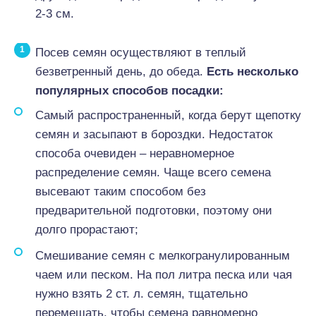
2-3 см.
Посев семян осуществляют в теплый
безветренный день, до обеда.
Есть несколько
популярных способов посадки:
Самый распространенный, когда берут щепотку
семян и засыпают в бороздки. Недостаток
способа очевиден – неравномерное
распределение семян. Чаще всего семена
высевают таким способом без
предварительной подготовки, поэтому они
долго прорастают;
Смешивание семян с мелкогранулированным
чаем или песком. На пол литра песка или чая
нужно взять 2 ст. л. семян, тщательно
перемешать, чтобы семена равномерно