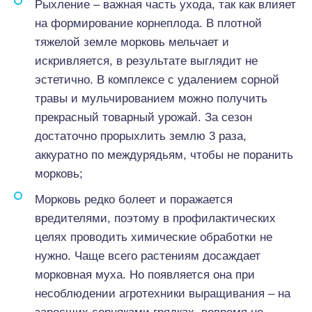
Рыхление – важная часть ухода, так как влияет
на формирование корнеплода. В плотной
тяжелой земле морковь мельчает и
искривляется, в результате выглядит не
эстетично. В комплексе с удалением сорной
травы и мульчированием можно получить
прекрасный товарный урожай. За сезон
достаточно прорыхлить землю 3 раза,
аккуратно по междурядьям, чтобы не поранить
морковь;
Морковь редко болеет и поражается
вредителями, поэтому в профилактических
целях проводить химические обработки не
нужно. Чаще всего растениям досаждает
морковная муха. Но появляется она при
несоблюдении агротехники выращивания – на