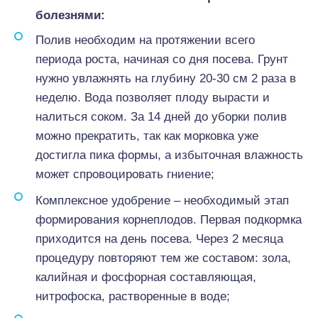
болезнями:
Полив необходим на протяжении всего
периода роста, начиная со дня посева. Грунт
нужно увлажнять на глубину 20-30 см 2 раза в
неделю. Вода позволяет плоду вырасти и
налиться соком. За 14 дней до уборки полив
можно прекратить, так как морковка уже
достигла пика формы, а избыточная влажность
может спровоцировать гниение;
Комплексное удобрение – необходимый этап
формирования корнеплодов. Первая подкормка
приходится на день посева. Через 2 месяца
процедуру повторяют тем же составом: зола,
калийная и фосфорная составляющая,
нитрофоска, растворенные в воде;