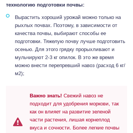
технологию подготовки почвы:
Вырастить хороший урожай можно только на
рыхлых почвах. Поэтому, в зависимости от
качества почвы, выбирают способы ее
подготовки. Тяжелую почву лучше подготовить
осенью. Для этого грядку прорыхливают и
мульчируют 2-3 кг опилок. В это же время
можно внести перепревший навоз (расход 6 кг/
м2);
Важно знать!
Свежий навоз не
подходит для удобрения моркови, так
как он влияет на развитие зеленой
части растения, лишая корнеплод
вкуса и сочности. Более легкие почвы