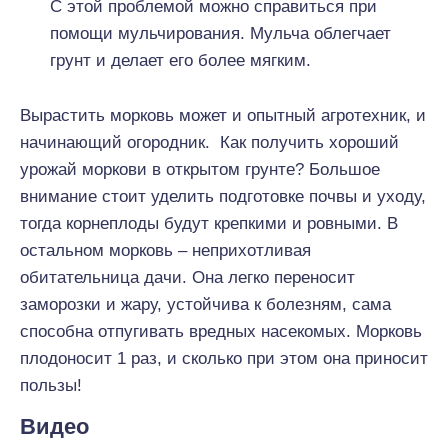
С этой проблемой можно справиться при
помощи мульчирования. Мульча облегчает
грунт и делает его более мягким.
Вырастить морковь может и опытный агротехник, и
начинающий огородник. Как получить хороший
урожай моркови в открытом грунте? Большое
внимание стоит уделить подготовке почвы и уходу,
тогда корнеплоды будут крепкими и ровными. В
остальном морковь – неприхотливая
обитательница дачи. Она легко переносит
заморозки и жару, устойчива к болезням, сама
способна отпугивать вредных насекомых. Морковь
плодоносит 1 раз, и сколько при этом она приносит
пользы!
Видео