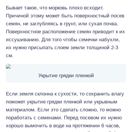
Бывает такое, что морковь плохо всходит.
Причиной этому может быть поверхностный посев
семян, не заглубляясь в грунт, или сухая почва.
Поверхностное расположение семян приводит к их
иссушиванию. Для того чтобы семечки набухли,
их нужно присыпать слоем земли толщиной 2-3
см.
Укрытие грядки пленкой
Если земля склонна к сухости, то сохранить влагу
поможет укрытие грядки пленкой или укрывным
материалом. Если это сделать сложно, то можно
поработать с семенами. Перед посевом их нужно
хорошо вымочить в воде на протяжении 6 часов,