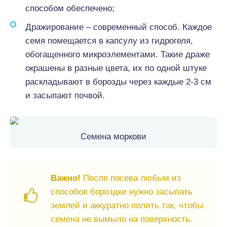
способом обеспечено;
Дражирование – современный способ. Каждое
семя помещается в капсулу из гидрогеля,
обогащенного микроэлементами. Такие драже
окрашены в разные цвета, их по одной штуке
раскладывают в борозды через каждые 2-3 см
и засыпают почвой.
Семена моркови
Важно!
После посева любым из
способов бороздки нужно засыпать
землей и аккуратно полить так, чтобы
семена не вымыло на поверхность.