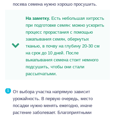
посева семена нужно хорошо просушить.
На заметку.
Есть небольшая хитрость
при подготовке семян: можно ускорить
процесс прорастания с помощью
закапывания семян, обернутых
тканью, в почву на глубину 20-30 см
на срок до 10 дней. После
выкапывания семена стоит немного
подсушить, чтобы они стали
рассыпчатыми.
От выбора участка напрямую зависит
урожайность. В первую очередь, место
посадки нужно менять ежегодно, иначе
растение заболевает. Благоприятными