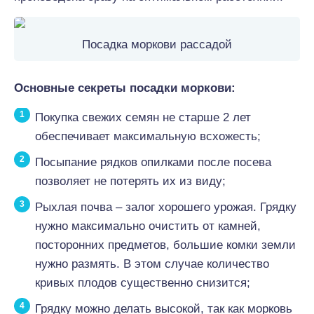
Посадка моркови рассадой
Основные секреты посадки моркови:
Покупка свежих семян не старше 2 лет
обеспечивает максимальную всхожесть;
Посыпание рядков опилками после посева
позволяет не потерять их из виду;
Рыхлая почва – залог хорошего урожая. Грядку
нужно максимально очистить от камней,
посторонних предметов, большие комки земли
нужно размять. В этом случае количество
кривых плодов существенно снизится;
Грядку можно делать высокой, так как морковь