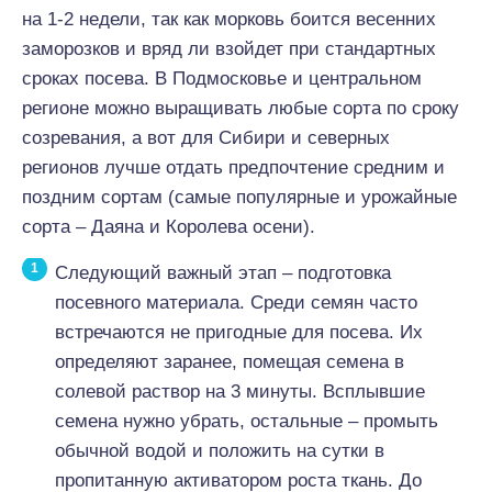
на 1-2 недели, так как морковь боится весенних
заморозков и вряд ли взойдет при стандартных
сроках посева. В Подмосковье и центральном
регионе можно выращивать любые сорта по сроку
созревания, а вот для Сибири и северных
регионов лучше отдать предпочтение средним и
поздним сортам (самые популярные и урожайные
сорта – Даяна и Королева осени).
Следующий важный этап – подготовка
посевного материала. Среди семян часто
встречаются не пригодные для посева. Их
определяют заранее, помещая семена в
солевой раствор на 3 минуты. Всплывшие
семена нужно убрать, остальные – промыть
обычной водой и положить на сутки в
пропитанную активатором роста ткань. До