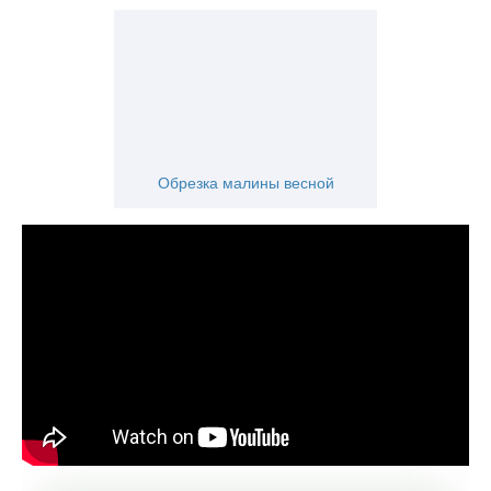
Обрезка малины весной