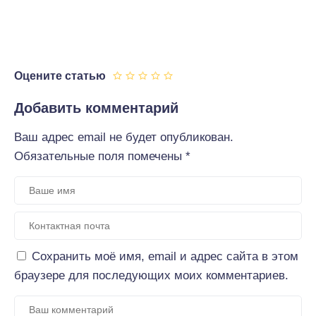
Оцените статью
Добавить комментарий
Ваш адрес email не будет опубликован.
Обязательные поля помечены
*
Сохранить моё имя, email и адрес сайта в этом
браузере для последующих моих комментариев.