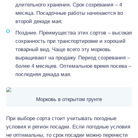
длительного хранения. Срок созревания – 4
месяца. Посадочные работы начинаются во
второй декаде мая;
Поздние. Преимущества этих сортов – высокая
сохранность при транспортировке и хороший
товарный вид. Чаще всего эту морковь
выращивают на продажу. Период созревания –
более 4 месяцев. Оптимальное время посева –
последняя декада мая.
Морковь в открытом грунте
При выборе сорта стоит учитывать погодные
условия и регион посадки. Если погодные условия
не оптимальны, то срок посадки можно перенести