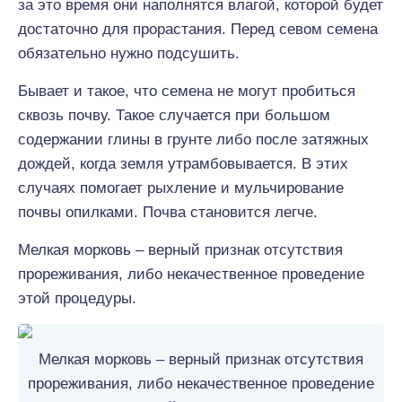
за это время они наполнятся влагой, которой будет
достаточно для прорастания. Перед севом семена
обязательно нужно подсушить.
Бывает и такое, что семена не могут пробиться
сквозь почву. Такое случается при большом
содержании глины в грунте либо после затяжных
дождей, когда земля утрамбовывается. В этих
случаях помогает рыхление и мульчирование
почвы опилками. Почва становится легче.
Мелкая морковь – верный признак отсутствия
прореживания, либо некачественное проведение
этой процедуры.
Мелкая морковь – верный признак отсутствия
прореживания, либо некачественное проведение