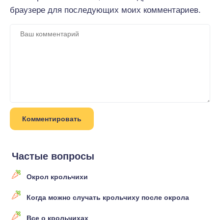
браузере для последующих моих комментариев.
Частые вопросы
Окрол крольчихи
Когда можно случать крольчиху после окрола
Все о крольчихах