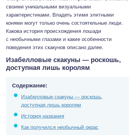
своими уникальными визуальными
характеристиками. Владеть этими элитными
конями могут только очень состоятельные люди.
Какова история происхождения лошади
с необычными глазами и какие особенности
поведения этих скакунов описано далее.
Изабелловые скакуны — роскошь,
доступная лишь королям
Содержание:
Изабелловые скакуны — роскошь,
доступная лишь королям
История названия
Как получился необычный окрас