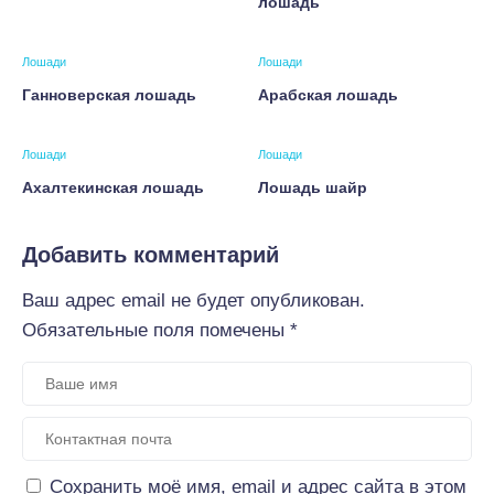
лошадь
Лошади
Лошади
Ганноверская лошадь
Арабская лошадь
Лошади
Лошади
Ахалтекинская лошадь
Лошадь шайр
Добавить комментарий
Ваш адрес email не будет опубликован.
Обязательные поля помечены
*
Сохранить моё имя, email и адрес сайта в этом