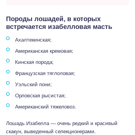
Породы лошадей, в которых
встречается изабелловая масть
Ахалтекинская;
Американская кремовая;
Кинская порода;
Французская тяглоловая;
Уэльский пони;
Орловская рысистая;
Американский тяжеловоз.
Лошадь Изабелла — очень редкий и красивый
скакун, выведенный селекционерами.