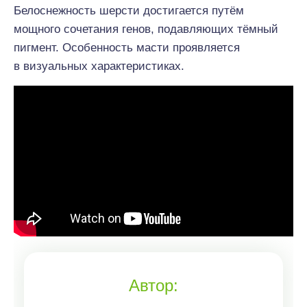
Белоснежность шерсти достигается путём
мощного сочетания генов, подавляющих тёмный
пигмент. Особенность масти проявляется
в визуальных характеристиках.
Автор: