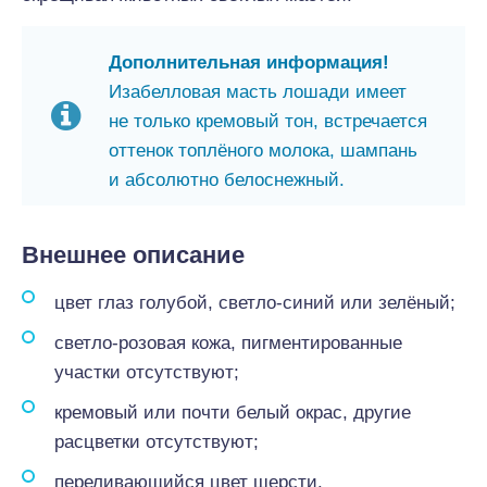
Дополнительная информация!
Изабелловая масть лошади имеет
не только кремовый тон, встречается
оттенок топлёного молока, шампань
и абсолютно белоснежный.
Внешнее описание
цвет глаз голубой, светло-синий или зелёный;
светло-розовая кожа, пигментированные
участки отсутствуют;
кремовый или почти белый окрас, другие
расцветки отсутствуют;
переливающийся цвет шерсти.