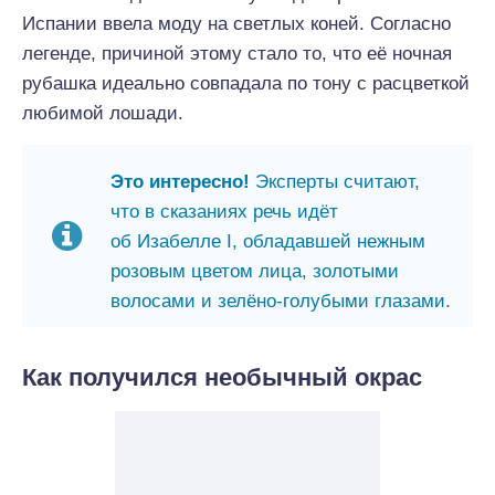
Испании ввела моду на светлых коней. Согласно
легенде, причиной этому стало то, что её ночная
рубашка идеально совпадала по тону с расцветкой
любимой лошади.
Это интересно!
Эксперты считают,
что в сказаниях речь идёт
об Изабелле I, обладавшей нежным
розовым цветом лица, золотыми
волосами и зелёно-голубыми глазами.
Как получился необычный окрас