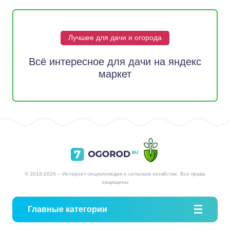
Лучшее для дачи и огорода
Всё интересное для дачи на яндекс
маркет
© 2018-2026 – Интернет-энциклопедия о сельском хозяйстве. Все права
защищены
Главные категории