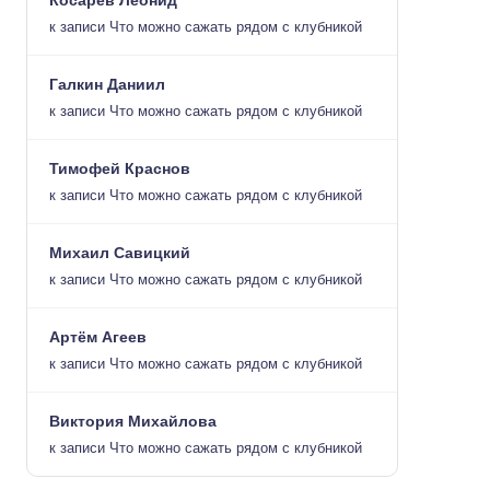
Косарев Леонид
к записи
Что можно сажать рядом с клубникой
Галкин Даниил
к записи
Что можно сажать рядом с клубникой
Тимофей Краснов
к записи
Что можно сажать рядом с клубникой
Михаил Савицкий
к записи
Что можно сажать рядом с клубникой
Артём Агеев
к записи
Что можно сажать рядом с клубникой
Виктория Михайлова
к записи
Что можно сажать рядом с клубникой