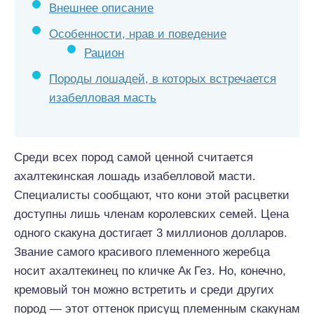
Внешнее описание
Особенности, нрав и поведение
Рацион
Породы лошадей, в которых встречается
изабелловая масть
Среди всех пород самой ценной считается
ахалтекинская лошадь изабелловой масти.
Специалисты сообщают, что кони этой расцветки
доступны лишь членам королевских семей. Цена
одного скакуна достигает 3 миллионов долларов.
Звание самого красивого племенного жеребца
носит ахалтекинец по кличке Ак Гез. Но, конечно,
кремовый тон можно встретить и среди других
пород — этот оттенок присущ племенным скакунам