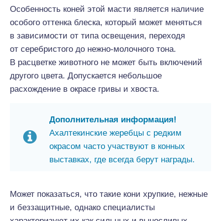
Особенность коней этой масти является наличие
особого оттенка блеска, который может меняться
в зависимости от типа освещения, переходя
от серебристого до нежно-молочного тона.
В расцветке животного не может быть включений
другого цвета. Допускается небольшое
расхождение в окрасе гривы и хвоста.
Дополнительная информация!
Ахалтекинские жеребцы с редким
окрасом часто участвуют в конных
выставках, где всегда берут награды.
Может показаться, что такие кони хрупкие, нежные
и беззащитные, однако специалисты
характеризуют их как сильных и выносливых