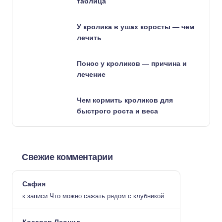
таблица
У кролика в ушах коросты — чем
лечить
Понос у кроликов — причина и
лечение
Чем кормить кроликов для
быстрого роста и веса
Свежие комментарии
Сафия
к записи
Что можно сажать рядом с клубникой