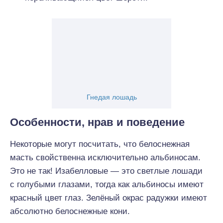
Гнедая лошадь
Особенности, нрав и поведение
Некоторые могут посчитать, что белоснежная
масть свойственна исключительно альбиносам.
Это не так! Изабелловые — это светлые лошади
с голубыми глазами, тогда как альбиносы имеют
красный цвет глаз. Зелёный окрас радужки имеют
абсолютно белоснежные кони.