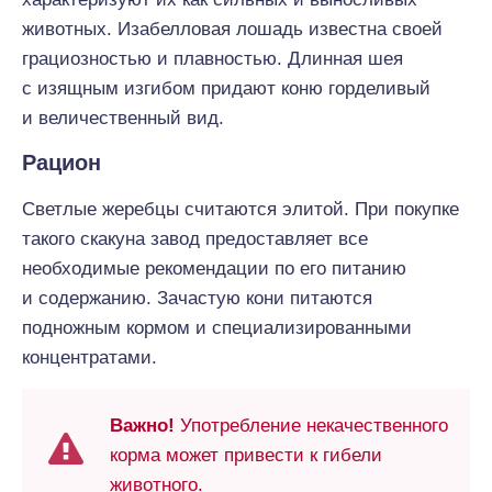
животных. Изабелловая лошадь известна своей
грациозностью и плавностью. Длинная шея
с изящным изгибом придают коню горделивый
и величественный вид.
Рацион
Светлые жеребцы считаются элитой. При покупке
такого скакуна завод предоставляет все
необходимые рекомендации по его питанию
и содержанию. Зачастую кони питаются
подножным кормом и специализированными
концентратами.
Важно!
Употребление некачественного
корма может привести к гибели
животного.