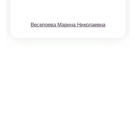
Веселоева Марина Николаевна