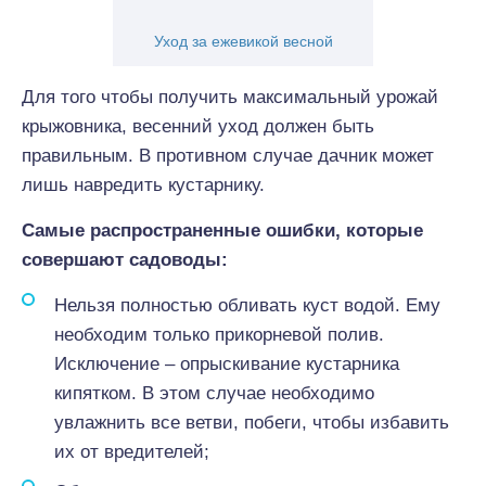
Уход за ежевикой весной
Для того чтобы получить максимальный урожай
крыжовника, весенний уход должен быть
правильным. В противном случае дачник может
лишь навредить кустарнику.
Самые распространенные ошибки, которые
совершают садоводы:
Нельзя полностью обливать куст водой. Ему
необходим только прикорневой полив.
Исключение – опрыскивание кустарника
кипятком. В этом случае необходимо
увлажнить все ветви, побеги, чтобы избавить
их от вредителей;