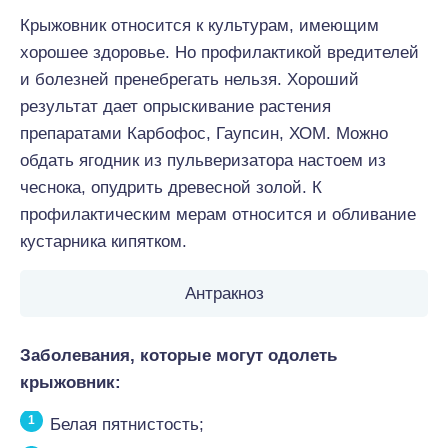
Крыжовник относится к культурам, имеющим
хорошее здоровье. Но профилактикой вредителей
и болезней пренебрегать нельзя. Хороший
результат дает опрыскивание растения
препаратами Карбофос, Гаупсин, ХОМ. Можно
обдать ягодник из пульверизатора настоем из
чеснока, опудрить древесной золой. К
профилактическим мерам относится и обливание
кустарника кипятком.
Антракноз
Заболевания, которые могут одолеть
крыжовник:
Белая пятнистость;