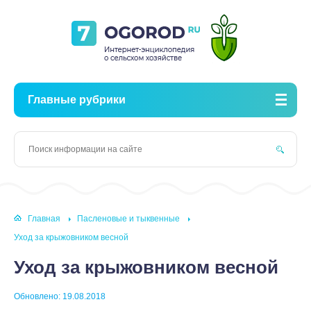
Главные рубрики
Главная
Пасленовые и тыквенные
Уход за крыжовником весной
Уход за крыжовником весной
Обновлено: 19.08.2018