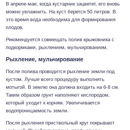
В апреле-мае, когда кустарник зацветет, его вновь
можно увлажнить. На куст берется 50 литров. В
это время вода необходима для формирования
плодов.
Рекомендуется совмещать полив крыжовника с
подкормками, рыхлением, мульчированием.
Рыхление, мульчирование
После полива проводится рыхление земли под
кустом. Лучше всего процедуру выполнять
мотыгой. В землю она должна входить на 6-8 см.
Таким образом грунт наполняют кислородом,
который уходит к корням. Увеличивается
водопроницаемость земли.
После рыхления приствольный круг покрывают