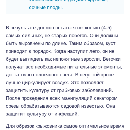
сочные плоды.
В результате должно остаться несколько (4-5)
самых сильных, не старых побегов. Они должны
быть выровнены по длине. Таким образом, куст
приводят в порядок. Когда наступит лето, он не
будет выглядеть как непонятные заросли. Веточки
получат все необходимые питательные элементы,
достаточно солнечного света. В негустой кроне
лучше циркулирует воздух. Это позволяет
защитить культуру от грибковых заболеваний.
После проведения всех манипуляций секатором
срезы обрабатываются садовой известью. Она
защитит культуру от инфекций.
Для обрезок крыжовника самое оптимальное время