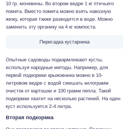
10 гр. мочевины. Во втором ведре 1 кг птичьего
помета. Вместо помета можно взять навозную
жижу, которая также разводится в воде. Можно
заменить эту органику на 4 кг компоста.
Пересадка кустарника
Опытные садоводы подкармливают кусты,
используя народные методы. Например, для
первой подкормки крыжовника можно в 10-
литровом ведре с водой смешать килограмм
очисток от картошки и 100 грамм пепла. Такой
подкормки хватит на несколько растений. На один
куст используется 2-4 литра.
Вторая подкормка