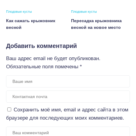
Плодовые кусты
Плодовые кусты
Как сажать крыжовник
Пересадка крыжовника
весной
весной на новое место
Добавить комментарий
Ваш адрес email не будет опубликован.
Обязательные поля помечены
*
Сохранить моё имя, email и адрес сайта в этом
браузере для последующих моих комментариев.