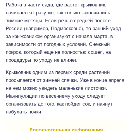
Работа в части сада, где растет крыжовник,
начинается сразу же, как только закончились
зимние месяцы. Если речь о средней полосе
России (например, Подмосковье), то ранний уход
за крыжовником организуют с начала марта, в
зависимости от погодных условий. Снежный
покров, который еще не полностью сошел, на
процедуры по уходу не влияет.
Крыжовник одним из первых среди растений
просыпается от зимней спячки. Уже в конце апреля
на нем можно увидеть маленькие листочки.
Манипуляции по весеннему уходу следует
организовать до того, как пойдет сок, и начнут
набухать почки.
Дополнительная информация.