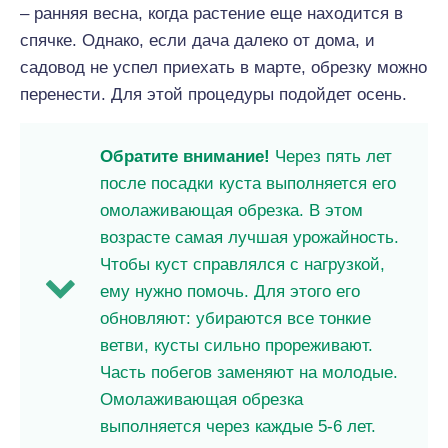
– ранняя весна, когда растение еще находится в
спячке. Однако, если дача далеко от дома, и
садовод не успел приехать в марте, обрезку можно
перенести. Для этой процедуры подойдет осень.
Обратите внимание!
Через пять лет
после посадки куста выполняется его
омолаживающая обрезка. В этом
возрасте самая лучшая урожайность.
Чтобы куст справлялся с нагрузкой,
ему нужно помочь. Для этого его
обновляют: убираются все тонкие
ветви, кусты сильно прореживают.
Часть побегов заменяют на молодые.
Омолаживающая обрезка
выполняется через каждые 5-6 лет.