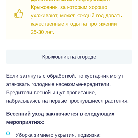
Крыжовник, за которым хорошо
ухаживают, может каждый год давать
качественные ягоды на протяжении
25-30 лет.
Крыжовник на огороде
Если затянуть с обработкой, то кустарник могут
атаковать голодные насекомые-вредители.
Вредители весной ищут пропитание,
набрасываясь на первые проснувшиеся растения.
Весенний уход заключается в следующих
мероприятиях:
Уборка зимнего укрытия, подвязка;