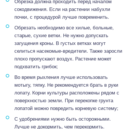
Обрезка должна проходить перед началом
сокодвижения. Если на растении набухли
почки, с процедурой лучше повременить.
Обрезать необходимо все хилые, больные,
старые, сухие ветки. Не нужно допускать
загущения кроны. В густых ветках могут
селиться насекомые-вредители. Также заросли
плохо пропускают воздух. Растение может
подхватить грибок;
Во время рыхления лучше использовать
мотыгу, тяпку. Не рекомендуется брать в руки
лопату. Корни культуры расположены рядом с
поверхностью земли. При перекопке грунта
лопатой можно повредить корневую систему;
С удобрениями нужно быть осторожными.
Лучше не докормить, чем перекормить.