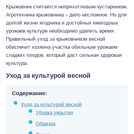
Крыжовник считается неприхотливым кустарником.
Агротехника крыжовника – дело несложное. Но для
долгой жизни ягодника и достойных ежегодных
урожаев культуре необходимо уделить время.
Правильный уход за крыжовником весной
обеспечит хозяина участка обильным урожаем
сладких плодов, который даст сильная здоровая
культура.
Уход за культурой веcной
Содержание:
Уход за культурой веcной
Уборка укрытия
Обрезка