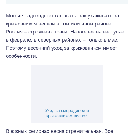
Многие садоводы хотят знать, как ухаживать за
крыжовником весной в том или ином районе.
Россия – огромная страна. На юге весна наступает
в феврале, в северных районах – только в мае.
Поэтому весенний уход за крыжовником имеет
особенности.
Уход за смородиной и
крыжовником весной
В южных регионах весна стремительная. Все