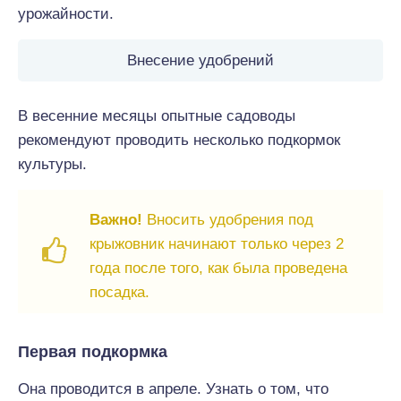
урожайности.
Внесение удобрений
В весенние месяцы опытные садоводы
рекомендуют проводить несколько подкормок
культуры.
Важно!
Вносить удобрения под
крыжовник начинают только через 2
года после того, как была проведена
посадка.
Первая подкормка
Она проводится в апреле. Узнать о том, что