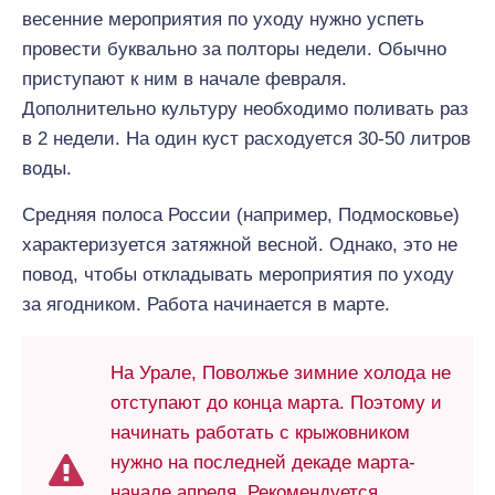
весенние мероприятия по уходу нужно успеть
провести буквально за полторы недели. Обычно
приступают к ним в начале февраля.
Дополнительно культуру необходимо поливать раз
в 2 недели. На один куст расходуется 30-50 литров
воды.
Средняя полоса России (например, Подмосковье)
характеризуется затяжной весной. Однако, это не
повод, чтобы откладывать мероприятия по уходу
за ягодником. Работа начинается в марте.
На Урале, Поволжье зимние холода не
отступают до конца марта. Поэтому и
начинать работать с крыжовником
нужно на последней декаде марта-
начале апреля. Рекомендуется