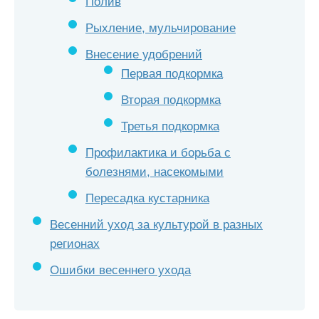
Полив
Рыхление, мульчирование
Внесение удобрений
Первая подкормка
Вторая подкормка
Третья подкормка
Профилактика и борьба с
болезнями, насекомыми
Пересадка кустарника
Весенний уход за культурой в разных
регионах
Ошибки весеннего ухода