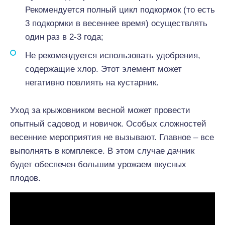
Рекомендуется полный цикл подкормок (то есть
3 подкормки в весеннее время) осуществлять
один раз в 2-3 года;
Не рекомендуется использовать удобрения,
содержащие хлор. Этот элемент может
негативно повлиять на кустарник.
Уход за крыжовником весной может провести
опытный садовод и новичок. Особых сложностей
весенние мероприятия не вызывают. Главное – все
выполнять в комплексе. В этом случае дачник
будет обеспечен большим урожаем вкусных
плодов.