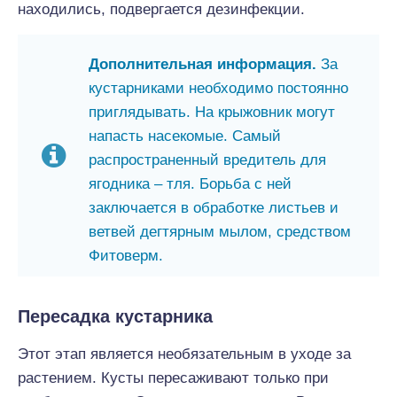
находились, подвергается дезинфекции.
Дополнительная информация.
За
кустарниками необходимо постоянно
приглядывать. На крыжовник могут
напасть насекомые. Самый
распространенный вредитель для
ягодника – тля. Борьба с ней
заключается в обработке листьев и
ветвей дегтярным мылом, средством
Фитоверм.
Пересадка кустарника
Этот этап является необязательным в уходе за
растением. Кусты пересаживают только при