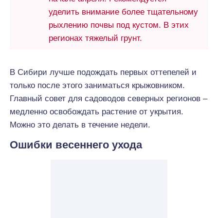
уделить внимание более тщательному
рыхлению почвы под кустом. В этих
регионах тяжелый грунт.
В Сибири лучше подождать первых оттепелей и
только после этого заниматься крыжовником.
Главный совет для садоводов северных регионов –
медленно освобождать растение от укрытия.
Можно это делать в течение недели.
Ошибки весеннего ухода