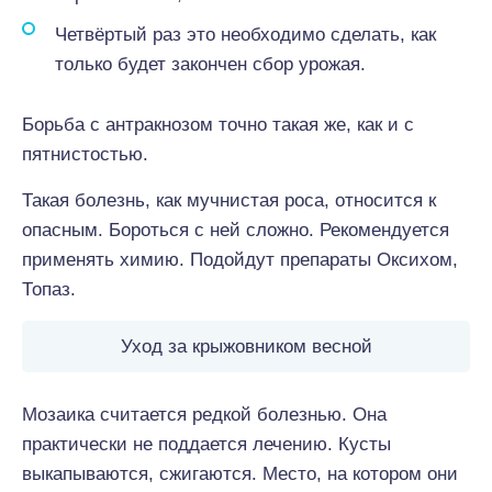
Четвёртый раз это необходимо сделать, как
только будет закончен сбор урожая.
Борьба с антракнозом точно такая же, как и с
пятнистостью.
Такая болезнь, как мучнистая роса, относится к
опасным. Бороться с ней сложно. Рекомендуется
применять химию. Подойдут препараты Оксихом,
Топаз.
Уход за крыжовником весной
Мозаика считается редкой болезнью. Она
практически не поддается лечению. Кусты
выкапываются, сжигаются. Место, на котором они