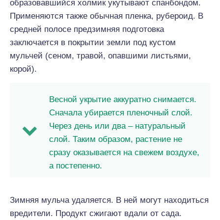
образовавшийся холмик укутывают спанбондом.
Применяются также обычная пленка, рубероид. В
средней полосе предзимняя подготовка
заключается в покрытии земли под кустом
мульчей (сеном, травой, опавшими листьями,
корой).
Весной укрытие аккуратно снимается.
Сначала убирается пленочный слой.
Через день или два – натуральный
слой. Таким образом, растение не
сразу оказывается на свежем воздухе,
а постепенно.
Зимняя мульча удаляется. В ней могут находиться
вредители. Продукт сжигают вдали от сада.