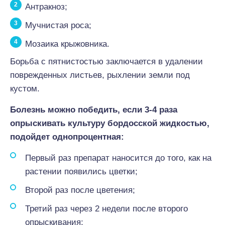
Антракноз;
Мучнистая роса;
Мозаика крыжовника.
Борьба с пятнистостью заключается в удалении
поврежденных листьев, рыхлении земли под
кустом.
Болезнь можно победить, если 3-4 раза
опрыскивать культуру бордосской жидкостью,
подойдет однопроцентная:
Первый раз препарат наносится до того, как на
растении появились цветки;
Второй раз после цветения;
Третий раз через 2 недели после второго
опрыскивания;