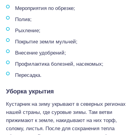
Мероприятия по обрезке;
Полив;
Рыхление;
Покрытие земли мульчей;
Внесение удобрений;
Профилактика болезней, насекомых;
Пересадка.
Уборка укрытия
Кустарник на зиму укрывают в северных регионах
нашей страны, где суровые зимы. Там ветви
прижимают к земле, накидывают на них торф,
солому, листья. После для сохранения тепла