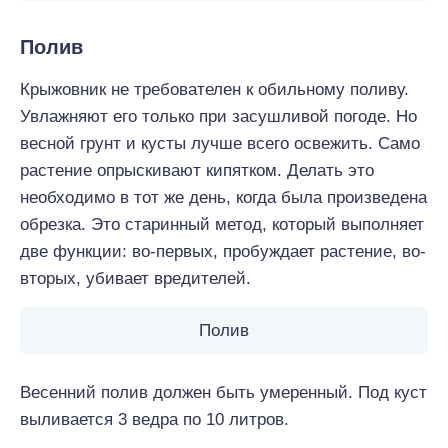
Полив
Крыжовник не требователен к обильному поливу.
Увлажняют его только при засушливой погоде. Но
весной грунт и кусты лучше всего освежить. Само
растение опрыскивают кипятком. Делать это
необходимо в тот же день, когда была произведена
обрезка. Это старинный метод, который выполняет
две функции: во-первых, пробуждает растение, во-
вторых, убивает вредителей.
Полив
Весенний полив должен быть умеренный. Под куст
выливается 3 ведра по 10 литров.