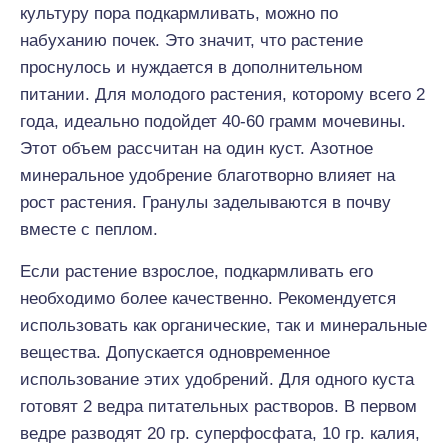
культуру пора подкармливать, можно по
набуханию почек. Это значит, что растение
проснулось и нуждается в дополнительном
питании. Для молодого растения, которому всего 2
года, идеально подойдет 40-60 грамм мочевины.
Этот объем рассчитан на один куст. Азотное
минеральное удобрение благотворно влияет на
рост растения. Гранулы заделываются в почву
вместе с пеплом.
Если растение взрослое, подкармливать его
необходимо более качественно. Рекомендуется
использовать как органические, так и минеральные
вещества. Допускается одновременное
использование этих удобрений. Для одного куста
готовят 2 ведра питательных растворов. В первом
ведре разводят 20 гр. суперфосфата, 10 гр. калия,