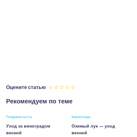
Оцените статью
Рекомендуем по теме
Плодовые кусты
Корнеплоды
Уход за виноградом
Озимый лук — уход
весной
весной