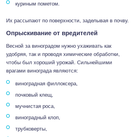
куриным пометом.
Их рассыпают по поверхности, заделывая в почву.
Опрыскивание от вредителей
Весной за виноградом нужно ухаживать как
удобряя, так и проводя химические обработки,
чтобы был хороший урожай. Сильнейшими
врагами винограда являются:
виноградная филлоксера,
почковый клещ,
мучнистая роса,
виноградный клоп,
трубковерты,