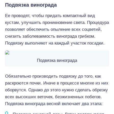
Подвязка винограда
Ее проводят, чтобы придать компактный вид
кустам, улучшить проникновение света. Процедура
позволяет обеспечить опыление всех соцветий,
снизить заболеваемость винограда грибком.
Подвязку выполняют на каждый участок посадки.
Подвязка винограда
Обязательно производить подвязку до того, как
раскроются почки. Иначе в процессе многие из них
оборвутся. Однако до этого нужно сделать обрезку
всех высохших веточек, безжизненных побегов.
Подвязка винограда весной включает два этапа: