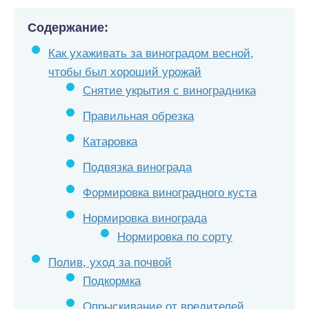
Содержание:
Как ухаживать за виноградом весной,
чтобы был хороший урожай
Снятие укрытия с виноградника
Правильная обрезка
Катаровка
Подвязка винограда
Формировка виноградного куста
Нормировка винограда
Нормировка по сорту
Полив, уход за почвой
Подкормка
Опрыскивание от вредителей