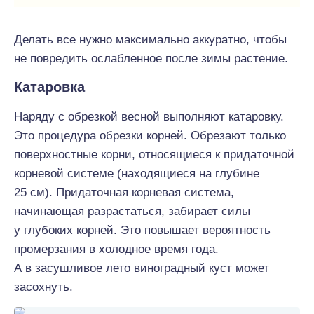
Делать все нужно максимально аккуратно, чтобы
не повредить ослабленное после зимы растение.
Катаровка
Наряду с обрезкой весной выполняют катаровку.
Это процедура обрезки корней. Обрезают только
поверхностные корни, относящиеся к придаточной
корневой системе (находящиеся на глубине
25 см). Придаточная корневая система,
начинающая разрастаться, забирает силы
у глубоких корней. Это повышает вероятность
промерзания в холодное время года.
А в засушливое лето виноградный куст может
засохнуть.