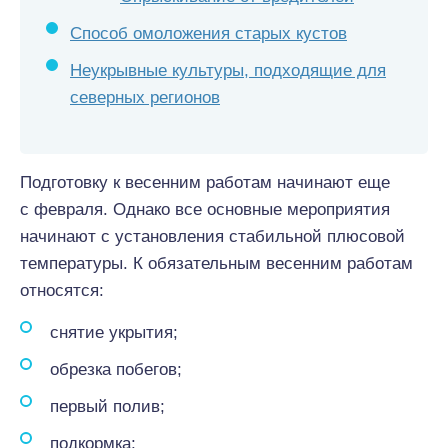
Способ омоложения старых кустов
Неукрывные культуры, подходящие для
северных регионов
Подготовку к весенним работам начинают еще
с февраля. Однако все основные мероприятия
начинают с установления стабильной плюсовой
температуры. К обязательным весенним работам
относятся:
снятие укрытия;
обрезка побегов;
первый полив;
подкормка;