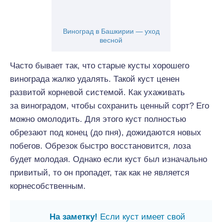
Виноград в Башкирии — уход
весной
Часто бывает так, что старые кусты хорошего
винограда жалко удалять. Такой куст ценен
развитой корневой системой. Как ухаживать
за виноградом, чтобы сохранить ценный сорт? Его
можно омолодить. Для этого куст полностью
обрезают под конец (до пня), дожидаются новых
побегов. Обрезок быстро восстановится, лоза
будет молодая. Однако если куст был изначально
привитый, то он пропадет, так как не является
корнесобственным.
На заметку!
Если куст имеет свой