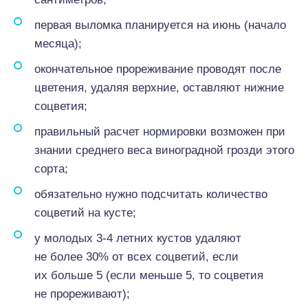
первая выломка планируется на июнь (начало
месяца);
окончательное прореживание проводят после
цветения, удаляя верхние, оставляют нижние
соцветия;
правильный расчет нормировки возможен при
знании среднего веса виноградной грозди этого
сорта;
обязательно нужно подсчитать количество
соцветий на кусте;
у молодых 3-4 летних кустов удаляют
не более 30% от всех соцветий, если
их больше 5 (если меньше 5, то соцветия
не прореживают);