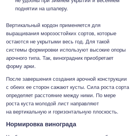
не удобны при зимнем укрытии и весеннем
поднятии на шпалеру.
Вертикальный кордон применяется для
выращивания морозостойких сортов, которые
остаются не укрытыми весь год. Для такой
системы формировки используют высокие опоры
арочного типа. Так, виноградник приобретает
форму арки.
После завершения создания арочной конструкции
с обеих ее сторон сажают кусты. Сила роста сорта
определяет расстояние между ними. По мере
роста куста молодой лист направляют
на вертикальную и горизонтальную плоскость.
Нормировка винограда