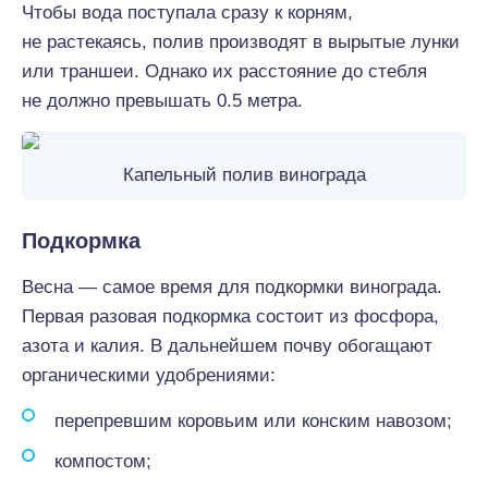
Чтобы вода поступала сразу к корням,
не растекаясь, полив производят в вырытые лунки
или траншеи. Однако их расстояние до стебля
не должно превышать 0.5 метра.
Капельный полив винограда
Подкормка
Весна — самое время для подкормки винограда.
Первая разовая подкормка состоит из фосфора,
азота и калия. В дальнейшем почву обогащают
органическими удобрениями:
перепревшим коровьим или конским навозом;
компостом;