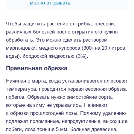
можно открывать.
Чтобы защитить растение от грибка, плесени,
различных болезней после открытия его нужно
обработать. Это можно сделать раствором
марганцовки, медного купороса (300г на 10 литров
воды), бордоской жидкостью (3%).
Правильная обрезка
Начиная с марта, когда устанавливается плюсовая
температура, проводится первая весенняя обрезка
побегов. Обрезать нужно зимостойкие сорта,
которые на зиму не укрывались. Начинают
с обрезки прошлогодней лозы. Полному удалению
подлежат поломанные, непродуктивные, высохшие
побеги, лоза тоньше 5 мм, больная древесина.