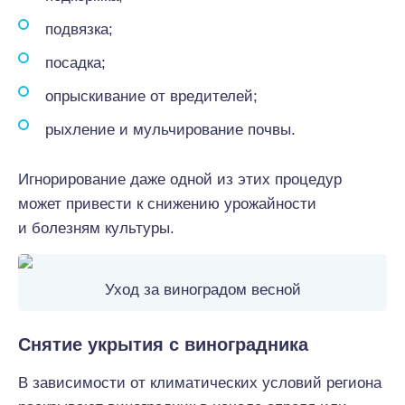
подвязка;
посадка;
опрыскивание от вредителей;
рыхление и мульчирование почвы.
Игнорирование даже одной из этих процедур
может привести к снижению урожайности
и болезням культуры.
Уход за виноградом весной
Снятие укрытия с виноградника
В зависимости от климатических условий региона