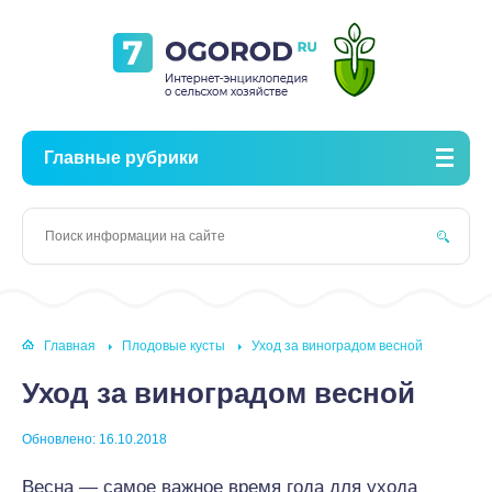
Главные рубрики
Главная
Плодовые кусты
Уход за виноградом весной
Уход за виноградом весной
Обновлено: 16.10.2018
Весна — самое важное время года для ухода