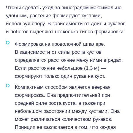
Чтобы сделать уход за виноградом максимально
удобным, растение формируют кустами,
используя опору. В зависимости от длины рукавов
и побегов выделяют несколько типов формировки:
Формировка на проволочной шпалере.
В зависимости от силы роста кустов
определяется расстояние межу ними в рядах.
Если расстояние небольшое (1,3 м) —
формируют только один рукав на куст.
Компактным способом является веерная
формировка. Она предпочтительней при
средней силе роста куста, а также при
небольшом расстоянии между кустами. Она
может различаться количеством рукавов.
Принцип ее заключается в том, что каждая