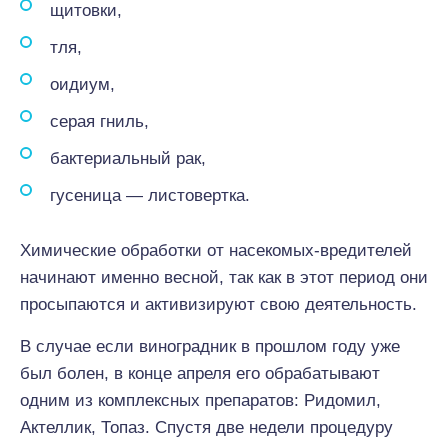
щитовки,
тля,
оидиум,
серая гниль,
бактериальный рак,
гусеница — листовертка.
Химические обработки от насекомых-вредителей
начинают именно весной, так как в этот период они
просыпаются и активизируют свою деятельность.
В случае если виноградник в прошлом году уже
был болен, в конце апреля его обрабатывают
одним из комплексных препаратов: Ридомил,
Актеллик, Топаз. Спустя две недели процедуру