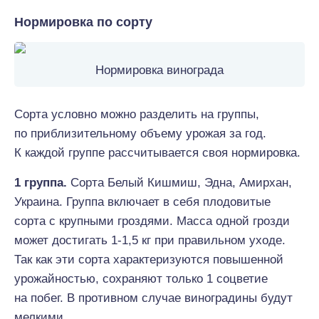
Нормировка по сорту
Нормировка винограда
Сорта условно можно разделить на группы,
по приблизительному объему урожая за год.
К каждой группе рассчитывается своя нормировка.
1 группа.
Сорта Белый Кишмиш, Эдна, Амирхан,
Украина. Группа включает в себя плодовитые
сорта с крупными гроздями. Масса одной грозди
может достигать 1-1,5 кг при правильном уходе.
Так как эти сорта характеризуются повышенной
урожайностью, сохраняют только 1 соцветие
на побег. В противном случае виноградины будут
мелкими.