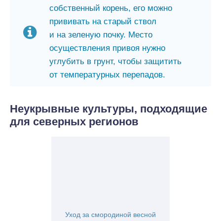
собственный корень, его можно
прививать на старый ствол
и на зеленую почку. Место
осуществления привоя нужно
углубить в грунт, чтобы защитить
от температурных перепадов.
Неукрывные культуры, подходящие
для северных регионов
Уход за смородиной весной