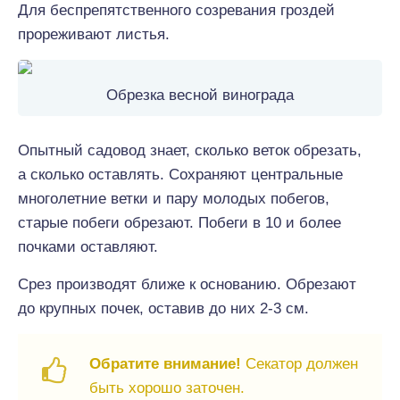
Для беспрепятственного созревания гроздей
прореживают листья.
Обрезка весной винограда
Опытный садовод знает, сколько веток обрезать,
а сколько оставлять. Сохраняют центральные
многолетние ветки и пару молодых побегов,
старые побеги обрезают. Побеги в 10 и более
почками оставляют.
Срез производят ближе к основанию. Обрезают
до крупных почек, оставив до них 2-3 см.
Обратите внимание!
Секатор должен
быть хорошо заточен.