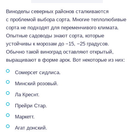
Виноделы северных районов сталкиваются
с проблемой выбора сорта. Многие теплолюбивые
сорта не подходят для переменчивого климата.
Опытные садоводы знают сорта, которые
устойчивы к морозам до −15, −25 градусов.
Обычно такой виноград оставляют открытый,
выращивают в форме арок. Вот некоторые из них:
Сомерсет сидлиса.
Минский розовый.
Ла Креснт.
Прейри Стар.
Маркетт.
Агат донский.