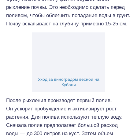
рыхление почвы. Это необходимо сделать перед
поливом, чтобы облегчить попадание воды в грунт.
Почву вскапывают на глубину примерно 15-25 см.
Уход за виноградом весной на
Кубани
После рыхления производят первый полив.
Он ускорит пробуждение и активизирует рост
растения. Для полива используют теплую воду.
Сначала полив предполагает большой расход
воды — до 300 литров на куст. Затем объем