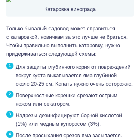
Катаровка винограда
Только бывалый садовод может справиться
с катаровкой, новичкам за это лучше не браться.
Чтобы правильно выполнить катаровку, нужно
придерживаться следующей схемы:
Для защиты глубинного корня от повреждений
вокруг куста выкапывается яма глубиной
около 20-25 см. Копать нужно очень осторожно.
Поверхностные корешки срезают острым
ножом или секатором.
Надрезы дезинфицируют борной кислотой
(1%) или медным купоросом (3%).
После просыхания срезов яма засыпается.