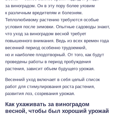
за виноградом. Он в эту пору более уязвим
к различным вредителям и болезням.
Теплолюбивому растению требуются особые
условия после зимовки. Опытные садоводы знают,
что уход за виноградом весной требует
повышенного внимания. Ведь из всех времен года
весенний период особенно трудоемкий,
но и наиболее плодотворный. От того, как будут
проведены работы в период пробуждения
растения, зависит объем будущего урожая.
Весенний уход включает в себя целый список
работ для стимулирования роста растения,
развития лоз, созревания урожая.
Как ухаживать за виноградом
весной, чтобы был хороший урожай