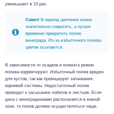
уменьшают в 10 раз.
Совет!
В период цветения нужно
значительно сократить, а лучше
временно прекратить полив
винограда. Из-за избыточного полива
цветки осыпаются.
В зависимости от осадков и климата режим
полива корректируют. Избыточный полив вреден
для кустов, так как провоцирует загнивание
корневой системы. Недостаточный полив
приводит к засыханию побегов и листьев. Если
дача с виноградниками располагается в южной
зоне, то полив должен осуществляться чаще.