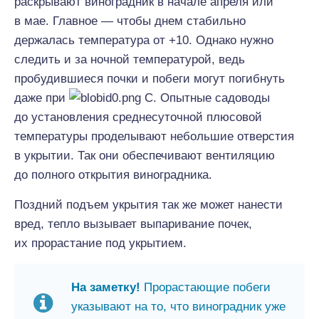
раскрывают виноградник в начале апреля или
в мае. Главное — чтобы днем стабильно
держалась температура от +10. Однако нужно
следить и за ночной температурой, ведь
пробудившиеся почки и побеги могут погибнуть
даже при
С. Опытные садоводы
до установления среднесуточной плюсовой
температуры проделывают небольшие отверстия
в укрытии. Так они обеспечивают вентиляцию
до полного открытия виноградника.
Поздний подъем укрытия так же может нанести
вред, тепло вызывает выпаривание почек,
их прорастание под укрытием.
На заметку!
Прорастающие побеги
указывают на то, что виноградник уже