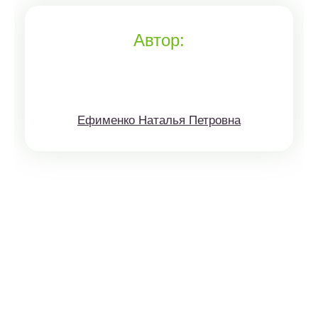
Автор:
Ефименко Наталья Петровна