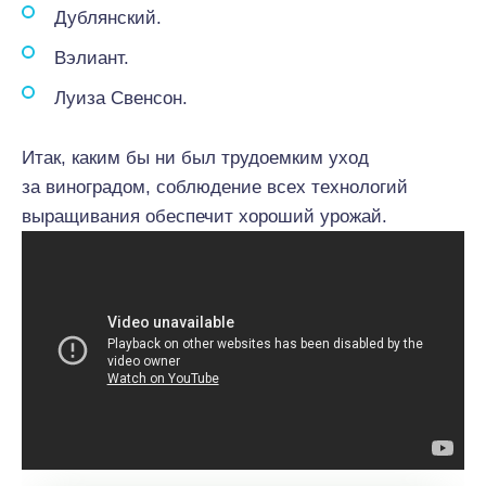
Дублянский.
Вэлиант.
Луиза Свенсон.
Итак, каким бы ни был трудоемким уход
за виноградом, соблюдение всех технологий
выращивания обеспечит хороший урожай.