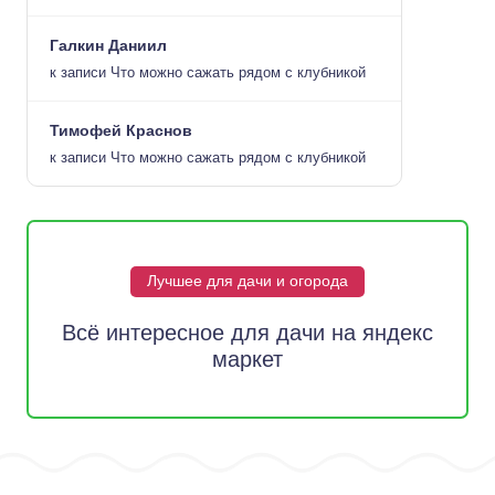
Галкин Даниил
к записи
Что можно сажать рядом с клубникой
Тимофей Краснов
к записи
Что можно сажать рядом с клубникой
Лучшее для дачи и огорода
Всё интересное для дачи на яндекс
маркет