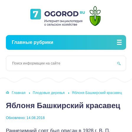
Главные рубрики
Главная
Плодовые деревья
Яблоня Башкирский красавец
Яблоня Башкирский красавец
Обновлено: 14.08.2018
Раннезимний сорт был описан в 1928 г. В. П.