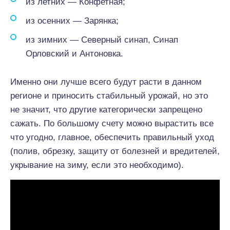
из летних — Конфетная;
из осенних — Зарянка;
из зимних — Северный синап, Синап
Орловский и Антоновка.
Именно они лучше всего будут расти в данном
регионе и приносить стабильный урожай, но это
не значит, что другие категорически запрещено
сажать. По большому счету можно вырастить все
что угодно, главное, обеспечить правильный уход
(полив, обрезку, защиту от болезней и вредителей,
укрывание на зиму, если это необходимо).