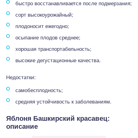
быстро восстанавливается после подмерзания;
сорт высокоурожайный;
плодоносит ежегодно;
осыпание плодов среднее;
хорошая транспортабельность;
высокие дегустационные качества.
Недостатки:
самобесплодность;
средняя устойчивость к заболеваниям.
Яблоня Башкирский красавец:
описание