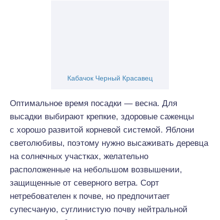
Кабачок Черный Красавец
Оптимальное время посадки — весна. Для
высадки выбирают крепкие, здоровые саженцы
с хорошо развитой корневой системой. Яблони
светолюбивы, поэтому нужно высаживать деревца
на солнечных участках, желательно
расположенные на небольшом возвышении,
защищенные от северного ветра. Сорт
нетребователен к почве, но предпочитает
супесчаную, суглинистую почву нейтральной