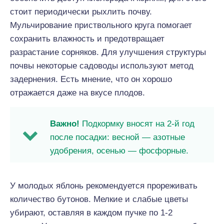
стоит периодически рыхлить почву.
Мульчирование приствольного круга помогает
сохранить влажность и предотвращает
разрастание сорняков. Для улучшения структуры
почвы некоторые садоводы используют метод
задернения. Есть мнение, что он хорошо
отражается даже на вкусе плодов.
Важно!
Подкормку вносят на 2-й год
после посадки: весной — азотные
удобрения, осенью — фосфорные.
У молодых яблонь рекомендуется прореживать
количество бутонов. Мелкие и слабые цветы
убирают, оставляя в каждом пучке по 1-2