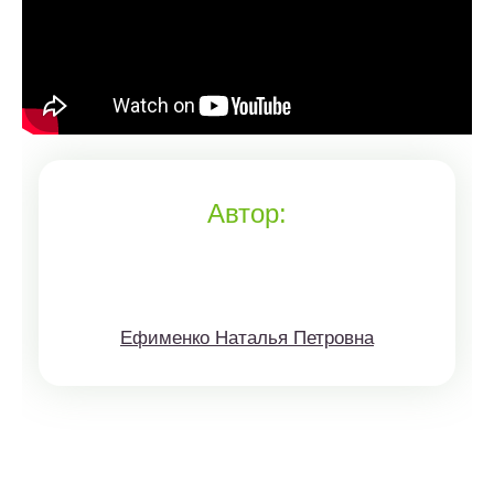
Автор:
Ефименко Наталья Петровна