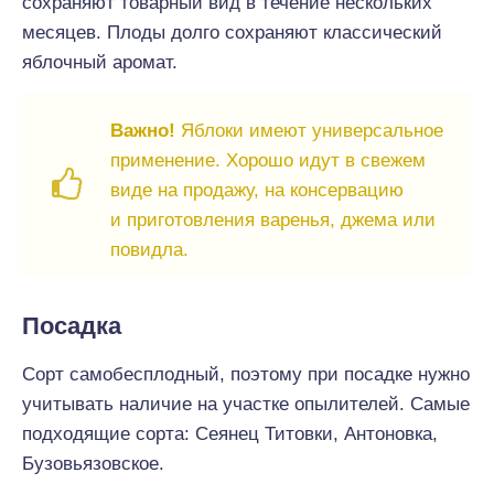
сохраняют товарный вид в течение нескольких
месяцев. Плоды долго сохраняют классический
яблочный аромат.
Важно!
Яблоки имеют универсальное
применение. Хорошо идут в свежем
виде на продажу, на консервацию
и приготовления варенья, джема или
повидла.
Посадка
Сорт самобесплодный, поэтому при посадке нужно
учитывать наличие на участке опылителей. Самые
подходящие сорта: Сеянец Титовки, Антоновка,
Бузовьязовское.