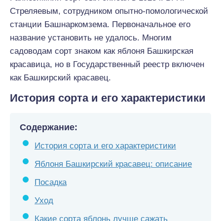
Стреляевым, сотрудником опытно-помологической
станции Башнаркомзема. Первоначальное его
название установить не удалось. Многим
садоводам сорт знаком как яблоня Башкирская
красавица, но в Государственный реестр включен
как Башкирский красавец.
История сорта и его характеристики
Содержание:
История сорта и его характеристики
Яблоня Башкирский красавец: описание
Посадка
Уход
Какие сорта яблонь лучше сажать