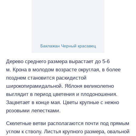
Баклажан Черный красавец
Дерево среднего размера вырастает до 5-6
м. Крона в молодом возрасте округлая, в более
позднем становится раскидистой
широкопирамидальной. Яблоня великолепно
выглядит в период цветения и плодоношения.
Зацветает в конце мая. Цветы крупные с нежно
розовыми лепестками.
Скелетные ветви располагаются почти под прямым
углом к стволу. Листья крупного размера, овальной