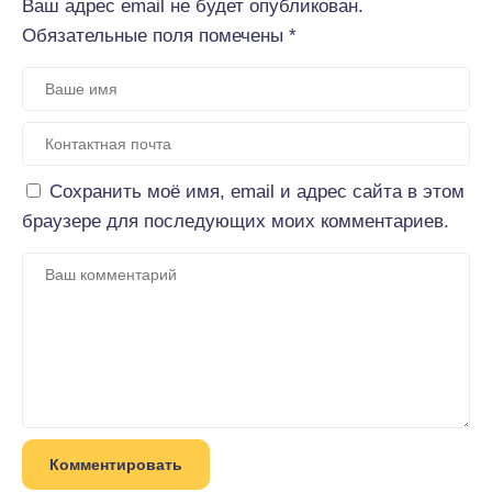
Ваш адрес email не будет опубликован.
Обязательные поля помечены
*
Сохранить моё имя, email и адрес сайта в этом
браузере для последующих моих комментариев.