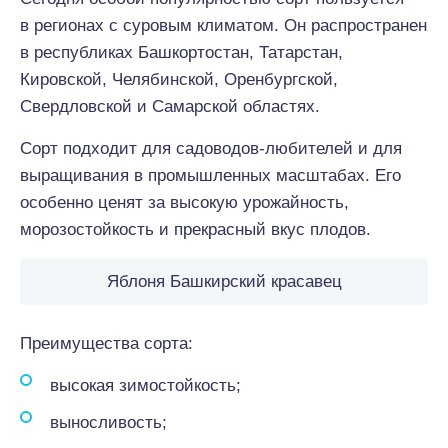
в регионах с суровым климатом. Он распространен
в республиках Башкортостан, Татарстан,
Кировской, Челябинской, Оренбургской,
Свердловской и Самарской областях.
Сорт подходит для садоводов-любителей и для
выращивания в промышленных масштабах. Его
особенно ценят за высокую урожайность,
морозостойкость и прекрасный вкус плодов.
Яблоня Башкирский красавец
Преимущества сорта:
высокая зимостойкость;
выносливость;