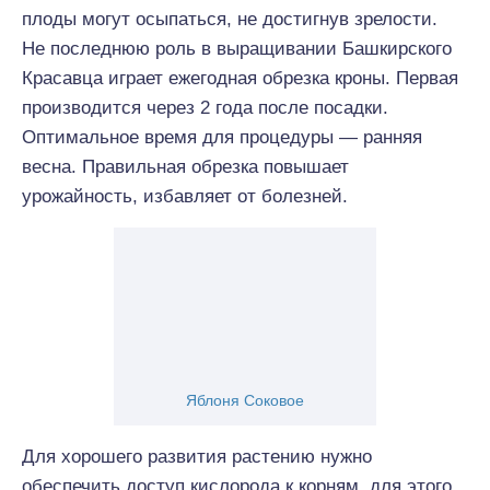
плоды могут осыпаться, не достигнув зрелости.
Не последнюю роль в выращивании Башкирского
Красавца играет ежегодная обрезка кроны. Первая
производится через 2 года после посадки.
Оптимальное время для процедуры — ранняя
весна. Правильная обрезка повышает
урожайность, избавляет от болезней.
Яблоня Соковое
Для хорошего развития растению нужно
обеспечить доступ кислорода к корням, для этого