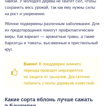
завязи. У молодого дерева не хватит сил, чтобы
сохранить весь урожай, так как ему нужны силы
на рост и укоренение.
Яблони подвержены различным заболевания. Для
их предотвращения помогут профилактические
меры. Как вариант — ароматные травы, а также
бархатцы и томаты, высаженные в приствольный
круг.
Важно!
В преддверии зимнего
периода проводят мероприятия
по защите от грызунов. Достаточно
побелить стволы деревьев известкой.
Какие сорта яблонь лучше сажать
в Башкирии