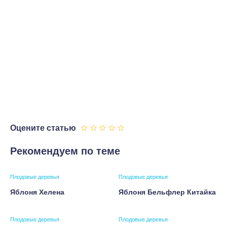
Оцените статью
Рекомендуем по теме
Плодовые деревья
Плодовые деревья
Яблоня Хелена
Яблоня Бельфлер Китайка
Плодовые деревья
Плодовые деревья