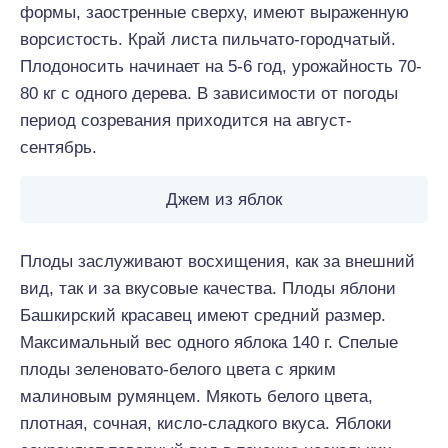
формы, заостренные сверху, имеют выраженную
ворсистость. Край листа пильчато-городчатый.
Плодоносить начинает на 5-6 год, урожайность 70-
80 кг с одного дерева. В зависимости от погоды
период созревания приходится на август-
сентябрь.
Джем из яблок
Плоды заслуживают восхищения, как за внешний
вид, так и за вкусовые качества. Плоды яблони
Башкирский красавец имеют средний размер.
Максимальный вес одного яблока 140 г. Спелые
плоды зеленовато-белого цвета с ярким
малиновым румянцем. Мякоть белого цвета,
плотная, сочная, кисло-сладкого вкуса. Яблоки