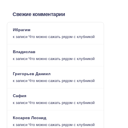
Свежие комментарии
Ибрагим
к записи
Что можно сажать рядом с клубникой
Владислав
к записи
Что можно сажать рядом с клубникой
Григорьев Даниил
к записи
Что можно сажать рядом с клубникой
Сафия
к записи
Что можно сажать рядом с клубникой
Косарев Леонид
к записи
Что можно сажать рядом с клубникой