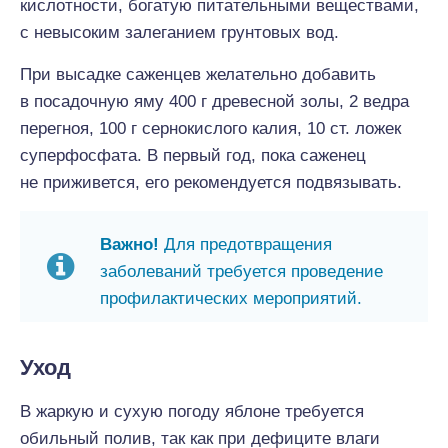
кислотности, богатую питательными веществами,
с невысоким залеганием грунтовых вод.
При высадке саженцев желательно добавить
в посадочную яму 400 г древесной золы, 2 ведра
перегноя, 100 г сернокислого калия, 10 ст. ложек
суперфосфата. В первый год, пока саженец
не приживется, его рекомендуется подвязывать.
Важно!
Для предотвращения
заболеваний требуется проведение
профилактических мероприятий.
Уход
В жаркую и сухую погоду яблоне требуется
обильный полив, так как при дефиците влаги