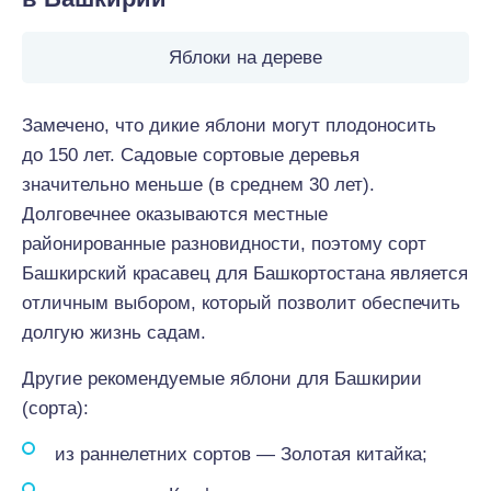
Яблоки на дереве
Замечено, что дикие яблони могут плодоносить
до 150 лет. Садовые сортовые деревья
значительно меньше (в среднем 30 лет).
Долговечнее оказываются местные
районированные разновидности, поэтому сорт
Башкирский красавец для Башкортостана является
отличным выбором, который позволит обеспечить
долгую жизнь садам.
Другие рекомендуемые яблони для Башкирии
(сорта):
из раннелетних сортов — Золотая китайка;