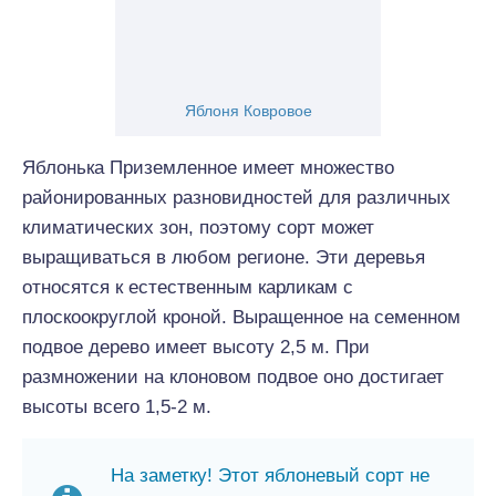
Яблоня Ковровое
Яблонька Приземленное имеет множество
районированных разновидностей для различных
климатических зон, поэтому сорт может
выращиваться в любом регионе. Эти деревья
относятся к естественным карликам с
плоскоокруглой кроной. Выращенное на семенном
подвое дерево имеет высоту 2,5 м. При
размножении на клоновом подвое оно достигает
высоты всего 1,5-2 м.
На заметку! Этот яблоневый сорт не