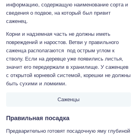
информацию, содержащую наименование сорта и
сведения о подвое, на который был привит
саженец.
Корни и надземная часть не должны иметь
повреждений и наростов. Ветви у правильного
саженца располагаются под острым углом к
стволу. Если на деревце уже появились листья,
значит его передержали в хранилище. У саженцев
с открытой корневой системой, корешки не должны
быть сухими и ломкими.
Саженцы
Правильная посадка
Предварительно готовят посадочную яму глубиной