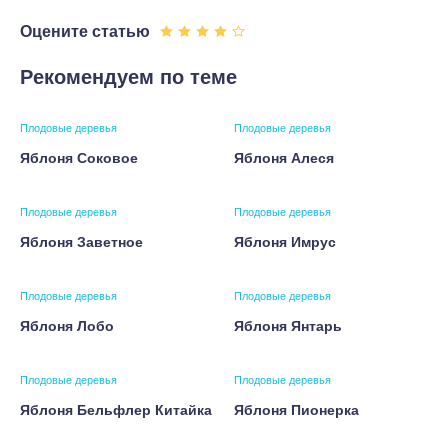
Оцените статью
Рекомендуем по теме
Плодовые деревья
Плодовые деревья
Яблоня Соковое
Яблоня Алеся
Плодовые деревья
Плодовые деревья
Яблоня Заветное
Яблоня Имрус
Плодовые деревья
Плодовые деревья
Яблоня Лобо
Яблоня Янтарь
Плодовые деревья
Плодовые деревья
Яблоня Бельфлер Китайка
Яблоня Пионерка