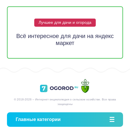
Лучшее для дачи и огорода
Всё интересное для дачи на яндекс
маркет
© 2018-2026 – Интернет-энциклопедия о сельском хозяйстве. Все права
защищены
Главные категории