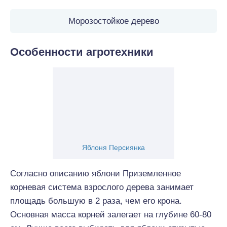
Морозостойкое дерево
Особенности агротехники
Яблоня Персиянка
Согласно описанию яблони Приземленное
корневая система взрослого дерева занимает
площадь большую в 2 раза, чем его крона.
Основная масса корней залегает на глубине 60-80