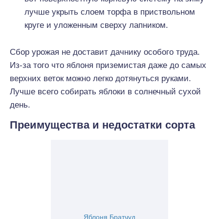
лучше укрыть слоем торфа в приствольном
круге и уложенным сверху лапником.
Сбор урожая не доставит дачнику особого труда.
Из-за того что яблоня приземистая даже до самых
верхних веток можно легко дотянуться руками.
Лучше всего собирать яблоки в солнечный сухой
день.
Преимущества и недостатки сорта
Яблоня Братчуд