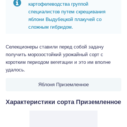
картофелеводства группой
специалистов путем скрещивания
яблони Выдубецкой плакучей со
сложным гибридом.
Селекционеры ставили перед собой задачу
получить морозостойкий урожайный сорт с
коротким периодом вегетации и это им вполне
удалось.
Яблоня Приземленное
Характеристики сорта Приземленное