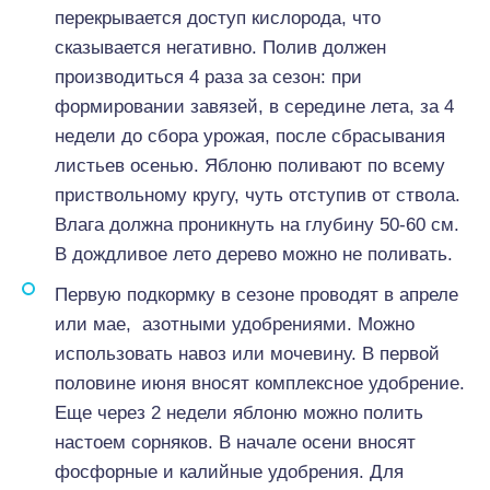
перекрывается доступ кислорода, что
сказывается негативно. Полив должен
производиться 4 раза за сезон: при
формировании завязей, в середине лета, за 4
недели до сбора урожая, после сбрасывания
листьев осенью. Яблоню поливают по всему
приствольному кругу, чуть отступив от ствола.
Влага должна проникнуть на глубину 50-60 см.
В дождливое лето дерево можно не поливать.
Первую подкормку в сезоне проводят в апреле
или мае, азотными удобрениями. Можно
использовать навоз или мочевину. В первой
половине июня вносят комплексное удобрение.
Еще через 2 недели яблоню можно полить
настоем сорняков. В начале осени вносят
фосфорные и калийные удобрения. Для