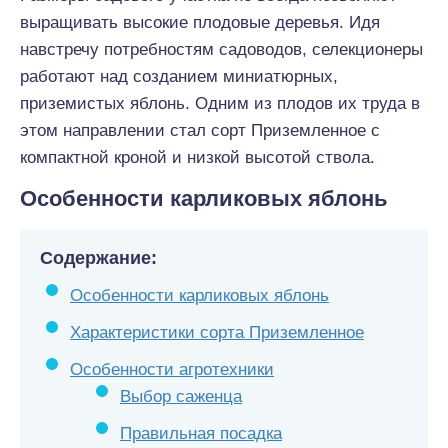
выращивать высокие плодовые деревья. Идя
навстречу потребностям садоводов, селекционеры
работают над созданием миниатюрных,
приземистых яблонь. Одним из плодов их труда в
этом направлении стал сорт Приземленное с
компактной кроной и низкой высотой ствола.
Особенности карликовых яблонь
Содержание:
Особенности карликовых яблонь
Характеристики сорта Приземленное
Особенности агротехники
Выбор саженца
Правильная посадка