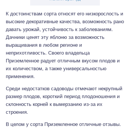
К достоинствам сорта относят его низкорослость и
высокие декоративные качества, возможность рано
давать урожай, устойчивость к заболеваниям.
Дачники ценят эту яблоню за возможность
выращивания в любом регионе и
неприхотливость. Своего владельца
Приземленное радует отличным вкусом плодов и
их количеством, а также универсальностью
применения.
Среди недостатков садоводы отмечают некрупный
размер плодов, короткий период плодоношения и
склонность корней к вымерзанию из-за их
строения.
В целом у сорта Приземленное отличные отзывы.