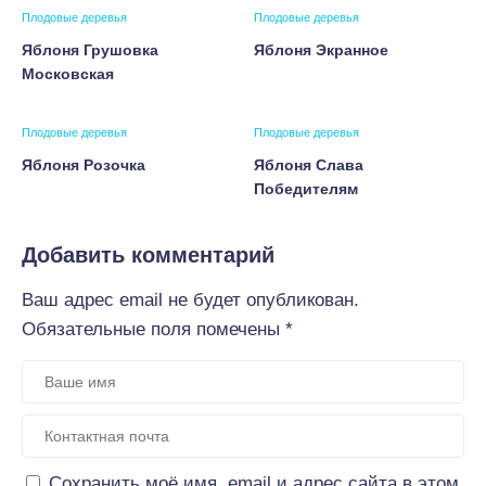
Плодовые деревья
Плодовые деревья
Яблоня Грушовка
Яблоня Экранное
Московская
Плодовые деревья
Плодовые деревья
Яблоня Розочка
Яблоня Слава
Победителям
Добавить комментарий
Ваш адрес email не будет опубликован.
Обязательные поля помечены
*
Сохранить моё имя, email и адрес сайта в этом