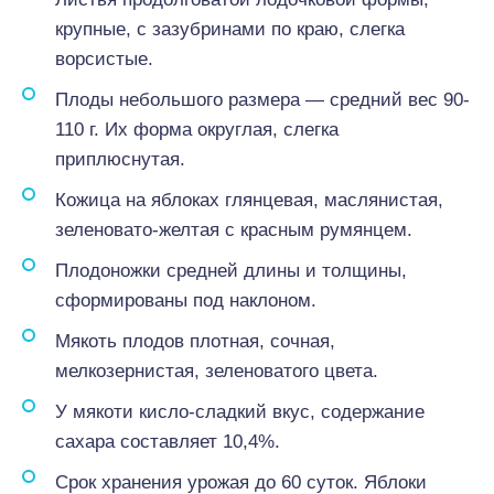
крупные, с зазубринами по краю, слегка
ворсистые.
Плоды небольшого размера — средний вес 90-
110 г. Их форма округлая, слегка
приплюснутая.
Кожица на яблоках глянцевая, маслянистая,
зеленовато-желтая с красным румянцем.
Плодоножки средней длины и толщины,
сформированы под наклоном.
Мякоть плодов плотная, сочная,
мелкозернистая, зеленоватого цвета.
У мякоти кисло-сладкий вкус, содержание
сахара составляет 10,4%.
Срок хранения урожая до 60 суток. Яблоки