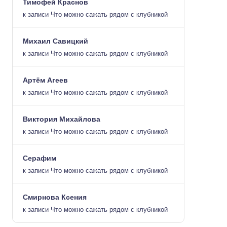
Тимофей Краснов
к записи
Что можно сажать рядом с клубникой
Михаил Савицкий
к записи
Что можно сажать рядом с клубникой
Артём Агеев
к записи
Что можно сажать рядом с клубникой
Виктория Михайлова
к записи
Что можно сажать рядом с клубникой
Серафим
к записи
Что можно сажать рядом с клубникой
Смирнова Ксения
к записи
Что можно сажать рядом с клубникой