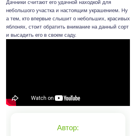
Дачники считают его удачной находкой для
небольшого участка и настоящим украшением. Ну
а тем, кто впервые слышит о небольших, красивых
яблонях, стоит обратить внимание на данный сорт
и высадить его в своем саду.
Автор: