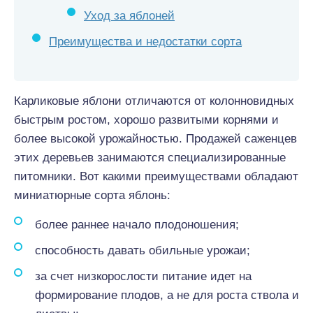
Уход за яблоней
Преимущества и недостатки сорта
Карликовые яблони отличаются от колонновидных
быстрым ростом, хорошо развитыми корнями и
более высокой урожайностью. Продажей саженцев
этих деревьев занимаются специализированные
питомники. Вот какими преимуществами обладают
миниатюрные сорта яблонь:
более раннее начало плодоношения;
способность давать обильные урожаи;
за счет низкорослости питание идет на
формирование плодов, а не для роста ствола и