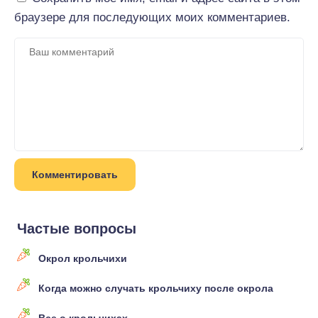
браузере для последующих моих комментариев.
Частые вопросы
Окрол крольчихи
Когда можно случать крольчиху после окрола