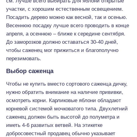
см. Лучше всего выбирать для яблони открытые
участки, с хорошим естественным освещением.
Посадить дерево можно как весной, так и осенью.
Весеннюю посадку лучше всего проводить в конце
апреля, а осеннюю – ближе к середине сентября.
До заморозков должно оставаться 30-40 дней,
чтобы саженец мог прижиться и благополучно
перезимовать.
Выбор саженца
Чтобы не купить вместо сортового саженца дичку,
нужно обратить внимание на наличие прививки,
осмотреть корни. Карликовые яблони обладают
корневой системой мочковатого типа. Двухлетний
саженец должен быть высотой до полуметра и
иметь 4-6 развитых ветвей. На этикетке
добросовестный продавец обычно указывает