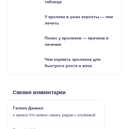
таблица
У кролика в ушах коросты — чем
лечить
Понос у кроликов — причина и
лечение
Чем кормить кроликов для
быстрого роста и веса
Свежие комментарии
Галкин Даниил
к записи
Что можно сажать рядом с клубникой