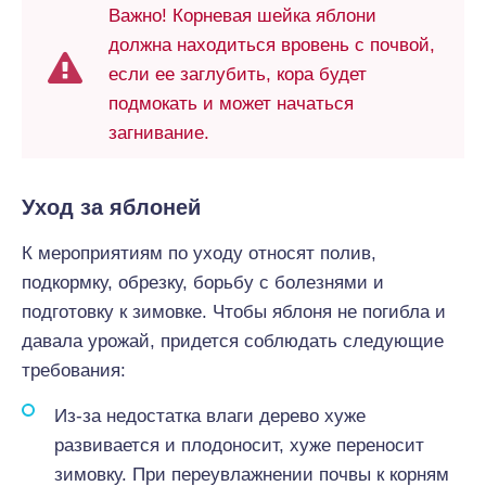
Важно! Корневая шейка яблони
должна находиться вровень с почвой,
если ее заглубить, кора будет
подмокать и может начаться
загнивание.
Уход за яблоней
К мероприятиям по уходу относят полив,
подкормку, обрезку, борьбу с болезнями и
подготовку к зимовке. Чтобы яблоня не погибла и
давала урожай, придется соблюдать следующие
требования:
Из-за недостатка влаги дерево хуже
развивается и плодоносит, хуже переносит
зимовку. При переувлажнении почвы к корням