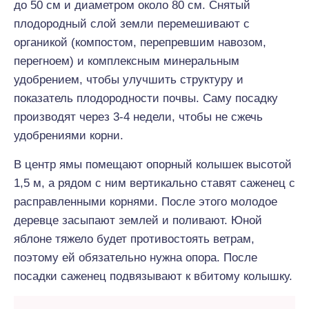
до 50 см и диаметром около 80 см. Снятый
плодородный слой земли перемешивают с
органикой (компостом, перепревшим навозом,
перегноем) и комплексным минеральным
удобрением, чтобы улучшить структуру и
показатель плодородности почвы. Саму посадку
производят через 3-4 недели, чтобы не сжечь
удобрениями корни.
В центр ямы помещают опорный колышек высотой
1,5 м, а рядом с ним вертикально ставят саженец с
расправленными корнями. После этого молодое
деревце засыпают землей и поливают. Юной
яблоне тяжело будет противостоять ветрам,
поэтому ей обязательно нужна опора. После
посадки саженец подвязывают к вбитому колышку.