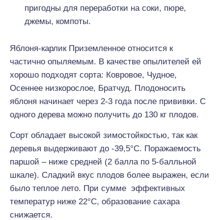
пригодны для переработки на соки, пюре,
джемы, компоты.
Яблоня-карлик Приземленное относится к
частично опыляемым. В качестве опылителей ей
хорошо подходят сорта: Ковровое, Чудное,
Осеннее низкорослое, Братчуд. Плодоносить
яблоня начинает через 2-3 года после прививки. С
одного дерева можно получить до 130 кг плодов.
Сорт обладает высокой зимостойкостью, так как
деревья выдерживают до -39,5°C. Поражаемость
паршой – ниже средней (2 балла по 5-балльной
шкале). Сладкий вкус плодов более выражен, если
было теплое лето. При сумме эффективных
температур ниже 22°C, образование сахара
снижается.