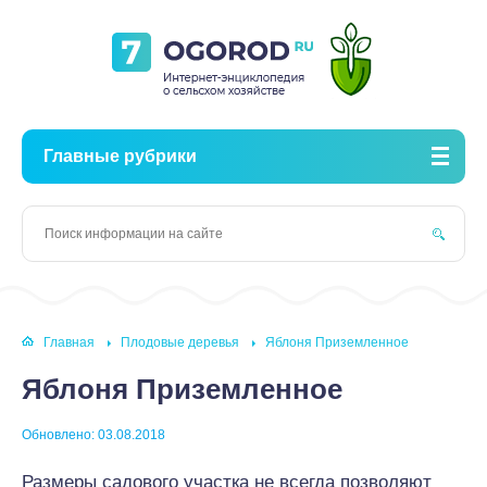
Главные рубрики
Главная
Плодовые деревья
Яблоня Приземленное
Яблоня Приземленное
Обновлено: 03.08.2018
Размеры садового участка не всегда позволяют