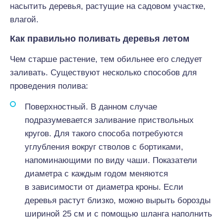
насытить деревья, растущие на садовом участке,
влагой.
Как правильно поливать деревья летом
Чем старше растение, тем обильнее его следует
заливать. Существуют несколько способов для
проведения полива:
Поверхностный. В данном случае
подразумевается заливание приствольных
кругов. Для такого способа потребуются
углубления вокруг стволов с бортиками,
напоминающими по виду чаши. Показатели
диаметра с каждым годом меняются
в зависимости от диаметра кроны. Если
деревья растут близко, можно вырыть борозды
шириной 25 см и с помощью шланга наполнить