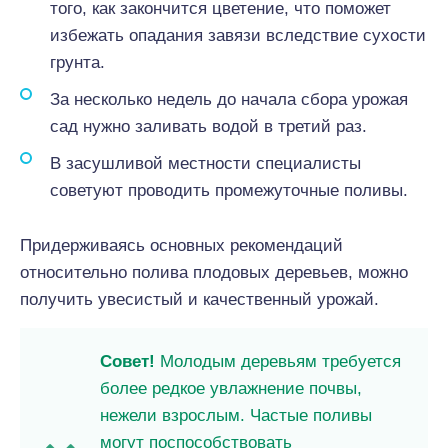
того, как закончится цветение, что поможет
избежать опадания завязи вследствие сухости
грунта.
За несколько недель до начала сбора урожая
сад нужно заливать водой в третий раз.
В засушливой местности специалисты
советуют проводить промежуточные поливы.
Придерживаясь основных рекомендаций
относительно полива плодовых деревьев, можно
получить увесистый и качественный урожай.
Совет!
Молодым деревьям требуется
более редкое увлажнение почвы,
нежели взрослым. Частые поливы
могут поспособствовать