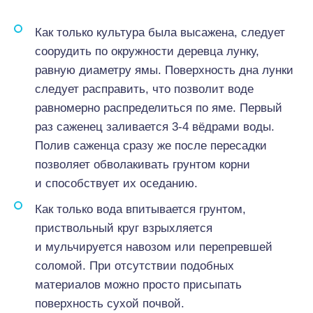
Как только культура была высажена, следует
соорудить по окружности деревца лунку,
равную диаметру ямы. Поверхность дна лунки
следует расправить, что позволит воде
равномерно распределиться по яме. Первый
раз саженец заливается 3-4 вёдрами воды.
Полив саженца сразу же после пересадки
позволяет обволакивать грунтом корни
и способствует их оседанию.
Как только вода впитывается грунтом,
приствольный круг взрыхляется
и мульчируется навозом или перепревшей
соломой. При отсутствии подобных
материалов можно просто присыпать
поверхность сухой почвой.