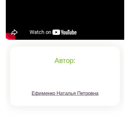
Автор:
Ефименко Наталья Петровна