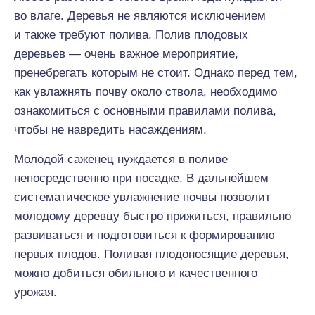
во влаге. Деревья не являются исключением
и также требуют полива. Полив плодовых
деревьев — очень важное мероприятие,
пренебрегать которым не стоит. Однако перед тем,
как увлажнять почву около ствола, необходимо
ознакомиться с основными правилами полива,
чтобы не навредить насаждениям.
Молодой саженец нуждается в поливе
непосредственно при посадке. В дальнейшем
систематическое увлажнение почвы позволит
молодому деревцу быстро прижиться, правильно
развиваться и подготовиться к формированию
первых плодов. Поливая плодоносящие деревья,
можно добиться обильного и качественного
урожая.