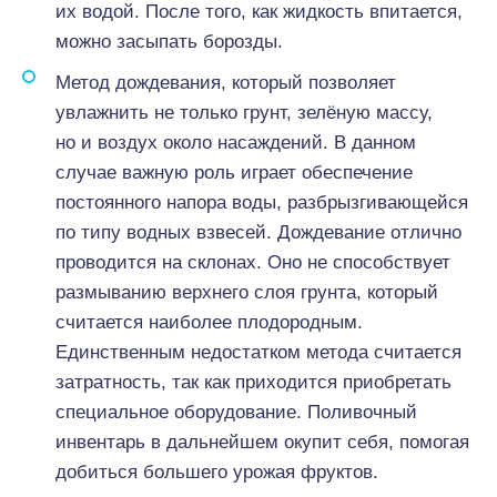
их водой. После того, как жидкость впитается,
можно засыпать борозды.
Метод дождевания, который позволяет
увлажнить не только грунт, зелёную массу,
но и воздух около насаждений. В данном
случае важную роль играет обеспечение
постоянного напора воды, разбрызгивающейся
по типу водных взвесей. Дождевание отлично
проводится на склонах. Оно не способствует
размыванию верхнего слоя грунта, который
считается наиболее плодородным.
Единственным недостатком метода считается
затратность, так как приходится приобретать
специальное оборудование. Поливочный
инвентарь в дальнейшем окупит себя, помогая
добиться большего урожая фруктов.