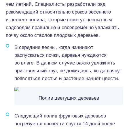
чем летний. Специалисты разработали ряд
рекомендаций относительно сроков весеннего
и летнего полива, которые помогут неопытным
садоводам правильно и своевременно увлажнять
почву около стволов плодовых деревьев.
В середине весны, когда начинают
распускаться почки, деревья нуждаются
во влаге. В данном случае важно увлажнять
приствольный круг, не дожидаясь, когда начнут
появляться листья и растение начнёт цвести.
Полив цветущих деревьев
Следующий полив фруктовых деревьев
потребуется провести спустя 14 дней после