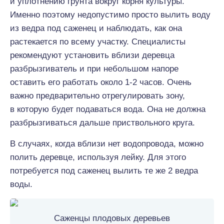
и уплотнению грунта вокруг корня культуры.
Именно поэтому недопустимо просто вылить воду
из ведра под саженец и наблюдать, как она
растекается по всему участку. Специалисты
рекомендуют установить вблизи деревца
разбрызгиватель и при небольшом напоре
оставить его работать около 1-2 часов. Очень
важно предварительно отрегулировать зону,
в которую будет подаваться вода. Она не должна
разбрызгиваться дальше приствольного круга.
В случаях, когда вблизи нет водопровода, можно
полить деревце, используя лейку. Для этого
потребуется под саженец вылить те же 2 ведра
воды.
Саженцы плодовых деревьев