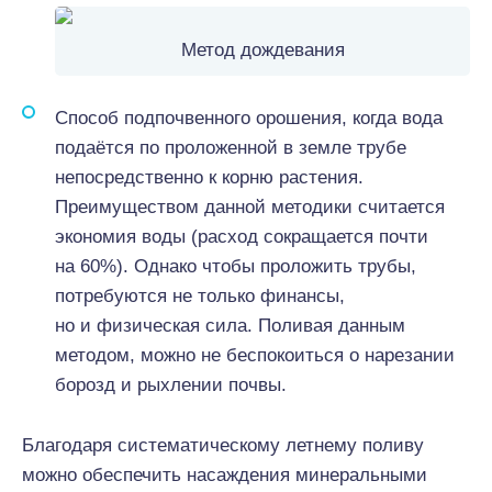
Метод дождевания
Способ подпочвенного орошения, когда вода
подаётся по проложенной в земле трубе
непосредственно к корню растения.
Преимуществом данной методики считается
экономия воды (расход сокращается почти
на 60%). Однако чтобы проложить трубы,
потребуются не только финансы,
но и физическая сила. Поливая данным
методом, можно не беспокоиться о нарезании
борозд и рыхлении почвы.
Благодаря систематическому летнему поливу
можно обеспечить насаждения минеральными