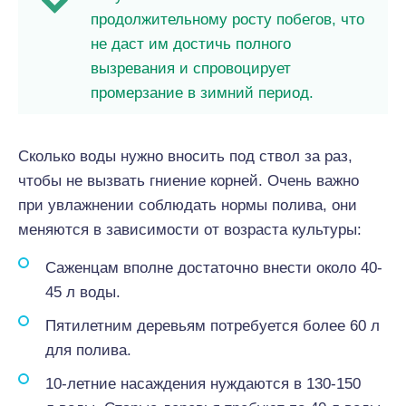
продолжительному росту побегов, что
не даст им достичь полного
вызревания и спровоцирует
промерзание в зимний период.
Сколько воды нужно вносить под ствол за раз,
чтобы не вызвать гниение корней. Очень важно
при увлажнении соблюдать нормы полива, они
меняются в зависимости от возраста культуры:
Саженцам вполне достаточно внести около 40-
45 л воды.
Пятилетним деревьям потребуется более 60 л
для полива.
10-летние насаждения нуждаются в 130-150