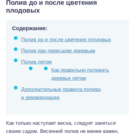
Полив до и после цветения
плодовых
Содержание:
Полив до и после цветения плодовых
Полив при пересадке деревьев
Полив летом
Как правильно поливать
деревья летом
Дополнительные правила полива
и рекомендации
Как только наступает весна, следует заняться
своим садом. Весенний полив не менее важен,