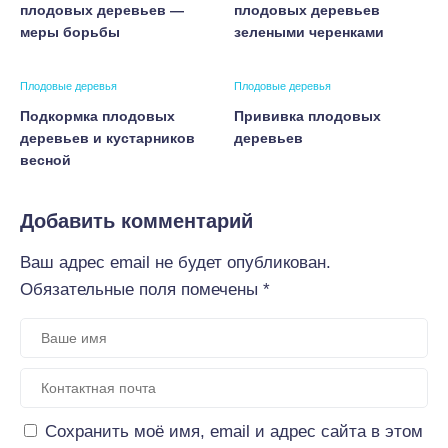
плодовых деревьев —
плодовых деревьев
меры борьбы
зелеными черенками
Плодовые деревья
Плодовые деревья
Подкормка плодовых
Прививка плодовых
деревьев и кустарников
деревьев
весной
Добавить комментарий
Ваш адрес email не будет опубликован.
Обязательные поля помечены
*
Сохранить моё имя, email и адрес сайта в этом