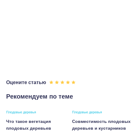
Оцените статью
Рекомендуем по теме
Плодовые деревья
Плодовые деревья
Что такое вегетация
Совместимость плодовых
плодовых деревьев
деревьев и кустарников