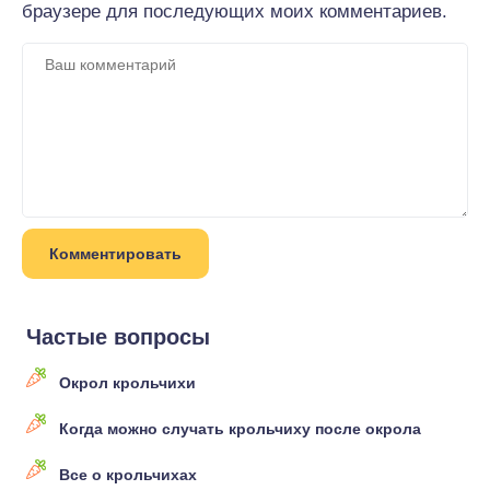
браузере для последующих моих комментариев.
Частые вопросы
Окрол крольчихи
Когда можно случать крольчиху после окрола
Все о крольчихах