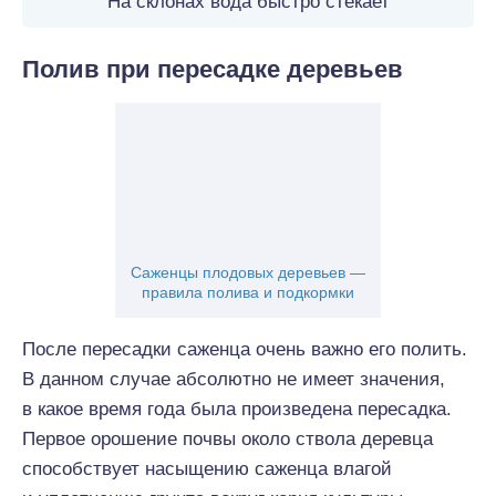
На склонах вода быстро стекает
Полив при пересадке деревьев
Саженцы плодовых деревьев —
правила полива и подкормки
После пересадки саженца очень важно его полить.
В данном случае абсолютно не имеет значения,
в какое время года была произведена пересадка.
Первое орошение почвы около ствола деревца
способствует насыщению саженца влагой