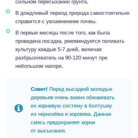
сильном пересыхании грунта.
В дождливый период природа самостоятельно
справится с увлажнением почвы.
В первые месяцы после того, как была
проведена посадка, рекомендуется поливать
культуру каждые 5-7 дней, включая
разбрызгиватель на 90-120 минут при
небольшом напоре.
Совет!
Перед высадкой молодых
деревьев очень важно обмакивать
их корневую систему в болтушку
из чернозёма и коровяка. Данная
смесь предохраняет корни
от высыхания.