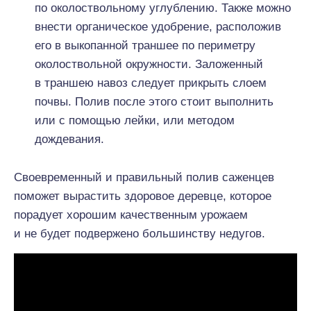
по околоствольному углублению. Также можно
внести органическое удобрение, расположив
его в выкопанной траншее по периметру
околоствольной окружности. Заложенный
в траншею навоз следует прикрыть слоем
почвы. Полив после этого стоит выполнить
или с помощью лейки, или методом
дождевания.
Своевременный и правильный полив саженцев
поможет вырастить здоровое деревце, которое
порадует хорошим качественным урожаем
и не будет подвержено большинству недугов.