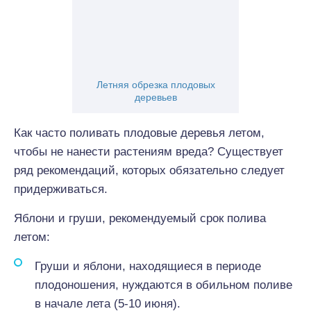
Летняя обрезка плодовых
деревьев
Как часто поливать плодовые деревья летом,
чтобы не нанести растениям вреда? Существует
ряд рекомендаций, которых обязательно следует
придерживаться.
Яблони и груши, рекомендуемый срок полива
летом:
Груши и яблони, находящиеся в периоде
плодоношения, нуждаются в обильном поливе
в начале лета (5-10 июня).