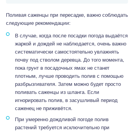
Поливая саженцы при пересадке, важно соблюдать
следующие рекомендации:
В случае, когда после посадки погода выдаётся
жаркой и дождей не наблюдается, очень важно
систематически самостоятельно увлажнять
почву под стволом деревца. До того момента,
пока грунт в посадочных ямах не станет
плотным, лучше проводить полив с помощью
разбрызгивателя. Затем можно будет просто
поливать саженцы из шланга. Если
игнорировать полив, в засушливый период
саженец не приживётся.
При умеренно дождливой погоде полив
растений требуется исключительно при