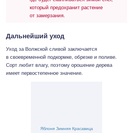
который предохранит растение
от замерзания.
Дальнейший уход
Уход за Волжской сливой заключается
в своевременной подкормке, обрезке и поливе.
Сорт любит влагу, поэтому орошение дерева
имеет первостепенное значение.
Яблоня Зимняя Красавица