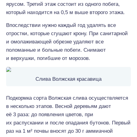
ярусом. Третий этаж состоит из одного побега,
который находится на 0,5 м выше второго этажа.
Впоследствии нужно каждый год удалять все
отростки, которые сгущают крону. При санитарной
и омолаживающей обрезке удаляют все
поломанные и больные побеги. Снимают
и верхушки, погибшие от морозов.
Слива Волжская красавица
Подкормка сорта Волжская слива осуществляется
в несколько этапов. Весной деревьям дают
её 3 раза: до появления цветов, при
их распускании и после опадания бутонов. Первый
раз на 1 м² почвы вносят до 30 г аммиачной