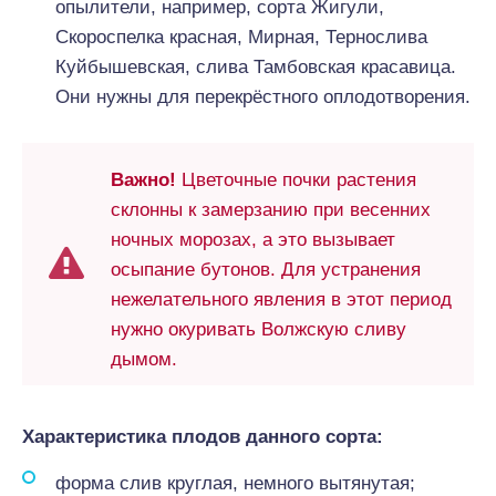
опылители, например, сорта Жигули,
Скороспелка красная, Мирная, Тернослива
Куйбышевская, слива Тамбовская красавица.
Они нужны для перекрёстного оплодотворения.
Важно!
Цветочные почки растения
склонны к замерзанию при весенних
ночных морозах, а это вызывает
осыпание бутонов. Для устранения
нежелательного явления в этот период
нужно окуривать Волжскую сливу
дымом.
Характеристика плодов данного сорта:
форма слив круглая, немного вытянутая;