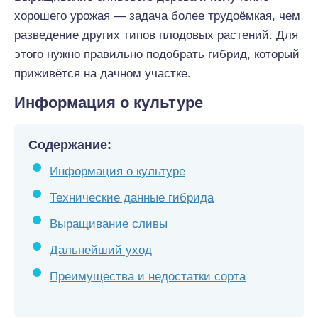
хорошего урожая — задача более трудоёмкая, чем
разведение других типов плодовых растений. Для
этого нужно правильно подобрать гибрид, который
приживётся на дачном участке.
Информация о культуре
Содержание:
Информация о культуре
Технические данные гибрида
Выращивание сливы
Дальнейший уход
Преимущества и недостатки сорта