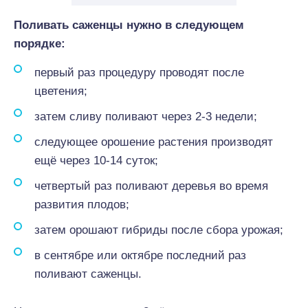
Поливать саженцы нужно в следующем
порядке:
первый раз процедуру проводят после
цветения;
затем сливу поливают через 2-3 недели;
следующее орошение растения производят
ещё через 10-14 суток;
четвертый раз поливают деревья во время
развития плодов;
затем орошают гибриды после сбора урожая;
в сентябре или октябре последний раз
поливают саженцы.