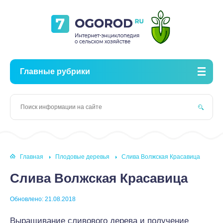
Главные рубрики
Главная
Плодовые деревья
Слива Волжская Красавица
Слива Волжская Красавица
Обновлено: 21.08.2018
Выращивание сливового дерева и получение