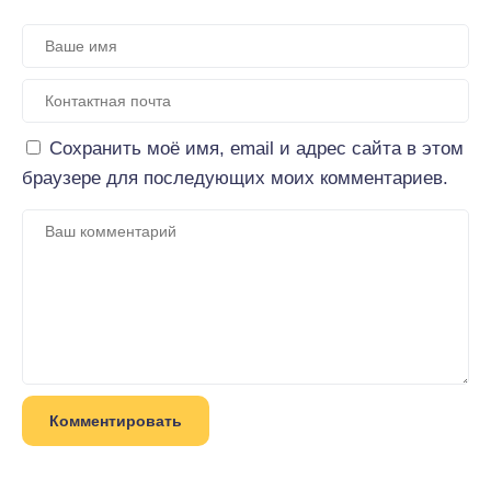
Сохранить моё имя, email и адрес сайта в этом
браузере для последующих моих комментариев.