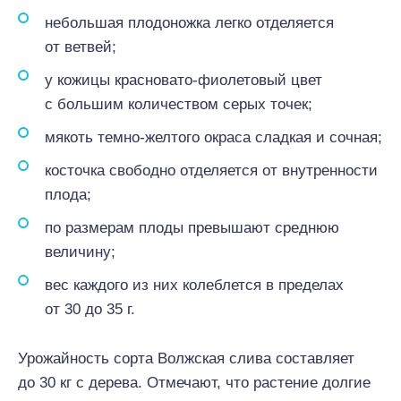
небольшая плодоножка легко отделяется
от ветвей;
у кожицы красновато-фиолетовый цвет
с большим количеством серых точек;
мякоть темно-желтого окраса сладкая и сочная;
косточка свободно отделяется от внутренности
плода;
по размерам плоды превышают среднюю
величину;
вес каждого из них колеблется в пределах
от 30 до 35 г.
Урожайность сорта Волжская слива составляет
до 30 кг с дерева. Отмечают, что растение долгие