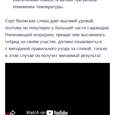
понижении температуры.
Сорт Волжская слива дает высокий урожай,
поэтому он популярен у большей части садоводов.
Начинающий огородник, прежде чем высаживать
гибрид на своём участке, должен ознакомиться
с методикой правильного ухода за сливой, только
в этом случае он получит желаемый результат.