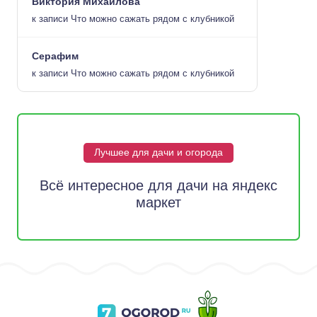
Виктория Михайлова
к записи
Что можно сажать рядом с клубникой
Серафим
к записи
Что можно сажать рядом с клубникой
Лучшее для дачи и огорода
Всё интересное для дачи на яндекс
маркет