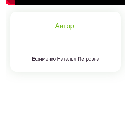
Автор:
Ефименко Наталья Петровна