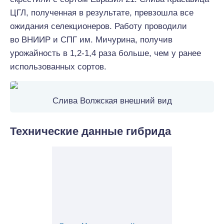
ЦГЛ, полученная в результате, превзошла все
ожидания селекционеров. Работу проводили
во ВНИИР и СПГ им. Мичурина, получив
урожайность в 1,2-1,4 раза больше, чем у ранее
использованных сортов.
Слива Волжская внешний вид
Технические данные гибрида