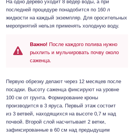
На одно дерево уходит 8 вёдер воды, а при
последней процедуре понадобится по 160 л
жидкости на каждый экземпляр. Для оросительных
мероприятий нельзя применять холодную воду.
Важно!
После каждого полива нужно
рыхлить и мульчировать почву около
саженца.
Первую обрезку делают через 12 месяцев после
посадки. Высоту саженца фиксируют на уровне
100 см от грунта. Формирование кроны
производится в 3 яруса. Первый этаж состоит
из 3 ветвей, находящихся на высоте 0,7 м над
почвой. Второй слой насчитывает 2 ветки,
зафиксированные в 60 см над предыдущим