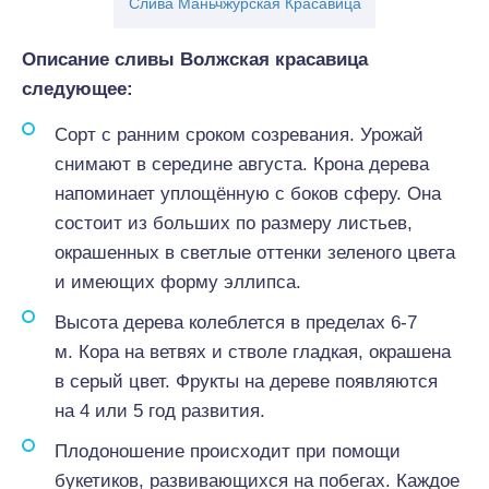
Слива Маньчжурская Красавица
Описание сливы Волжская красавица
следующее:
Сорт с ранним сроком созревания. Урожай
снимают в середине августа. Крона дерева
напоминает уплощённую с боков сферу. Она
состоит из больших по размеру листьев,
окрашенных в светлые оттенки зеленого цвета
и имеющих форму эллипса.
Высота дерева колеблется в пределах 6-7
м. Кора на ветвях и стволе гладкая, окрашена
в серый цвет. Фрукты на дереве появляются
на 4 или 5 год развития.
Плодоношение происходит при помощи
букетиков, развивающихся на побегах. Каждое