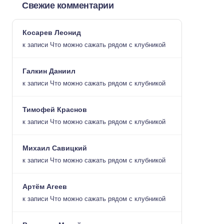
Свежие комментарии
Косарев Леонид
к записи
Что можно сажать рядом с клубникой
Галкин Даниил
к записи
Что можно сажать рядом с клубникой
Тимофей Краснов
к записи
Что можно сажать рядом с клубникой
Михаил Савицкий
к записи
Что можно сажать рядом с клубникой
Артём Агеев
к записи
Что можно сажать рядом с клубникой