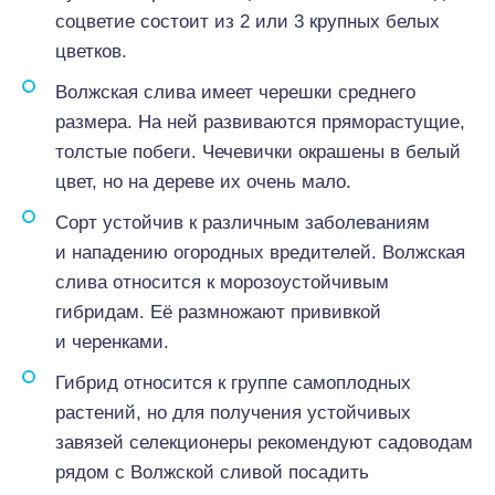
соцветие состоит из 2 или 3 крупных белых
цветков.
Волжская слива имеет черешки среднего
размера. На ней развиваются пряморастущие,
толстые побеги. Чечевички окрашены в белый
цвет, но на дереве их очень мало.
Сорт устойчив к различным заболеваниям
и нападению огородных вредителей. Волжская
слива относится к морозоустойчивым
гибридам. Её размножают прививкой
и черенками.
Гибрид относится к группе самоплодных
растений, но для получения устойчивых
завязей селекционеры рекомендуют садоводам
рядом с Волжской сливой посадить