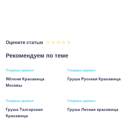
Оцените статью
Рекомендуем по теме
Плодовые деревья
Плодовые деревья
Яблоня Красавица
Груша Русская Красавица
Москвы
Плодовые деревья
Плодовые деревья
Груша Талгарская
Груша Лесная красавица
Красавица