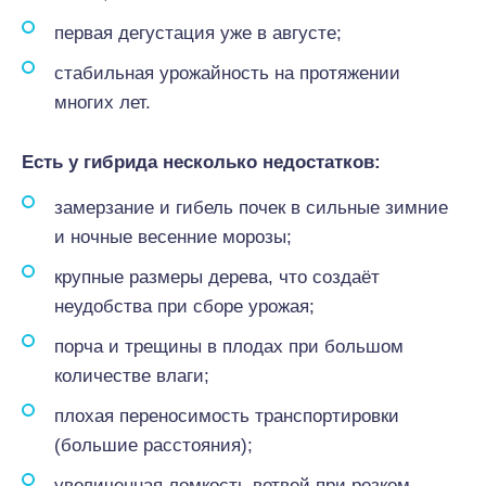
первая дегустация уже в августе;
стабильная урожайность на протяжении
многих лет.
Есть у гибрида несколько недостатков:
замерзание и гибель почек в сильные зимние
и ночные весенние морозы;
крупные размеры дерева, что создаёт
неудобства при сборе урожая;
порча и трещины в плодах при большом
количестве влаги;
плохая переносимость транспортировки
(большие расстояния);
увеличенная ломкость ветвей при резком