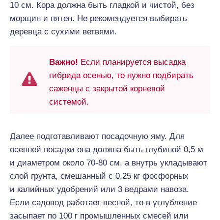
10 см. Кора должна быть гладкой и чистой, без
морщин и пятен. Не рекомендуется выбирать
деревца с сухими ветвями.
Важно!
Если планируется высадка
гибрида осенью, то нужно подбирать
саженцы с закрытой корневой
системой.
Далее подготавливают посадочную яму. Для
осенней посадки она должна быть глубиной 0,5 м
и диаметром около 70-80 см, а внутрь укладывают
слой грунта, смешанный с 0,25 кг фосфорных
и калийных удобрений или 3 ведрами навоза.
Если садовод работает весной, то в углубление
засыпает по 100 г промышленных смесей или