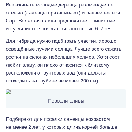
Высаживать молодые деревца рекомендуется
осенью (саженцы прикапывают) и ранней весной.
Сорт Волжская слива предпочитает глинистые
и суглинистые почвы с кислотностью 6–7 рН.
Для гибрида нужно подбирать участки, хорошо
освещённые лучами солнца. Лучше всего сажать
ростки на склонах небольших холмов. Хотя сорт
любит влагу, он плохо относится к близкому
расположению грунтовых вод (они должны
проходить на глубине не менее 200 см).
Поросли сливы
Подбирают для посадки саженцы возрастом
не менее 2 лет, у которых длина корней больше