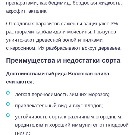
препаратами, как бецимид, бордоская жидкость,
акрофит, актелик.
От садовых паразитов саженцы защищают 3%
растворами карбамида и мочевины. Грызунов
уничтожают древесной золой и пилками
с керосином. Их разбрасывают вокруг деревьев.
Преимущества и недостатки сорта
Достоинствами гибрида Волжская слива
считаются:
легкая переносимость зимних морозов;
привлекательный вид и вкус плодов;
устойчивость сорта к различным огородным
вредителям и хороший иммунитет от плодовой
гнили;