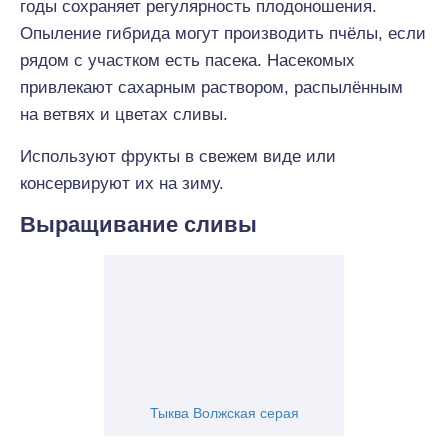
годы сохраняет регулярность плодоношения.
Опыление гибрида могут производить пчёлы, если
рядом с участком есть пасека. Насекомых
привлекают сахарным раствором, распылённым
на ветвях и цветах сливы.
Используют фрукты в свежем виде или
консервируют их на зиму.
Выращивание сливы
Тыква Волжская серая