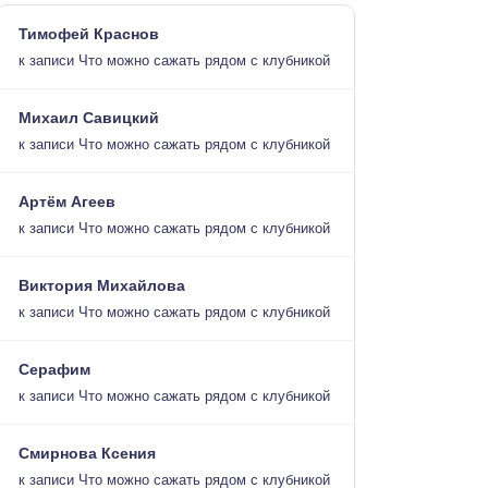
Тимофей Краснов
к записи
Что можно сажать рядом с клубникой
Михаил Савицкий
к записи
Что можно сажать рядом с клубникой
Артём Агеев
к записи
Что можно сажать рядом с клубникой
Виктория Михайлова
к записи
Что можно сажать рядом с клубникой
Серафим
к записи
Что можно сажать рядом с клубникой
Смирнова Ксения
к записи
Что можно сажать рядом с клубникой