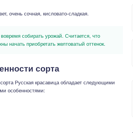
ет, очень сочная, кисловато-сладкая.
вовремя собирать урожай. Считается, что
ны начать приобретать желтоватый оттенок.
енности сорта
 сорта Русская красавица обладает следующими
ми особенностями: