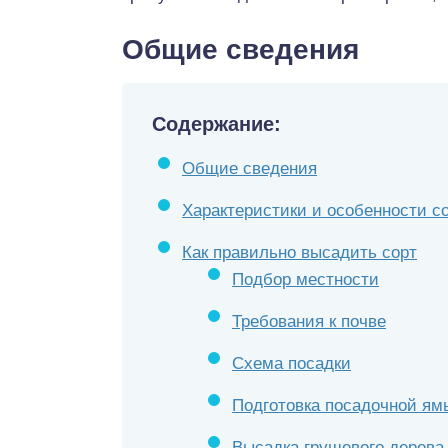
Общие сведения
Содержание:
Общие сведения
Характеристики и особенности с
Как правильно высадить сорт
Подбор местности
Требования к почве
Схема посадки
Подготовка посадочной ям
Высадка грушевого дерева