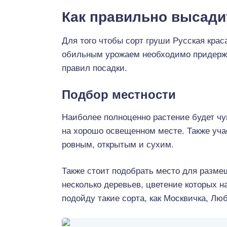
Как правильно высади
Для того чтобы сорт груши Русская кра
обильным урожаем необходимо придерж
правил посадки.
Подбор местности
Наиболее полноценно растение будет чу
на хорошо освещенном месте. Также уча
ровным, открытым и сухим.
Также стоит подобрать место для разм
несколько деревьев, цветение которых 
подойду такие сорта, как Москвичка, Л