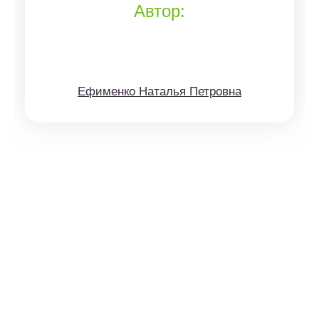
Автор:
Ефименко Наталья Петровна