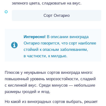
зеленого цвета, сладковатые на вкус.
Сорт Онтарио
Интересно!
В описании винограда
Онтарио говорится, что сорт наиболее
стойкий к опасным заболеваниям,
в частности, к милдью.
Плюсов у неукрывных сортов винограда много:
повышенный уровень морозостойкости, сладкий
с кислинкой вкус. Среди минусов — небольшие
размеры гроздей и ягод.
Но какой из виноградных сортов выбрать, решает