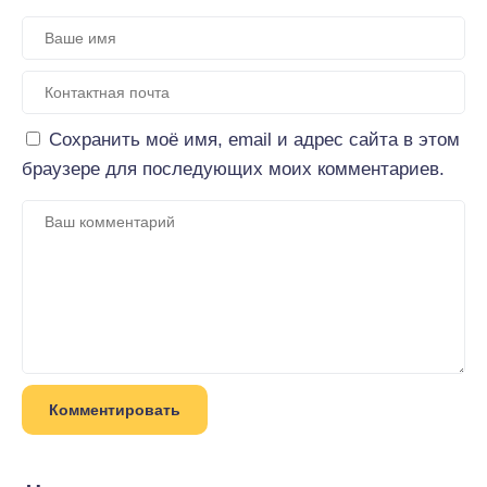
Сохранить моё имя, email и адрес сайта в этом
браузере для последующих моих комментариев.