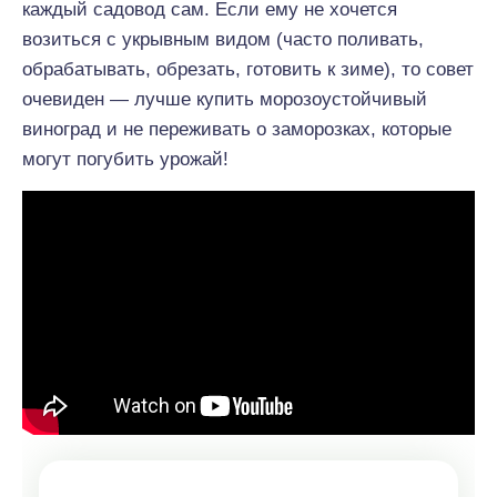
каждый садовод сам. Если ему не хочется
возиться с укрывным видом (часто поливать,
обрабатывать, обрезать, готовить к зиме), то совет
очевиден — лучше купить морозоустойчивый
виноград и не переживать о заморозках, которые
могут погубить урожай!