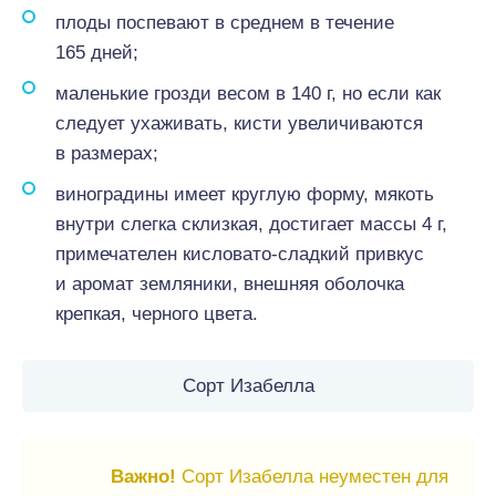
плоды поспевают в среднем в течение
165 дней;
маленькие грозди весом в 140 г, но если как
следует ухаживать, кисти увеличиваются
в размерах;
виноградины имеет круглую форму, мякоть
внутри слегка склизкая, достигает массы 4 г,
примечателен кисловато-сладкий привкус
и аромат земляники, внешняя оболочка
крепкая, черного цвета.
Сорт Изабелла
Важно!
Сорт Изабелла неуместен для