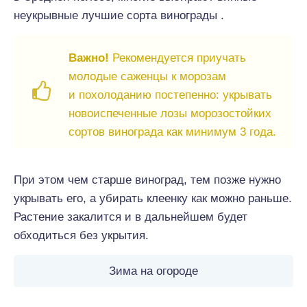
неукрывные лучшие сорта винограды .
Важно!
Рекомендуется приучать
молодые саженцы к морозам
и похолоданию постепенно: укрывать
новоиспеченные лозы морозостойких
сортов винограда как минимум 3 года.
При этом чем старше виноград, тем позже нужно
укрывать его, а убирать клеенку как можно раньше.
Растение закалится и в дальнейшем будет
обходиться без укрытия.
Зима на огороде