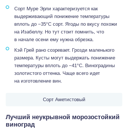
Сорт Муре Эрли характеризуется как
выдерживающий понижение температуры
вплоть до −35°С сорт. Ягоды по вкусу похожи
на Изабеллу. Но тут стоит помнить, что
в начале осени ему нужна обрезка.
Кэй Грей рано созревает. Грозди маленького
размера. Кусты могут выдержать понижение
температуры вплоть до −41°С. Виноградины
золотистого оттенка. Чаще всего идет
на изготовление вин.
Сорт Аметистовый
Лучший неукрывной морозостойкий
виноград