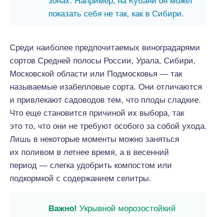
зонах. Например, на Кубани он может
показать себя не так, как в Сибири.
Среди наиболее предпочитаемых виноградарями
сортов Средней полосы России, Урала, Сибири,
Московской области или Подмосковья — так
называемые изабелловые сорта. Они отличаются
и привлекают садоводов тем, что плоды сладкие.
Что еще становится причиной их выбора, так
это то, что они не требуют особого за собой ухода.
Лишь в некоторые моменты можно заняться
их поливом в летнее время, а в весенний
период — слегка удобрить компостом или
подкормкой с содержанием селитры.
Важно!
Укрывной морозостойкий