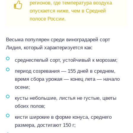
регионов, где температура воздуха
опускается ниже, чем в Средней
полосе России.
Весьма популярен среди виноградарей сорт
Лидия, который характеризуется как:
среднеспелый сорт, устойчивый к морозам;
период созревания — 155 дней в среднем,
время сбора урожая — конец лета — начало
осени;
кусты небольшие, листья не густые, цветы
обоих полов;
кисти широкие в форме конуса, среднего
размера, достигают 150 г;