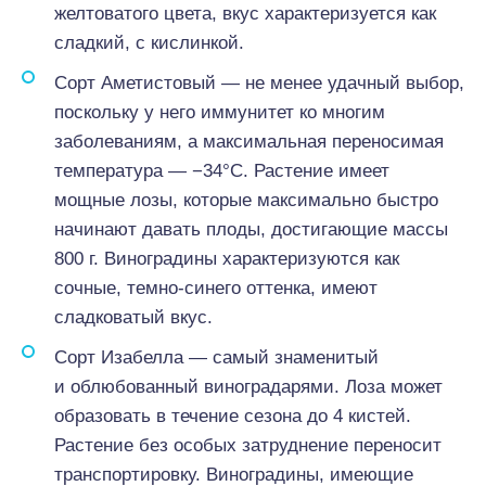
желтоватого цвета, вкус характеризуется как
сладкий, с кислинкой.
Сорт Аметистовый — не менее удачный выбор,
поскольку у него иммунитет ко многим
заболеваниям, а максимальная переносимая
температура — −34°С. Растение имеет
мощные лозы, которые максимально быстро
начинают давать плоды, достигающие массы
800 г. Виноградины характеризуются как
сочные, темно-синего оттенка, имеют
сладковатый вкус.
Сорт Изабелла — самый знаменитый
и облюбованный виноградарями. Лоза может
образовать в течение сезона до 4 кистей.
Растение без особых затруднение переносит
транспортировку. Виноградины, имеющие