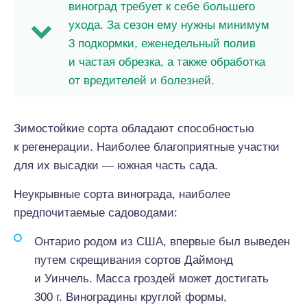
виноград требует к себе большего
ухода. За сезон ему нужны минимум
3 подкормки, еженедельный полив
и частая обрезка, а также обработка
от вредителей и болезней.
Зимостойкие сорта обладают способностью
к регенерации. Наиболее благоприятные участки
для их высадки — южная часть сада.
Неукрывные сорта винограда, наиболее
предпочитаемые садоводами:
Онтарио родом из США, впервые был выведен
путем скрещивания сортов Даймонд
и Уинчель. Масса гроздей может достигать
300 г. Виноградины круглой формы,