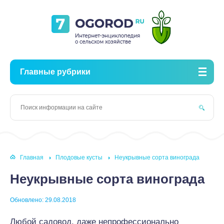
Главные рубрики
Главная
Плодовые кусты
Неукрывные сорта винограда
Неукрывные сорта винограда
Обновлено: 29.08.2018
Любой садовод, даже непрофессионально