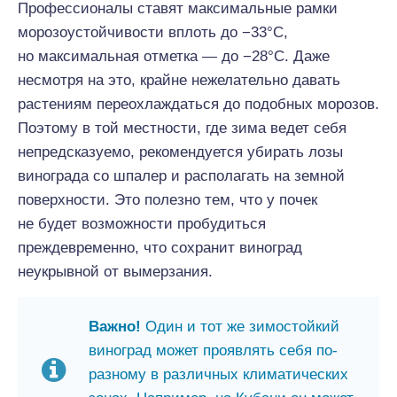
Профессионалы ставят максимальные рамки
морозоустойчивости вплоть до −33°С,
но максимальная отметка — до −28°С. Даже
несмотря на это, крайне нежелательно давать
растениям переохлаждаться до подобных морозов.
Поэтому в той местности, где зима ведет себя
непредсказуемо, рекомендуется убирать лозы
винограда со шпалер и располагать на земной
поверхности. Это полезно тем, что у почек
не будет возможности пробудиться
преждевременно, что сохранит виноград
неукрывной от вымерзания.
Важно!
Один и тот же зимостойкий
виноград может проявлять себя по-
разному в различных климатических