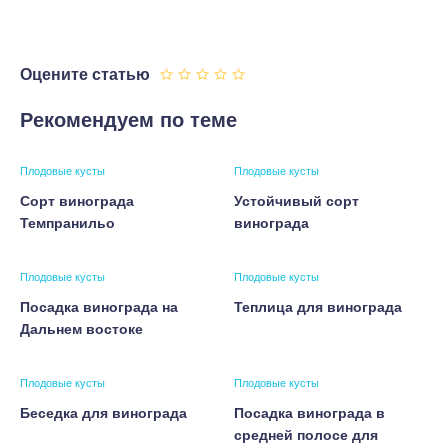
Оцените статью
Рекомендуем по теме
Плодовые кусты
Плодовые кусты
Сорт винограда
Устойчивый сорт
Темпранильо
винограда
Плодовые кусты
Плодовые кусты
Посадка винограда на
Теплица для винограда
Дальнем востоке
Плодовые кусты
Плодовые кусты
Беседка для винограда
Посадка винограда в
средней полосе для