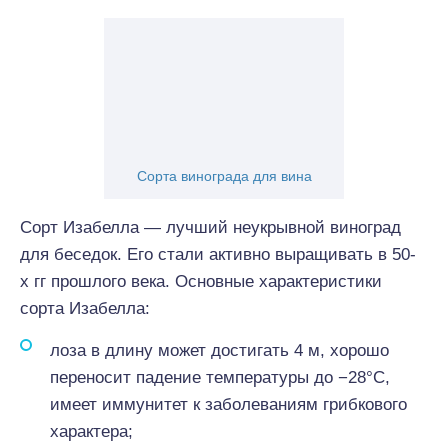
Сорта винограда для вина
Сорт Изабелла — лучший неукрывной виноград
для беседок. Его стали активно выращивать в 50-
х гг прошлого века. Основные характеристики
сорта Изабелла:
лоза в длину может достигать 4 м, хорошо
переносит падение температуры до −28°С,
имеет иммунитет к заболеваниям грибкового
характера;