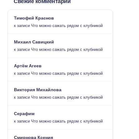
Свежие комментарии
Тимофей Краснов
к записи
Что можно сажать рядом с клубникой
Михаил Савицкий
к записи
Что можно сажать рядом с клубникой
Артём Агеев
к записи
Что можно сажать рядом с клубникой
Виктория Михайлова
к записи
Что можно сажать рядом с клубникой
Серафим
к записи
Что можно сажать рядом с клубникой
Смирнова Ксения