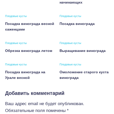
начинающих
Плодовые кусты
Плодовые кусты
Посадка винограда весной
Посадка винограда
саженцами
Плодовые кусты
Плодовые кусты
Обрезка винограда летом
Выращивание винограда
Плодовые кусты
Плодовые кусты
Посадка винограда на
Омоложение старого куста
Урале весной
винограда
Добавить комментарий
Ваш адрес email не будет опубликован.
Обязательные поля помечены
*