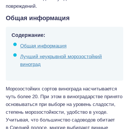
повреждений.
Общая информация
Содержание:
Общая информация
Лучший неукрывной морозостойкий
виноград
Морозостойких сортов винограда насчитывается
чуть более 20. При этом в виноградарстве принято
основываться при выборе на уровень сладости,
степень морозостойкости, удобство в уходе.
Учитывая, что большинство садоводов обитает
в Средней полосе, многие выбирают винные