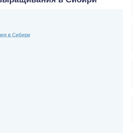
ния в Сибири