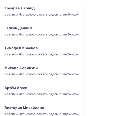
Косарев Леонид
к записи
Что можно сажать рядом с клубникой
Галкин Даниил
к записи
Что можно сажать рядом с клубникой
Тимофей Краснов
к записи
Что можно сажать рядом с клубникой
Михаил Савицкий
к записи
Что можно сажать рядом с клубникой
Артём Агеев
к записи
Что можно сажать рядом с клубникой
Виктория Михайлова
к записи
Что можно сажать рядом с клубникой