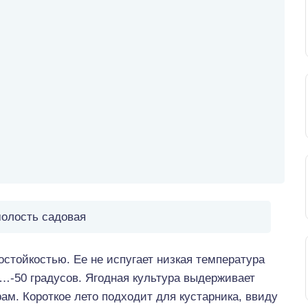
олость садовая
стойкостью. Ее не испугает низкая температура
0…-50 градусов. Ягодная культура выдерживает
ам. Короткое лето подходит для кустарника, ввиду