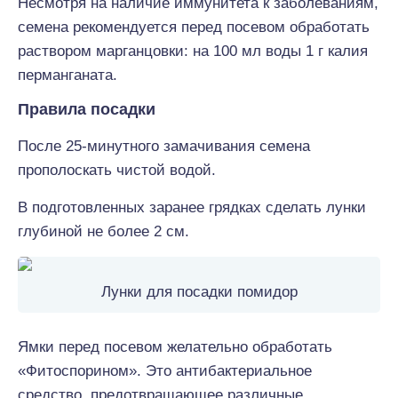
Несмотря на наличие иммунитета к заболеваниям,
семена рекомендуется перед посевом обработать
раствором марганцовки: на 100 мл воды 1 г калия
перманганата.
Правила посадки
После 25-минутного замачивания семена
прополоскать чистой водой.
В подготовленных заранее грядках сделать лунки
глубиной не более 2 см.
Лунки для посадки помидор
Ямки перед посевом желательно обработать
«Фитоспорином». Это антибактериальное
средство, предотвращающее различные