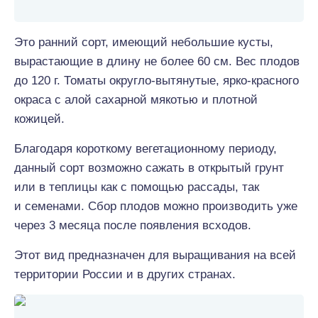
Это ранний сорт, имеющий небольшие кусты,
вырастающие в длину не более 60 см. Вес плодов
до 120 г. Томаты округло-вытянутые, ярко-красного
окраса с алой сахарной мякотью и плотной
кожицей.
Благодаря короткому вегетационному периоду,
данный сорт возможно сажать в открытый грунт
или в теплицы как с помощью рассады, так
и семенами. Сбор плодов можно производить уже
через 3 месяца после появления всходов.
Этот вид предназначен для выращивания на всей
территории России и в других странах.