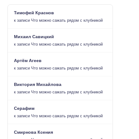
Тимофей Краснов
к записи
Что можно сажать рядом с клубникой
Михаил Савицкий
к записи
Что можно сажать рядом с клубникой
Артём Агеев
к записи
Что можно сажать рядом с клубникой
Виктория Михайлова
к записи
Что можно сажать рядом с клубникой
Серафим
к записи
Что можно сажать рядом с клубникой
Смирнова Ксения