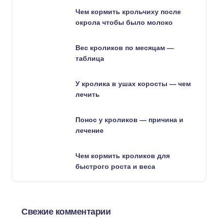
Чем кормить крольчиху после
окрола чтобы было молоко
Вес кроликов по месяцам —
таблица
У кролика в ушах коросты — чем
лечить
Понос у кроликов — причина и
лечение
Чем кормить кроликов для
быстрого роста и веса
Свежие комментарии