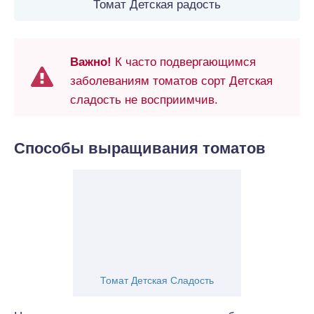
Томат Детская радость
Важно!
К часто подвергающимся
заболеваниям томатов сорт Детская
сладость не восприимчив.
Способы выращивания томатов
Томат Детская Сладость