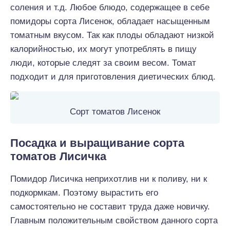
соления и т.д. Любое блюдо, содержащее в себе
помидоры сорта Лисенок, обладает насыщенным
томатным вкусом. Так как плоды обладают низкой
калорийностью, их могут употреблять в пищу
люди, которые следят за своим весом. Томат
подходит и для приготовления диетических блюд.
Сорт томатов Лисенок
Посадка и выращивание сорта
томатов Лисичка
Помидор Лисичка неприхотлив ни к поливу, ни к
подкормкам. Поэтому вырастить его
самостоятельно не составит труда даже новичку.
Главным положительным свойством данного сорта