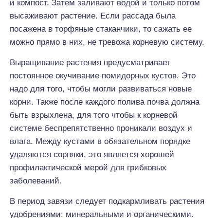
и компост. Затем заливают водой и только потом
высаживают растение. Если рассада была
посажена в торфяные стаканчики, то сажать ее
можно прямо в них, не тревожа корневую систему.
Выращивание растения предусматривает
постоянное окучивание помидорных кустов. Это
надо для того, чтобы могли развиваться новые
корни. Также после каждого полива почва должна
быть взрыхлена, для того чтобы к корневой
системе беспрепятственно проникали воздух и
влага. Между кустами в обязательном порядке
удаляются сорняки, это является хорошей
профилактической мерой для грибковых
заболеваний.
В период завязи следует подкармливать растения
удобрениями: минеральными и органическими.