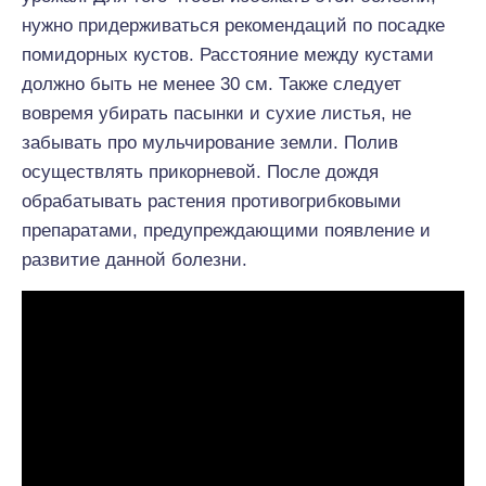
нужно придерживаться рекомендаций по посадке
помидорных кустов. Расстояние между кустами
должно быть не менее 30 см. Также следует
вовремя убирать пасынки и сухие листья, не
забывать про мульчирование земли. Полив
осуществлять прикорневой. После дождя
обрабатывать растения противогрибковыми
препаратами, предупреждающими появление и
развитие данной болезни.