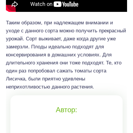
Таким образом, при надлежащем внимании и
уходе с данного сорта можно получить прекрасный
урожай. Сорт выживает, даже когда другие уже
замерзли. Плоды идеально подходят для
консервирования в домашних условиях. Для
длительного хранения они тоже подходят. Те, кто
один раз попробовал сажать томаты сорта
Лисичка, были приятно удивлены
неприхотливостью данного растения.
Автор: