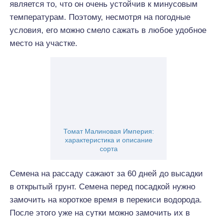
является то, что он очень устойчив к минусовым
температурам. Поэтому, несмотря на погодные
условия, его можно смело сажать в любое удобное
место на участке.
Томат Малиновая Империя:
характеристика и описание
сорта
Семена на рассаду сажают за 60 дней до высадки
в открытый грунт. Семена перед посадкой нужно
замочить на короткое время в перекиси водорода.
После этого уже на сутки можно замочить их в