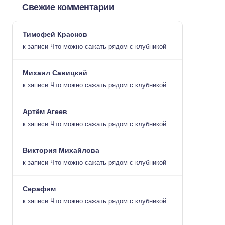
Свежие комментарии
Тимофей Краснов
к записи
Что можно сажать рядом с клубникой
Михаил Савицкий
к записи
Что можно сажать рядом с клубникой
Артём Агеев
к записи
Что можно сажать рядом с клубникой
Виктория Михайлова
к записи
Что можно сажать рядом с клубникой
Серафим
к записи
Что можно сажать рядом с клубникой