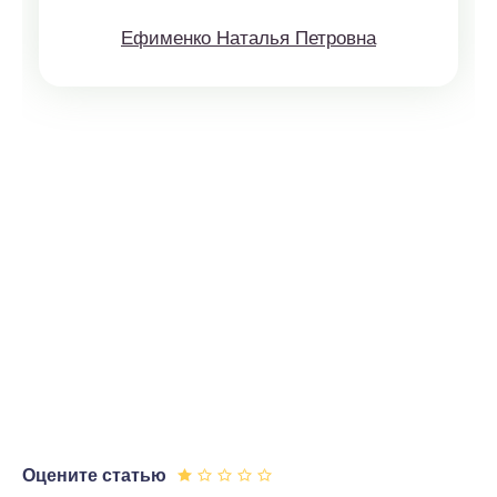
Ефименко Наталья Петровна
Оцените статью