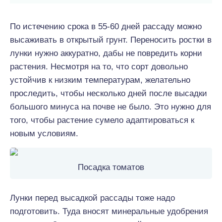
По истечению срока в 55-60 дней рассаду можно
высаживать в открытый грунт. Переносить ростки в
лунки нужно аккуратно, дабы не повредить корни
растения. Несмотря на то, что сорт довольно
устойчив к низким температурам, желательно
проследить, чтобы несколько дней после высадки
большого минуса на почве не было. Это нужно для
того, чтобы растение сумело адаптироваться к
новым условиям.
Посадка томатов
Лунки перед высадкой рассады тоже надо
подготовить. Туда вносят минеральные удобрения