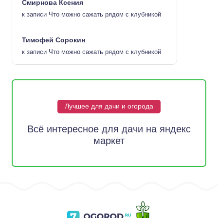
Смирнова Ксения
к записи
Что можно сажать рядом с клубникой
Тимофей Сорокин
к записи
Что можно сажать рядом с клубникой
Лучшее для дачи и огорода
Всё интересное для дачи на яндекс
маркет