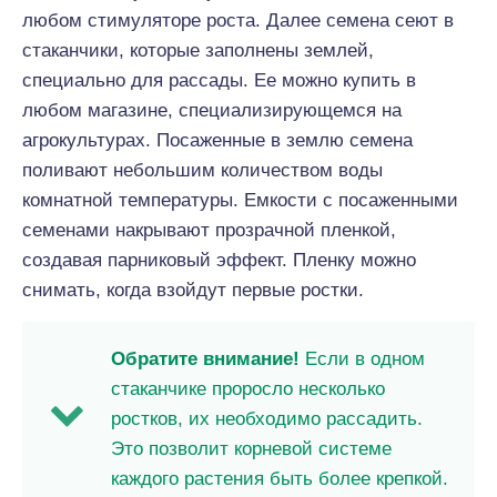
любом стимуляторе роста. Далее семена сеют в
стаканчики, которые заполнены землей,
специально для рассады. Ее можно купить в
любом магазине, специализирующемся на
агрокультурах. Посаженные в землю семена
поливают небольшим количеством воды
комнатной температуры. Емкости с посаженными
семенами накрывают прозрачной пленкой,
создавая парниковый эффект. Пленку можно
снимать, когда взойдут первые ростки.
Обратите внимание!
Если в одном
стаканчике проросло несколько
ростков, их необходимо рассадить.
Это позволит корневой системе
каждого растения быть более крепкой.