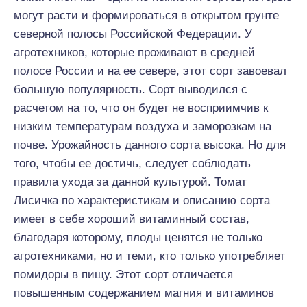
могут расти и формироваться в открытом грунте
северной полосы Российской Федерации. У
агротехников, которые проживают в средней
полосе России и на ее севере, этот сорт завоевал
большую популярность. Сорт выводился с
расчетом на то, что он будет не восприимчив к
низким температурам воздуха и заморозкам на
почве. Урожайность данного сорта высока. Но для
того, чтобы ее достичь, следует соблюдать
правила ухода за данной культурой. Томат
Лисичка по характеристикам и описанию сорта
имеет в себе хороший витаминный состав,
благодаря которому, плоды ценятся не только
агротехниками, но и теми, кто только употребляет
помидоры в пищу. Этот сорт отличается
повышенным содержанием магния и витаминов