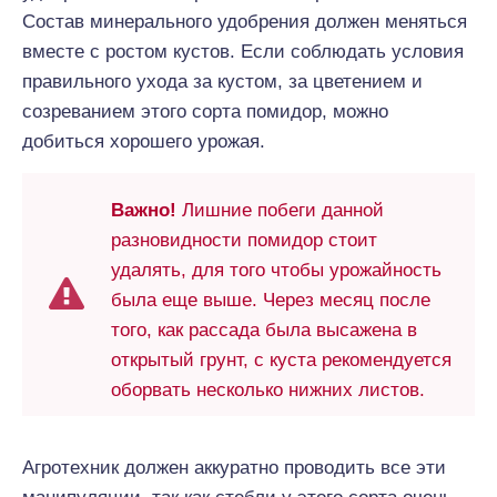
Состав минерального удобрения должен меняться
вместе с ростом кустов. Если соблюдать условия
правильного ухода за кустом, за цветением и
созреванием этого сорта помидор, можно
добиться хорошего урожая.
Важно!
Лишние побеги данной
разновидности помидор стоит
удалять, для того чтобы урожайность
была еще выше. Через месяц после
того, как рассада была высажена в
открытый грунт, с куста рекомендуется
оборвать несколько нижних листов.
Агротехник должен аккуратно проводить все эти