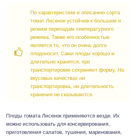
По характеристике и описанию сорта
томат Лисенок устойчив к большим и
резким перепадам температурного
режима. Также его особенностью
является то, что он очень долго
плодоносит. Сами плоды хорошо и
длительно хранятся, при
транспортировке сохраняют форму. На
вкусовых качествах ни
транспортировка, ни длительность
хранения не сказываются.
Плоды томата Лисенок применяются везде. Их
можно использовать для консервирования,
приготовления салатов, тушения, маринования,