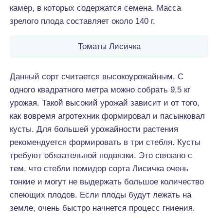
камер, в которых содержатся семена. Масса
зрелого плода составляет около 140 г.
Томаты Лисичка
Данный сорт считается высокоурожайным. С
одного квадратного метра можно собрать 9,5 кг
урожая. Такой высокий урожай зависит и от того,
как вовремя агротехник формировал и пасынковал
кусты. Для большей урожайности растения
рекомендуется формировать в три стебля. Кусты
требуют обязательной подвязки. Это связано с
тем, что стебли помидор сорта Лисичка очень
тонкие и могут не выдержать большое количество
спеющих плодов. Если плоды будут лежать на
земле, очень быстро начнется процесс гниения.