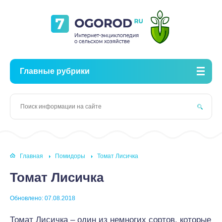
Главные рубрики
Главная
Помидоры
Томат Лисичка
Томат Лисичка
Обновлено: 07.08.2018
Томат Лисичка – один из немногих сортов, которые