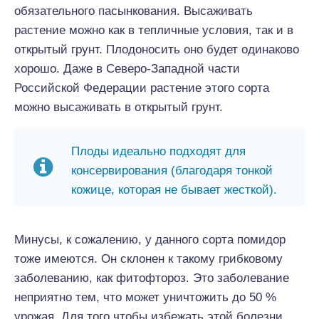
обязательного пасынкования. Высаживать
растение можно как в тепличные условия, так и в
открытый грунт. Плодоносить оно будет одинаково
хорошо. Даже в Северо-Западной части
Российской Федерации растение этого сорта
можно высаживать в открытый грунт.
Плоды идеально подходят для
консервирования (благодаря тонкой
кожице, которая не бывает жесткой).
Минусы, к сожалению, у данного сорта помидор
тоже имеются. Он склонен к такому грибковому
заболеванию, как фитофтороз. Это заболевание
неприятно тем, что может уничтожить до 50 %
урожая. Для того чтобы избежать этой болезни,