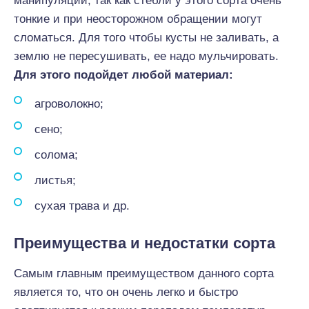
манипуляции, так как стебли у этого сорта очень
тонкие и при неосторожном обращении могут
сломаться. Для того чтобы кусты не заливать, а
землю не пересушивать, ее надо мульчировать.
Для этого подойдет любой материал:
агроволокно;
сено;
солома;
листья;
сухая трава и др.
Преимущества и недостатки сорта
Самым главным преимуществом данного сорта
является то, что он очень легко и быстро