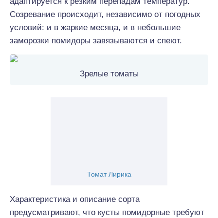
адаптируется к резким перепадам температур.
Созревание происходит, независимо от погодных
условий: и в жаркие месяца, и в небольшие
заморозки помидоры завязываются и спеют.
Зрелые томаты
Томат Лирика
Характеристика и описание сорта
предусматривают, что кусты помидорные требуют