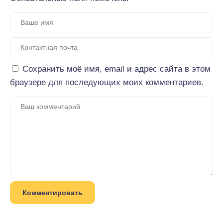
Сохранить моё имя, email и адрес сайта в этом
браузере для последующих моих комментариев.