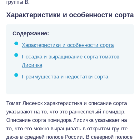
группы В.
Характеристики и особенности сорта
Содержание:
Характеристики и особенности сорта
Посадка и выращивание сорта томатов
Лисичка
Преимущества и недостатки сорта
Томат Лисенок характеристика и описание сорта
указывают на то, что это раннеспелый помидор.
Описание сорта помидора Лисичка указывает на
то, что его можно выращивать в открытом грунте
даже в средней полосе России. В северной полосе