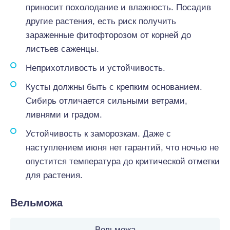
приносит похолодание и влажность. Посадив
другие растения, есть риск получить
зараженные фитофторозом от корней до
листьев саженцы.
Неприхотливость и устойчивость.
Кусты должны быть с крепким основанием.
Сибирь отличается сильными ветрами,
ливнями и градом.
Устойчивость к заморозкам. Даже с
наступлением июня нет гарантий, что ночью не
опустится температура до критической отметки
для растения.
Вельможа
Вельможа