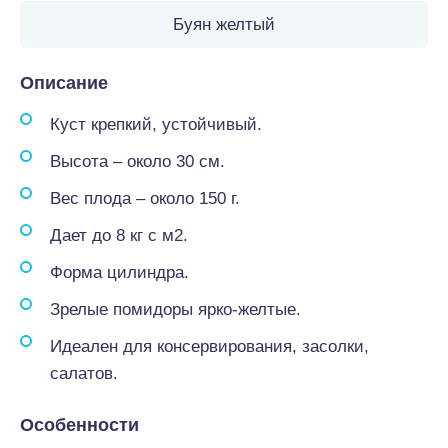
Буян желтый
Описание
Куст крепкий, устойчивый.
Высота – около 30 см.
Вес плода – около 150 г.
Дает до 8 кг с м2.
Форма цилиндра.
Зрелые помидоры ярко-желтые.
Идеален для консервирования, засолки,
салатов.
Особенности