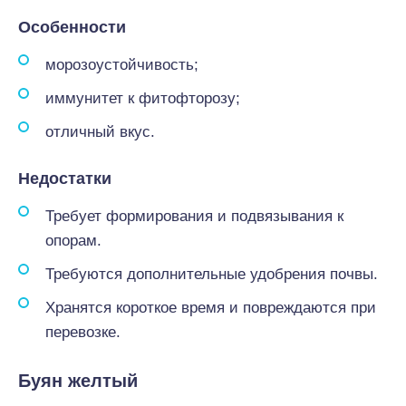
Особенности
морозоустойчивость;
иммунитет к фитофторозу;
отличный вкус.
Недостатки
Требует формирования и подвязывания к
опорам.
Требуются дополнительные удобрения почвы.
Хранятся короткое время и повреждаются при
перевозке.
Буян желтый