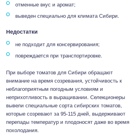
отменные вкус и аромат;
выведен специально для климата Сибири.
Недостатки
не подходит для консервирования;
повреждается при транспортировке.
При выборе томатов для Сибири обращают
внимание на время созревания, устойчивость к
неблагоприятным погодным условиям и
неприхотливость в выращивании. Селекционеры
вывели специальные сорта сибирских томатов,
которые созревают за 95-115 дней, выдерживают
перепады температур и плодоносят даже во время
похолодания.