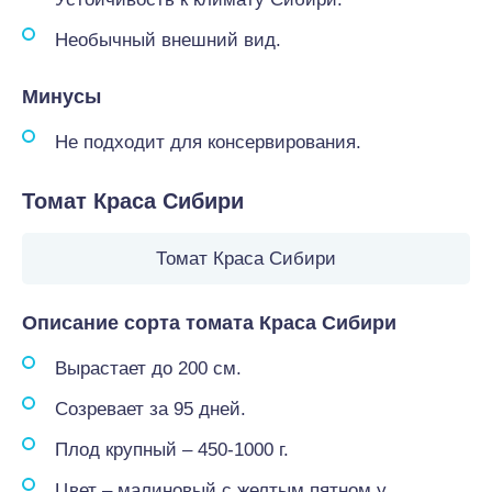
Необычный внешний вид.
Минусы
Не подходит для консервирования.
Томат Краса Сибири
Томат Краса Сибири
Описание сорта томата Краса Сибири
Вырастает до 200 см.
Созревает за 95 дней.
Плод крупный – 450-1000 г.
Цвет – малиновый с желтым пятном у