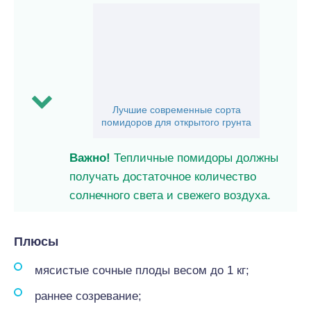
Лучшие современные сорта
помидоров для открытого грунта
Важно!
Тепличные помидоры должны
получать достаточное количество
солнечного света и свежего воздуха.
Плюсы
мясистые сочные плоды весом до 1 кг;
раннее созревание;