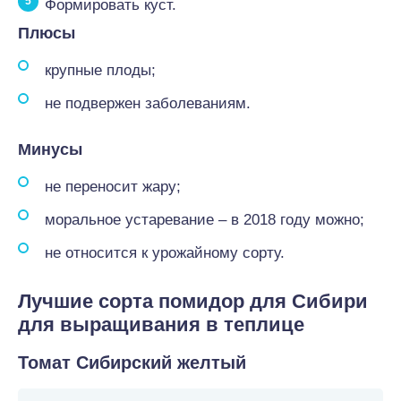
Формировать куст.
Плюсы
крупные плоды;
не подвержен заболеваниям.
Минусы
не переносит жару;
моральное устаревание – в 2018 году можно;
не относится к урожайному сорту.
Лучшие сорта помидор для Сибири
для выращивания в теплице
Томат Сибирский желтый