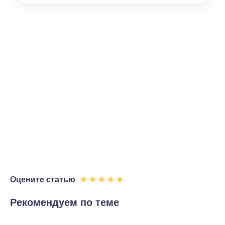
Оцените статью
Рекомендуем по теме