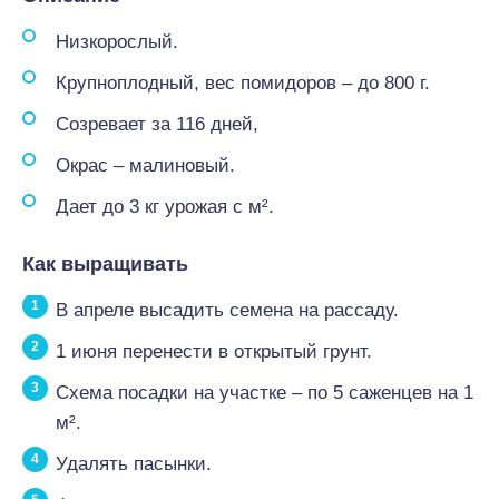
Низкорослый.
Крупноплодный, вес помидоров – до 800 г.
Созревает за 116 дней,
Окрас – малиновый.
Дает до 3 кг урожая с м².
Как выращивать
В апреле высадить семена на рассаду.
1 июня перенести в открытый грунт.
Схема посадки на участке – по 5 саженцев на 1
м².
Удалять пасынки.