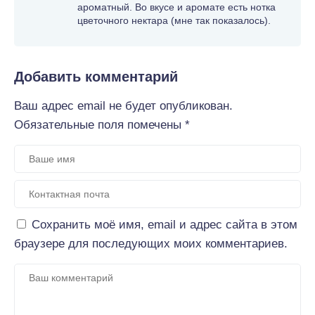
ароматный. Во вкусе и аромате есть нотка
цветочного нектара (мне так показалось).
Добавить комментарий
Ваш адрес email не будет опубликован.
Обязательные поля помечены
*
Сохранить моё имя, email и адрес сайта в этом
браузере для последующих моих комментариев.