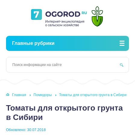
Главные рубрики
Главная
Помидоры
Томаты для открытого грунта в Сибири
Томаты для открытого грунта
в Сибири
Обновлено: 30.07.2018