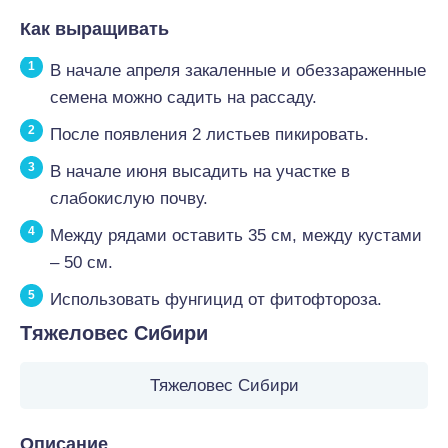
Как выращивать
В начале апреля закаленные и обеззараженные
семена можно садить на рассаду.
После появления 2 листьев пикировать.
В начале июня высадить на участке в
слабокислую почву.
Между рядами оставить 35 см, между кустами
– 50 см.
Использовать фунгицид от фитофтороза.
Тяжеловес Сибири
Тяжеловес Сибири
Описание