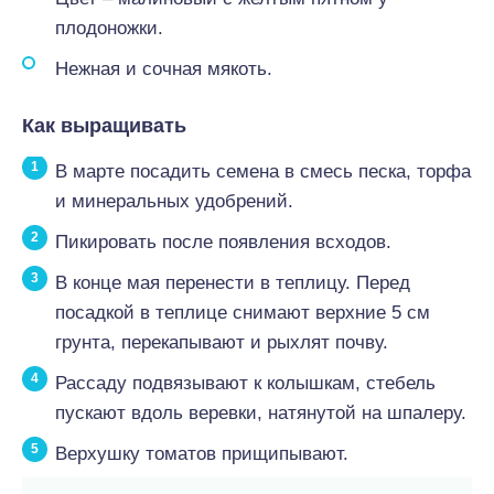
плодоножки.
Нежная и сочная мякоть.
Как выращивать
В марте посадить семена в смесь песка, торфа
и минеральных удобрений.
Пикировать после появления всходов.
В конце мая перенести в теплицу. Перед
посадкой в теплице снимают верхние 5 см
грунта, перекапывают и рыхлят почву.
Рассаду подвязывают к колышкам, стебель
пускают вдоль веревки, натянутой на шпалеру.
Верхушку томатов прищипывают.