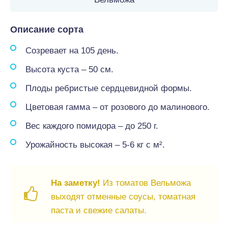
Описание сорта
Созревает на 105 день.
Высота куста – 50 см.
Плоды ребристые сердцевидной формы.
Цветовая гамма – от розового до малинового.
Вес каждого помидора – до 250 г.
Урожайность высокая – 5-6 кг с м².
На заметку!
Из томатов Вельможа
выходят отменные соусы, томатная
паста и свежие салаты.