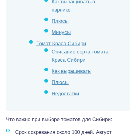
Как выращивать в
парнике
Плюсы
Минусы
Томат Краса Сибири
Описание сорта томата
Краса Сибири
Как выращивать
Плюсы
Недостатки
Что важно при выборе томатов для Сибири:
Срок созревания около 100 дней. Август