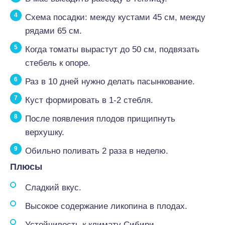
Схема посадки: между кустами 45 см, между
рядами 65 см.
Когда томаты вырастут до 50 см, подвязать
стебель к опоре.
Раз в 10 дней нужно делать пасынкование.
Куст формировать в 1-2 стебля.
После появления плодов прищипнуть
верхушку.
Обильно поливать 2 раза в неделю.
Плюсы
Сладкий вкус.
Высокое содержание ликопина в плодах.
Устойчивость к климату Сибири.