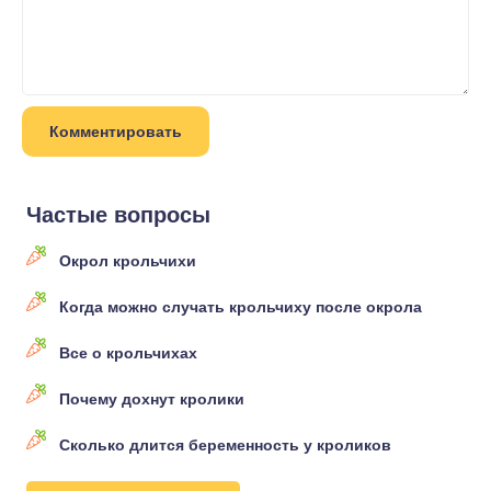
Частые вопросы
Окрол крольчихи
Когда можно случать крольчиху после окрола
Все о крольчихах
Почему дохнут кролики
Сколько длится беременность у кроликов