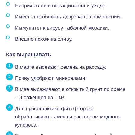
Неприхотлив в выращивании и уходе.
Имеет способность дозревать в помещении.
Иммунитет к вирусу табачной мозаики.
Внешне похож на сливу.
Как выращивать
В марте высевают семена на рассаду.
Почву удобряют минералами.
В мае высаживают в открытый грунт по схеме
– 8 саженцев на 1 м².
Для профилактики фитофтороза
обрабатывают саженцы раствором медного
купороса.