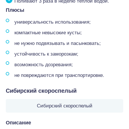
Поливают 3 раза в неделю теплой водой.
Плюсы
универсальность использования;
компактные невысокие кусты;
не нужно подвязывать и пасынковать;
устойчивость к заморозкам;
возможность дозревания;
не повреждаются при транспортировке.
Сибирский скороспелый
Сибирский скороспелый
Описание