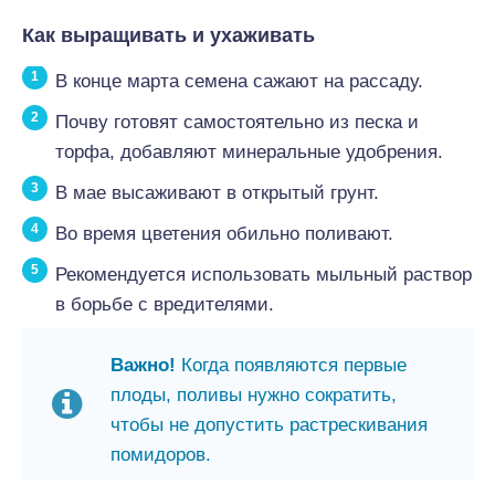
Как выращивать и ухаживать
В конце марта семена сажают на рассаду.
Почву готовят самостоятельно из песка и
торфа, добавляют минеральные удобрения.
В мае высаживают в открытый грунт.
Во время цветения обильно поливают.
Рекомендуется использовать мыльный раствор
в борьбе с вредителями.
Важно!
Когда появляются первые
плоды, поливы нужно сократить,
чтобы не допустить растрескивания
помидоров.