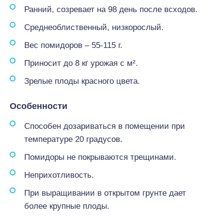
Ранний, созревает на 98 день после всходов.
Среднеоблиственный, низкорослый.
Вес помидоров – 55-115 г.
Приносит до 8 кг урожая с м².
Зрелые плоды красного цвета.
Особенности
Способен дозариваться в помещении при
температуре 20 градусов.
Помидоры не покрываются трещинами.
Неприхотливость.
При выращивании в открытом грунте дает
более крупные плоды.