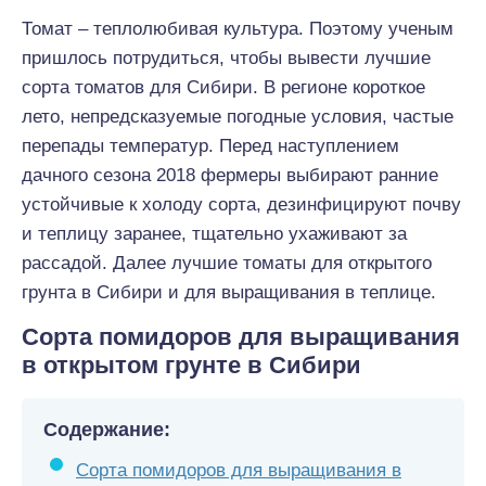
Томат – теплолюбивая культура. Поэтому ученым
пришлось потрудиться, чтобы вывести лучшие
сорта томатов для Сибири. В регионе короткое
лето, непредсказуемые погодные условия, частые
перепады температур. Перед наступлением
дачного сезона 2018 фермеры выбирают ранние
устойчивые к холоду сорта, дезинфицируют почву
и теплицу заранее, тщательно ухаживают за
рассадой. Далее лучшие томаты для открытого
грунта в Сибири и для выращивания в теплице.
Сорта помидоров для выращивания
в открытом грунте в Сибири
Содержание:
Сорта помидоров для выращивания в