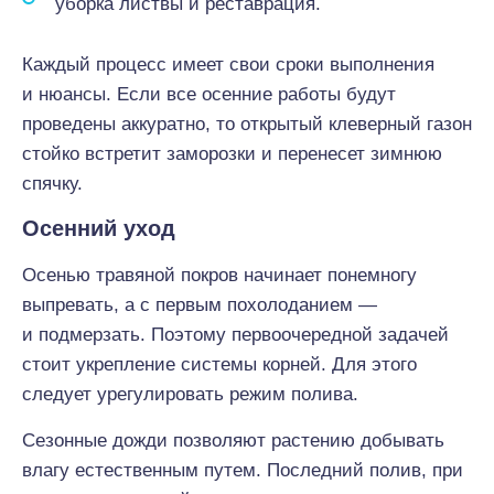
уборка листвы и реставрация.
Каждый процесс имеет свои сроки выполнения
и нюансы. Если все осенние работы будут
проведены аккуратно, то открытый клеверный газон
стойко встретит заморозки и перенесет зимнюю
спячку.
Осенний уход
Осенью травяной покров начинает понемногу
выпревать, а с первым похолоданием —
и подмерзать. Поэтому первоочередной задачей
стоит укрепление системы корней. Для этого
следует урегулировать режим полива.
Сезонные дожди позволяют растению добывать
влагу естественным путем. Последний полив, при