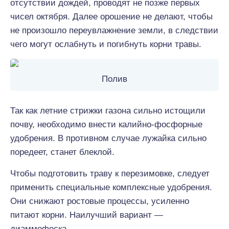
отсутствии дождей, проводят не позже первых
чисел октября. Далее орошение не делают, чтобы
не произошло переувлажнение земли, в следствии
чего могут ослабнуть и погибнуть корни травы.
Полив
Так как летние стрижки газона сильно истощили
почву, необходимо внести калийно-фосфорные
удобрения. В противном случае лужайка сильно
поредеет, станет блеклой.
Чтобы подготовить траву к перезимовке, следует
применить специальные комплексные удобрения.
Они снижают ростовые процессы, усиленно
питают корни. Наилучший вариант —
диаммофоска.