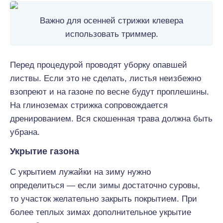
Важно для осенней стрижки клевера
использовать триммер.
Перед процедурой проводят уборку опавшей
листвы. Если это не сделать, листья неизбежно
взопреют и на газоне по весне будут проплешины.
На глиноземах стрижка сопровождается
дренированием. Вся скошенная трава должна быть
убрана.
Укрытие газона
С укрытием лужайки на зиму нужно
определиться — если зимы достаточно суровы,
то участок желательно закрыть покрытием. При
более теплых зимах дополнительное укрытие