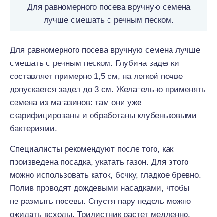
Для равномерного посева вручную семена
лучше смешать с речным песком.
Для равномерного посева вручную семена лучше
смешать с речным песком. Глубина заделки
составляет примерно 1,5 см, на легкой почве
допускается задел до 3 см. Желательно применять
семена из магазинов: там они уже
скарифицированы и обработаны клубеньковыми
бактериями.
Специалисты рекомендуют после того, как
произведена посадка, укатать газон. Для этого
можно использовать каток, бочку, гладкое бревно.
Полив проводят дождевыми насадками, чтобы
не размыть посевы. Спустя пару недель можно
ожидать всходы. Трилистник растет медленно,