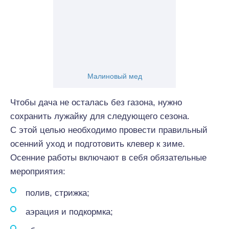
Малиновый мед
Чтобы дача не осталась без газона, нужно
сохранить лужайку для следующего сезона.
С этой целью необходимо провести правильный
осенний уход и подготовить клевер к зиме.
Осенние работы включают в себя обязательные
мероприятия:
полив, стрижка;
аэрация и подкормка;