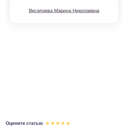
Веселоева Марина Николаевна
Оцените статью