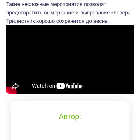
Такие несложные мероприятия позволят
предотвратить вымерзание и выпревание клевера.
Трилистник хорошо сохранится до весны.
Автор: