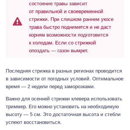
состояние травы зависит
от правильной и своевременной
стрижки. При слишком раннем укосе
трава быстро поднимется и не даст
корням возможности подготовится
к холодам. Если со стрижкой
опоздать — газон вымрет.
Последняя стрижка в разных регионах проводится
в зависимости от погодных условий. Оптимальное
время — 2 недели перед заморозками.
Важно для осенней стрижки клевера использовать
триммер. Его можно установить на необходимую
высоту — 5 см. Это достаточная высота и стебли
успеют восстановиться.