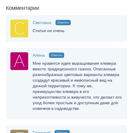
Комментарии
Светлана
Ответить
Статья не очень
Алёна
Ответить
Мне нравится идея выращивания клевера
вместо традиционного газона. Описанные
разнообразные цветовые варианты клевера
создадут красивый и живописный вид на
дачной территории. К тому же,
преимущество клевера в его
неприхотливости и живучести, что делает его
уход более простым и доступным даже для
новичков в садоводстве.
Григорий
Ответить