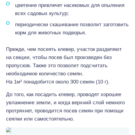
цветение привлечет насекомых для опыления
всех садовых культур;
периодически скашивание позволит заготовить
корм для животных подворья.
Прежде, чем посеять клевер, участок разделяют
на секции, чтобы посев был произведен без
пропусков. Также это позволит подсчитать
необходимое количество семян.
На 1м² понадобится около 300 семян (10 г).
До того, как посадить клевер, проводят хорошее
увлажнение земли, и когда верхний слой немного
протряхнет, проводится посев семян при помощи
сеялки или самостоятельно.