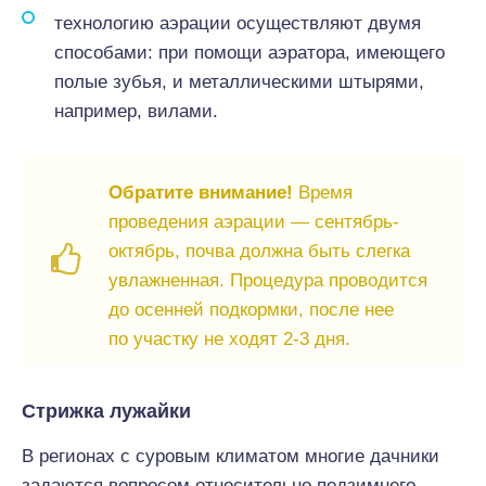
технологию аэрации осуществляют двумя
способами: при помощи аэратора, имеющего
полые зубья, и металлическими штырями,
например, вилами.
Обратите внимание!
Время
проведения аэрации — сентябрь-
октябрь, почва должна быть слегка
увлажненная. Процедура проводится
до осенней подкормки, после нее
по участку не ходят 2-3 дня.
Стрижка лужайки
В регионах с суровым климатом многие дачники
задаются вопросом относительно подзимнего