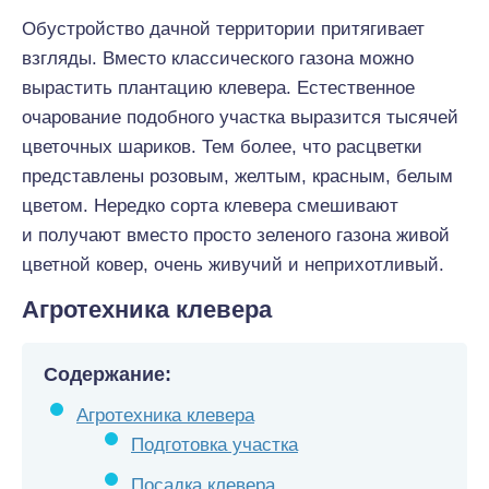
Обустройство дачной территории притягивает
взгляды. Вместо классического газона можно
вырастить плантацию клевера. Естественное
очарование подобного участка выразится тысячей
цветочных шариков. Тем более, что расцветки
представлены розовым, желтым, красным, белым
цветом. Нередко сорта клевера смешивают
и получают вместо просто зеленого газона живой
цветной ковер, очень живучий и неприхотливый.
Агротехника клевера
Содержание:
Агротехника клевера
Подготовка участка
Посадка клевера