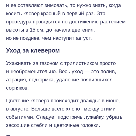
и ее оставляют зимовать, то нужно знать, когда
косить клевер красный в первый раз. Эта
процедура проводится по достижению растением
высоты в 15 см, до начала цветения,
но не позднее, чем наступит август.
Уход за клевером
Ухаживать за газоном с трилистником просто
и необременительно. Весь уход — это полив,
аэрация, подкормка, удаление появившихся
сорняков.
Цветение клевера происходит дважды: в июне,
в августе. Больше всего хлопот между этими
событиями. Следует подстричь лужайку, убрать
засохшие стебли и цветочные головки.