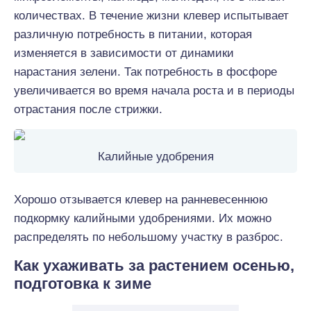
количествах. В течение жизни клевер испытывает
различную потребность в питании, которая
изменяется в зависимости от динамики
нарастания зелени. Так потребность в фосфоре
увеличивается во время начала роста и в периоды
отрастания после стрижки.
Калийные удобрения
Хорошо отзывается клевер на ранневесеннюю
подкормку калийными удобрениями. Их можно
распределять по небольшому участку в разброс.
Как ухаживать за растением осенью,
подготовка к зиме