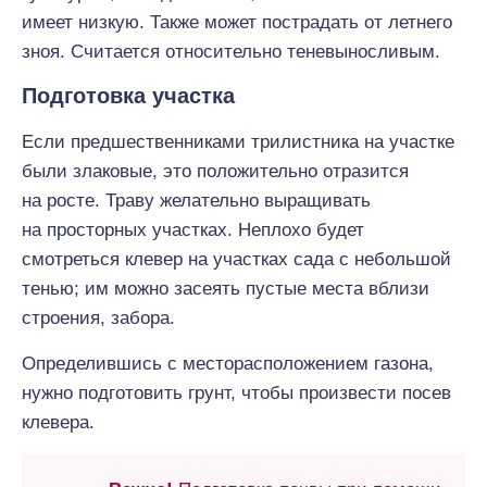
имеет низкую. Также может пострадать от летнего
зноя. Считается относительно теневыносливым.
Подготовка участка
Если предшественниками трилистника на участке
были злаковые, это положительно отразится
на росте. Траву желательно выращивать
на просторных участках. Неплохо будет
смотреться клевер на участках сада с небольшой
тенью; им можно засеять пустые места вблизи
строения, забора.
Определившись с месторасположением газона,
нужно подготовить грунт, чтобы произвести посев
клевера.