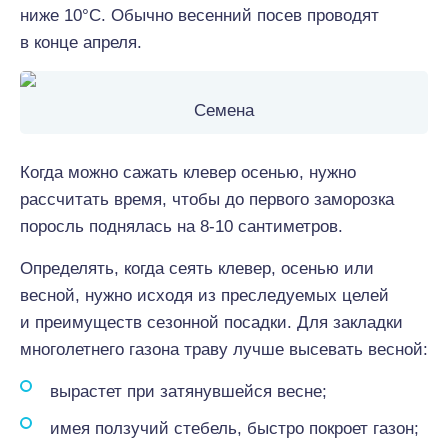
ниже 10°С. Обычно весенний посев проводят
в конце апреля.
Семена
Когда можно сажать клевер осенью, нужно
рассчитать время, чтобы до первого заморозка
поросль поднялась на 8-10 сантиметров.
Определять, когда сеять клевер, осенью или
весной, нужно исходя из преследуемых целей
и преимуществ сезонной посадки. Для закладки
многолетнего газона траву лучше высевать весной:
вырастет при затянувшейся весне;
имея ползучий стебель, быстро покроет газон;