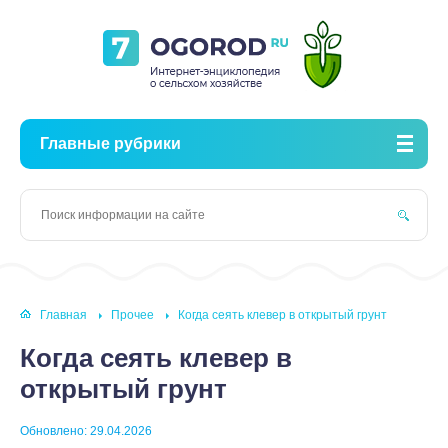
Главные рубрики
Главная
Прочее
Когда сеять клевер в открытый грунт
Когда сеять клевер в
открытый грунт
Обновлено: 29.04.2026