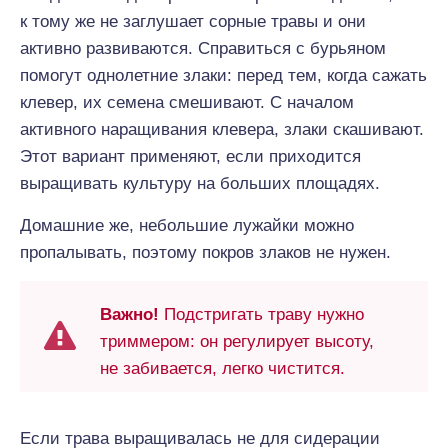
к тому же не заглушает сорные травы и они
активно развиваются. Справиться с бурьяном
помогут однолетние злаки: перед тем, когда сажать
клевер, их семена смешивают. С началом
активного наращивания клевера, злаки скашивают.
Этот вариант применяют, если приходится
выращивать культуру на больших площадях.
Домашние же, небольшие лужайки можно
пропалывать, поэтому покров злаков не нужен.
Важно!
Подстригать траву нужно
триммером: он регулирует высоту,
не забивается, легко чистится.
Если трава выращивалась не для сидерации