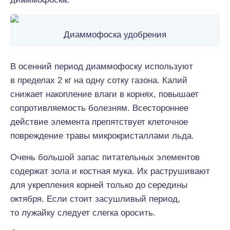
Диаммофоска удобрения
В осенний период диаммофоску используют
в пределах 2 кг на одну сотку газона. Калий
снижает накопление влаги в корнях, повышает
сопротивляемость болезням. Всестороннее
действие элемента препятствует клеточное
повреждение травы микрокристаллами льда.
Очень большой запас питательных элементов
содержат зола и костная мука. Их раструшивают
для укрепления корней только до середины
октября. Если стоит засушливый период,
то лужайку следует слегка оросить.