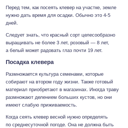
Перед тем, как посеять клевер на участке, земле
нужно дать время для осадки. Обычно это 4-5
дней.
Следует знать, что красный сорт целесообразно
выращивать не более 3 лет, розовый — 8 лет,
а белый может радовать глаз почти 19 лет.
Посадка клевера
Размножается культура семенами, которые
собирают на втором году жизни. Также готовый
материал приобретают в магазинах. Иногда траву
размножают делением больших кустов, но они
имеют слабую приживаемость.
Когда сеять клевер весной нужно определять
по среднесуточной погоде. Она не должна быть