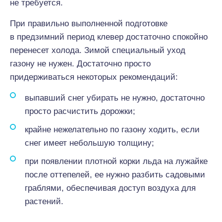
не требуется.
При правильно выполненной подготовке
в предзимний период клевер достаточно спокойно
перенесет холода. Зимой специальный уход
газону не нужен. Достаточно просто
придерживаться некоторых рекомендаций:
выпавший снег убирать не нужно, достаточно
просто расчистить дорожки;
крайне нежелательно по газону ходить, если
снег имеет небольшую толщину;
при появлении плотной корки льда на лужайке
после оттепелей, ее нужно разбить садовыми
граблями, обеспечивая доступ воздуха для
растений.