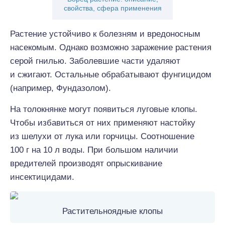
свойства, сфера применения
Растение устойчиво к болезням и вредоносным
насекомым. Однако возможно заражение растения
серой гнилью. Заболевшие части удаляют
и сжигают. Остальные обрабатывают фунгицидом
(например, Фундазолом).
На толокнянке могут появиться луговые клопы.
Чтобы избавиться от них применяют настойку
из шелухи от лука или горчицы. Соотношение
100 г на 10 л воды. При большом наличии
вредителей производят опрыскивание
инсектицидами.
Растительноядные клопы