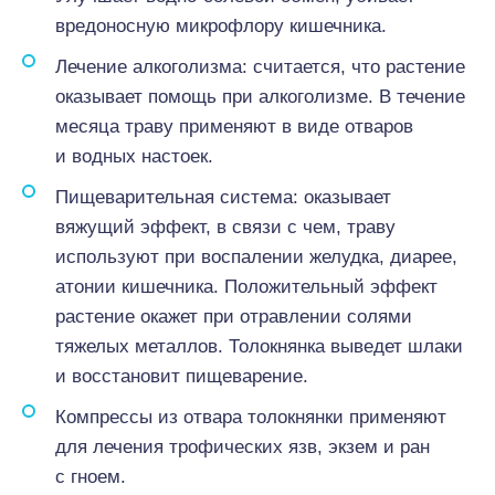
вредоносную микрофлору кишечника.
Лечение алкоголизма: считается, что растение
оказывает помощь при алкоголизме. В течение
месяца траву применяют в виде отваров
и водных настоек.
Пищеварительная система: оказывает
вяжущий эффект, в связи с чем, траву
используют при воспалении желудка, диарее,
атонии кишечника. Положительный эффект
растение окажет при отравлении солями
тяжелых металлов. Толокнянка выведет шлаки
и восстановит пищеварение.
Компрессы из отвара толокнянки применяют
для лечения трофических язв, экзем и ран
с гноем.