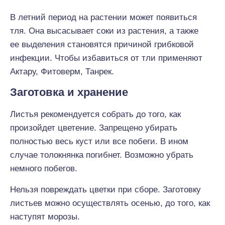
В летний период на растении может появиться
тля. Она высасывает соки из растения, а также
ее выделения становятся причиной грибковой
инфекции. Чтобы избавиться от тли применяют
Актару, Фитоверм, Танрек.
Заготовка и хранение
Листья рекомендуется собрать до того, как
произойдет цветение. Запрещено убирать
полностью весь куст или все побеги. В ином
случае толокнянка погибнет. Возможно убрать
немного побегов.
Нельзя повреждать цветки при сборе. Заготовку
листьев можно осуществлять осенью, до того, как
наступят морозы.