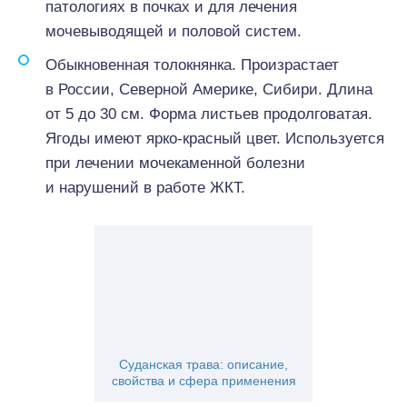
патологиях в почках и для лечения
мочевыводящей и половой систем.
Обыкновенная толокнянка. Произрастает
в России, Северной Америке, Сибири. Длина
от 5 до 30 см. Форма листьев продолговатая.
Ягоды имеют ярко-красный цвет. Используется
при лечении мочекаменной болезни
и нарушений в работе ЖКТ.
Суданская трава: описание,
свойства и сфера применения