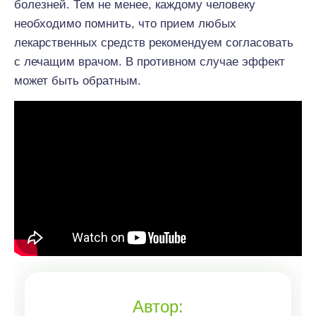
болезней. Тем не менее, каждому человеку
необходимо помнить, что прием любых
лекарственных средств рекомендуем согласовать
с лечащим врачом. В противном случае эффект
может быть обратным.
Автор: