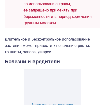
по использованию травы,
ее запрещено применять при
беременности и в период кормления
грудным молоком.
Длительное и бесконтрольное использование
растения может привести к появлению рвоты,
тошноты, запора, диареи.
Болезни и вредители
Борец растение: описание,