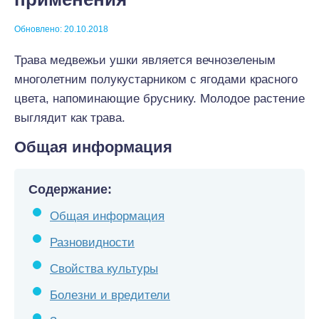
Обновлено: 20.10.2018
Трава медвежьи ушки является вечнозеленым
многолетним полукустарником с ягодами красного
цвета, напоминающие бруснику. Молодое растение
выглядит как трава.
Общая информация
Содержание:
Общая информация
Разновидности
Свойства культуры
Болезни и вредители