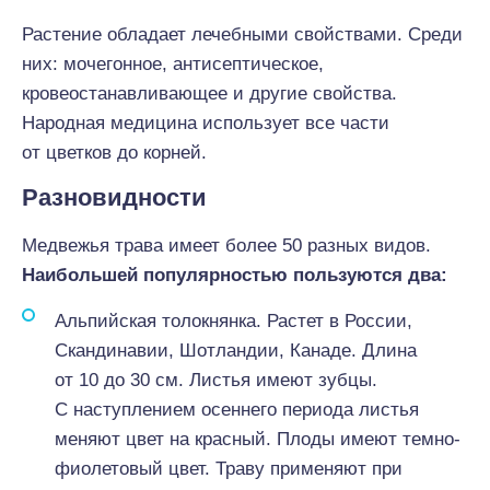
Растение обладает лечебными свойствами. Среди
них: мочегонное, антисептическое,
кровеостанавливающее и другие свойства.
Народная медицина использует все части
от цветков до корней.
Разновидности
Медвежья трава имеет более 50 разных видов.
Наибольшей популярностью пользуются два:
Альпийская толокнянка. Растет в России,
Скандинавии, Шотландии, Канаде. Длина
от 10 до 30 см. Листья имеют зубцы.
С наступлением осеннего периода листья
меняют цвет на красный. Плоды имеют темно-
фиолетовый цвет. Траву применяют при