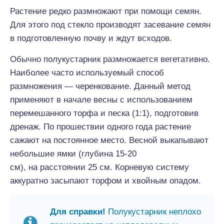
Растение редко размножают при помощи семян.
Для этого под стекло производят засевание семян
в подготовленную почву и ждут всходов.
Обычно полукустарник размножается вегетативно.
Наиболее часто используемый способ
размножения — черенкование. Данный метод
применяют в начале весны с использованием
перемешанного торфа и песка (1:1), подготовив
дренаж. По прошествии одного года растение
сажают на постоянное место. Весной выкапывают
небольшие ямки (глубина 15-20
см), на расстоянии 25 см. Корневую систему
аккуратно засыпают торфом и хвойным опадом.
Для справки!
Полукустарник неплохо