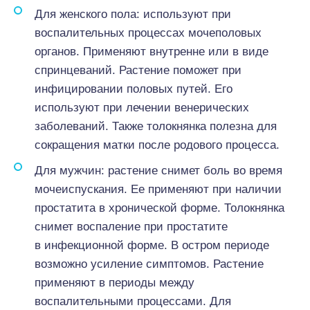
Для женского пола: используют при
воспалительных процессах мочеполовых
органов. Применяют внутренне или в виде
спринцеваний. Растение поможет при
инфицировании половых путей. Его
используют при лечении венерических
заболеваний. Также толокнянка полезна для
сокращения матки после родового процесса.
Для мужчин: растение снимет боль во время
мочеиспускания. Ее применяют при наличии
простатита в хронической форме. Толокнянка
снимет воспаление при простатите
в инфекционной форме. В остром периоде
возможно усиление симптомов. Растение
применяют в периоды между
воспалительными процессами. Для