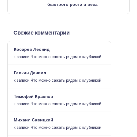
быстрого роста и веса
Свежие комментарии
Косарев Леонид
к записи
Что можно сажать рядом с клубникой
Галкин Даниил
к записи
Что можно сажать рядом с клубникой
Тимофей Краснов
к записи
Что можно сажать рядом с клубникой
Михаил Савицкий
к записи
Что можно сажать рядом с клубникой