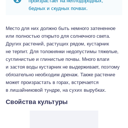
произрастает на неплодородных,
бедных и скудных почвах.
Место для них должно быть немного затененное
или полностью открыто для солнечного света.
Других растений, растущих рядом, кустарник
не терпит. Для толокнянки недопустимы тяжелые,
суглинистые и глинистые почвы. Много влаги
и застоя воды кустарник не выдерживает, поэтому
обязательно необходим дренаж. Также растение
может произрастать в горах, встречается
в лишайниковой тундре, на сухих вырубках.
Свойства культуры