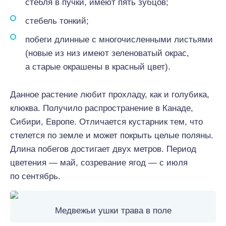
стебля в пучки, имеют пять зубцов;
стебель тонкий;
побеги длинные с многочисленными листьями
(новые из низ имеют зеленоватый окрас,
а старые окрашены в красный цвет).
Данное растение любит прохладу, как и голубика,
клюква. Получило распространение в Канаде,
Сибири, Европе. Отличается кустарник тем, что
стелется по земле и может покрыть целые поляны.
Длина побегов достигает двух метров. Период
цветения — май, созревание ягод — с июля
по сентябрь.
Медвежьи ушки трава в поле