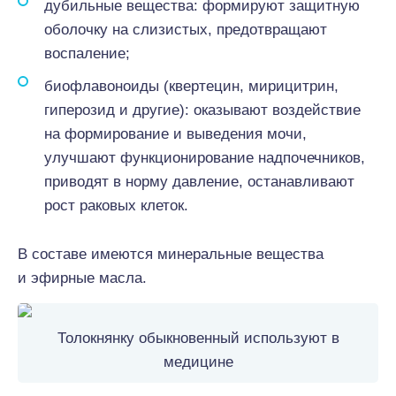
дубильные вещества: формируют защитную
оболочку на слизистых, предотвращают
воспаление;
биофлавоноиды (квертецин, мирицитрин,
гиперозид и другие): оказывают воздействие
на формирование и выведения мочи,
улучшают функционирование надпочечников,
приводят в норму давление, останавливают
рост раковых клеток.
В составе имеются минеральные вещества
и эфирные масла.
Толокнянку обыкновенный используют в
медицине