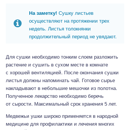
На заметку!
Сушку листьев
осуществляют на протяжении трех
недель. Листья толокнянки
продолжительный период не увядают.
Для сушки необходимо тонким слоем разложить
растение и сушить в сухом месте в комнате
с хорошей вентиляцией. После окончания сушки
листья должны напоминать чай. Готовое сырье
накладывают в небольшие мешочки из полотна.
Полученное лекарство необходимо беречь
от сырости. Максимальный срок хранения 5 лет.
Медвежьи ушки широко применяется в народной
медицине для профилактики и лечения многих