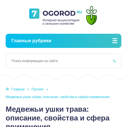
Главные рубрики
Главная
Прочее
Медвежьи ушки трава: описание, свойства и сфера применения
Медвежьи ушки трава:
описание, свойства и сфера
применения