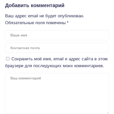
Добавить комментарий
Ваш адрес email не будет опубликован.
Обязательные поля помечены
*
Сохранить моё имя, email и адрес сайта в этом
браузере для последующих моих комментариев.