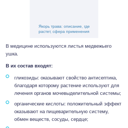
Якорь трава: описание, где
растет, сфера применения
В медицине используются листья медвежьего
ушка.
В их состав входят:
гликозиды: оказывают свойство антисептика,
благодаря которому растение используют для
лечения органов мочевыделительной системы;
органические кислоты: положительный эффект
оказывают на пищеварительную систему,
обмен веществ, сосуды, сердце;