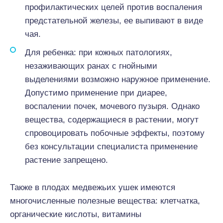
профилактических целей против воспаления
предстательной железы, ее выпивают в виде
чая.
Для ребенка: при кожных патологиях,
незаживающих ранах с гнойными
выделениями возможно наружное применение.
Допустимо применение при диарее,
воспалении почек, мочевого пузыря. Однако
вещества, содержащиеся в растении, могут
спровоцировать побочные эффекты, поэтому
без консультации специалиста применение
растение запрещено.
Также в плодах медвежьих ушек имеются
многочисленные полезные вещества: клетчатка,
органические кислоты, витамины