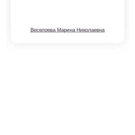
Веселоева Марина Николаевна