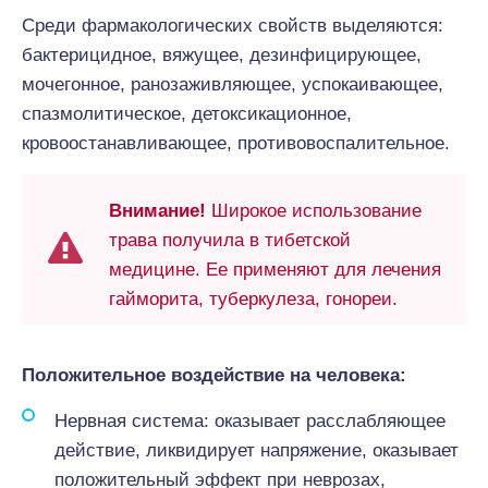
Среди фармакологических свойств выделяются:
бактерицидное, вяжущее, дезинфицирующее,
мочегонное, ранозаживляющее, успокаивающее,
спазмолитическое, детоксикационное,
кровоостанавливающее, противовоспалительное.
Внимание!
Широкое использование
трава получила в тибетской
медицине. Ее применяют для лечения
гайморита, туберкулеза, гонореи.
Положительное воздействие на человека:
Нервная система: оказывает расслабляющее
действие, ликвидирует напряжение, оказывает
положительный эффект при неврозах,