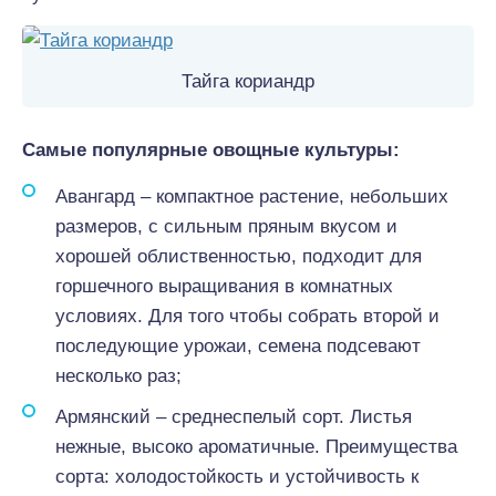
Тайга кориандр
Самые популярные овощные культуры:
Авангард – компактное растение, небольших
размеров, с сильным пряным вкусом и
хорошей облиственностью, подходит для
горшечного выращивания в комнатных
условиях. Для того чтобы собрать второй и
последующие урожаи, семена подсевают
несколько раз;
Армянский – среднеспелый сорт. Листья
нежные, высоко ароматичные. Преимущества
сорта: холодостойкость и устойчивость к