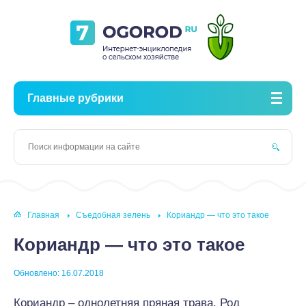
Главные рубрики
Главная
Съедобная зелень
Кориандр — что это такое
Кориандр — что это такое
Обновлено: 16.07.2018
Кориандр – однолетняя пряная трава. Род