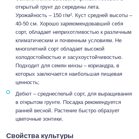
открытый грунт до середины лета.
Урожайность – 150 г/м². Куст средней высоты –
40-50 см. Хорошо зарекомендовавший себя
сорт, обладает неприхотливостью к различным
климатическим и почвенным условиям. Не
многолетний сорт обладает высокой
холодостойкостью и засухоустойчивостью.
Подходит для семян кинзы – кориандра, в
которых заключается наибольшая пищевая
ценность;
Дебют – среднеспелый сорт, для выращивания
в открытом грунте. Посадка рекомендуется
ранней весной. Растение быстро образует
цветочные зонтики.
Свойства культуры