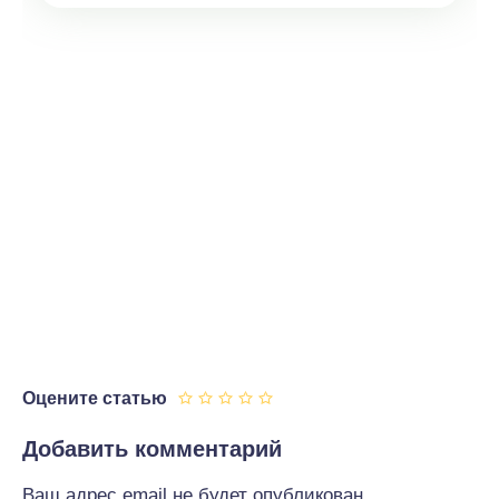
Оцените статью
Добавить комментарий
Ваш адрес email не будет опубликован.