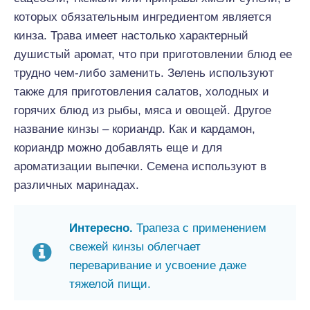
которых обязательным ингредиентом является
кинза. Трава имеет настолько характерный
душистый аромат, что при приготовлении блюд ее
трудно чем-либо заменить. Зелень используют
также для приготовления салатов, холодных и
горячих блюд из рыбы, мяса и овощей. Другое
название кинзы – кориандр. Как и кардамон,
кориандр можно добавлять еще и для
ароматизации выпечки. Семена используют в
различных маринадах.
Интересно.
Трапеза с применением
свежей кинзы облегчает
переваривание и усвоение даже
тяжелой пищи.