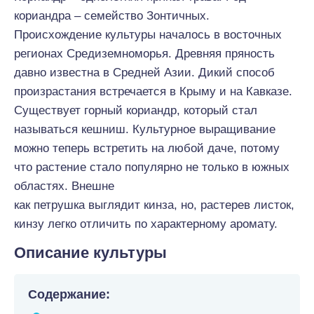
кориандра – семейство Зонтичных.
Происхождение культуры началось в восточных
регионах Средиземноморья. Древняя пряность
давно известна в Средней Азии. Дикий способ
произрастания встречается в Крыму и на Кавказе.
Существует горный кориандр, который стал
называться кешниш. Культурное выращивание
можно теперь встретить на любой даче, потому
что растение стало популярно не только в южных
областях. Внешне
как петрушка выглядит кинза, но, растерев листок,
кинзу легко отличить по характерному аромату.
Описание культуры
Содержание: