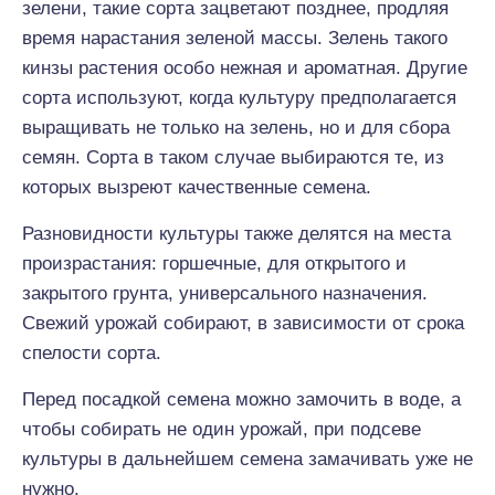
зелени, такие сорта зацветают позднее, продляя
время нарастания зеленой массы. Зелень такого
кинзы растения особо нежная и ароматная. Другие
сорта используют, когда культуру предполагается
выращивать не только на зелень, но и для сбора
семян. Сорта в таком случае выбираются те, из
которых вызреют качественные семена.
Разновидности культуры также делятся на места
произрастания: горшечные, для открытого и
закрытого грунта, универсального назначения.
Свежий урожай собирают, в зависимости от срока
спелости сорта.
Перед посадкой семена можно замочить в воде, а
чтобы собирать не один урожай, при подсеве
культуры в дальнейшем семена замачивать уже не
нужно.