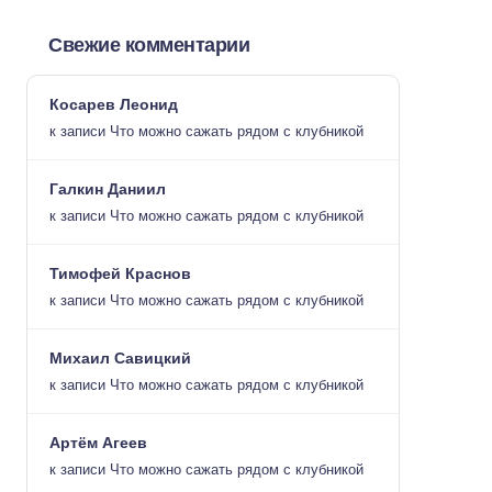
Свежие комментарии
Косарев Леонид
к записи
Что можно сажать рядом с клубникой
Галкин Даниил
к записи
Что можно сажать рядом с клубникой
Тимофей Краснов
к записи
Что можно сажать рядом с клубникой
Михаил Савицкий
к записи
Что можно сажать рядом с клубникой
Артём Агеев
к записи
Что можно сажать рядом с клубникой