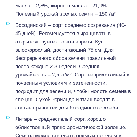
масла – 2,8%, жирного масла – 21,9%.
Полезный урожай зрелых семян – 150г/м²;
Бородинский – сорт среднего созревания (40-
45 дней). Рекомендуется выращивать в
открытом грунте с конца апреля. Куст
высокорослый, достигающий 75 см. Для
беспрерывного сбора зелени правильный
посев каждые 2-3 недели. Средняя
урожайность – 2,5 кг/м². Сорт неприхотливый к
почвенным условиям и затененности,
подходит для зелени и, чтобы молоть семена в
специи. Сухой кориандр и тмин входят в
состав пряностей для бородинского хлеба;
Янтарь – среднеспелый сорт, хорошо
облиственный пряно-ароматической зеленью.
Семена можно высевать прямым посевом в