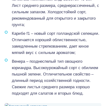
Лист среднего размера, среднерассеченный, с
сильным запахом. Холодостойкий сорт,
рекомендованный для открытого и закрытого
грунта;
Карибе f1 – новый сорт голландской селекции.
Отличается хорошей облиственностью,
замедленным стрелкованием, дает кинзе
мягкий вкус с сильным ароматом;
Венера – позднеспелый тип овощного
кориандра. Высокоурожайный сорт с обилием
пышной зелени. Отличительное свойство –
длинный период хозяйственной годности.
Свежие листья среднего размера хорошо
подходят для салатов и вторых блюд.