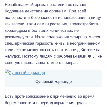
Незабываемый аромат растения оказывает
бодрящее действие на организм. При всей
полезности и безопасности использования в пищу
как зелени, так и семян растения, злоупотреблять
кориандром в больших количествах не
рекомендуется. Из-за содержания эфирных масел
специфическая горькость кинзы в неограниченном
количестве может оказать негативное действие на
желудок. Поэтому людям с заболеваниями ЖКТ не
советуют использовать много приправ.
Сушеный кориандр
Есть противопоказание к применению во время
беременности и в период кормления грудью.