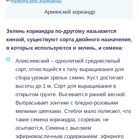
Армянский кориандр
Зелень кориандра по-другому называется
кинзой, существуют сорта двойного назначения,
в которых используются и зелень, и семена:
Алексеевский – однолетний среднеспелый
сорт, относящийся к типу выращивания для
сбора урожая зрелых семян. Куст достигает
высоты до 1 м. Сорт для выращивания в
открытом грунте. Высевается ранней весной.
Выбрасывает зонтики с бледно-розовыми
мелкими цветками. Стебли мало полегают, что
такие семена кориандра, созревая, не
осыпаются. Семена с высоким
эфирномасличным содержанием: эфирного