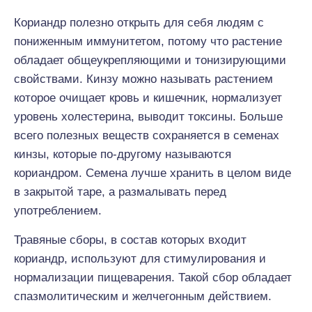
Кориандр полезно открыть для себя людям с
пониженным иммунитетом, потому что растение
обладает общеукрепляющими и тонизирующими
свойствами. Кинзу можно называть растением
которое очищает кровь и кишечник, нормализует
уровень холестерина, выводит токсины. Больше
всего полезных веществ сохраняется в семенах
кинзы, которые по-другому называются
кориандром. Семена лучше хранить в целом виде
в закрытой таре, а размалывать перед
употреблением.
Травяные сборы, в состав которых входит
кориандр, используют для стимулирования и
нормализации пищеварения. Такой сбор обладает
спазмолитическим и желчегонным действием.