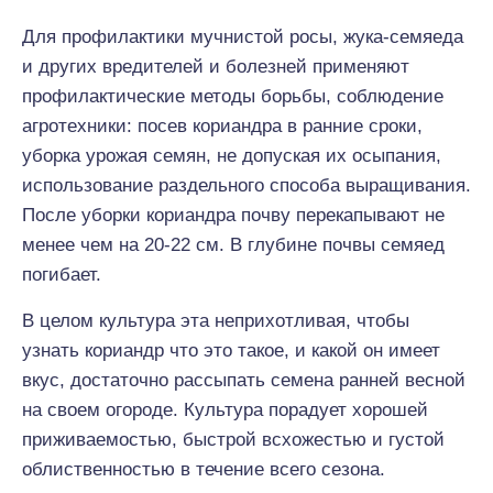
Для профилактики мучнистой росы, жука-семяеда
и других вредителей и болезней применяют
профилактические методы борьбы, соблюдение
агротехники: посев кориандра в ранние сроки,
уборка урожая семян, не допуская их осыпания,
использование раздельного способа выращивания.
После уборки кориандра почву перекапывают не
менее чем на 20-22 см. В глубине почвы семяед
погибает.
В целом культура эта неприхотливая, чтобы
узнать кориандр что это такое, и какой он имеет
вкус, достаточно рассыпать семена ранней весной
на своем огороде. Культура порадует хорошей
приживаемостью, быстрой всхожестью и густой
облиственностью в течение всего сезона.