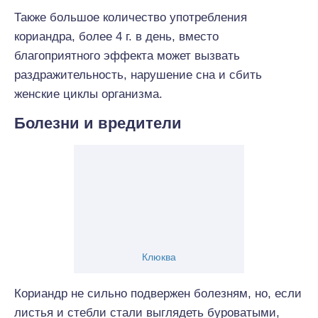
Также большое количество употребления
кориандра, более 4 г. в день, вместо
благоприятного эффекта может вызвать
раздражительность, нарушение сна и сбить
женские циклы организма.
Болезни и вредители
Клюква
Кориандр не сильно подвержен болезням, но, если
листья и стебли стали выглядеть буроватыми,