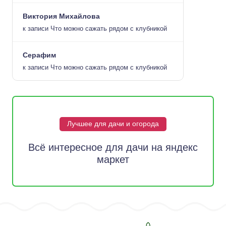
Виктория Михайлова
к записи
Что можно сажать рядом с клубникой
Серафим
к записи
Что можно сажать рядом с клубникой
Лучшее для дачи и огорода
Всё интересное для дачи на яндекс
маркет