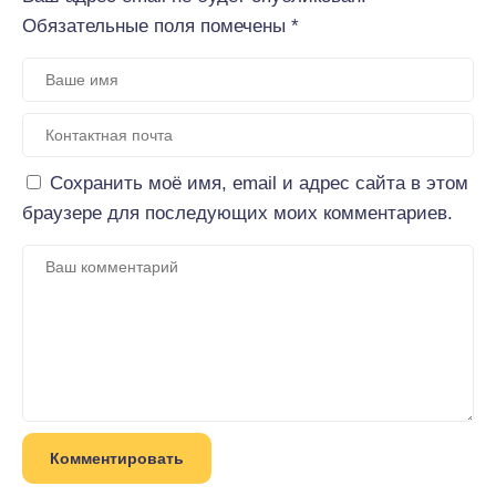
Обязательные поля помечены
*
Сохранить моё имя, email и адрес сайта в этом
браузере для последующих моих комментариев.