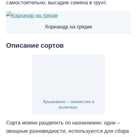
самостоятельно, высадив семена в грунт.
Кориандр на грядке
Описание сортов
Крыжовник – лакомство в
колючках.
Сорта можно разделить по назначению: одни –
овощные разновидности, используются для сбора