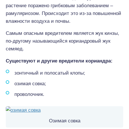
растение поражено грибковым заболеванием –
рамуляриозом. Происходит это из-за повышенной
влажности воздуха и почвы.
Самым опасным вредителем является жук кинзы,
по-другому называющийся кориандровый жук
семяед.
Существуют и другие вредители кориандра:
зонтичный и полосатый клопы;
озимая совка;
проволочник.
Озимая совка