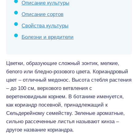
Описание культуры
Описание сортов
Свойства культуры
Болезни и вредители
Цветки, образующие сложный зонтик, мелкие,
белого или бледно-розового цвета. Кориандровый
цвет – отличный медонос. Высота стебля растения
– до 100 см, верхового ветвления с
веретеновидным корнем. В ботанике именуется,
как кориандр посевной, принадлежащий к
Сельдерейному семейству. Зеленые ароматные,
сильно рассеченные листья называют кинза –
другое название кориандра.