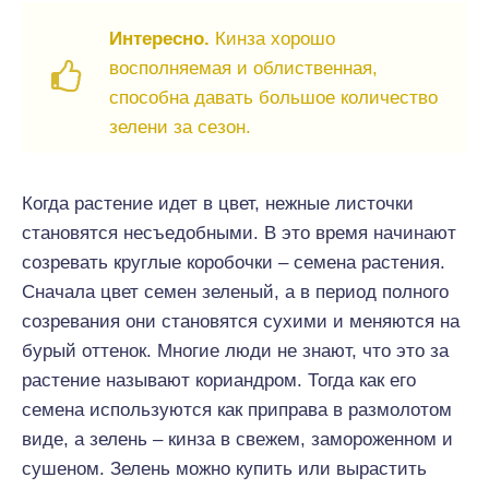
Интересно.
Кинза хорошо
восполняемая и облиственная,
способна давать большое количество
зелени за сезон.
Когда растение идет в цвет, нежные листочки
становятся несъедобными. В это время начинают
созревать круглые коробочки – семена растения.
Сначала цвет семен зеленый, а в период полного
созревания они становятся сухими и меняются на
бурый оттенок. Многие люди не знают, что это за
растение называют кориандром. Тогда как его
семена используются как приправа в размолотом
виде, а зелень – кинза в свежем, замороженном и
сушеном. Зелень можно купить или вырастить