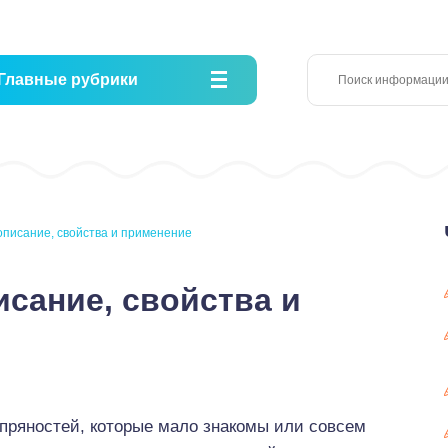
Главные рубрики
описание, свойства и применение
исание, свойства и
 пряностей, которые мало знакомы или совсем