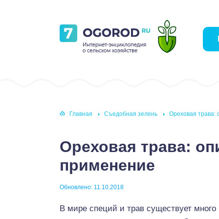
Главная
Съедобная зелень
Ореховая трава: 
Ореховая трава: оп
применение
Обновлено: 11.10.2018
В мире специй и трав существует много