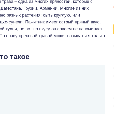
 трава – одна из многих пряностей, которые с
Дагестана, Грузии, Армении. Многие из них
но разных растения: сыть круглую, или
цхо-сунели. Пажитник имеет острый пряный вкус,
ой кухни, но вот по вкусу он совсем не напоминает
 По праву ореховой травой может называться только
то такое