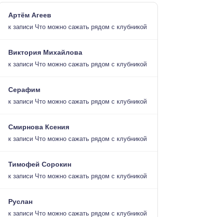
Артём Агеев
к записи
Что можно сажать рядом с клубникой
Виктория Михайлова
к записи
Что можно сажать рядом с клубникой
Серафим
к записи
Что можно сажать рядом с клубникой
Смирнова Ксения
к записи
Что можно сажать рядом с клубникой
Тимофей Сорокин
к записи
Что можно сажать рядом с клубникой
Руслан
к записи
Что можно сажать рядом с клубникой