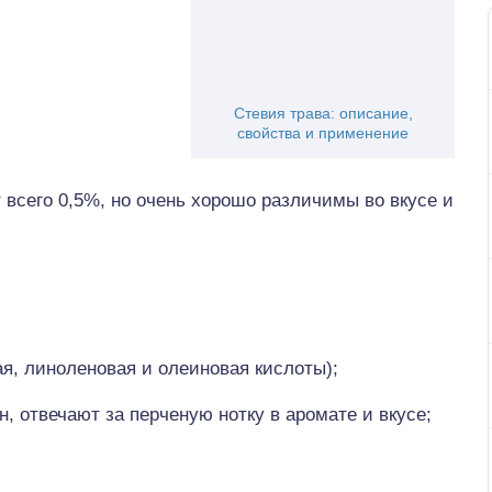
Стевия трава: описание,
свойства и применение
всего 0,5%, но очень хорошо различимы во вкусе и
я, линоленовая и олеиновая кислоты);
н, отвечают за перченую нотку в аромате и вкусе;