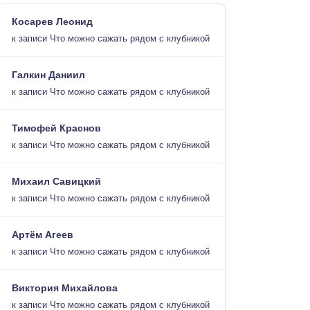
Косарев Леонид
к записи
Что можно сажать рядом с клубникой
Галкин Даниил
к записи
Что можно сажать рядом с клубникой
Тимофей Краснов
к записи
Что можно сажать рядом с клубникой
Михаил Савицкий
к записи
Что можно сажать рядом с клубникой
Артём Агеев
к записи
Что можно сажать рядом с клубникой
Виктория Михайлова
к записи
Что можно сажать рядом с клубникой