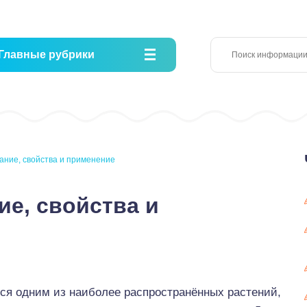
Главные рубрики
сание, свойства и применение
ие, свойства и
тся одним из наиболее распространённых растений,