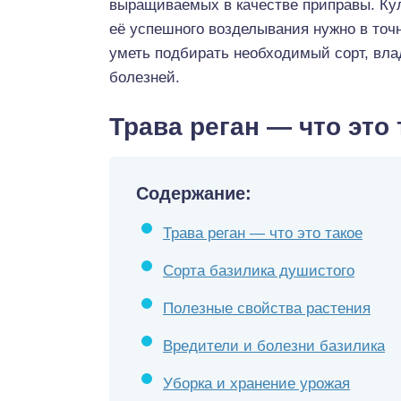
выращиваемых в качестве приправы. Кул
её успешного возделывания нужно в точ
уметь подбирать необходимый сорт, вла
болезней.
Трава реган — что это 
Содержание:
Трава реган — что это такое
Сорта базилика душистого
Полезные свойства растения
Вредители и болезни базилика
Уборка и хранение урожая