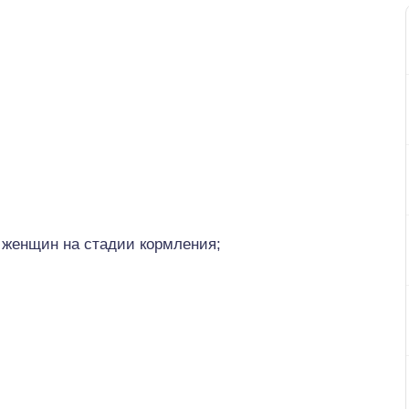
 женщин на стадии кормления;