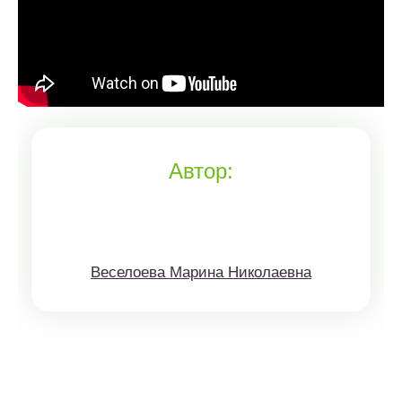
Автор:
Веселоева Марина Николаевна