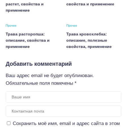
растет, свойства и
свойства и применение
применение
Прочее
Прочее
Трава расторопша:
Трава кровохлебка:
описание, свойства и
описание, полезные
применение
свойства, применение
Добавить комментарий
Ваш адрес email не будет опубликован.
Обязательные поля помечены
*
Сохранить моё имя, email и адрес сайта в этом