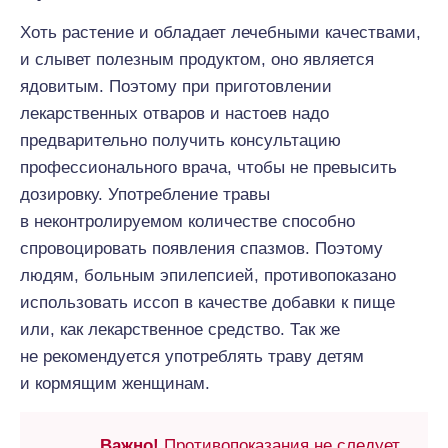
Хоть растение и обладает лечебными качествами,
и слывет полезным продуктом, оно является
ядовитым. Поэтому при приготовлении
лекарственных отваров и настоев надо
предварительно получить консультацию
профессионального врача, чтобы не превысить
дозировку. Употребление травы
в неконтролируемом количестве способно
спровоцировать появления спазмов. Поэтому
людям, больным эпилепсией, противопоказано
использовать иссоп в качестве добавки к пище
или, как лекарственное средство. Так же
не рекомендуется употреблять траву детям
и кормящим женщинам.
Важно!
Противопоказания не следует