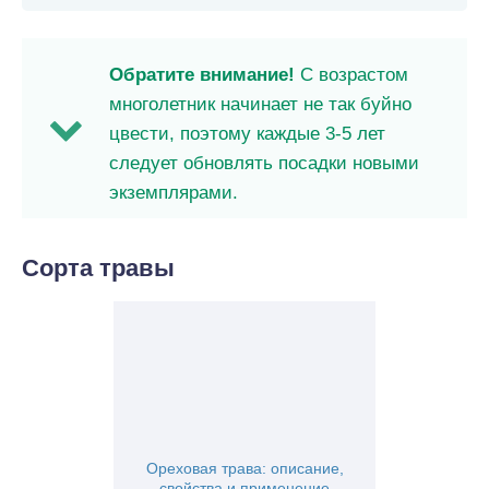
Обратите внимание!
С возрастом
многолетник начинает не так буйно
цвести, поэтому каждые 3-5 лет
следует обновлять посадки новыми
экземплярами.
Сорта травы
Ореховая трава: описание,
свойства и применение