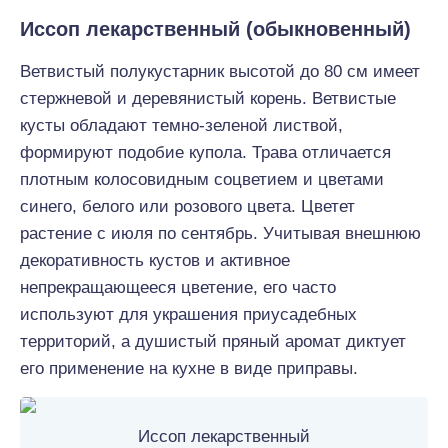
Иссоп лекарственный (обыкновенный)
Ветвистый полукустарник высотой до 80 см имеет
стержневой и деревянистый корень. Ветвистые
кусты обладают темно-зеленой листвой,
формируют подобие купола. Трава отличается
плотным колосовидным соцветием и цветами
синего, белого или розового цвета. Цветет
растение с июля по сентябрь. Учитывая внешнюю
декоративность кустов и активное
непрекращающееся цветение, его часто
используют для украшения приусадебных
территорий, а душистый пряный аромат диктует
его применение на кухне в виде приправы.
Иссоп лекарственный