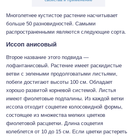
Многолетнее кустистое растение насчитывает
больше 50 разновидностей. Самыми
распространенными являются следующие сорта.
Иссоп анисовый
Второе название этого подвида —
лофантанисовый. Растение имеет раскидистые
ветви с зелеными продолговатыми листьями,
побеги достигают высоты 100 см. Обладает
хорошо развитой корневой системой. Листья
имеют фиолетовые подпалины. Из каждой ветки
иссопа отходит соцветие колосовидной формы,
состоящее из множества мелких цветков
фиолетовой расцветки. Длина соцветия
колеблется от 10 до 15 см. Если цветки растереть