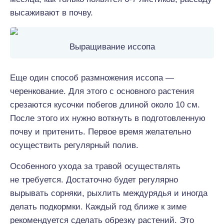
высаживают в почву.
Выращивание иссопа
Еще один способ размножения иссопа —
черенкование. Для этого с основного растения
срезаются кусочки побегов длиной около 10 см.
После этого их нужно воткнуть в подготовленную
почву и притенить. Первое время желательно
осуществить регулярный полив.
Особенного ухода за травой осуществлять
не требуется. Достаточно будет регулярно
вырывать сорняки, рыхлить междурядья и иногда
делать подкормки. Каждый год ближе к зиме
рекомендуется сделать обрезку растений. Это