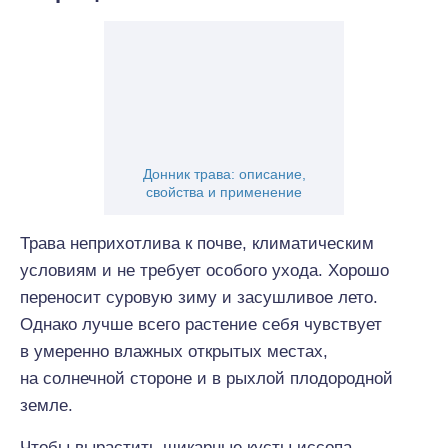
Донник трава: описание,
свойства и применение
Трава неприхотлива к почве, климатическим
условиям и не требует особого ухода. Хорошо
переносит суровую зиму и засушливое лето.
Однако лучше всего растение себя чувствует
в умеренно влажных открытых местах,
на солнечной стороне и в рыхлой плодородной
земле.
Чтобы вырастить шикарные кусты иссопа,