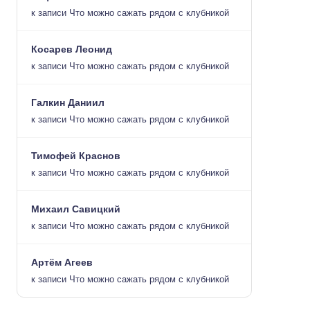
к записи
Что можно сажать рядом с клубникой
Косарев Леонид
к записи
Что можно сажать рядом с клубникой
Галкин Даниил
к записи
Что можно сажать рядом с клубникой
Тимофей Краснов
к записи
Что можно сажать рядом с клубникой
Михаил Савицкий
к записи
Что можно сажать рядом с клубникой
Артём Агеев
к записи
Что можно сажать рядом с клубникой