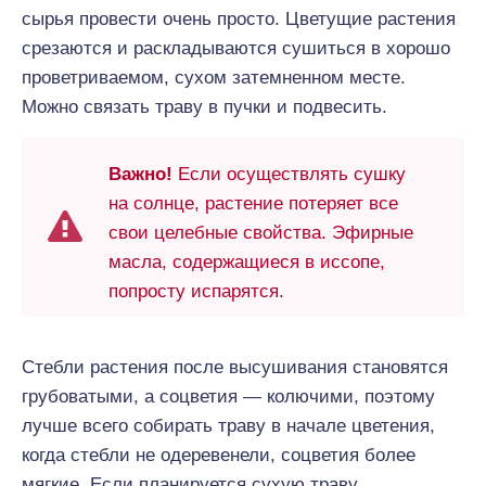
сырья провести очень просто. Цветущие растения
срезаются и раскладываются сушиться в хорошо
проветриваемом, сухом затемненном месте.
Можно связать траву в пучки и подвесить.
Важно!
Если осуществлять сушку
на солнце, растение потеряет все
свои целебные свойства. Эфирные
масла, содержащиеся в иссопе,
попросту испарятся.
Стебли растения после высушивания становятся
грубоватыми, а соцветия — колючими, поэтому
лучше всего собирать траву в начале цветения,
когда стебли не одеревенели, соцветия более
мягкие. Если планируется сухую траву