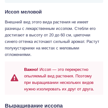
Иссоп меловой
Внешний вид этого вида растения не имеет
разницы с лекарственным иссопом. Стебли его
достигают в высоту от 20 до 60 см, цветочки
синего оттенка источают сильный аромат. Растут
полукустарники на местах с меловыми
отложениями.
Важно!
Иссоп — это перекрестно
опыляемый вид растения. Поэтому
при выращивании нескольких видов
нужно изолировать их друг от друга.
Выращивание иссопа