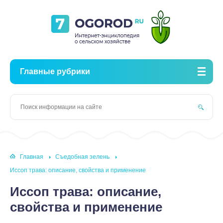
Главные рубрики
Главная
Съедобная зелень
Иссоп трава: описание, свойства и применение
Иссоп трава: описание,
свойства и применение