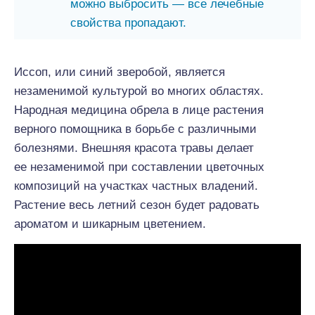
можно выбросить — все лечебные
свойства пропадают.
Иссоп, или синий зверобой, является
незаменимой культурой во многих областях.
Народная медицина обрела в лице растения
верного помощника в борьбе с различными
болезнями. Внешняя красота травы делает
ее незаменимой при составлении цветочных
композиций на участках частных владений.
Растение весь летний сезон будет радовать
ароматом и шикарным цветением.