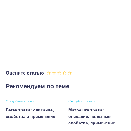
Оцените статью
Рекомендуем по теме
Съедобная зелень
Съедобная зелень
Реган трава: описание,
Матрешка трава:
свойства и применение
описание, полезные
свойства, применение