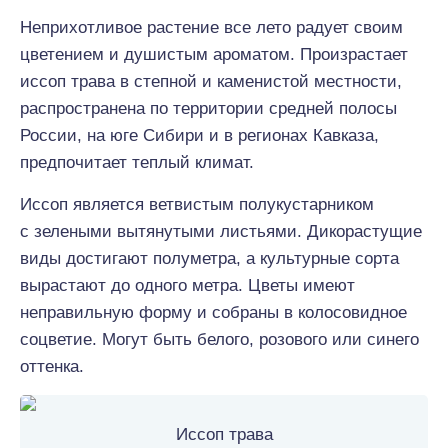
Неприхотливое растение все лето радует своим
цветением и душистым ароматом. Произрастает
иссоп трава в степной и каменистой местности,
распространена по территории средней полосы
России, на юге Сибири и в регионах Кавказа,
предпочитает теплый климат.
Иссоп является ветвистым полукустарником
с зелеными вытянутыми листьями. Дикорастущие
виды достигают полуметра, а культурные сорта
вырастают до одного метра. Цветы имеют
неправильную форму и собраны в колосовидное
соцветие. Могут быть белого, розового или синего
оттенка.
Иссоп трава