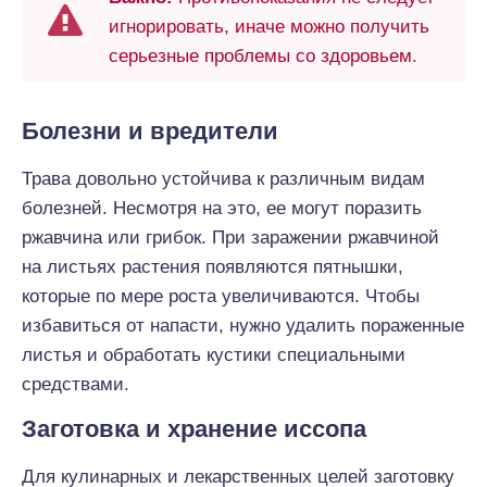
игнорировать, иначе можно получить
серьезные проблемы со здоровьем.
Болезни и вредители
Трава довольно устойчива к различным видам
болезней. Несмотря на это, ее могут поразить
ржавчина или грибок. При заражении ржавчиной
на листьях растения появляются пятнышки,
которые по мере роста увеличиваются. Чтобы
избавиться от напасти, нужно удалить пораженные
листья и обработать кустики специальными
средствами.
Заготовка и хранение иссопа
Для кулинарных и лекарственных целей заготовку