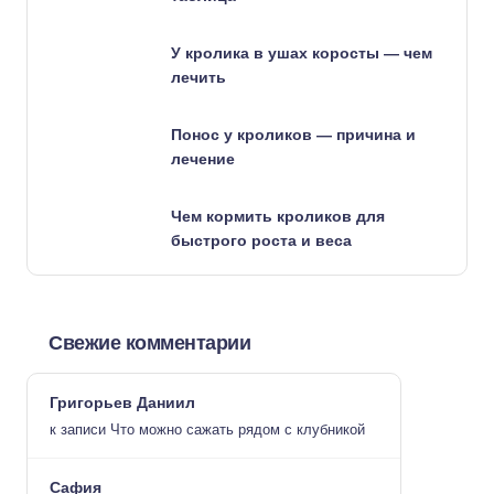
У кролика в ушах коросты — чем
лечить
Понос у кроликов — причина и
лечение
Чем кормить кроликов для
быстрого роста и веса
Свежие комментарии
Григорьев Даниил
к записи
Что можно сажать рядом с клубникой
Сафия