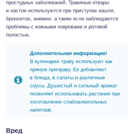
простудных заболеваний. Травяные отвары
и настои используются при приступах кашля,
бронхитах, анемии, а также если наблюдаются
проблемы с кожными покровами и ротовой
полостью.
Дополнительная информация!
В кулинарии траву используют как
пряную приправу. Ее добавляют
в блюда, в салаты и различные
соусы. Душистый и сильный аромат
позволяет использовать растение при
изготовлении слабоалкогольных
напитков.
Вред