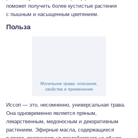
поможет получить более кустистые растения
с пышным и насыщенным цветением.
Польза
Могильник трава: описание,
свойства и применение
Иссоп — это, несомненно, универсальная трава.
Она одновременно является пряным,
лекарственным, медоносным и декоративным
растением. Эфирные масла, содержащиеся