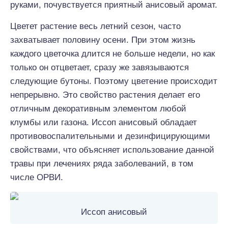
руками, почувствуется приятный анисовый аромат.
Цветет растение весь летний сезон, часто
захватывает половину осени. При этом жизнь
каждого цветочка длится не больше недели, но как
только он отцветает, сразу же завязываются
следующие бутоны. Поэтому цветение происходит
непрерывно. Это свойство растения делает его
отличным декоративным элементом любой
клумбы или газона. Иссоп анисовый обладает
противовоспалительными и дезинфицирующими
свойствами, что объясняет использование данной
травы при лечениях ряда заболеваний, в том
числе ОРВИ.
Иссоп анисовый