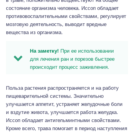
в траве, положительно воздействуют на общее
состояние организма человека. Иссоп обладает
противовоспалительными свойствами, регулирует
мозговую деятельность, выводит вредные
вещества из организма.
На заметку!
При ее использовании
для лечения ран и порезов быстрее
происходит процесс заживления.
Польза растения распространяется и на работу
пищеварительной системы. Значительно
улучшается аппетит, устраняет желудочные боли
и вздутие живота, улучшается работа желудка.
Иссоп обладает антигельминтными свойствами.
Кроме всего, трава помогает в период наступления