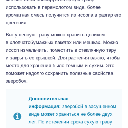
использовать в перемолотом виде, более
ароматная смесь получится из иссопа в разгар его
цветения.
Высушенную траву можно хранить целиком
в хлопчатобумажных пакетах или мешках. Можно
иссоп измельчить, поместить в стеклянную тару
и закрыть ее крышкой. Для растения важно, чтобы
место для хранения было темным и сухим. Это
поможет надолго сохранить полезные свойства
зверобоя.
Дополнительная
информация:
зверобой в засушенном
виде может храниться не более двух
лет. По истечении срока сухую траву