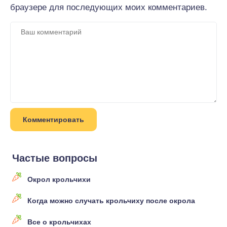
браузере для последующих моих комментариев.
Частые вопросы
Окрол крольчихи
Когда можно случать крольчиху после окрола
Все о крольчихах