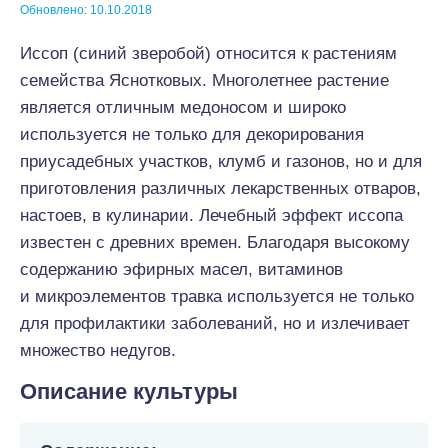
Обновлено: 10.10.2018
Иссоп (синий зверобой) относится к растениям
семейства Яснотковых. Многолетнее растение
является отличным медоносом и широко
используется не только для декорирования
приусадебных участков, клумб и газонов, но и для
приготовления различных лекарственных отваров,
настоев, в кулинарии. Лечебный эффект иссопа
известен с древних времен. Благодаря высокому
содержанию эфирных масел, витаминов
и микроэлементов травка используется не только
для профилактики заболеваний, но и излечивает
множество недугов.
Описание культуры