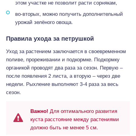
этом участке не позволит расти сорнякам,
во-вторых, можно получить дополнительный
урожай зелёного овоща.
Правила ухода за петрушкой
Уход за растением заключается в своевременном
поливе, прореживании и подкормке. Подкормку
органикой проводят два раза за сезон. Первую –
после появления 2 листа, а вторую – через две
недели. Рыхление выполняют 3-4 раза за весь
сезон.
Важно!
Для оптимального развития
куста расстояние между растениями
должно быть не менее 5 см.