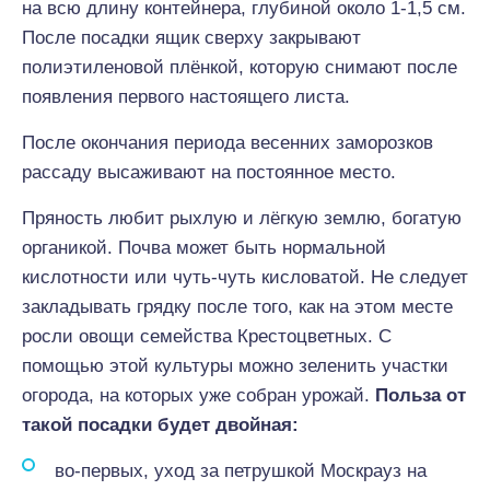
на всю длину контейнера, глубиной около 1-1,5 см.
После посадки ящик сверху закрывают
полиэтиленовой плёнкой, которую снимают после
появления первого настоящего листа.
После окончания периода весенних заморозков
рассаду высаживают на постоянное место.
Пряность любит рыхлую и лёгкую землю, богатую
органикой. Почва может быть нормальной
кислотности или чуть-чуть кисловатой. Не следует
закладывать грядку после того, как на этом месте
росли овощи семейства Крестоцветных. С
помощью этой культуры можно зеленить участки
огорода, на которых уже собран урожай.
Польза от
такой посадки будет двойная:
во-первых, уход за петрушкой Москрауз на