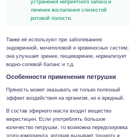
устранения неприятного запаха и
лечения воспаления слизистой
ротовой полости.
Также её используют при заболеваниях
эндокринной, мочеполовой и кровеносных систем;
она улучшает зрение, пищеварение, нормализует
водно-солевой баланс и т.д.
Особенности применения петрушки
Пряность может оказывать не только полезный
эффект воздействия на организм, но и вредный.
В состав эфирного масла входит вещество
миристицин. Если употреблять большое
количество петрушки, то возможна передозировка
этого компонента, которая вызывает тошноту и