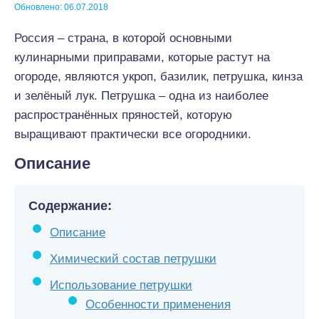
Обновлено: 06.07.2018
Россия – страна, в которой основными
кулинарными приправами, которые растут на
огороде, являются укроп, базилик, петрушка, кинза
и зелёный лук. Петрушка – одна из наиболее
распространённых пряностей, которую
выращивают практически все огородники.
Описание
Содержание:
Описание
Химический состав петрушки
Использование петрушки
Особенности применения