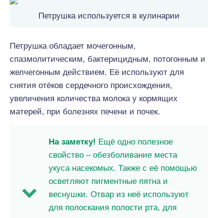
Петрушка используется в кулинарии
Петрушка обладает мочегонным,
спазмолитическим, бактерицидным, потогонным и
желчегонным действием. Её используют для
снятия отёков сердечного происхождения,
увеличения количества молока у кормящих
матерей, при болезнях печени и почек.
На заметку!
Ещё одно полезное
свойство – обезболивание места
укуса насекомых. Также с её помощью
осветляют пигментные пятна и
веснушки. Отвар из неё используют
для полоскания полости рта, для