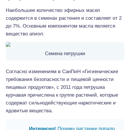
Наибольшее количество эфирных масел
содержится в семенах растения и составляет от 2
до 7%. Основным компонентом масла является
вещество апиол.
Семена петрушки
Согласно изменениям в СанПиН «Гигиенические
требования безопасности и пищевой ценности
пищевых продуктов», с 2011 года петрушка
курчавая причислена к группе растений, которые
содержат сильнодействующие наркотические и
ядовитые вещества.
Интересно!
Почему растение попало