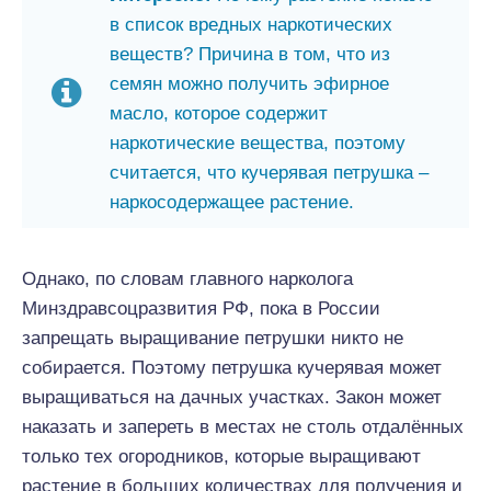
в список вредных наркотических
веществ? Причина в том, что из
семян можно получить эфирное
масло, которое содержит
наркотические вещества, поэтому
считается, что кучерявая петрушка –
наркосодержащее растение.
Однако, по словам главного нарколога
Минздравсоцразвития РФ, пока в России
запрещать выращивание петрушки никто не
собирается. Поэтому петрушка кучерявая может
выращиваться на дачных участках. Закон может
наказать и запереть в местах не столь отдалённых
только тех огородников, которые выращивают
растение в больших количествах для получения и