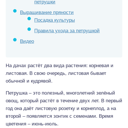
петрушки
Выращивание пряности
Посадка культуры
Правила ухода за петрушкой
Видео
На дачах растёт два вида растения: корневая и
листовая. В свою очередь, листовая бывает
обычной и кудрявой.
Петрушка – это полезный, многолетний зелёный
овощ, который растёт в течение двух лет. В первый
год она даёт листовую розетку и корнеплод, а на
второй – появляется зонтик с семенами. Время
цветения – июнь-июль.