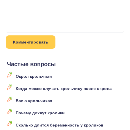
Частые вопросы
Окрол крольчихи
Когда можно случать крольчиху после окрола
Все о крольчихах
Почему дохнут кролики
Сколько длится беременность у кроликов