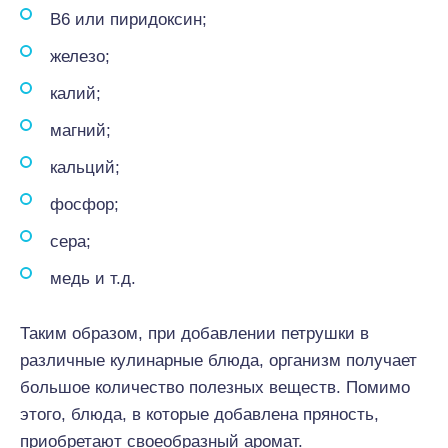
В6 или пиридоксин;
железо;
калий;
магний;
кальций;
фосфор;
сера;
медь и т.д.
Таким образом, при добавлении петрушки в
различные кулинарные блюда, организм получает
большое количество полезных веществ. Помимо
этого, блюда, в которые добавлена пряность,
приобретают своеобразный аромат.