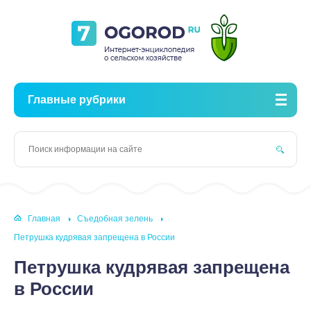
Главные рубрики
Главная
Съедобная зелень
Петрушка кудрявая запрещена в России
Петрушка кудрявая запрещена
в России