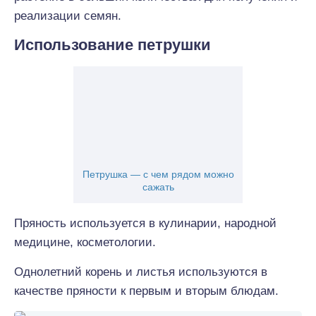
реализации семян.
Использование петрушки
Петрушка — с чем рядом можно
сажать
Пряность используется в кулинарии, народной
медицине, косметологии.
Однолетний корень и листья используются в
качестве пряности к первым и вторым блюдам.