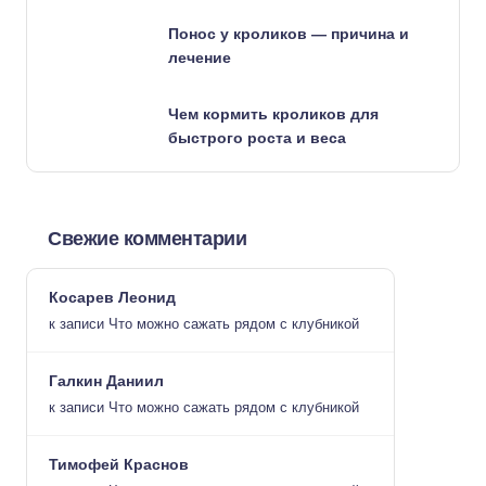
Понос у кроликов — причина и
лечение
Чем кормить кроликов для
быстрого роста и веса
Свежие комментарии
Косарев Леонид
к записи
Что можно сажать рядом с клубникой
Галкин Даниил
к записи
Что можно сажать рядом с клубникой
Тимофей Краснов