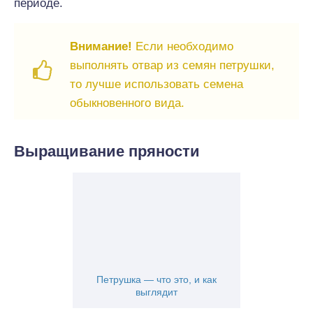
периоде.
Внимание!
Если необходимо
выполнять отвар из семян петрушки,
то лучше использовать семена
обыкновенного вида.
Выращивание пряности
Петрушка — что это, и как
выглядит