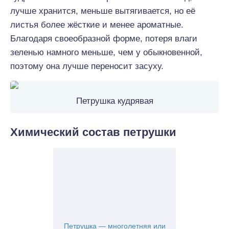
лучше хранится, меньше вытягивается, но её
листья более жёсткие и менее ароматные.
Благодаря своеобразной форме, потеря влаги
зеленью намного меньше, чем у обыкновенной,
поэтому она лучше переносит засуху.
Петрушка кудрявая
Химический состав петрушки
Петрушка — многолетняя или