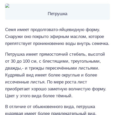
Петрушка
Семя имеет продолговато-яйцевидную форму.
Снаружи оно покрыто эфирным маслом, которое
препятствует проникновению воды внутрь семечка.
Петрушка имеет прямостоячий стебель, высотой
от 30 до 100 см, с блестящими, треугольными,
дважды,- и трижды пересечёнными листьями.
Кудрявый вид имеет более округлые и более
иссеченные листья. По мере роста лист
приобретает хорошо заметную волнистую форму.
Цвет у этого вида более тёмный.
В отличие от обыкновенного вида, петрушка
кудрявая имеет более привлекательный вид,