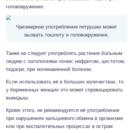
головокружение.
Чрезмерное употребление петрушки может
вызвать тошноту и головокружение.
Также не следует употреблять растение больным
людям с патологиями почек: нефритом, циститом,
подагре, при мочекаменной болезни.
Если использовать её в больших количествах, то
у беременных женщин это может спровоцировать
выкидыш.
Кроме этого, не рекомендуется её употребление
при нарушениях кальциевого обмена в организме
или при воспалительных процессах в остром