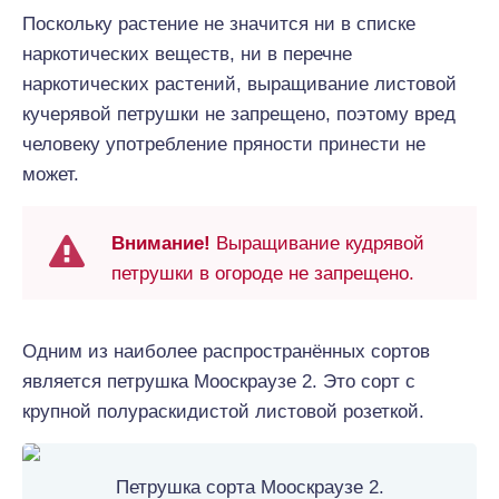
Поскольку растение не значится ни в списке
наркотических веществ, ни в перечне
наркотических растений, выращивание листовой
кучерявой петрушки не запрещено, поэтому вред
человеку употребление пряности принести не
может.
Внимание!
Выращивание кудрявой
петрушки в огороде не запрещено.
Одним из наиболее распространённых сортов
является петрушка Мооскраузе 2. Это сорт с
крупной полураскидистой листовой розеткой.
Петрушка сорта Мооскраузе 2.