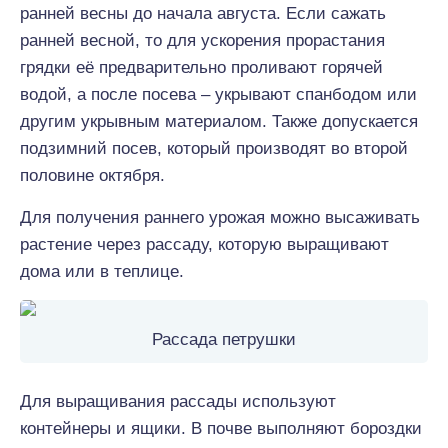
ранней весны до начала августа. Если сажать
ранней весной, то для ускорения прорастания
грядки её предварительно проливают горячей
водой, а после посева – укрывают спанбодом или
другим укрывным материалом. Также допускается
подзимний посев, который производят во второй
половине октября.
Для получения раннего урожая можно высаживать
растение через рассаду, которую выращивают
дома или в теплице.
Рассада петрушки
Для выращивания рассады используют
контейнеры и ящики. В почве выполняют бороздки