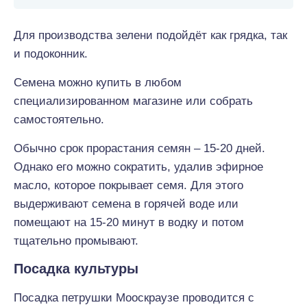
Для производства зелени подойдёт как грядка, так
и подоконник.
Семена можно купить в любом
специализированном магазине или собрать
самостоятельно.
Обычно срок прорастания семян – 15-20 дней.
Однако его можно сократить, удалив эфирное
масло, которое покрывает семя. Для этого
выдерживают семена в горячей воде или
помещают на 15-20 минут в водку и потом
тщательно промывают.
Посадка культуры
Посадка петрушки Мооскраузе проводится с