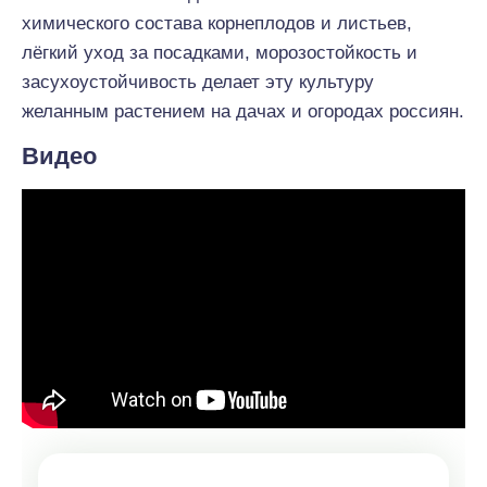
химического состава корнеплодов и листьев,
лёгкий уход за посадками, морозостойкость и
засухоустойчивость делает эту культуру
желанным растением на дачах и огородах россиян.
Видео