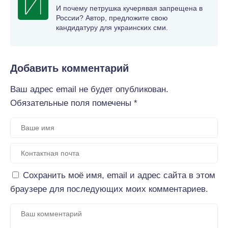
И почему петрушка кучерявая запрещена в
России? Автор, предложите свою
кандидатуру для украинских сми.
Добавить комментарий
Ваш адрес email не будет опубликован.
Обязательные поля помечены
*
Сохранить моё имя, email и адрес сайта в этом
браузере для последующих моих комментариев.