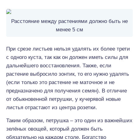
Расстояние между растениями должно быть не
менее 5 см
При срезе листьев нельзя удалять их более трети
с одного куста, так как он должен иметь силы для
дальнейшего восстановления. Также, если
растение выбросило зонтик, то его нужно удалять
(если только это растение не маточное и не
предназначено для получения семян). В отличие
от обыкновенной петрушки, у кучерявой новые
листья отрастают из центра розетки.
Таким образом, петрушка – это один из важнейших
зелёных овощей, который должен быть
обязательно на каждом столе. Богатство