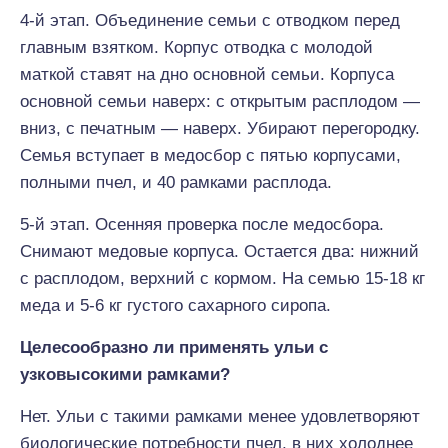
4-й этап. Объединение семьи с отводком перед
главным взятком. Корпус отводка с молодой
маткой ставят на дно основной семьи. Корпуса
основной семьи наверх: с открытым расплодом —
вниз, с печатным — наверх. Убирают перегородку.
Семья вступает в медосбор с пятью корпусами,
полными пчел, и 40 рамками расплода.
5-й этап. Осенняя проверка после медосбора.
Снимают медовые корпуса. Остается два: нижний
с расплодом, верхний с кормом. На семью 15-18 кг
меда и 5-6 кг густого сахарного сиропа.
Целесообразно ли применять ульи с
узковысокими рамками?
Нет. Ульи с такими рамками менее удовлетворяют
биологические потребности пчел, в них холоднее