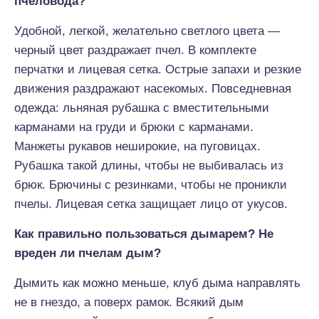
пчеловода?
Удобной, легкой, желательно светлого цвета —
черный цвет раздражает пчел. В комплекте
перчатки и лицевая сетка. Острые запахи и резкие
движения раздражают насекомых. Повседневная
одежда: льняная рубашка с вместительными
карманами на груди и брюки с карманами.
Манжеты рукавов неширокие, на пуговицах.
Рубашка такой длины, чтобы не выбивалась из
брюк. Брючины с резинками, чтобы не проникли
пчелы. Лицевая сетка защищает лицо от укусов.
Как правильно пользоваться дымарем? Не
вреден ли пчелам дым?
Дымить как можно меньше, клуб дыма направлять
не в гнездо, а поверх рамок. Всякий дым