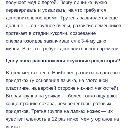
получает мед с пергой. Пергу личинке нужно
переваривать и усваивать, на что требуется
дополнительное время. Трутень развивается еще
дольше — он крупнее пчелы, развитие семенников
протекает в стадии куколки, созревание
сперматозоидов заканчивается к 3-4-му дню
жизни. Все это требует дополнительного времени.
Где у пчел расположены вкусовые рецепторы?
В трех местах тела. Наиболее развиты на ротовых
придатках (у основания язычка, на глоточной
пластинке, на верхней стороне нижних челюстей).
Вторая группа на усиках — более тонко ощущают
концентрацию сахара, чем рецепторы ротовых
придатков. Третья группа на лапках ножек — их
чувствительность в 12 раз ниже, чем у органов на
усиках.