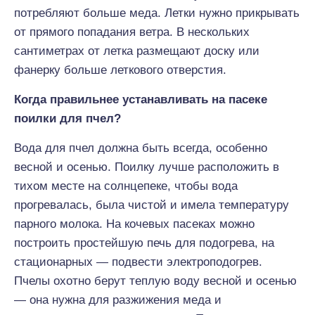
потребляют больше меда. Летки нужно прикрывать
от прямого попадания ветра. В нескольких
сантиметрах от летка размещают доску или
фанерку больше леткового отверстия.
Когда правильнее устанавливать на пасеке
поилки для пчел?
Вода для пчел должна быть всегда, особенно
весной и осенью. Поилку лучше расположить в
тихом месте на солнцепеке, чтобы вода
прогревалась, была чистой и имела температуру
парного молока. На кочевых пасеках можно
построить простейшую печь для подогрева, на
стационарных — подвести электроподогрев.
Пчелы охотно берут теплую воду весной и осенью
— она нужна для разжижения меда и