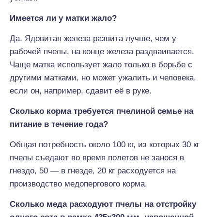
Имеется ли у матки жало?
Да. Ядовитая железа развита лучше, чем у
рабочей пчелы, на конце железа раздваивается.
Чаще матка использует жало только в борьбе с
другими матками, но может ужалить и человека,
если он, например, сдавит её в руке.
Сколько корма требуется пчелиной семье на
питание в течение года?
Общая потребность около 100 кг, из которых 30 кг
пчелы съедают во время полетов не занося в
гнездо, 50 — в гнезде, 20 кг расходуется на
производство медопергового корма.
Сколько меда расходуют пчелы на отстройку