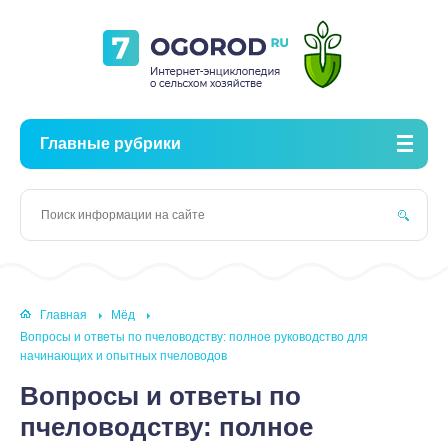
Главные рубрики
Главная
Мёд
Вопросы и ответы по пчеловодству: полное руководство для
начинающих и опытных пчеловодов
Вопросы и ответы по
пчеловодству: полное