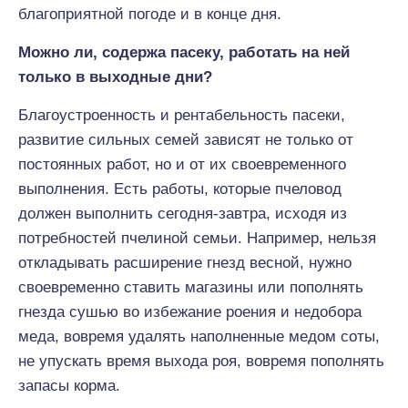
благоприятной погоде и в конце дня.
Можно ли, содержа пасеку, работать на ней
только в выходные дни?
Благоустроенность и рентабельность пасеки,
развитие сильных семей зависят не только от
постоянных работ, но и от их своевременного
выполнения. Есть работы, которые пчеловод
должен выполнить сегодня-завтра, исходя из
потребностей пчелиной семьи. Например, нельзя
откладывать расширение гнезд весной, нужно
своевременно ставить магазины или пополнять
гнезда сушью во избежание роения и недобора
меда, вовремя удалять наполненные медом соты,
не упускать время выхода роя, вовремя пополнять
запасы корма.