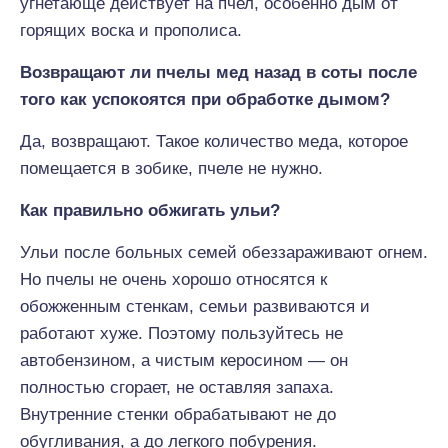
угнетающе действует на пчел, особенно дым от
горящих воска и прополиса.
Возвращают ли пчелы мед назад в соты после
того как успокоятся при обработке дымом?
Да, возвращают. Такое количество меда, которое
помещается в зобике, пчеле не нужно.
Как правильно обжигать ульи?
Ульи после больных семей обеззараживают огнем.
Но пчелы не очень хорошо относятся к
обожженным стенкам, семьи развиваются и
работают хуже. Поэтому пользуйтесь не
автобензином, а чистым керосином — он
полностью сгорает, не оставляя запаха.
Внутренние стенки обрабатывают не до
обугливания, а до легкого побурения.