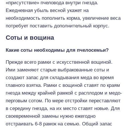
«присутствие» пчеловода внутри гнезда.
Ежедневная убыль весной укажет на
необходимость пополнить корма, увеличение веса
потребует поставить дополнительный корпус.
Соты и вощина
Какие соты необходимы для пчелосемьи?
Прежде всего рамки с искусственной вощиной.
Ими заменяют старые выбракованные соты и
создают запас для складывания меда во время
главного взятка. Рамки с вощиной ставят по краям
гнезда между крайней рамкой с расплодом и медо-
перговым сотом. По мере отстройки переставляют
в середину гнезда, на их место ставят новые. Для
своевременной замены нужно ежегодно
отстраивать 6-8 рамок на семью. Общий запас