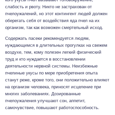
слабость и рвоту. Никто не застрахован от
пчелоужалений, но этот контингент людей должен
оберегать себя от воздействия яда пчел на их
организм, так как возможен смертельный исход.
Содержать пасеки рекомендуется людям,
нуждающимся в длительных прогулках на свежем
воздухе, тем, кому полезен легкий физический
труд и кто нуждается в восстановлении
деятельности нервной системы. Неизбежные
пчелиные укусы по мере приобретения опыта
станут реже, кроме того, они положительно влияют
на организм человека, приносят исцеление при
многих заболеваниях. Дозированные
пчелоужаления улучшают сон, аппетит,
самочувствие, повышают работоспособность.