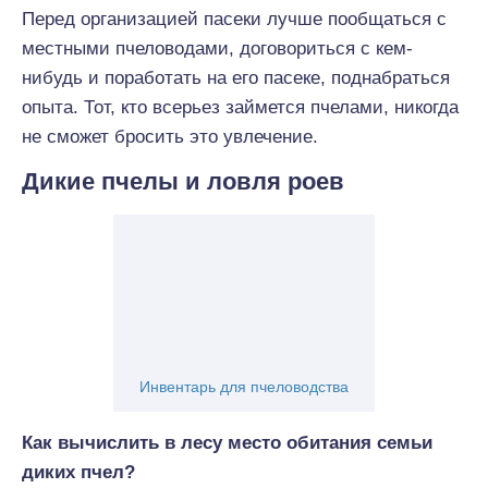
Перед организацией пасеки лучше пообщаться с
местными пчеловодами, договориться с кем-
нибудь и поработать на его пасеке, поднабраться
опыта. Тот, кто всерьез займется пчелами, никогда
не сможет бросить это увлечение.
Дикие пчелы и ловля роев
Инвентарь для пчеловодства
Как вычислить в лесу место обитания семьи
диких пчел?