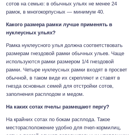
сотов на семью: в обычных ульях не менее 24
рамок, в многокорпусных — минимум 40.
Какого размера рамки лучше применять в
нуклеусных ульях?
Рамка нуклеусного улья должна соответствовать
размерам гнездовой рамки обычных ульев. Чаще
используются рамки размером 1/4 гнездовой
рамки. Четыре нуклеусных рамки входят в просвет
обычной, в таком виде их скрепляют и ставят в
гнезда основных семей для отстройки сотов,
заполнения расплодом и медом.
На каких сотах пчелы размещают пергу?
На крайних сотах по бокам расплода. Такое
месторасположение удобно для пчел-кормилиц,