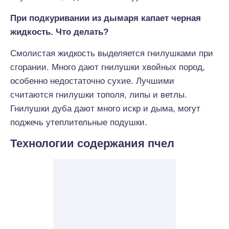
При подкуривании из дымаря капает черная
жидкость. Что делать?
Смолистая жидкость выделяется гнилушками при
сгорании. Много дают гнилушки хвойных пород,
особенно недостаточно сухие. Лучшими
считаются гнилушки тополя, липы и ветлы.
Гнилушки дуба дают много искр и дыма, могут
поджечь утеплительные подушки.
Технологии содержания пчел