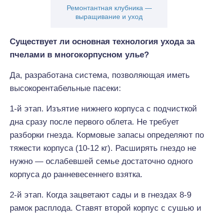
Ремонтантная клубника —
выращивание и уход
Существует ли основная технология ухода за
пчелами в многокорпусном улье?
Да, разработана система, позволяющая иметь
высокорентабельные пасеки:
1-й этап. Изъятие нижнего корпуса с подчисткой
дна сразу после первого облета. Не требует
разборки гнезда. Кормовые запасы определяют по
тяжести корпуса (10-12 кг). Расширять гнездо не
нужно — ослабевшей семье достаточно одного
корпуса до ранневесеннего взятка.
2-й этап. Когда зацветают сады и в гнездах 8-9
рамок расплода. Ставят второй корпус с сушью и