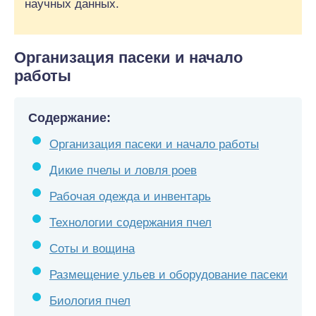
научных данных.
Организация пасеки и начало
работы
Содержание:
Организация пасеки и начало работы
Дикие пчелы и ловля роев
Рабочая одежда и инвентарь
Технологии содержания пчел
Соты и вощина
Размещение ульев и оборудование пасеки
Биология пчел