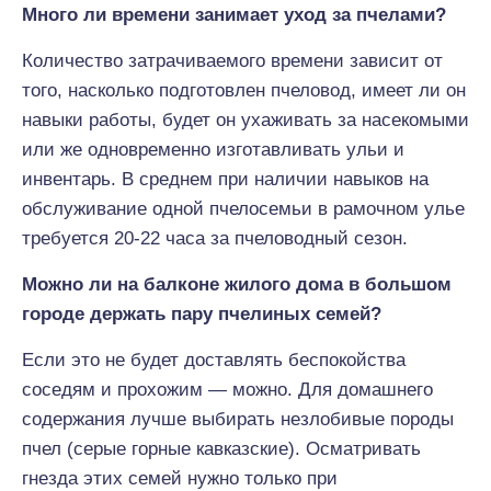
Много ли времени занимает уход за пчелами?
Количество затрачиваемого времени зависит от
того, насколько подготовлен пчеловод, имеет ли он
навыки работы, будет он ухаживать за насекомыми
или же одновременно изготавливать ульи и
инвентарь. В среднем при наличии навыков на
обслуживание одной пчелосемьи в рамочном улье
требуется 20-22 часа за пчеловодный сезон.
Можно ли на балконе жилого дома в большом
городе держать пару пчелиных семей?
Если это не будет доставлять беспокойства
соседям и прохожим — можно. Для домашнего
содержания лучше выбирать незлобивые породы
пчел (серые горные кавказские). Осматривать
гнезда этих семей нужно только при