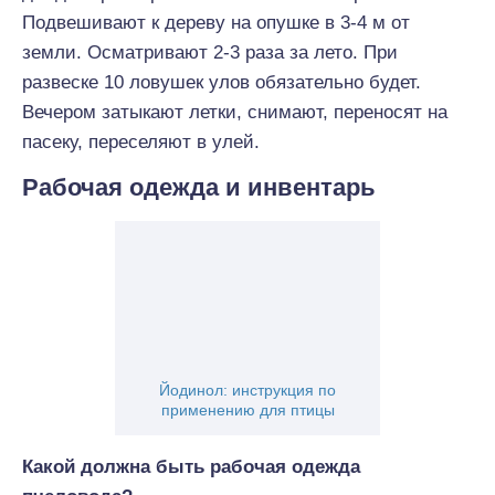
Подвешивают к дереву на опушке в 3-4 м от
земли. Осматривают 2-3 раза за лето. При
развеске 10 ловушек улов обязательно будет.
Вечером затыкают летки, снимают, переносят на
пасеку, переселяют в улей.
Рабочая одежда и инвентарь
Йодинол: инструкция по
применению для птицы
Какой должна быть рабочая одежда