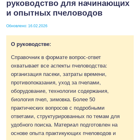
руководство для начинающих
и опытных пчеловодов
Обновлено: 16.02.2026
О руководстве:
Справочник в формате вопрос-ответ
охватывает все аспекты пчеловодства:
организация пасеки, затраты времени,
противопоказания, уход за пчелами,
оборудование, технологии содержания,
биология пчел, зимовка. Более 50
практических вопросов с подробными
ответами, структурированных по темам для
удобного поиска. Материал подготовлен на
основе опыта практикующих пчеловодов и