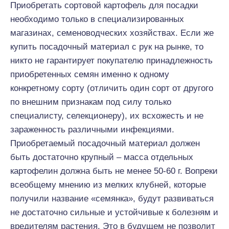
Приобретать сортовой картофель для посадки
необходимо только в специализированных
магазинах, семеноводческих хозяйствах. Если же
купить посадочный материал с рук на рынке, то
никто не гарантирует покупателю принадлежность
приобретенных семян именно к одному
конкретному сорту (отличить один сорт от другого
по внешним признакам под силу только
специалисту, селекционеру), их всхожесть и не
зараженность различными инфекциями.
Приобретаемый посадочный материал должен
быть достаточно крупный – масса отдельных
картофелин должна быть не менее 50-60 г. Вопреки
всеобщему мнению из мелких клубней, которые
получили название «семянка», будут развиваться
не достаточно сильные и устойчивые к болезням и
вредителям растения. Это в будущем не позволит