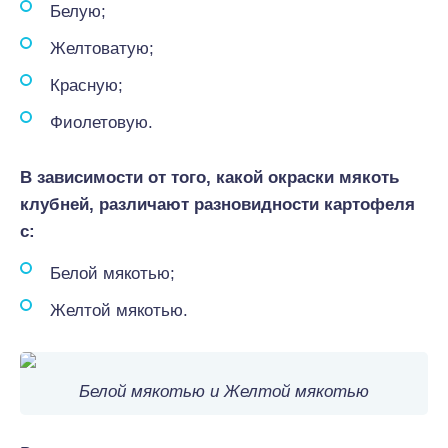
Белую;
Желтоватую;
Красную;
Фиолетовую.
В зависимости от того, какой окраски мякоть
клубней, различают разновидности картофеля
с:
Белой мякотью;
Желтой мякотью.
Белой мякотью и Желтой мякотью