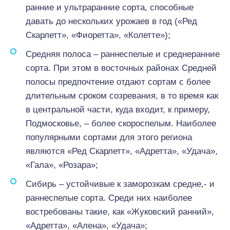
ранние и ультраранние сорта, способные
давать до нескольких урожаев в год («Ред
Скарлетт», «Фиоретта», «Колетте»);
Средняя полоса – раннеспелые и среднеранние
сорта. При этом в восточных районах Средней
полосы предпочтение отдают сортам с более
длительным сроком созревания, в то время как
в центральной части, куда входит, к примеру,
Подмосковье, – более скороспелым. Наиболее
популярными сортами для этого региона
являются «Ред Скарлетт», «Адретта», «Удача»,
«Гала», «Розара»;
Сибирь – устойчивые к заморозкам средне,- и
раннеспелые сорта. Среди них наиболее
востребованы такие, как «Жуковский ранний»,
«Адретта», «Алена», «Удача»;