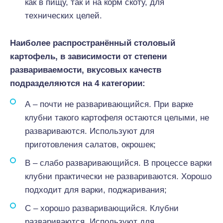
как в пищу, так и на корм скоту, для
технических целей.
Наиболее распространённый столовый
картофель, в зависимости от степени
развариваемости, вкусовых качеств
подразделяются на 4 категории:
А – почти не разваривающийся. При варке
клубни такого картофеля остаются целыми, не
развариваются. Используют для
приготовления салатов, окрошек;
В – слабо разваривающийся. В процессе варки
клубни практически не развариваются. Хорошо
подходит для варки, поджаривания;
С – хорошо разваривающийся. Клубни
развариваются. Используют для