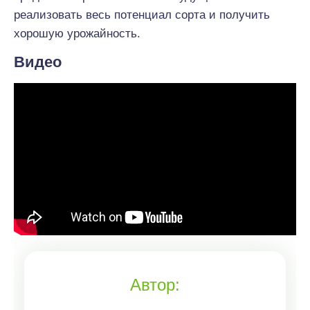
реализовать весь потенциал сорта и получить
хорошую урожайность.
Видео
Автор: