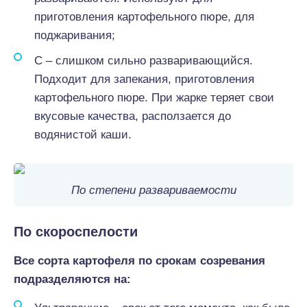
приготовления картофельного пюре, для
поджаривания;
С – слишком сильно разваривающийся.
Подходит для запекания, приготовления
картофельного пюре. При жарке теряет свои
вкусовые качества, расползается до
водянистой каши.
По степени развариваемости
По скороспелости
Все сорта картофеля по срокам созревания
подразделяются на: