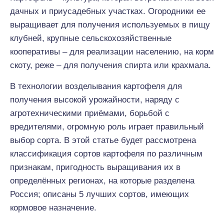
дачных и приусадебных участках. Огородники ее
выращивает для получения используемых в пищу
клубней, крупные сельскохозяйственные
кооперативы – для реализации населению, на корм
скоту, реже – для получения спирта или крахмала.
В технологии возделывания картофеля для
получения высокой урожайности, наряду с
агротехническими приёмами, борьбой с
вредителями, огромную роль играет правильный
выбор cорта. В этой статье будет рассмотрена
классификация сортов картофеля по различным
признакам, пригодность выращивания их в
определённых регионах, на которые разделена
Россия; описаны 5 лучших сортов, имеющих
кормовое назначение.