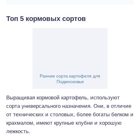
Топ 5 кормовых сортов
Ранние сорта картофеля для
Подмосковья
Выращивая кормовой картофель, используют
сорта универсального назначения. Они, в отличие
от технических и столовых, более богаты белком и
крахмалом, имеют крупные клубни и хорошую
лежкость.