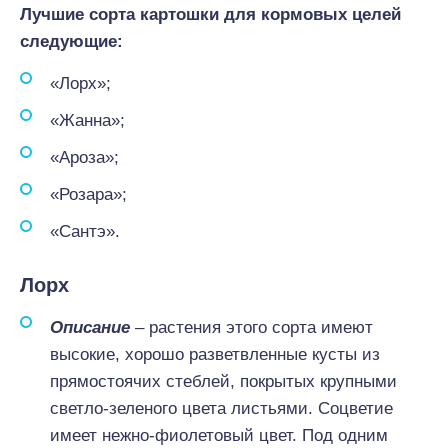
Лучшие сорта картошки для кормовых целей
следующие:
«Лорх»;
«Жанна»;
«Ароза»;
«Розара»;
«Сантэ».
Лорх
Описание
– растения этого сорта имеют
высокие, хорошо разветвленные кусты из
прямостоячих стеблей, покрытых крупными
светло-зеленого цвета листьями. Соцветие
имеет нежно-фиолетовый цвет. Под одним