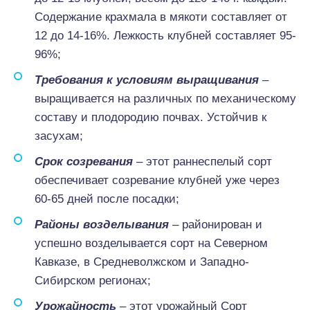
Содержание крахмала в мякоти составляет от
12 до 14-16%. Лежкость клубней составляет 95-
96%;
Требования к условиям выращивания
–
выращивается на различных по механическому
составу и плодородию почвах. Устойчив к
засухам;
Срок созревания
– этот раннеспелый сорт
обеспечивает созревание клубней уже через
60-65 дней после посадки;
Районы возделывания
– районирован и
успешно возделывается сорт на Северном
Кавказе, в Средневолжском и Западно-
Сибирском регионах;
Урожайность
– этот урожайный Сорт