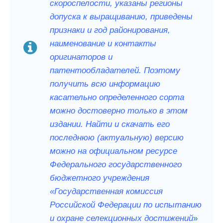
скороспелости, указаны регионы
допуска к выращиванию, приведены
признаки и год районирования,
наименование и контакты
оригинаторов и
патентообладателей. Поэтому
получить всю информацию
касательно определенного сорта
можно достоверно только в этом
издании. Найти и скачать его
последнюю (актуальную) версию
можно на официальном ресурсе
Федерального государственного
бюджетного учреждения
«Государственная комиссия
Российской Федерации по испытанию
и охране селекционных достижений
»