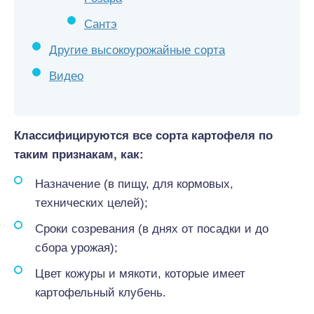
Сантэ
Другие высокоурожайные сорта
Видео
Классифицируются все сорта картофеля по
таким признакам, как:
Назначение (в пищу, для кормовых,
технических целей);
Сроки созревания (в днях от посадки и до
сбора урожая);
Цвет кожуры и мякоти, которые имеет
картофельный клубень.