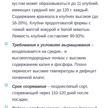
кустом может образовываться до 11 клубней,
имеющих средний вес до 120 г. каждый.
Содержание крахмала в клубнях высокое (до
18-20%). Клубни продолговатой формы с
тонкой желтой кожурой и белой мякотью.
Лежкость клубней составляет 90-92%;
Требования к условиям выращивания
–
возделывается на средне,- и
высокоплодородных почвах с высоким
содержанием калия и фосфора. Плохо
переносит высокие температуры и дефицит
почвенной влаги;
Срок созревания
– позднеспелый сорт,
созревающий через 110-120 дней после
посадки;