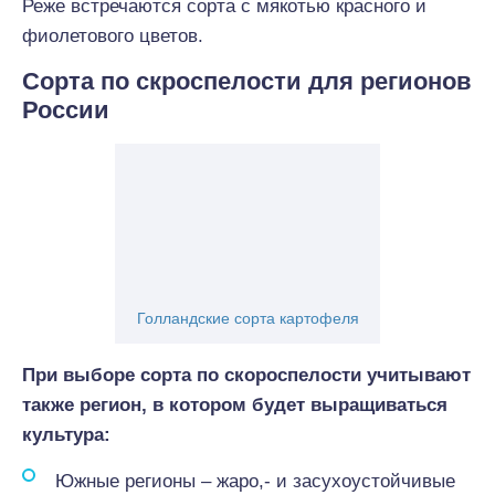
Реже встречаются сорта с мякотью красного и
фиолетового цветов.
Сорта по скроспелости для регионов
России
Голландские сорта картофеля
При выборе сорта по скороспелости учитывают
также регион, в котором будет выращиваться
культура:
Южные регионы – жаро,- и засухоустойчивые