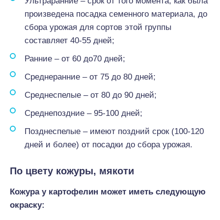
Ультраранние – срок от того момента, как была
произведена посадка семенного материала, до
сбора урожая для сортов этой группы
составляет 40-55 дней;
Ранние – от 60 до70 дней;
Среднеранние – от 75 до 80 дней;
Среднеспелые – от 80 до 90 дней;
Среднепоздние – 95-100 дней;
Позднеспелые – имеют поздний срок (100-120
дней и более) от посадки до сбора урожая.
По цвету кожуры, мякоти
Кожура у картофелин может иметь следующую
окраску: