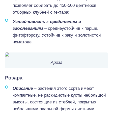
позволяет собирать до 450-500 центнеров
отборных клубней с гектара;
Устойчивость к вредителям и
заболеваниям
– среднеустойчив к парше,
фитофторозу. Устойчив к раку и золотистой
нематоде.
Ароза
Розара
Описание
– растения этого сорта имеют
компактные, не раскидистые кусты небольшой
высоты, состоящие из стеблей, покрытых
небольшими овальной формы листьями