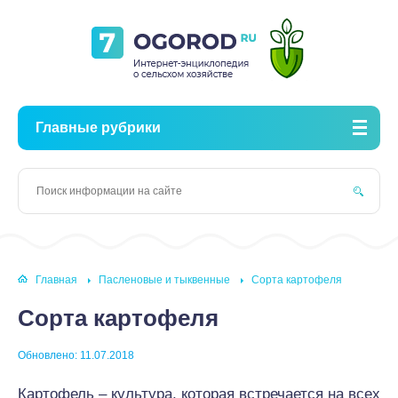
Главные рубрики
Главная
Пасленовые и тыквенные
Сорта картофеля
Сорта картофеля
Обновлено: 11.07.2018
Картофель – культура, которая встречается на всех