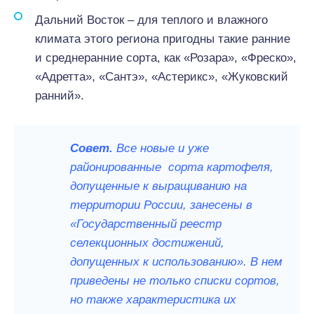
Дальний Восток – для теплого и влажного
климата этого региона пригодны такие ранние
и среднеранние сорта, как «Розара», «Фреско»,
«Адретта», «Сантэ», «Астерикс», «Жуковский
ранний».
Совет.
Все новые и уже
районированные сорта картофеля,
допущенные к выращиванию на
территории России, занесены в
«Государственный реестр
селекционных достижений,
допущенных к использованию». В нем
приведены не только списки сортов,
но также характеристика их