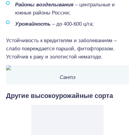
Районы возделывания
– центральные и
южные районы России;
Урожайность
– до 400-600 ц/га;
Устойчивость к вредителям и заболеваниям –
слабо повреждается паршой, фитофторозом.
Устойчив к раку и золотистой нематоде.
Сантэ
Другие высокоурожайные сорта