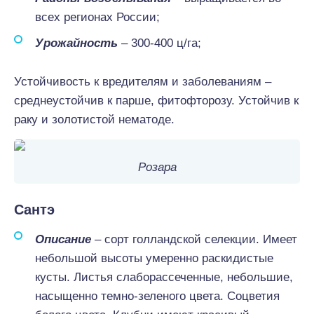
всех регионах России;
Урожайность
– 300-400 ц/га;
Устойчивость к вредителям и заболеваниям –
среднеустойчив к парше, фитофторозу. Устойчив к
раку и золотистой нематоде.
Розара
Сантэ
Описание
– сорт голландской селекции. Имеет
небольшой высоты умеренно раскидистые
кусты. Листья слаборассеченные, небольшие,
насыщенно темно-зеленого цвета. Соцветия