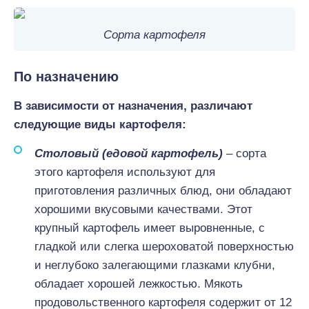
Сорта картофеля
По назначению
В зависимости от назначения, различают
следующие виды картофеля:
Столовый (едовой картофель)
– сорта
этого картофеля используют для
приготовления различных блюд, они обладают
хорошими вкусовыми качествами. Этот
крупный картофель имеет выровненные, с
гладкой или слегка шероховатой поверхностью
и неглубоко залегающими глазками клубни,
обладает хорошей лежкостью. Мякоть
продовольственного картофеля содержит от 12