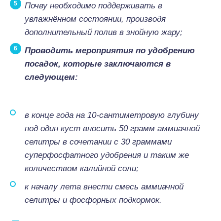
Почву необходимо поддерживать в
увлажнённом состоянии, производя
дополнительный полив в знойную жару;
Проводить мероприятия по удобрению
посадок, которые заключаются в
следующем:
в конце года на 10-сантиметровую глубину
под один куст вносить 50 грамм аммиачной
селитры в сочетании с 30 граммами
суперфосфатного удобрения и таким же
количеством калийной соли;
к началу лета внести смесь аммиачной
селитры и фосфорных подкормок.