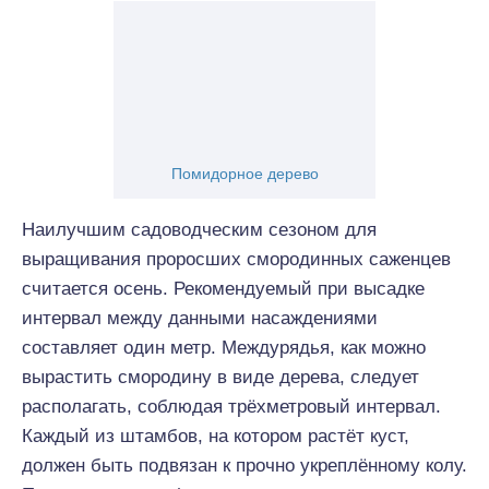
Помидорное дерево
Наилучшим садоводческим сезоном для
выращивания проросших смородинных саженцев
считается осень. Рекомендуемый при высадке
интервал между данными насаждениями
составляет один метр. Междурядья, как можно
вырастить смородину в виде дерева, следует
располагать, соблюдая трёхметровый интервал.
Каждый из штамбов, на котором растёт куст,
должен быть подвязан к прочно укреплённому колу.