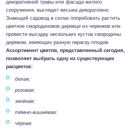
декоративной травы или фасада жилого
сооружения, выглядит весьма декоративно.
Знающий садовод в силах попробовать растить
цветное смородиновое деревце из черенков или
провести высадку нескольких кустов смородины
деревом, имеющих разную окраску плодов.
Ассортимент цветов, представленный сегодня,
позволяет выбрать одну из существующих
расцветок:
белая;
розовая;
зелёная;
тёмно-вишнёвая;
чёрная.