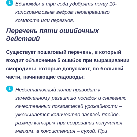
Единожды в три года удобрять почву 10-
килограммовым ведром перепревшего
компоста или перегноя.
Перечень пяти ошибочных
действий
Существует пошаговый перечень, в который
входит объяснение 5 ошибок при выращивании
смородины, которые допускают, по большей
части, начинающие садоводы:
Недостаточный полив приводит к
замедленному развитию посадок и снижению
качественных показателей урожайности –
уменьшается количество завязей плодов,
размер которых при созревании получится
мелким, а консистенция – сухой. При