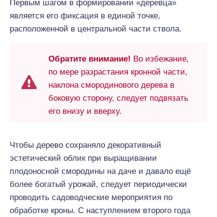
Первым шагом в формировании «деревца»
является его фиксация в единой точке,
расположенной в центральной части ствола.
Обратите внимание!
Во избежание,
по мере разрастания кронной части,
наклона смородинового дерева в
боковую сторону, следует подвязать
его внизу и вверху.
Чтобы дерево сохраняло декоративный
эстетический облик при выращивании
плодоносной смородины на даче и давало ещё
более богатый урожай, следует периодически
проводить садоводческие мероприятия по
обработке кроны. С наступлением второго года