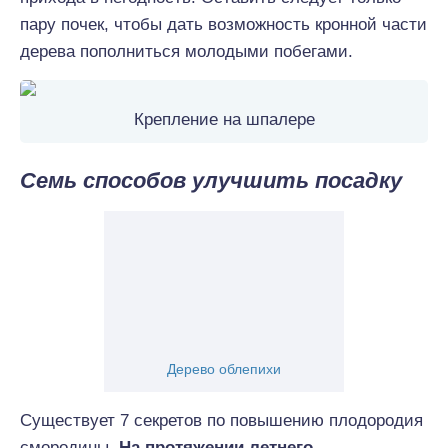
пару почек, чтобы дать возможность кронной части
дерева пополниться молодыми побегами.
Крепление на шпалере
Семь способов улучшить посадку
Дерево облепихи
Существует 7 секретов по повышению плодородия
смородины.
На протяжении летнего