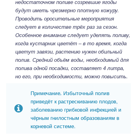
недостаточном поливе созревшие ягоды
будут иметь чрезмерно плотную кожуру.
Проводить оросительные мероприятия
следует в количестве трёх раз за сезон.
Особенное внимание следует уделять поливу,
когда кустарник цветёт – в то время, когда
цветут завязи, растению нужен обильный
полив. Средний объём воды, необходимый для
полива одной посадки, составляет 4 литра,
но его, при необходимости, можно повысить.
Примечание
.
Избыточный полив
приведёт к растрескиванию плодов,
заболеванию грибковой инфекцией и
чёрным гнилостным образованиям в
корневой системе.