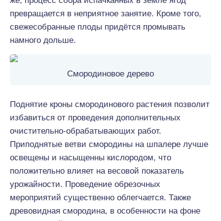
же, процесс сбора испачканных в земле ягод
превращается в неприятное занятие. Кроме того,
свежесобранные плоды придётся промывать
намного дольше.
Смородиновое дерево
Поднятие кроны смородинового растения позволит
избавиться от проведения дополнительных
очистительно-обрабатывающих работ.
Приподнятые ветви смородины на шпалере лучше
освещены и насыщенны кислородом, что
положительно влияет на весовой показатель
урожайности. Проведение обрезочных
мероприятий существенно облегчается. Также
древовидная смородина, в особенности на фоне