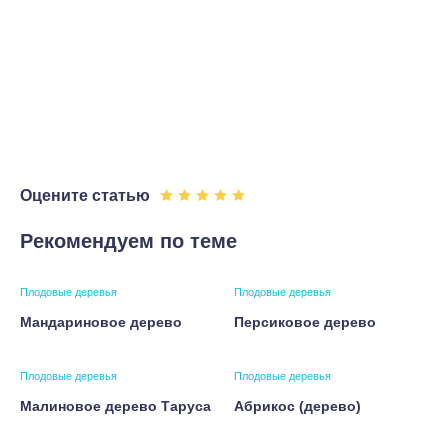
Оцените статью
Рекомендуем по теме
Плодовые деревья
Плодовые деревья
Мандариновое дерево
Персиковое дерево
Плодовые деревья
Плодовые деревья
Малиновое дерево Таруса
Абрикос (дерево)