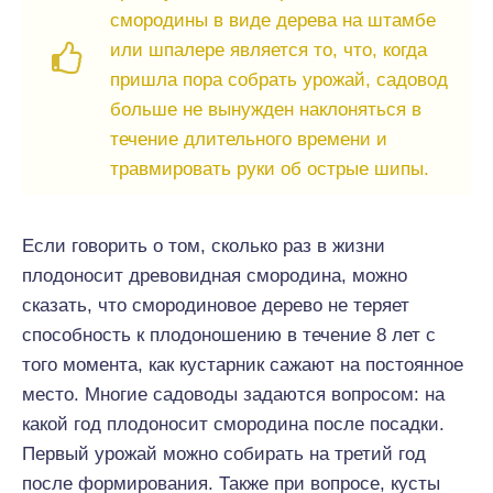
смородины в виде дерева на штамбе
или шпалере является то, что, когда
пришла пора собрать урожай, садовод
больше не вынужден наклоняться в
течение длительного времени и
травмировать руки об острые шипы.
Если говорить о том, сколько раз в жизни
плодоносит древовидная смородина, можно
сказать, что смородиновое дерево не теряет
способность к плодоношению в течение 8 лет с
того момента, как кустарник сажают на постоянное
место. Многие садоводы задаются вопросом: на
какой год плодоносит смородина после посадки.
Первый урожай можно собирать на третий год
после формирования. Также при вопросе, кусты