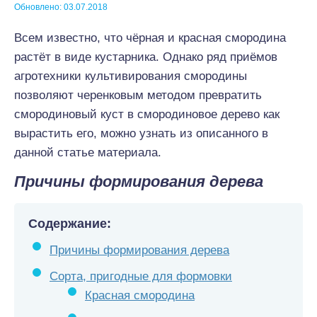
Обновлено: 03.07.2018
Всем известно, что чёрная и красная смородина
растёт в виде кустарника. Однако ряд приёмов
агротехники культивирования смородины
позволяют черенковым методом превратить
смородиновый куст в смородиновое дерево как
вырастить его, можно узнать из описанного в
данной статье материала.
Причины формирования дерева
Содержание:
Причины формирования дерева
Сорта, пригодные для формовки
Красная смородина