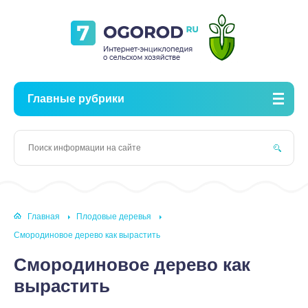
Главные рубрики
Главная
Плодовые деревья
Смородиновое дерево как вырастить
Смородиновое дерево как
вырастить