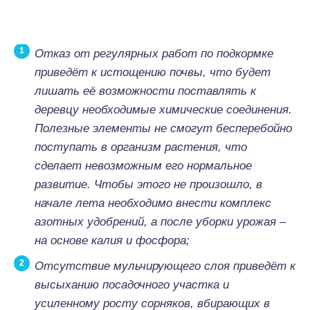
Отказ от регулярных работ по подкормке
приведёт к истощению почвы, что будет
лишать её возможности поставлять к
деревцу необходимые химические соединения.
Полезные элементы не смогут бесперебойно
поступать в организм растения, что
сделает невозможным его нормальное
развитие. Чтобы этого не произошло, в
начале лета необходимо внести комплекс
азотных удобрений, а после уборки урожая –
на основе калия и фосфора;
Отсутствие мульчирующего слоя приведёт к
высыханию посадочного участка и
усиленному росту сорняков, вбирающих в