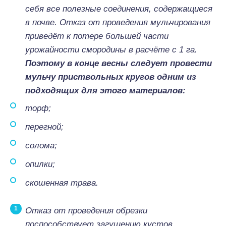
себя все полезные соединения, содержащиеся
в почве. Отказ от проведения мульчирования
приведёт к потере большей части
урожайности смородины в расчёте с 1 га.
Поэтому в конце весны следует провести
мульчу приствольных кругов одним из
подходящих для этого материалов:
торф;
перегной;
солома;
опилки;
скошенная трава.
Отказ от проведения обрезки
поспособствует загущению кустов,