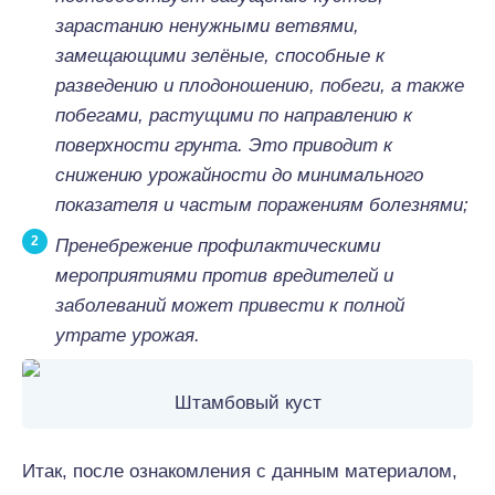
зарастанию ненужными ветвями,
замещающими зелёные, способные к
разведению и плодоношению, побеги, а также
побегами, растущими по направлению к
поверхности грунта. Это приводит к
снижению урожайности до минимального
показателя и частым поражениям болезнями;
Пренебрежение профилактическими
мероприятиями против вредителей и
заболеваний может привести к полной
утрате урожая.
Штамбовый куст
Итак, после ознакомления с данным материалом,