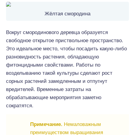
Жёлтая смородина
Вокруг смородинового деревца образуется
свободное открытое приствольное пространство.
Это идеальное место, чтобы посадить какую-либо
разновидность растения, обладающую
фитонцидными свойствами. Работы по
возделыванию такой культуры сделают рост
сорных растений замедленным и отпугнут
вредителей. Временные затраты на
обрабатывающие мероприятия заметно
сократятся.
Примечание.
Немаловажным
преимуществом выращивания