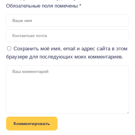
Обязательные поля помечены
*
Сохранить моё имя, email и адрес сайта в этом
браузере для последующих моих комментариев.