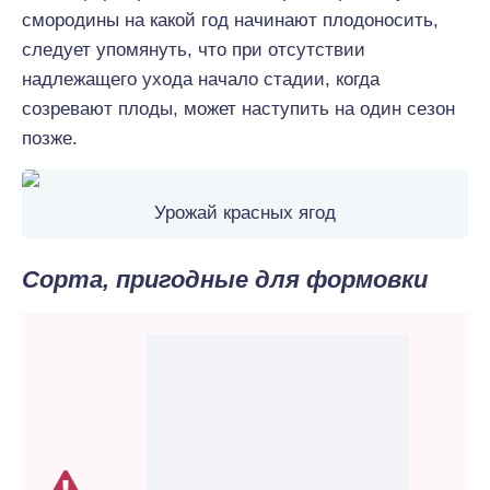
смородины на какой год начинают плодоносить,
следует упомянуть, что при отсутствии
надлежащего ухода начало стадии, когда
созревают плоды, может наступить на один сезон
позже.
Урожай красных ягод
Сорта, пригодные для формовки