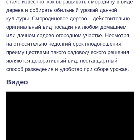
стало известно, как выращивать смородину в виде
дерева и собирать обильный урожай данной
культуры. Смородиновое дерево – действительно
оригинальный вид посадки на любом домашнем
или дачном садово-огородном участке. Несмотря
на относительно недолгий срок плодоношения,
преимуществами такого садоводческого решения
являются декоративный вид, нестандартный
способ разведения и удобство при сборе урожая.
Видео