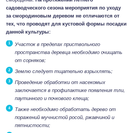
садоводческого сезона мероприятия по уходу
за смородиновым деревом не отличаются от
тех, что проводят для кустовой формы посадки
данной культуры:
Участок в пределах приствольного
пространства деревца необходимо очищать
от сорняков;
Землю следует тщательно взрыхлять;
Проведение обработки от насекомых
заключается в профилактике появления тли,
паутинного и почкового клеща;
Также необходимо обработать дерево от
поражений мучнистой росой, ржавчиной и
пятнистости;