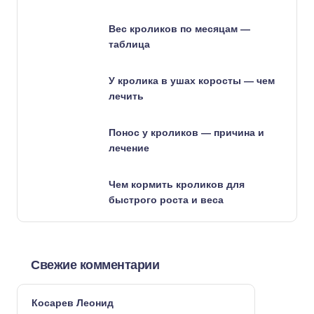
Вес кроликов по месяцам —
таблица
У кролика в ушах коросты — чем
лечить
Понос у кроликов — причина и
лечение
Чем кормить кроликов для
быстрого роста и веса
Свежие комментарии
Косарев Леонид