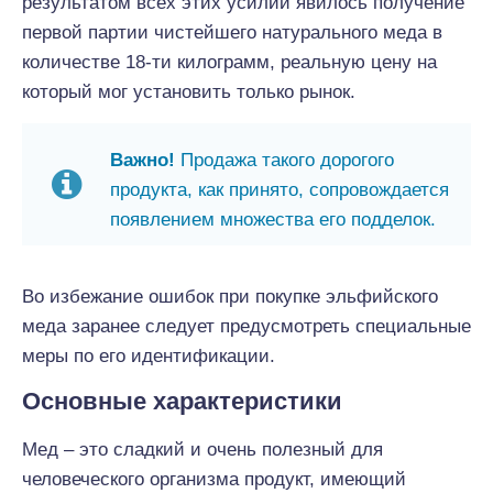
результатом всех этих усилий явилось получение
первой партии чистейшего натурального меда в
количестве 18-ти килограмм, реальную цену на
который мог установить только рынок.
Важно!
Продажа такого дорогого
продукта, как принято, сопровождается
появлением множества его подделок.
Во избежание ошибок при покупке эльфийского
меда заранее следует предусмотреть специальные
меры по его идентификации.
Основные характеристики
Мед – это сладкий и очень полезный для
человеческого организма продукт, имеющий