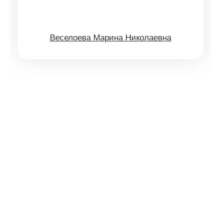
Веселоева Марина Николаевна