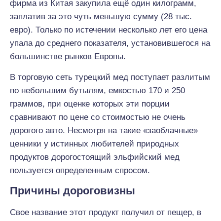
фирма из Китая закупила ещё один килограмм,
заплатив за это чуть меньшую сумму (28 тыс.
евро). Только по истечении несколько лет его цена
упала до среднего показателя, установившегося на
большинстве рынков Европы.
В торговую сеть турецкий мед поступает разлитым
по небольшим бутылям, емкостью 170 и 250
граммов, при оценке которых эти порции
сравнивают по цене со стоимостью не очень
дорогого авто. Несмотря на такие «заоблачные»
ценники у истинных любителей природных
продуктов дорогостоящий эльфийский мед
пользуется определенным спросом.
Причины дороговизны
Свое название этот продукт получил от пещер, в