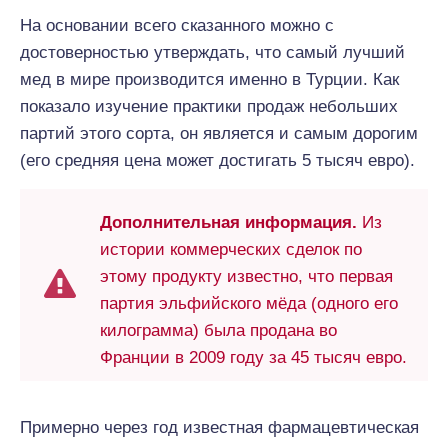
На основании всего сказанного можно с
достоверностью утверждать, что самый лучший
мед в мире производится именно в Турции. Как
показало изучение практики продаж небольших
партий этого сорта, он является и самым дорогим
(его средняя цена может достигать 5 тысяч евро).
Дополнительная информация.
Из
истории коммерческих сделок по
этому продукту известно, что первая
партия эльфийского мёда (одного его
килограмма) была продана во
Франции в 2009 году за 45 тысяч евро.
Примерно через год известная фармацевтическая