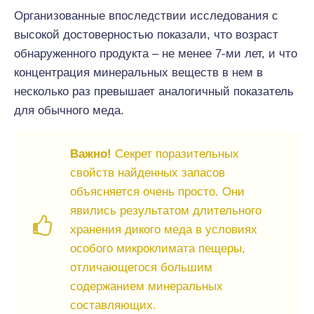
Организованные впоследствии исследования с
высокой достоверностью показали, что возраст
обнаруженного продукта – не менее 7-ми лет, и что
концентрация минеральных веществ в нем в
несколько раз превышает аналогичный показатель
для обычного меда.
Важно!
Секрет поразительных
свойств найденных запасов
объясняется очень просто. Они
явились результатом длительного
хранения дикого меда в условиях
особого микроклимата пещеры,
отличающегося большим
содержанием минеральных
составляющих.