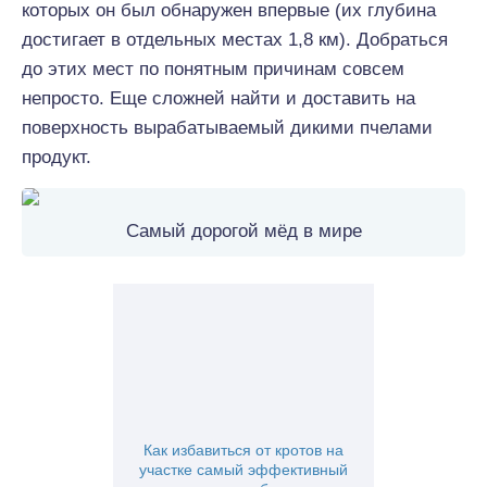
которых он был обнаружен впервые (их глубина
достигает в отдельных местах 1,8 км). Добраться
до этих мест по понятным причинам совсем
непросто. Еще сложней найти и доставить на
поверхность вырабатываемый дикими пчелами
продукт.
Самый дорогой мёд в мире
Как избавиться от кротов на
участке самый эффективный