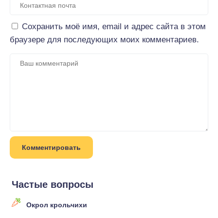
Сохранить моё имя, email и адрес сайта в этом
браузере для последующих моих комментариев.
Частые вопросы
Окрол крольчихи