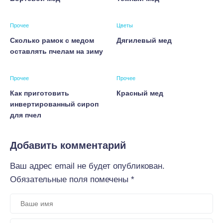
Прочее
Цветы
Сколько рамок с медом
Дягилевый мед
оставлять пчелам на зиму
Прочее
Прочее
Как приготовить
Красный мед
инвертированный сироп
для пчел
Добавить комментарий
Ваш адрес email не будет опубликован.
Обязательные поля помечены
*