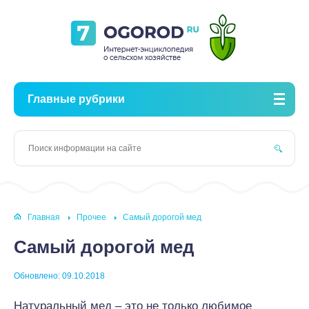
Главные рубрики
Главная
Прочее
Самый дорогой мед
Самый дорогой мед
Обновлено: 09.10.2018
Натуральный мед – это не только любимое