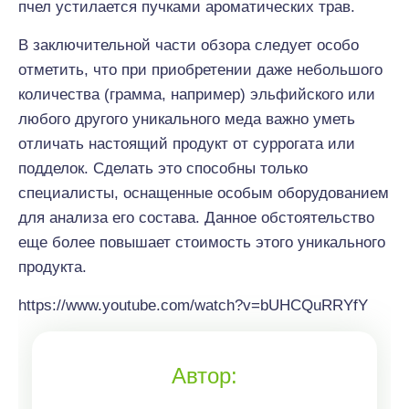
пчел устилается пучками ароматических трав.
В заключительной части обзора следует особо
отметить, что при приобретении даже небольшого
количества (грамма, например) эльфийского или
любого другого уникального меда важно уметь
отличать настоящий продукт от суррогата или
подделок. Сделать это способны только
специалисты, оснащенные особым оборудованием
для анализа его состава. Данное обстоятельство
еще более повышает стоимость этого уникального
продукта.
https://www.youtube.com/watch?v=bUHCQuRRYfY
Автор: