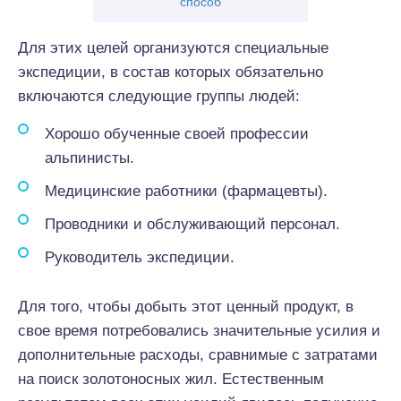
способ
Для этих целей организуются специальные
экспедиции, в состав которых обязательно
включаются следующие группы людей:
Хорошо обученные своей профессии
альпинисты.
Медицинские работники (фармацевты).
Проводники и обслуживающий персонал.
Руководитель экспедиции.
Для того, чтобы добыть этот ценный продукт, в
свое время потребовались значительные усилия и
дополнительные расходы, сравнимые с затратами
на поиск золотоносных жил. Естественным