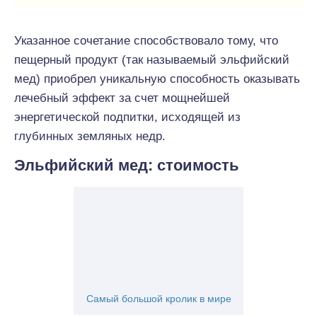
Указанное сочетание способствовало тому, что
пещерный продукт (так называемый эльфийский
мед) приобрел уникальную способность оказывать
лечебный эффект за счет мощнейшей
энергетической подпитки, исходящей из
глубинных земляных недр.
Эльфийский мед: стоимость
Самый большой кролик в мире