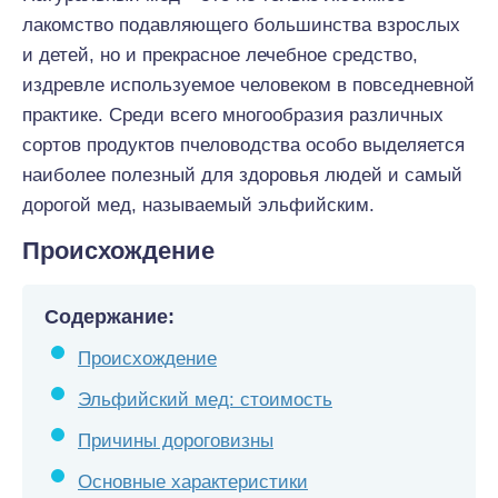
лакомство подавляющего большинства взрослых
и детей, но и прекрасное лечебное средство,
издревле используемое человеком в повседневной
практике. Среди всего многообразия различных
сортов продуктов пчеловодства особо выделяется
наиболее полезный для здоровья людей и самый
дорогой мед, называемый эльфийским.
Происхождение
Содержание:
Происхождение
Эльфийский мед: стоимость
Причины дороговизны
Основные характеристики