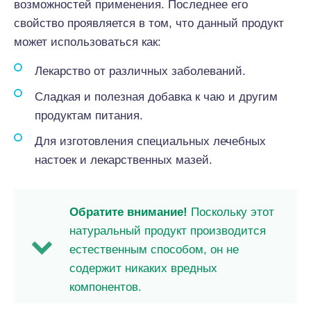
возможностей применения. Последнее его
свойство проявляется в том, что данный продукт
может использоваться как:
Лекарство от различных заболеваний.
Сладкая и полезная добавка к чаю и другим
продуктам питания.
Для изготовления специальных лечебных
настоек и лекарственных мазей.
Обратите внимание!
Поскольку этот
натуральный продукт производится
естественным способом, он не
содержит никаких вредных
компонентов.