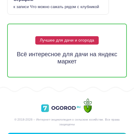
к записи
Что можно сажать рядом с клубникой
Лучшее для дачи и огорода
Всё интересное для дачи на яндекс
маркет
© 2018-2026 – Интернет-энциклопедия о сельском хозяйстве. Все права
защищены