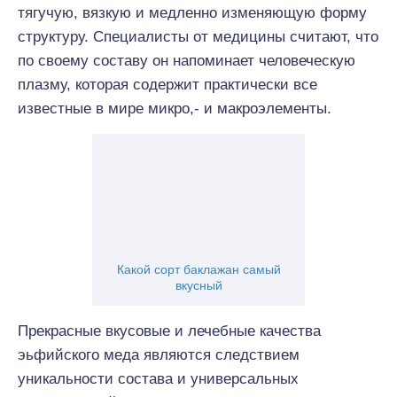
тягучую, вязкую и медленно изменяющую форму
структуру. Специалисты от медицины считают, что
по своему составу он напоминает человеческую
плазму, которая содержит практически все
известные в мире микро,- и макроэлементы.
Какой сорт баклажан самый
вкусный
Прекрасные вкусовые и лечебные качества
эьфийского меда являются следствием
уникальности состава и универсальных