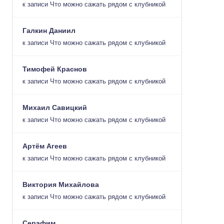
к записи
Что можно сажать рядом с клубникой
Галкин Даниил
к записи
Что можно сажать рядом с клубникой
Тимофей Краснов
к записи
Что можно сажать рядом с клубникой
Михаил Савицкий
к записи
Что можно сажать рядом с клубникой
Артём Агеев
к записи
Что можно сажать рядом с клубникой
Виктория Михайлова
к записи
Что можно сажать рядом с клубникой
Серафим