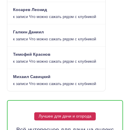
Косарев Леонид
к записи
Что можно сажать рядом с клубникой
Галкин Даниил
к записи
Что можно сажать рядом с клубникой
Тимофей Краснов
к записи
Что можно сажать рядом с клубникой
Михаил Савицкий
к записи
Что можно сажать рядом с клубникой
Лучшее для дачи и огорода
Всё интересное для дачи на яндекс