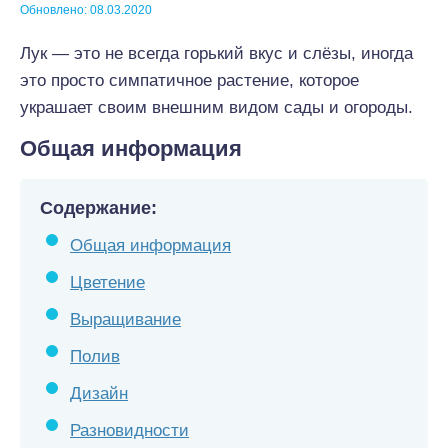
Обновлено: 08.03.2020
Лук — это не всегда горький вкус и слёзы, иногда
это просто симпатичное растение, которое
украшает своим внешним видом сады и огороды.
Общая информация
Содержание:
Общая информация
Цветение
Выращивание
Полив
Дизайн
Разновидности