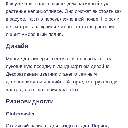
Как уже отмечалось выше, декоративный лук —
растение неприхотливое. Оно сможет выстоять как
в засухе, так и в переувлажненной почве. Но если
не смотреть на крайние меры, то такое растение
любит умеренный полив.
Дизайн
Многие дизайнеры советуют использовать эту
луковичную посадку в ландшафтном дизайне.
Декоративный цветник станет отличным
дополнением на альпийской горке, которую люди
часто делают на своих участках.
Разновидности
Globemaster
Отличный вариант для каждого сада. Период