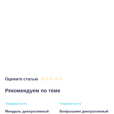
Оцените статью
Рекомендуем по теме
Плодовые кусты
Плодовые кусты
Миндаль декоративный
Боярышник декоративный