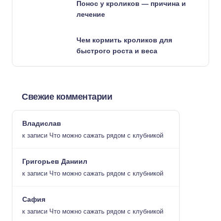
Понос у кроликов — причина и
лечение
Чем кормить кроликов для
быстрого роста и веса
Свежие комментарии
Владислав
к записи
Что можно сажать рядом с клубникой
Григорьев Даниил
к записи
Что можно сажать рядом с клубникой
Сафия
к записи
Что можно сажать рядом с клубникой