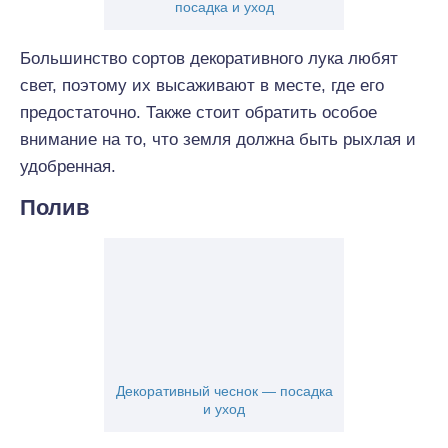
посадка и уход
Большинство сортов декоративного лука любят
свет, поэтому их высаживают в месте, где его
предостаточно. Также стоит обратить особое
внимание на то, что земля должна быть рыхлая и
удобренная.
Полив
Декоративный чеснок — посадка
и уход