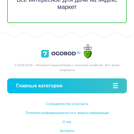
маркет
© 2018-2026 – Интернет-энциклопедия о сельском хозяйстве. Все права
защищены
Главные категории
Сотрудничество и контакты
Политика конфиденциальности и защиты информации
О нас
Эксперты