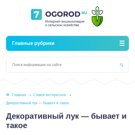
Главные рубрики
Главная
Самое интересное
Декоративный лук — бывает и такое
Декоративный лук — бывает и
такое