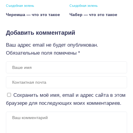
Съедобная зелень
Съедобная зелень
Черемша — что это такое
Чабер — что это такое
Добавить комментарий
Ваш адрес email не будет опубликован.
Обязательные поля помечены
*
Сохранить моё имя, email и адрес сайта в этом
браузере для последующих моих комментариев.