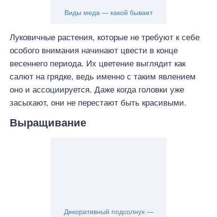
Виды меда — какой бывает
Луковичные растения, которые не требуют к себе
особого внимания начинают цвести в конце
весеннего периода. Их цветение выглядит как
салют на грядке, ведь именно с таким явлением
оно и ассоциируется. Даже когда головки уже
засыхают, они не перестают быть красивыми.
Выращивание
Декоративный подсолнух —