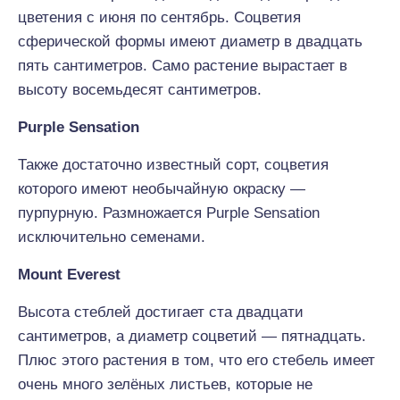
цветения с июня по сентябрь. Соцветия
сферической формы имеют диаметр в двадцать
пять сантиметров. Само растение вырастает в
высоту восемьдесят сантиметров.
Purple Sensation
Также достаточно известный сорт, соцветия
которого имеют необычайную окраску —
пурпурную. Размножается Purple Sensation
исключительно семенами.
Mount Everest
Высота стеблей достигает ста двадцати
сантиметров, а диаметр соцветий — пятнадцать.
Плюс этого растения в том, что его стебель имеет
очень много зелёных листьев, которые не