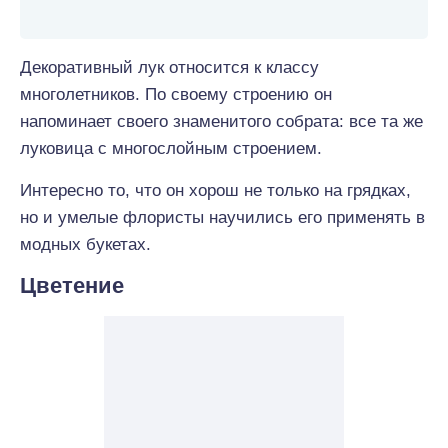
Декоративный лук относится к классу
многолетников. По своему строению он
напоминает своего знаменитого собрата: все та же
луковица с многослойным строением.
Интересно то, что он хорош не только на грядках,
но и умелые флористы научились его применять в
модных букетах.
Цветение