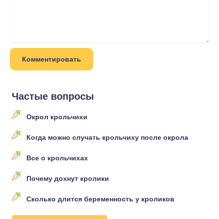
Частые вопросы
Окрол крольчихи
Когда можно случать крольчиху после окрола
Все о крольчихах
Почему дохнут кролики
Сколько длится беременность у кроликов