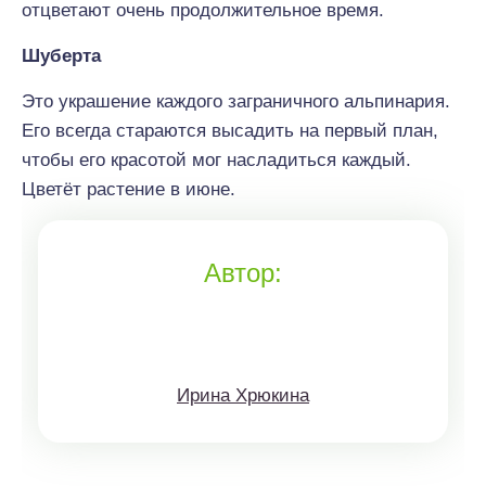
отцветают очень продолжительное время.
Шуберта
Это украшение каждого заграничного альпинария.
Его всегда стараются высадить на первый план,
чтобы его красотой мог насладиться каждый.
Цветёт растение в июне.
Автор:
Ирина Хрюкина