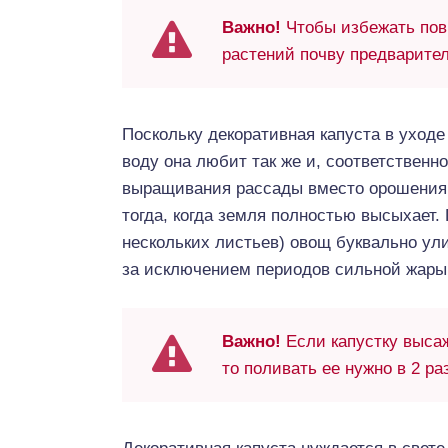
Важно!
Чтобы избежать пов
растений почву предварите
Поскольку декоративная капуста в уходе
воду она любит так же и, соответственно
выращивания рассады вместо орошения 
тогда, когда земля полностью высыхает.
нескольких листьев) овощ буквально ул
за исключением периодов сильной жары.
Важно!
Если капустку высаж
то поливать ее нужно в 2 ра