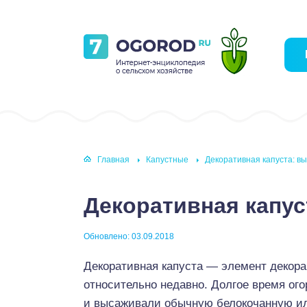
Главная
Капустные
Декоративная капуста: 
Декоративная капу
Обновлено: 03.09.2018
Декоративная капуста — элемент декора
относительно недавно. Долгое время ог
и высаживали обычную белокочанную ил