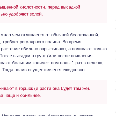
ышенной кислотности, перед высадкой
льно удобряют золой.
 мало чем отличается от обычной белокочанной,
, требует регулярного полива. Во время
растение обильно опрыскивают, а поливают только
 После высадки в грунт (или после появления
ивают большим количеством воды 1 раз в неделю,
 Тогда полив осуществляется ежедневно.
ивают в горшок (и расти она будет там же),
за чаще и обильнее.