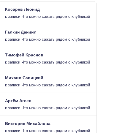
Косарев Леонид
к записи
Что можно сажать рядом с клубникой
Галкин Даниил
к записи
Что можно сажать рядом с клубникой
Тимофей Краснов
к записи
Что можно сажать рядом с клубникой
Михаил Савицкий
к записи
Что можно сажать рядом с клубникой
Артём Агеев
к записи
Что можно сажать рядом с клубникой
Виктория Михайлова
к записи
Что можно сажать рядом с клубникой