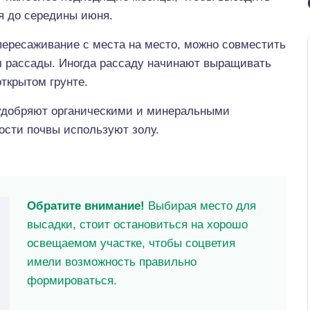
я до середины июня.
 пересаживание с места на место, можно совместить
 рассады. Иногда рассаду начинают выращивать
открытом грунте.
 удобряют органическими и минеральными
ости почвы используют золу.
Обратите внимание!
Выбирая место для
высадки, стоит остановиться на хорошо
освещаемом участке, чтобы соцветия
имели возможность правильно
формироваться.