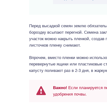
Перед высадкой семян землю обязательн
бороздку всыпают перегной. Семена закл
участок можно накрыть пленкой, создав
листочков пленку снимают.
Впрочем, вместо пленки можно использо
перевернутые ящики или пластиковые ст
капусту поливают раз в 2-3 дня, в жарк
Важно!
Если планируется пе
удобрения почвы.