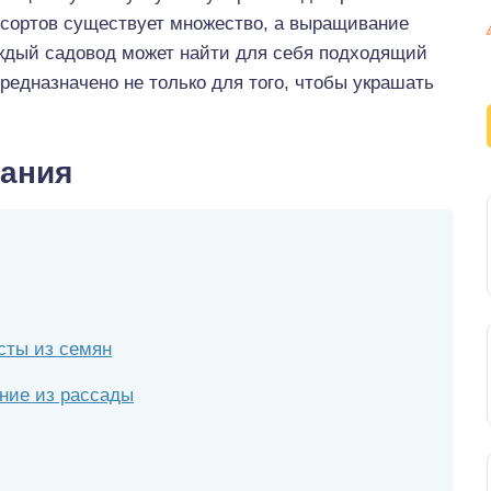
о сортов существует множество, а выращивание
аждый садовод может найти для себя подходящий
предназначено не только для того, чтобы украшать
ания
сты из семян
ние из рассады