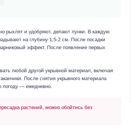
о рыхлят и удобряют, делают лунки. В каждую
адывают на глубину 1,5-2 см. После посадки
 парниковый эффект. После появление первых
вать любой другой укрывной материал, включая
аканчики. После снятия укрывного материала
ую погоду — ежедневно.
ресадка растений, можно обойтись без