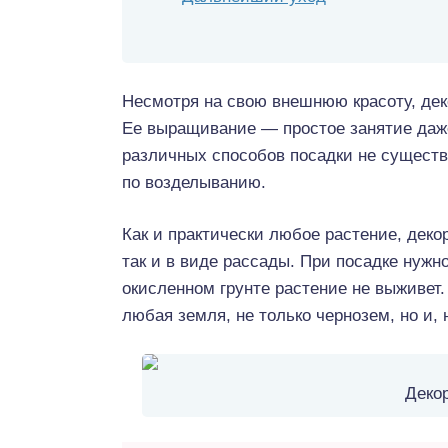
Несмотря на свою внешнюю красоту, дек
Ее выращивание — простое занятие даж
различных способов посадки не существ
по возделыванию.
Как и практически любое растение, деко
так и в виде рассады. При посадке нужно
окисленном грунте растение не выживет
любая земля, не только чернозем, но и,
Деко