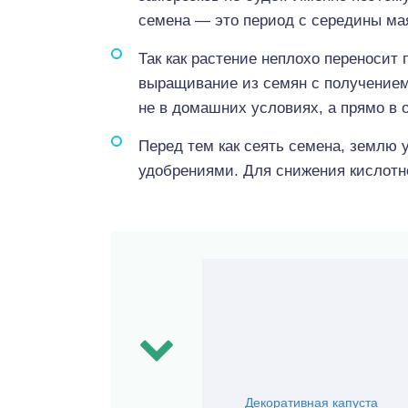
семена — это период с середины ма
Так как растение неплохо переносит
выращивание из семян с получением
не в домашних условиях, а прямо в 
Перед тем как сеять семена, землю
удобрениями. Для снижения кислотн
Декоративная капуста