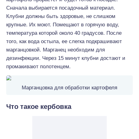
Сначала выбирается посадочный материал.
Клубни должны быть здоровые, не слишком
крупные. Их моют. Помещают в горячую воду,
температура которой около 40 градусов. После
того, как вода остыла, ее слегка подкрашивают
марганцовкой. Марганец необходим для
дезинфекции. Через 15 минут клубни достают и
промакивают полотенцем.
Марганцовка для обработки картофеля
Что такое кербовка