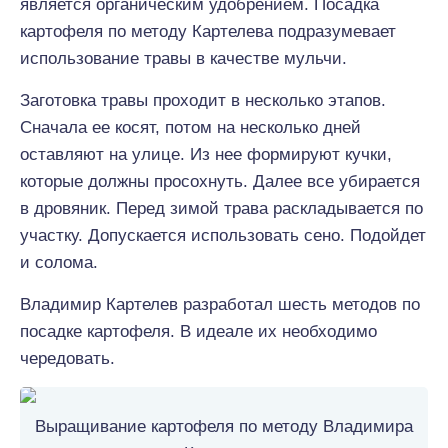
является органическим удобрением. Посадка
картофеля по методу Картелева подразумевает
использование травы в качестве мульчи.
Заготовка травы проходит в несколько этапов.
Сначала ее косят, потом на несколько дней
оставляют на улице. Из нее формируют кучки,
которые должны просохнуть. Далее все убирается
в дровяник. Перед зимой трава раскладывается по
участку. Допускается использовать сено. Подойдет
и солома.
Владимир Картелев разработал шесть методов по
посадке картофеля. В идеале их необходимо
чередовать.
Выращивание картофеля по методу Владимира