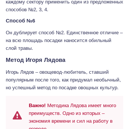
каждому сектору применить один из предложенных
способов №2, 3, 4.
Способ №6
Он дублирует способ №2. Единственное отличие –
на всю площадь посадки наносится обильный
слой травы.
Метод Игоря Лядова
Игорь Лядов – овощевод-любитель, ставший
популярным после того, как придумал необычный,
но успешный метод по посадке овощных культур.
Важно!
Методика Лядова имеет много
преимуществ. Одно из которых –
экономия времени и сил на работу в
огороде.