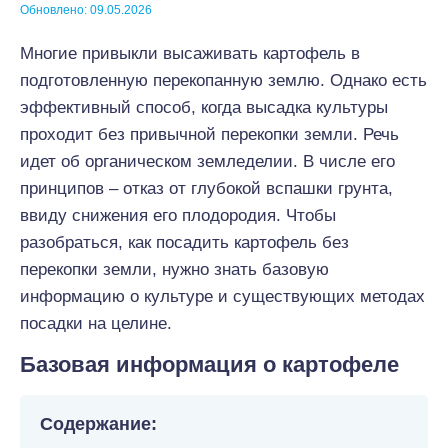
Обновлено: 09.05.2026
Многие привыкли высаживать картофель в
подготовленную перекопанную землю. Однако есть
эффективный способ, когда высадка культуры
проходит без привычной перекопки земли. Речь
идет об органическом земледелии. В числе его
принципов – отказ от глубокой вспашки грунта,
ввиду снижения его плодородия. Чтобы
разобраться, как посадить картофель без
перекопки земли, нужно знать базовую
информацию о культуре и существующих методах
посадки на целине.
Базовая информация о картофеле
Содержание: