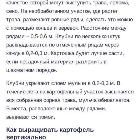
качестве которой могут выступить трава, солома,
сено. На необработанном участке, где растет
трава, размечают ровные ряды, сделать это можно
с помощью кольев и веревок. Расстояние между
рядами – 0,5-0,6 м. Клубни по несколько штук
раскладываются по отмеченным рядам через
каждые 0,2-0,3 м. Картошка будет лучше расти,
если посадочный материал разложить в
шахматном порядке.
Клубни укрывают слоем мульчи в 0,2-0,3 м. В
течение лета на картофельный участок высыпается
вся собранная сорная трава, мульча обновляется.
В места, расположенные между рядами,
выливаются помои.
Как выращивать картофель
вертикально