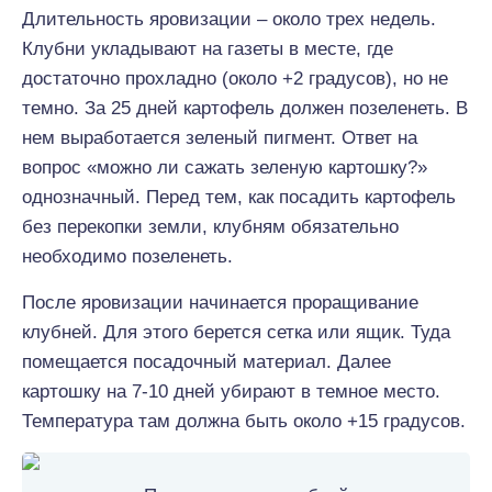
Длительность яровизации – около трех недель.
Клубни укладывают на газеты в месте, где
достаточно прохладно (около +2 градусов), но не
темно. За 25 дней картофель должен позеленеть. В
нем выработается зеленый пигмент. Ответ на
вопрос «можно ли сажать зеленую картошку?»
однозначный. Перед тем, как посадить картофель
без перекопки земли, клубням обязательно
необходимо позеленеть.
После яровизации начинается проращивание
клубней. Для этого берется сетка или ящик. Туда
помещается посадочный материал. Далее
картошку на 7-10 дней убирают в темное место.
Температура там должна быть около +15 градусов.