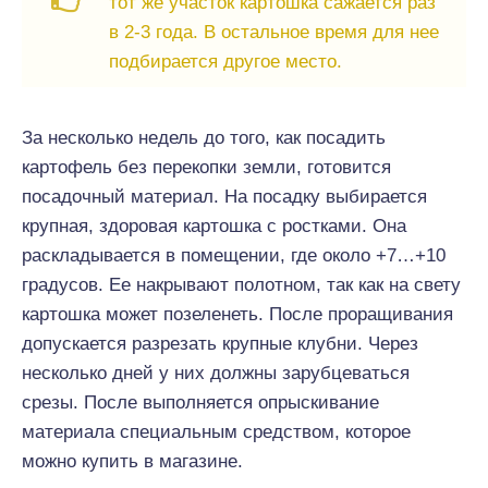
тот же участок картошка сажается раз
в 2-3 года. В остальное время для нее
подбирается другое место.
За несколько недель до того, как посадить
картофель без перекопки земли, готовится
посадочный материал. На посадку выбирается
крупная, здоровая картошка с ростками. Она
раскладывается в помещении, где около +7…+10
градусов. Ее накрывают полотном, так как на свету
картошка может позеленеть. После проращивания
допускается разрезать крупные клубни. Через
несколько дней у них должны зарубцеваться
срезы. После выполняется опрыскивание
материала специальным средством, которое
можно купить в магазине.