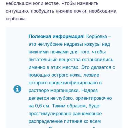
небольшом количестве. Чтобы изменить
ситуацию, пробудить нижние почки, необходима
кербовка.
Полезная информация!
Кербовка –
это неглубокие надрезы кожуры над
нижними почками для того, чтобы
питательные вещества остановились
именно в этих местах. Это делается с
помощью острого ножа, лезвие
которого продезинфицировано в
растворе марганцовки. Надрез
делается неглубоко, ориентировочно
на 0,6 см. Таким образом, будет
простимулировано равномерное
распределение питания ко всем