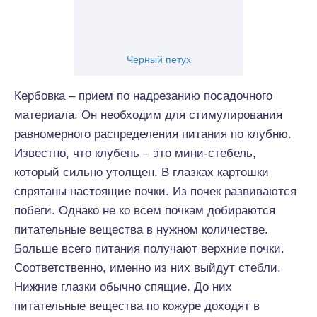
Черный петух
Кербовка – прием по надрезанию посадочного
материала. Он необходим для стимулирования
равномерного распределения питания по клубню.
Известно, что клубень – это мини-стебель,
который сильно утолщен. В глазках картошки
спрятаны настоящие почки. Из почек развиваются
побеги. Однако не ко всем почкам добираются
питательные вещества в нужном количестве.
Больше всего питания получают верхние почки.
Соответственно, именно из них выйдут стебли.
Нижние глазки обычно спящие. До них
питательные вещества по кожуре доходят в