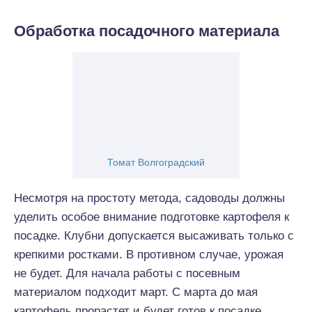
Обработка посадочного материала
Томат Волгоградский
Несмотря на простоту метода, садоводы должны
уделить особое внимание подготовке картофеля к
посадке. Клубни допускается высаживать только с
крепкими ростками. В противном случае, урожая
не будет. Для начала работы с посевным
материалом подходит март. С марта до мая
картофель прорастет и будет готов к посадке.