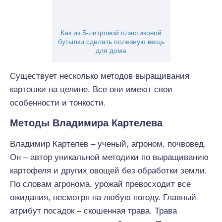
Как из 5-литровой пластиковой
бутылки сделать полезную вещь
для дома
Существует несколько методов выращивания
картошки на целине. Все они имеют свои
особенности и тонкости.
Методы Владимира Картелева
Владимир Картелев – ученый, агроном, почвовед.
Он – автор уникальной методики по выращиванию
картофеля и других овощей без обработки земли.
По словам агронома, урожай превосходит все
ожидания, несмотря на любую погоду. Главный
атрибут посадок – скошенная трава. Трава