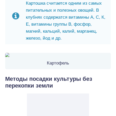
Картошка считается одним из самых
питательных и полезных овощей. В
клубнях содержатся витамины А, С, К,
Е, витамины группы В, фосфор,
магний, кальций, калий, марганец,
железо, йод и др.
Картофель
Методы посадки культуры без
перекопки земли