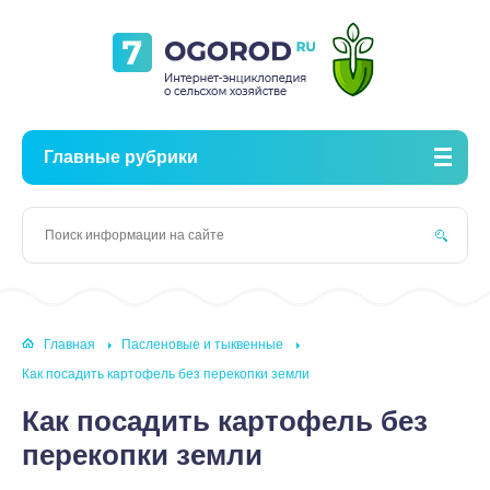
Главные рубрики
Главная
Пасленовые и тыквенные
Как посадить картофель без перекопки земли
Как посадить картофель без
перекопки земли