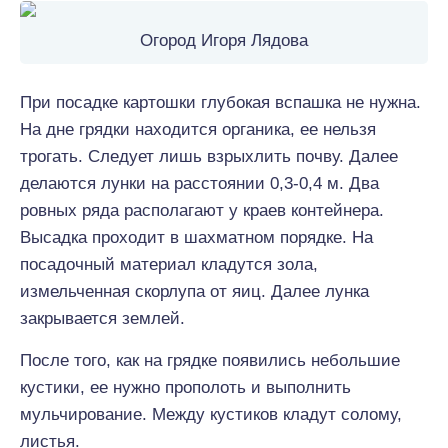
Огород Игоря Лядова
При посадке картошки глубокая вспашка не нужна.
На дне грядки находится органика, ее нельзя
трогать. Следует лишь взрыхлить почву. Далее
делаются лунки на расстоянии 0,3-0,4 м. Два
ровных ряда располагают у краев контейнера.
Высадка проходит в шахматном порядке. На
посадочный материал кладутся зола,
измельченная скорлупа от яиц. Далее лунка
закрывается землей.
После того, как на грядке появились небольшие
кустики, ее нужно прополоть и выполнить
мульчирование. Между кустиков кладут солому,
листья.