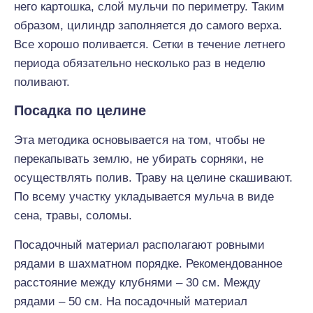
него картошка, слой мульчи по периметру. Таким
образом, цилиндр заполняется до самого верха.
Все хорошо поливается. Сетки в течение летнего
периода обязательно несколько раз в неделю
поливают.
Посадка по целине
Эта методика основывается на том, чтобы не
перекапывать землю, не убирать сорняки, не
осуществлять полив. Траву на целине скашивают.
По всему участку укладывается мульча в виде
сена, травы, соломы.
Посадочный материал располагают ровными
рядами в шахматном порядке. Рекомендованное
расстояние между клубнями – 30 см. Между
рядами – 50 см. На посадочный материал