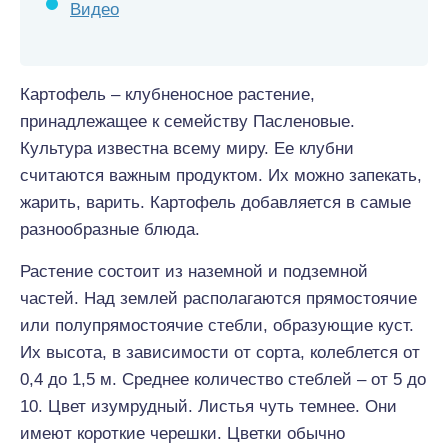
Видео
Картофель – клубненосное растение,
принадлежащее к семейству Пасленовые.
Культура известна всему миру. Ее клубни
считаются важным продуктом. Их можно запекать,
жарить, варить. Картофель добавляется в самые
разнообразные блюда.
Растение состоит из наземной и подземной
частей. Над землей располагаются прямостоячие
или полупрямостоячие стебли, образующие куст.
Их высота, в зависимости от сорта, колеблется от
0,4 до 1,5 м. Среднее количество стеблей – от 5 до
10. Цвет изумрудный. Листья чуть темнее. Они
имеют короткие черешки. Цветки обычно