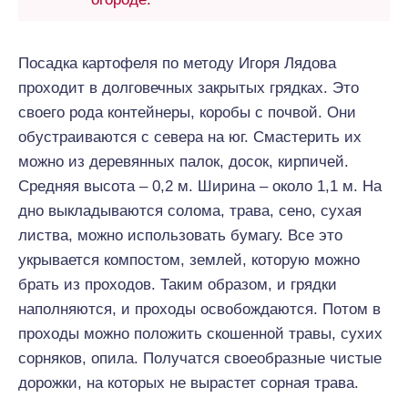
Посадка картофеля по методу Игоря Лядова
проходит в долговечных закрытых грядках. Это
своего рода контейнеры, коробы с почвой. Они
обустраиваются с севера на юг. Смастерить их
можно из деревянных палок, досок, кирпичей.
Средняя высота – 0,2 м. Ширина – около 1,1 м. На
дно выкладываются солома, трава, сено, сухая
листва, можно использовать бумагу. Все это
укрывается компостом, землей, которую можно
брать из проходов. Таким образом, и грядки
наполняются, и проходы освобождаются. Потом в
проходы можно положить скошенной травы, сухих
сорняков, опила. Получатся своеобразные чистые
дорожки, на которых не вырастет сорная трава.