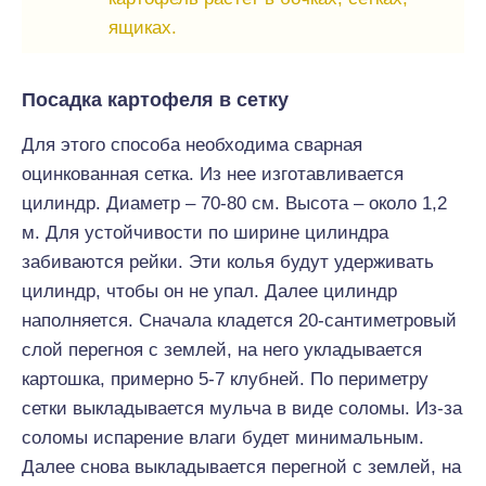
ящиках.
Посадка картофеля в сетку
Для этого способа необходима сварная
оцинкованная сетка. Из нее изготавливается
цилиндр. Диаметр – 70-80 см. Высота – около 1,2
м. Для устойчивости по ширине цилиндра
забиваются рейки. Эти колья будут удерживать
цилиндр, чтобы он не упал. Далее цилиндр
наполняется. Сначала кладется 20-сантиметровый
слой перегноя с землей, на него укладывается
картошка, примерно 5-7 клубней. По периметру
сетки выкладывается мульча в виде соломы. Из-за
соломы испарение влаги будет минимальным.
Далее снова выкладывается перегной с землей, на