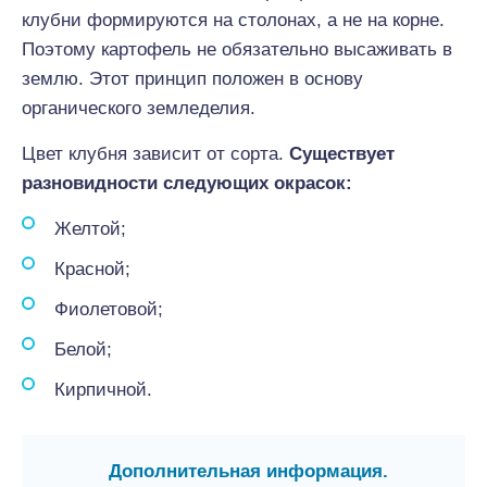
клубни формируются на столонах, а не на корне.
Поэтому картофель не обязательно высаживать в
землю. Этот принцип положен в основу
органического земледелия.
Цвет клубня зависит от сорта.
Существует
разновидности следующих окрасок:
Желтой;
Красной;
Фиолетовой;
Белой;
Кирпичной.
Дополнительная информация.