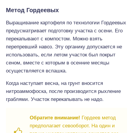
Метод Гордеевых
Выращивание картофеля по технологии Гордеевых
предусматривает подготовку участка с осени. Его
перекапывают с компостом. Можно взять
перепревший навоз. Эту органику допускается не
использовать, если летом участок был покрыт
сеном, вместе с которым в осенние месяцы
осуществляется вспашка.
Когда наступает весна, на грунт вносится
нитроаммофоска, после производится рыхление
граблями. Участок перекапывать не надо.
Обратите внимание!
Гордеев метод
предполагает севооборот. На один и