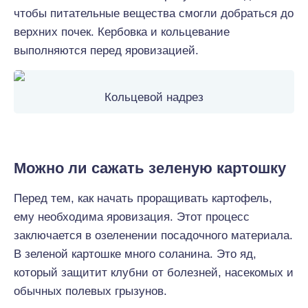
чтобы питательные вещества смогли добраться до
верхних почек. Кербовка и кольцевание
выполняются перед яровизацией.
Кольцевой надрез
Можно ли сажать зеленую картошку
Перед тем, как начать проращивать картофель,
ему необходима яровизация. Этот процесс
заключается в озеленении посадочного материала.
В зеленой картошке много соланина. Это яд,
который защитит клубни от болезней, насекомых и
обычных полевых грызунов.