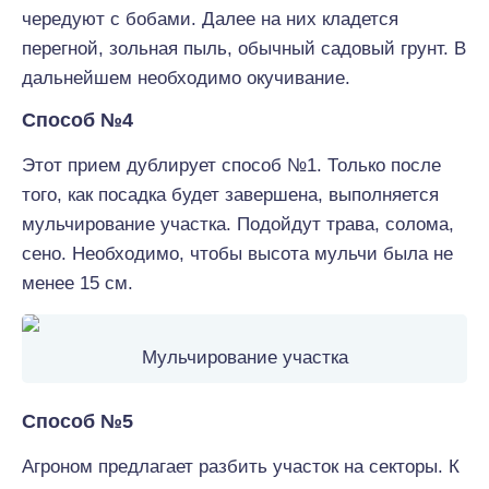
чередуют с бобами. Далее на них кладется
перегной, зольная пыль, обычный садовый грунт. В
дальнейшем необходимо окучивание.
Способ №4
Этот прием дублирует способ №1. Только после
того, как посадка будет завершена, выполняется
мульчирование участка. Подойдут трава, солома,
сено. Необходимо, чтобы высота мульчи была не
менее 15 см.
Мульчирование участка
Способ №5
Агроном предлагает разбить участок на секторы. К