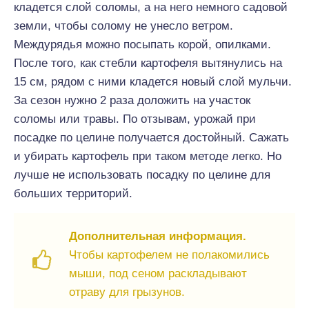
кладется слой соломы, а на него немного садовой
земли, чтобы солому не унесло ветром.
Междурядья можно посыпать корой, опилками.
После того, как стебли картофеля вытянулись на
15 см, рядом с ними кладется новый слой мульчи.
За сезон нужно 2 раза доложить на участок
соломы или травы. По отзывам, урожай при
посадке по целине получается достойный. Сажать
и убирать картофель при таком методе легко. Но
лучше не использовать посадку по целине для
больших территорий.
Дополнительная информация.
Чтобы картофелем не полакомились
мыши, под сеном раскладывают
отраву для грызунов.