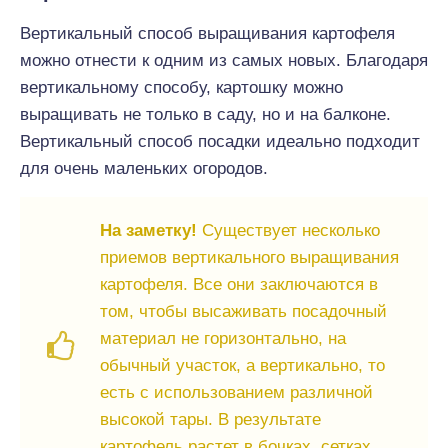
Вертикальный способ выращивания картофеля
можно отнести к одним из самых новых. Благодаря
вертикальному способу, картошку можно
выращивать не только в саду, но и на балконе.
Вертикальный способ посадки идеально подходит
для очень маленьких огородов.
На заметку!
Существует несколько
приемов вертикального выращивания
картофеля. Все они заключаются в
том, чтобы высаживать посадочный
материал не горизонтально, на
обычный участок, а вертикально, то
есть с использованием различной
высокой тары. В результате
картофель растет в бочках, сетках,