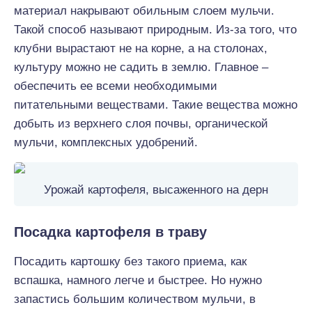
материал накрывают обильным слоем мульчи.
Такой способ называют природным. Из-за того, что
клубни вырастают не на корне, а на столонах,
культуру можно не садить в землю. Главное –
обеспечить ее всеми необходимыми
питательными веществами. Такие вещества можно
добыть из верхнего слоя почвы, органической
мульчи, комплексных удобрений.
Урожай картофеля, высаженного на дерн
Посадка картофеля в траву
Посадить картошку без такого приема, как
вспашка, намного легче и быстрее. Но нужно
запастись большим количеством мульчи, в