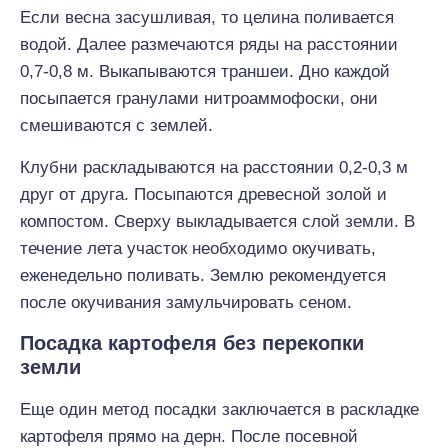
Если весна засушливая, то целина поливается
водой. Далее размечаются ряды на расстоянии
0,7-0,8 м. Выкапываются траншеи. Дно каждой
посыпается гранулами нитроаммофоски, они
смешиваются с землей.
Клубни раскладываются на расстоянии 0,2-0,3 м
друг от друга. Посыпаются древесной золой и
компостом. Сверху выкладывается слой земли. В
течение лета участок необходимо окучивать,
еженедельно поливать. Землю рекомендуется
после окучивания замульчировать сеном.
Посадка картофеля без перекопки
земли
Еще один метод посадки заключается в раскладке
картофеля прямо на дерн. После посевной