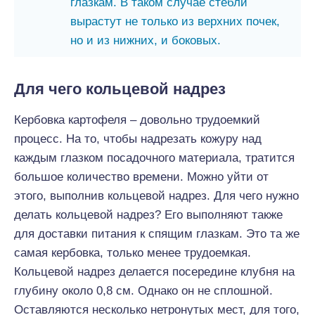
глазкам. В таком случае стебли
вырастут не только из верхних почек,
но и из нижних, и боковых.
Для чего кольцевой надрез
Кербовка картофеля – довольно трудоемкий
процесс. На то, чтобы надрезать кожуру над
каждым глазком посадочного материала, тратится
большое количество времени. Можно уйти от
этого, выполнив кольцевой надрез. Для чего нужно
делать кольцевой надрез? Его выполняют также
для доставки питания к спящим глазкам. Это та же
самая кербовка, только менее трудоемкая.
Кольцевой надрез делается посередине клубня на
глубину около 0,8 см. Однако он не сплошной.
Оставляются несколько нетронутых мест, для того,