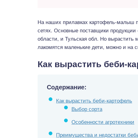
На наших прилавках картофель-малыш по
сетях. Основные поставщики продукции 
области, и Тульская обл. Но вырастить 
лакомятся маленькие дети, можно и на с
Как вырастить беби-к
Содержание:
Как вырастить беби-картофель
Выбор сорта
Особенности агротехники
Преимущества и недостатки беб