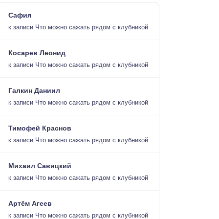
Сафия
к записи
Что можно сажать рядом с клубникой
Косарев Леонид
к записи
Что можно сажать рядом с клубникой
Галкин Даниил
к записи
Что можно сажать рядом с клубникой
Тимофей Краснов
к записи
Что можно сажать рядом с клубникой
Михаил Савицкий
к записи
Что можно сажать рядом с клубникой
Артём Агеев
к записи
Что можно сажать рядом с клубникой