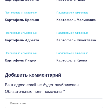
Пасленовые и тыквенные
Пасленовые и тыквенные
Картофель Крепыш
Картофель Малиновка
Пасленовые и тыквенные
Пасленовые и тыквенные
Картофель Адретта
Картофель Синеглазка
Пасленовые и тыквенные
Пасленовые и тыквенные
Картофель Лидер
Картофель Крона
Добавить комментарий
Ваш адрес email не будет опубликован.
Обязательные поля помечены
*