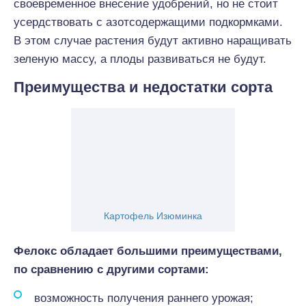
своевременное внесение удобрений, но не стоит
усердствовать с азотсодержащими подкормками.
В этом случае растения будут активно наращивать
зеленую массу, а плоды развиваться не будут.
Преимущества и недостатки сорта
Картофель Изюминка
Фелокс обладает большими преимуществами,
по сравнению с другими сортами:
возможность получения раннего урожая;