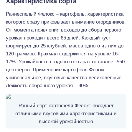
Характеристика сорта
Раннеспелый Фелокс – картофель, характеристика
которого сразу приковывает внимание огородников.
От момента появления всходов до сбора первого
урожая проходит всего 65 дней. Каждый куст
формирует до 25 клубней, масса одного из них до
120 граммов. Крахмал содержится на уровне 16-
17%. Урожайность с одного гектара составляет 550
центнеров. Применение картофеля Фелокс
универсальное, вкусовые качества великолепные.
Лежкость собранного урожая – 90%.
Ранний сорт картофеля Фелокс обладает
отличными вкусовыми характеристиками и
высокой урожайностью