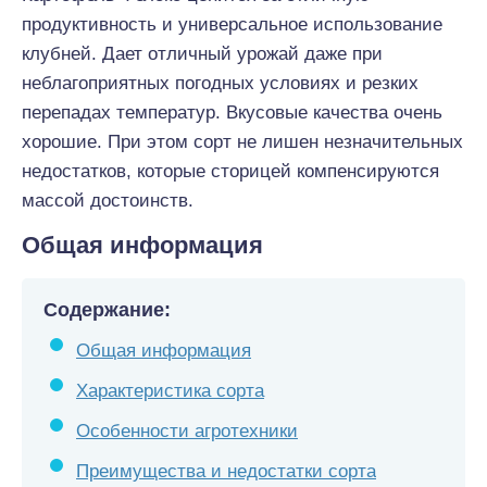
продуктивность и универсальное использование
клубней. Дает отличный урожай даже при
неблагоприятных погодных условиях и резких
перепадах температур. Вкусовые качества очень
хорошие. При этом сорт не лишен незначительных
недостатков, которые сторицей компенсируются
массой достоинств.
Общая информация
Содержание:
Общая информация
Характеристика сорта
Особенности агротехники
Преимущества и недостатки сорта