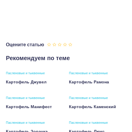
Оцените статью
Рекомендуем по теме
Пасленовые и тыквенные
Пасленовые и тыквенные
Картофель Джувел
Картофель Рамона
Пасленовые и тыквенные
Пасленовые и тыквенные
Картофель Манифест
Картофель Каменский
Пасленовые и тыквенные
Пасленовые и тыквенные
Картофель Зорачка
Картофель Люкс