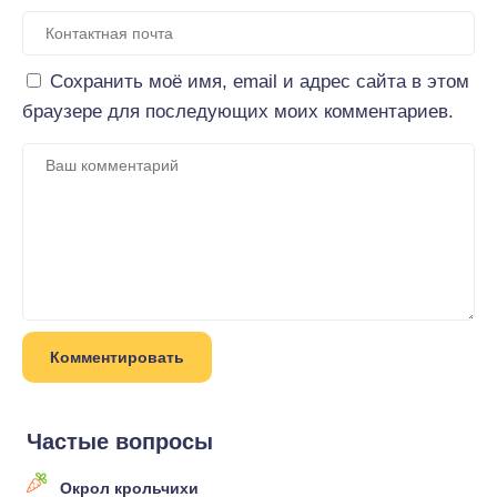
Сохранить моё имя, email и адрес сайта в этом
браузере для последующих моих комментариев.
Частые вопросы
Окрол крольчихи