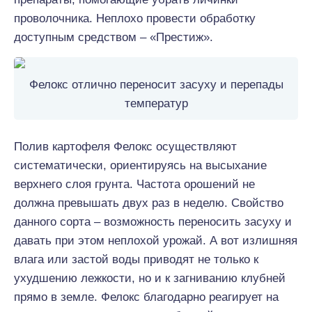
проволочника. Неплохо провести обработку
доступным средством – «Престиж».
Фелокс отлично переносит засуху и перепады
температур
Полив картофеля Фелокс осуществляют
систематически, ориентируясь на высыхание
верхнего слоя грунта. Частота орошений не
должна превышать двух раз в неделю. Свойство
данного сорта – возможность переносить засуху и
давать при этом неплохой урожай. А вот излишняя
влага или застой воды приводят не только к
ухудшению лежкости, но и к загниванию клубней
прямо в земле. Фелокс благодарно реагирует на