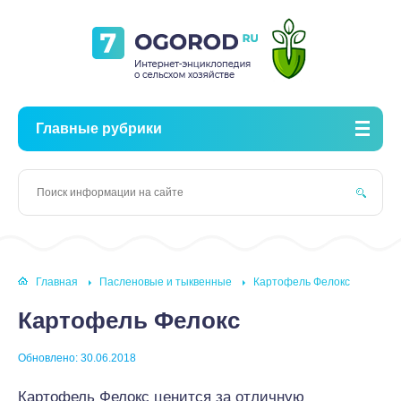
Главные рубрики
Главная
Пасленовые и тыквенные
Картофель Фелокс
Картофель Фелокс
Обновлено: 30.06.2018
Картофель Фелокс ценится за отличную