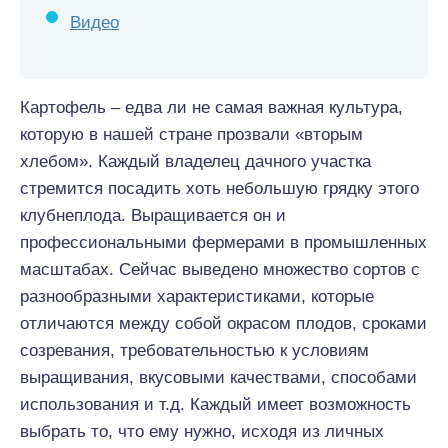
Видео
Картофель – едва ли не самая важная культура,
которую в нашей стране прозвали «вторым
хлебом». Каждый владелец дачного участка
стремится посадить хоть небольшую грядку этого
клубнеплода. Выращивается он и
профессиональными фермерами в промышленных
масштабах. Сейчас выведено множество сортов с
разнообразными характеристиками, которые
отличаются между собой окрасом плодов, сроками
созревания, требовательностью к условиям
выращивания, вкусовыми качествами, способами
использования и т.д. Каждый имеет возможность
выбрать то, что ему нужно, исходя из личных