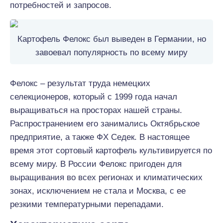
потребностей и запросов.
Картофель Фелокс был выведен в Германии, но
завоевал популярность по всему миру
Фелокс – результат труда немецких
селекционеров, который с 1999 года начал
выращиваться на просторах нашей страны.
Распространением его занимались Октябрьское
предприятие, а также ФХ Седек. В настоящее
время этот сортовый картофель культивируется по
всему миру. В России Фелокс пригоден для
выращивания во всех регионах и климатических
зонах, исключением не стала и Москва, с ее
резкими температурными перепадами.