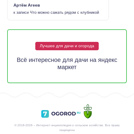
Артём Агеев
к записи
Что можно сажать рядом с клубникой
Лучшее для дачи и огорода
Всё интересное для дачи на яндекс
маркет
© 2018-2026 – Интернет-энциклопедия о сельском хозяйстве. Все права
защищены