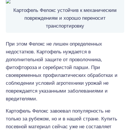
Картофель Фелокс устойчив к механическим
повреждениям и хорошо переносит
транспортировку
При этом Фелокс не лишен определенных
недостатков. Картофель нуждается в
дополнительной защите от проволочника,
фитофтороза и серебристой парши. При
своевременных профилактических обработках и
соблюдении условий агротехники урожай не
повреждается указанными заболеваниями и
вредителями.
Картофель Фелокс завоевал популярность не
только за рубежом, но и в нашей стране. Купить
посевной материал сейчас уже не составляет