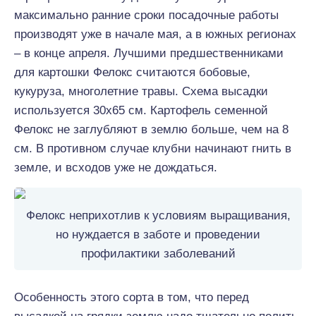
максимально ранние сроки посадочные работы
производят уже в начале мая, а в южных регионах
– в конце апреля. Лучшими предшественниками
для картошки Фелокс считаются бобовые,
кукуруза, многолетние травы. Схема высадки
используется 30х65 см. Картофель семенной
Фелокс не заглубляют в землю больше, чем на 8
см. В противном случае клубни начинают гнить в
земле, и всходов уже не дождаться.
Фелокс неприхотлив к условиям выращивания,
но нуждается в заботе и проведении
профилактики заболеваний
Особенность этого сорта в том, что перед