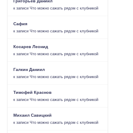
Григорьев Даниил
к записи
Что можно сажать рядом с клубникой
Сафия
к записи
Что можно сажать рядом с клубникой
Косарев Леонид
к записи
Что можно сажать рядом с клубникой
Галкин Даниил
к записи
Что можно сажать рядом с клубникой
Тимофей Краснов
к записи
Что можно сажать рядом с клубникой
Михаил Савицкий
к записи
Что можно сажать рядом с клубникой