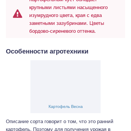
крупными листьями насыщенного
изумрудного цвета, края с едва
заметными зазубринами. Цветы
бордово-сиреневого оттенка.
Особенности агротехники
Картофель Весна
Описание сорта говорит о том, что это ранний
картофель. Поэтому для получения урожая в