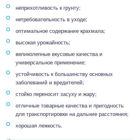
неприхотливость к грунту;
нетребовательность в уходе;
оптимальное содержание крахмала;
высокая урожайность;
великолепные вкусовые качества и
универсальное применение;
устойчивость к большинству основных
заболеваний и вредителей;
стойко переносит засуху и жару;
отличные товарные качества и пригодность
для транспортировки на дальние расстояния;
хорошая лежкость.