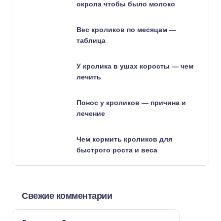
окрола чтобы было молоко
Вес кроликов по месяцам —
таблица
У кролика в ушах коросты — чем
лечить
Понос у кроликов — причина и
лечение
Чем кормить кроликов для
быстрого роста и веса
Свежие комментарии