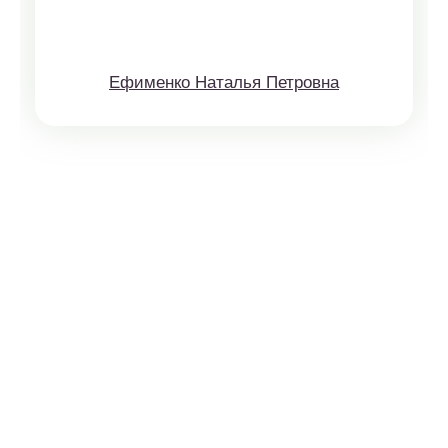
Ефименко Наталья Петровна