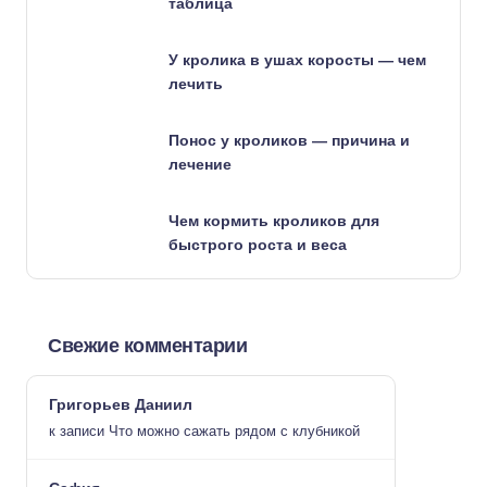
таблица
У кролика в ушах коросты — чем
лечить
Понос у кроликов — причина и
лечение
Чем кормить кроликов для
быстрого роста и веса
Свежие комментарии
Григорьев Даниил
к записи
Что можно сажать рядом с клубникой