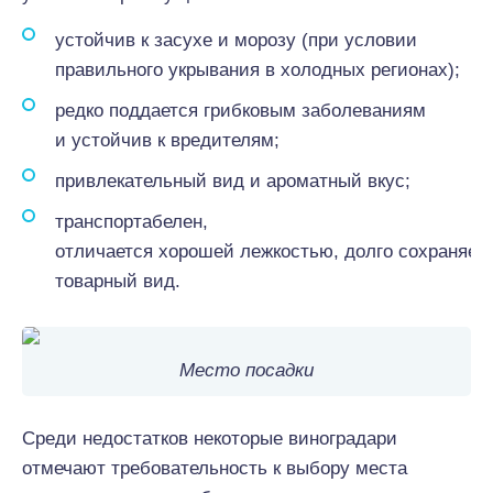
устойчив к засухе и морозу (при условии
правильного укрывания в холодных регионах);
редко поддается грибковым заболеваниям
и устойчив к вредителям;
привлекательный вид и ароматный вкус;
транспортабелен,
отличается
хорошей
лежкостью,
долго
сохраняет
товарный вид.
Место посадки
Среди недостатков некоторые виноградари
отмечают
требовательность
к выбору места