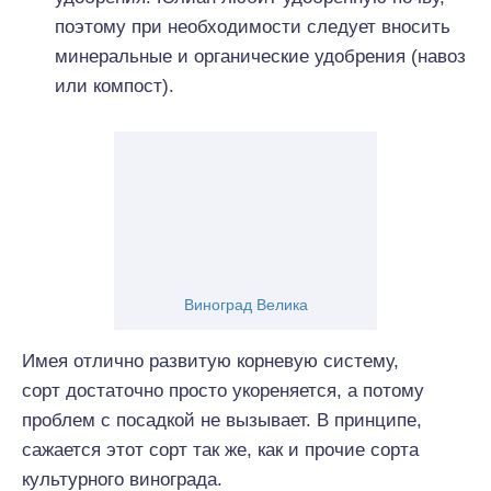
поэтому при необходимости следует вносить
минеральные и органические удобрения (навоз
или компост).
Виноград Велика
Имея
отлично
развитую корневую
систему
,
сорт
достаточно
просто укореняется, а потому
проблем с посадкой не вызывает. В принципе,
сажается этот сорт так же, как и прочие сорта
культурного винограда.