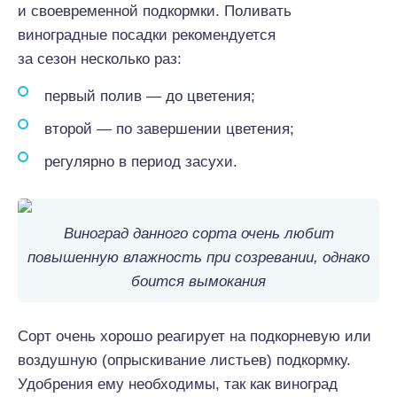
и
своевременной
подкормки. Поливать
виноградные посадки рекомендуется
за сезон
несколько
раз:
первый полив — до цветения;
второй — по завершении цветения;
регулярно в период засухи.
Виноград данного сорта очень любит
повышенную влажность при созревании, однако
боится вымокания
Сорт
очень
хорошо
реагирует на подкорневую или
воздушную (опрыскивание листьев) подкормку.
Удобрения
ему
необходимы, так как виноград