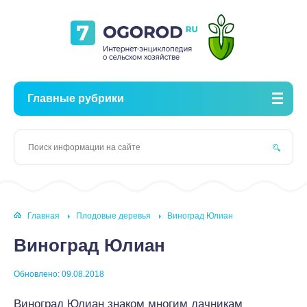
Главные рубрики
Главная
Плодовые деревья
Виноград Юлиан
Виноград Юлиан
Обновлено: 09.08.2018
Виноград Юлиан знаком многим дачникам