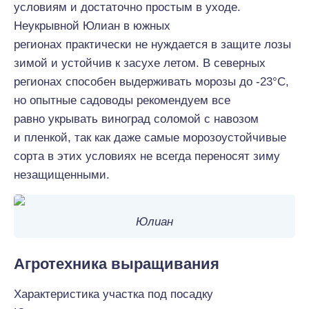
условиям и
достаточно
простым в уходе.
Неукрывной Юлиан в южных
регионах
практически
не нуждается в защите лозы
зимой и устойчив к засухе летом. В северных
регионах способен выдерживать морозы до -23°С,
но опытные садоводы рекомендуем все
равно укрывать виноград соломой с навозом
и пленкой, так как даже
самые
морозоустойчивые
сорта в этих условиях не
всегда
переносят зиму
незащищенными.
Юлиан
Агротехника выращивания
Характеристика участка под посадку