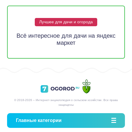
Лучшее для дачи и огорода
Всё интересное для дачи на яндекс
маркет
© 2018-2026 – Интернет-энциклопедия о сельском хозяйстве. Все права
защищены
Главные категории