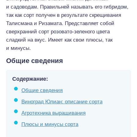
и садоводам. Правильней называть
его
гибридом,
так как сорт получен в результате скрещивания
Талисмана и Ризамата. Представляет собой
сверхранний сорт розовато-зеленого цвета
сладкий на вкус.
Имеет
как
свои
плюсы, так
и минусы.
Общие сведения
Содержание:
Общие сведения
Виноград Юлиан: описание сорта
Агротехника выращивания
Плюсы и минусы сорта