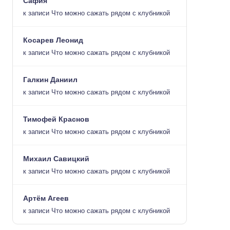
Сафия
к записи
Что можно сажать рядом с клубникой
Косарев Леонид
к записи
Что можно сажать рядом с клубникой
Галкин Даниил
к записи
Что можно сажать рядом с клубникой
Тимофей Краснов
к записи
Что можно сажать рядом с клубникой
Михаил Савицкий
к записи
Что можно сажать рядом с клубникой
Артём Агеев
к записи
Что можно сажать рядом с клубникой