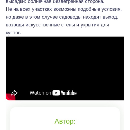
высадки: солнечная безветренная сторона.
Не на
всех
участках возможны подобные условия,
но даже в этом случае садоводы находят выход,
возводя искусственные стены и укрытия для
кустов.
Автор: