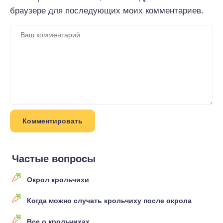
браузере для последующих моих комментариев.
Частые вопросы
Окрол крольчихи
Когда можно случать крольчиху после окрола
Все о крольчихах