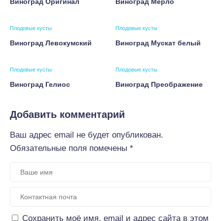
Виноград Оригинал
Виноград Мерло
Плодовые кусты
Плодовые кусты
Виноград Левокумский
Виноград Мускат белый
Плодовые кусты
Плодовые кусты
Виноград Гелиос
Виноград Преображение
Добавить комментарий
Ваш адрес email не будет опубликован.
Обязательные поля помечены
*
Сохранить моё имя, email и адрес сайта в этом